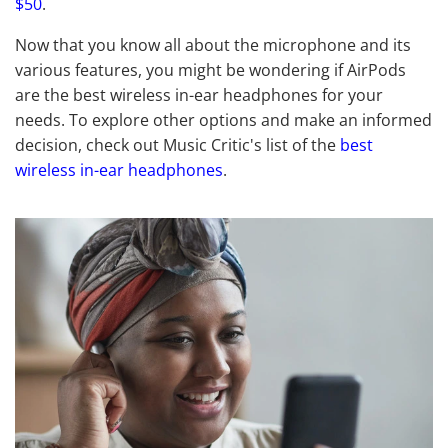
$50
.
Now that you know all about the microphone and its
various features, you might be wondering if AirPods
are the best wireless in-ear headphones for your
needs. To explore other options and make an informed
decision, check out Music Critic's list of the
best
wireless in-ear headphones
.