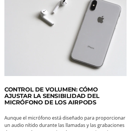
CONTROL DE VOLUMEN: CÓMO
AJUSTAR LA SENSIBILIDAD DEL
MICRÓFONO DE LOS AIRPODS
Aunque el micrófono está diseñado para proporcionar
un audio nítido durante las llamadas y las grabaciones