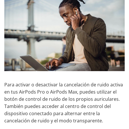
Para activar o desactivar la cancelación de ruido activa
en tus AirPods Pro o AirPods Max, puedes utilizar el
botón de control de ruido de los propios auriculares.
También puedes acceder al centro de control del
dispositivo conectado para alternar entre la
cancelación de ruido y el modo transparente.