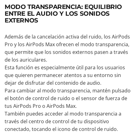
MODO TRANSPARENCIA: EQUILIBRIO
ENTRE EL AUDIO Y LOS SONIDOS
EXTERNOS
Además de la cancelación activa del ruido, los AirPods
Pro y los AirPods Max ofrecen el modo transparencia,
que permite que los sonidos externos pasen a través
de los auriculares.
Esta función es especialmente útil para los usuarios
que quieren permanecer atentos a su entorno sin
dejar de disfrutar del contenido de audio.
Para cambiar al modo transparencia, mantén pulsado
el botón de control de ruido o el sensor de fuerza de
tus AirPods Pro o AirPods Max.
También puedes acceder al modo transparencia a
través del centro de control de tu dispositivo
conectado, tocando el icono de control de ruido.