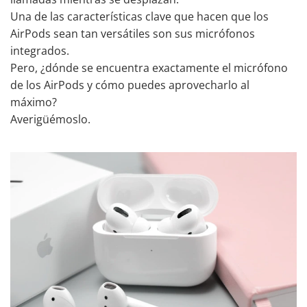
Una de las características clave que hacen que los
AirPods sean tan versátiles son sus micrófonos
integrados.
Pero, ¿dónde se encuentra exactamente el micrófono
de los AirPods y cómo puedes aprovecharlo al
máximo?
Averigüémoslo.