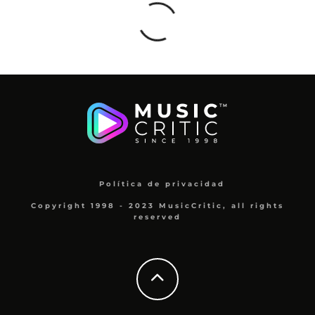
Política de privacidad
Copyright 1998 - 2023 MusicCritic, all rights
reserved