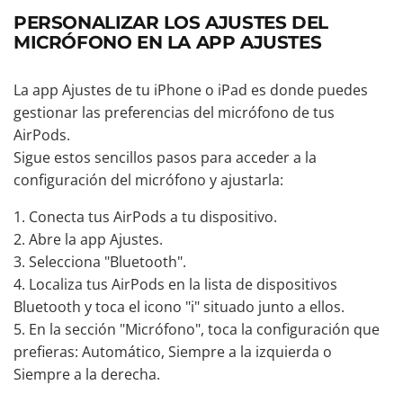
PERSONALIZAR LOS AJUSTES DEL
MICRÓFONO EN LA APP AJUSTES
La app Ajustes de tu iPhone o iPad es donde puedes
gestionar las preferencias del micrófono de tus
AirPods.
Sigue estos sencillos pasos para acceder a la
configuración del micrófono y ajustarla:
Conecta tus AirPods a tu dispositivo.
Abre la app Ajustes.
Selecciona "Bluetooth".
Localiza tus AirPods en la lista de dispositivos
Bluetooth y toca el icono "i" situado junto a ellos.
En la sección "Micrófono", toca la configuración que
prefieras: Automático, Siempre a la izquierda o
Siempre a la derecha.