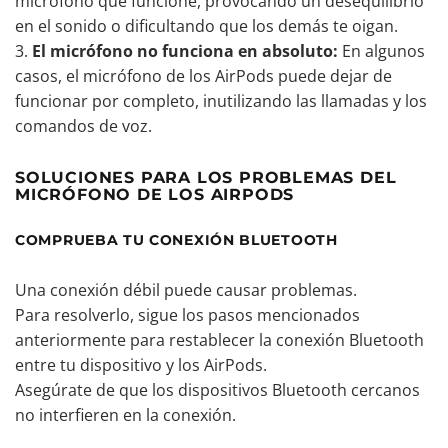
micrófono que funcione, provocando un desequilibrio
en el sonido o dificultando que los demás te oigan.
El micrófono no funciona en absoluto:
En algunos
casos, el micrófono de los AirPods puede dejar de
funcionar por completo, inutilizando las llamadas y los
comandos de voz.
SOLUCIONES PARA LOS PROBLEMAS DEL
MICRÓFONO DE LOS AIRPODS
COMPRUEBA TU CONEXIÓN BLUETOOTH
Una conexión débil puede causar problemas.
Para resolverlo, sigue los pasos mencionados
anteriormente para restablecer la conexión Bluetooth
entre tu dispositivo y los AirPods.
Asegúrate de que los dispositivos Bluetooth cercanos
no interfieren en la conexión.