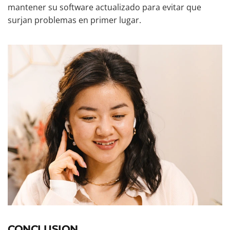
mantener su software actualizado para evitar que
surjan problemas en primer lugar.
CONCLUSION