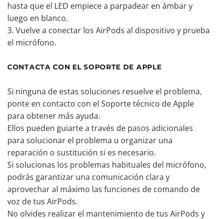
hasta que el LED empiece a parpadear en ámbar y
luego en blanco.
Vuelve a conectar los AirPods al dispositivo y prueba
el micrófono.
CONTACTA CON EL SOPORTE DE APPLE
Si ninguna de estas soluciones resuelve el problema,
ponte en contacto con el Soporte técnico de Apple
para obtener más ayuda.
Ellos pueden guiarte a través de pasos adicionales
para solucionar el problema u organizar una
reparación o sustitución si es necesario.
Si solucionas los problemas habituales del micrófono,
podrás garantizar una comunicación clara y
aprovechar al máximo las funciones de comando de
voz de tus AirPods.
No olvides realizar el mantenimiento de tus AirPods y