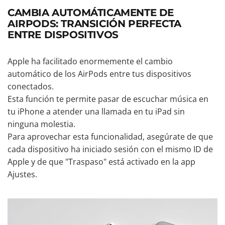
CAMBIA AUTOMÁTICAMENTE DE
AIRPODS: TRANSICIÓN PERFECTA
ENTRE DISPOSITIVOS
Apple ha facilitado enormemente el cambio
automático de los AirPods entre tus dispositivos
conectados.
Esta función te permite pasar de escuchar música en
tu iPhone a atender una llamada en tu iPad sin
ninguna molestia.
Para aprovechar esta funcionalidad, asegúrate de que
cada dispositivo ha iniciado sesión con el mismo ID de
Apple y de que "Traspaso" está activado en la app
Ajustes.