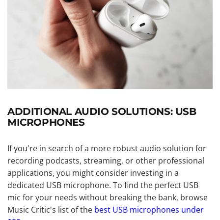
ADDITIONAL AUDIO SOLUTIONS: USB
MICROPHONES
If you're in search of a more robust audio solution for
recording podcasts, streaming, or other professional
applications, you might consider investing in a
dedicated USB microphone. To find the perfect USB
mic for your needs without breaking the bank, browse
Music Critic's list of the
best USB microphones under