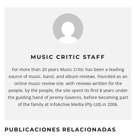
MUSIC CRITIC STAFF
For more than 20 years Music Critic has been a leading
source of music, band, and album reviews. Founded as an
online music review site, with reviews written for the
people, by the people, the site spent its first 8 years under
the guiding hand of Jeremy Governs, before becoming part
of the family at InfoActive Media (Pty Ltd) in 2006.
PUBLICACIONES RELACIONADAS