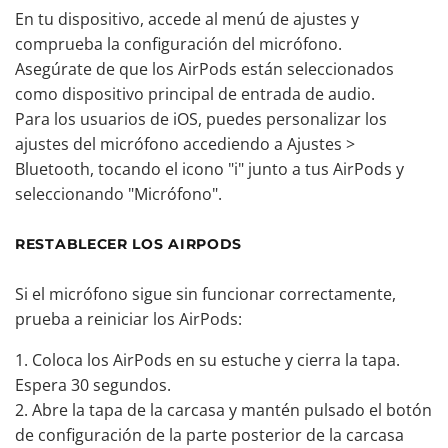
En tu dispositivo, accede al menú de ajustes y
comprueba la configuración del micrófono.
Asegúrate de que los AirPods están seleccionados
como dispositivo principal de entrada de audio.
Para los usuarios de iOS, puedes personalizar los
ajustes del micrófono accediendo a Ajustes >
Bluetooth, tocando el icono "i" junto a tus AirPods y
seleccionando "Micrófono".
RESTABLECER LOS AIRPODS
Si el micrófono sigue sin funcionar correctamente,
prueba a reiniciar los AirPods:
Coloca los AirPods en su estuche y cierra la tapa.
Espera 30 segundos.
Abre la tapa de la carcasa y mantén pulsado el botón
de configuración de la parte posterior de la carcasa