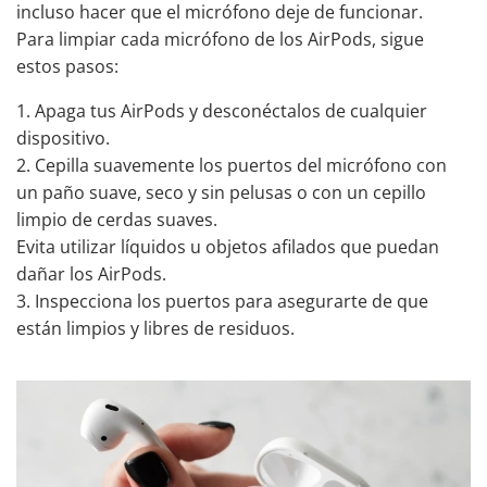
incluso hacer que el micrófono deje de funcionar.
Para limpiar cada micrófono de los AirPods, sigue
estos pasos:
Apaga tus AirPods y desconéctalos de cualquier
dispositivo.
Cepilla suavemente los puertos del micrófono con
un paño suave, seco y sin pelusas o con un cepillo
limpio de cerdas suaves.
Evita utilizar líquidos u objetos afilados que puedan
dañar los AirPods.
Inspecciona los puertos para asegurarte de que
están limpios y libres de residuos.