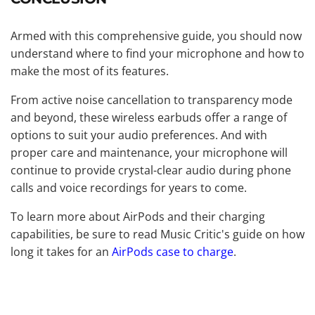
Armed with this comprehensive guide, you should now
understand where to find your microphone and how to
make the most of its features.
From active noise cancellation to transparency mode
and beyond, these wireless earbuds offer a range of
options to suit your audio preferences. And with
proper care and maintenance, your microphone will
continue to provide crystal-clear audio during phone
calls and voice recordings for years to come.
To learn more about AirPods and their charging
capabilities, be sure to read Music Critic's guide on how
long it takes for an
AirPods case to charge
.