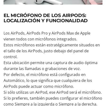
EL MICRÓFONO DE LOS AIRPODS:
LOCALIZACIÓN Y FUNCIONALIDAD
Los AirPods, AirPods Pro y AirPods Max de Apple
vienen todos con micrófonos integrados.
Estos micrófonos están estratégicamente situados en
el tallo de los AirPods, justo debajo del panel de
control.
Esta ubicación permite una captura de audio óptima
durante las llamadas o grabaciones de voz.
Por defecto, el micrófono está configurado en
Automático, lo que significa que cualquiera de los
AirPods puede actuar como micrófono.
Si sólo utilizas un AirPod, ese AirPod será el micrófono.
Si lo prefieres, también puedes configurar el micrófono
como Siempre a la izquierda o Siempre a la derecha.