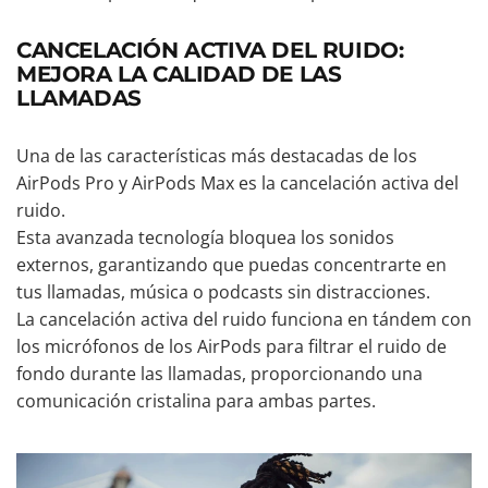
CANCELACIÓN ACTIVA DEL RUIDO:
MEJORA LA CALIDAD DE LAS
LLAMADAS
Una de las características más destacadas de los
AirPods Pro y AirPods Max es la cancelación activa del
ruido.
Esta avanzada tecnología bloquea los sonidos
externos, garantizando que puedas concentrarte en
tus llamadas, música o podcasts sin distracciones.
La cancelación activa del ruido funciona en tándem con
los micrófonos de los AirPods para filtrar el ruido de
fondo durante las llamadas, proporcionando una
comunicación cristalina para ambas partes.