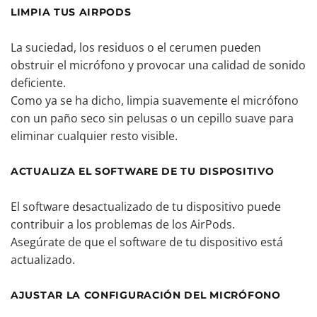
LIMPIA TUS AIRPODS
La suciedad, los residuos o el cerumen pueden
obstruir el micrófono y provocar una calidad de sonido
deficiente.
Como ya se ha dicho, limpia suavemente el micrófono
con un paño seco sin pelusas o un cepillo suave para
eliminar cualquier resto visible.
ACTUALIZA EL SOFTWARE DE TU DISPOSITIVO
El software desactualizado de tu dispositivo puede
contribuir a los problemas de los AirPods.
Asegúrate de que el software de tu dispositivo está
actualizado.
AJUSTAR LA CONFIGURACIÓN DEL MICRÓFONO