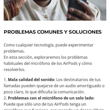
PROBLEMAS COMUNES Y SOLUCIONES
Como cualquier tecnología, puede experimentar
problemas.
En esta sección, exploraremos los problemas
habituales del micrófono de los AirPods y cómo
resolverlos.
Mala calidad del sonido:
Los destinatarios de tus
llamadas pueden quejarse de un audio amortiguado o
poco claro, lo que dificulta la comunicación.
Problemas con el micrófono de un solo lado:
Puede que sólo uno de tus AirPods tenga un