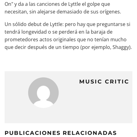
On" y da a las canciones de Lyttle el golpe que
necesitan, sin alejarse demasiado de sus orígenes.
Un sólido debut de Lyttle: pero hay que preguntarse si
tendrá longevidad o se perderá en la baraja de
prometedores actos originales que no tenían mucho
que
decir después de un tiempo (por ejemplo, Shaggy).
MUSIC CRITIC
PUBLICACIONES RELACIONADAS