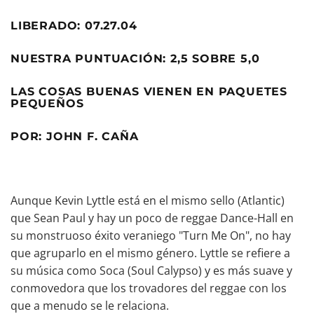
LIBERADO: 07.27.04
NUESTRA PUNTUACIÓN: 2,5 SOBRE 5,0
LAS COSAS BUENAS VIENEN EN PAQUETES
PEQUEÑOS
POR: JOHN F. CAÑA
Aunque Kevin Lyttle está en el mismo sello (Atlantic)
que Sean Paul y hay un poco de reggae Dance-Hall en
su monstruoso éxito veraniego "Turn Me On", no hay
que agruparlo en el mismo género. Lyttle se refiere a
su música como Soca (Soul Calypso) y es más suave y
conmovedora que los trovadores del reggae con los
que a menudo se le relaciona.