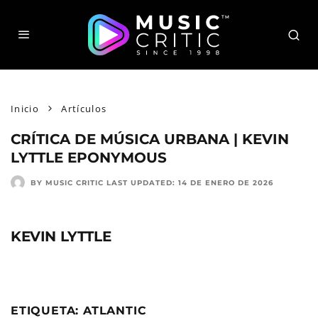
Inicio
Artículos
CRÍTICA DE MÚSICA URBANA | KEVIN
LYTTLE EPONYMOUS
BY MUSIC CRITIC
LAST UPDATED:
14 DE ENERO DE 2026
KEVIN LYTTLE
ETIQUETA: ATLANTIC