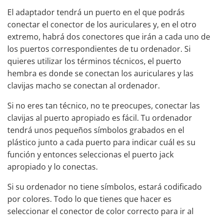
El adaptador tendrá un puerto en el que podrás
conectar el conector de los auriculares y, en el otro
extremo, habrá dos conectores que irán a cada uno de
los puertos correspondientes de tu ordenador. Si
quieres utilizar los términos técnicos, el puerto
hembra es donde se conectan los auriculares y las
clavijas macho se conectan al ordenador.
Si no eres tan técnico, no te preocupes, conectar las
clavijas al puerto apropiado es fácil. Tu ordenador
tendrá unos pequeños símbolos grabados en el
plástico junto a cada puerto para indicar cuál es su
función y entonces seleccionas el puerto jack
apropiado y lo conectas.
Si su ordenador no tiene símbolos, estará codificado
por colores. Todo lo que tienes que hacer es
seleccionar el conector de color correcto para ir al