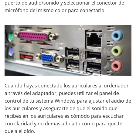
puerto de audio/sonido y seleccionar el conector de
micrófono del mismo color para conectarlo.
Cuando hayas conectado los auriculares al ordenador
a través del adaptador, puedes utilizar el panel de
control de tu sistema Windows para ajustar el audio de
los auriculares y asegurarte de que el sonido que
recibes en los auriculares es cómodo para escuchar
con claridad y no demasiado alto como para que te
duela el oído.