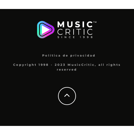
Política de privacidad
Copyright 1998 - 2023 MusicCritic, all rights
reserved