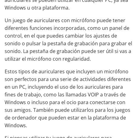
auriculares se pueden utilizar en cualquier PC, ya sea
Windows u otra plataforma.
Un
juego de auriculares con micrófono
puede tener
diferentes funciones incorporadas, como un panel de
control, en el que puedes cambiar los ajustes de
sonido o pulsar la pestaña de grabación para grabar el
sonido. La pestaña de grabación puede ser útil si vas a
utilizar el micrófono con regularidad.
Estos tipos de auriculares que incluyen un micrófono
son perfectos para una serie de actividades diferentes
en un PC, incluyendo el uso de los auriculares para
fines de trabajo, como las llamadas VOIP a través de
Windows o incluso para el ocio para conectarse con
sus amigos. También puede utilizarlos para los juegos
de ordenador que pueden estar en la plataforma de
Windows.