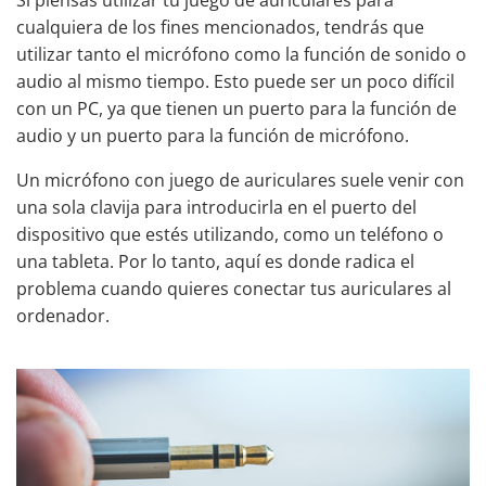
Si piensas utilizar tu juego de auriculares para
cualquiera de los fines mencionados, tendrás que
utilizar tanto el micrófono como la función de sonido o
audio al mismo tiempo. Esto puede ser un poco difícil
con un PC, ya que tienen un puerto para la función de
audio y un puerto para la función de micrófono.
Un micrófono con juego de auriculares suele venir con
una sola clavija para introducirla en el puerto del
dispositivo que estés utilizando, como un teléfono o
una tableta. Por lo tanto, aquí es donde radica el
problema cuando quieres conectar tus auriculares al
ordenador.