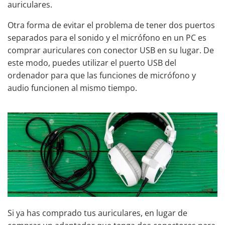
auriculares.
Otra forma de evitar el problema de tener dos puertos
separados para el sonido y el micrófono en un PC es
comprar auriculares con conector USB en su lugar. De
este modo, puedes utilizar el puerto USB del
ordenador para que las funciones de micrófono y
audio funcionen al mismo tiempo.
Si ya has comprado tus auriculares, en lugar de