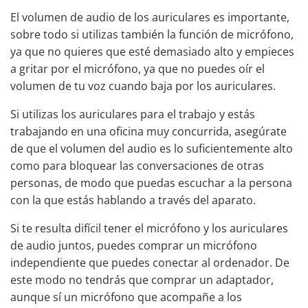
El volumen de audio de los auriculares es importante,
sobre todo si utilizas también la función de micrófono,
ya que no quieres que esté demasiado alto y empieces
a gritar por el micrófono, ya que no puedes oír el
volumen de tu voz cuando baja por los auriculares.
Si utilizas los auriculares para el trabajo y estás
trabajando en una oficina muy concurrida, asegúrate
de que el volumen del audio es lo suficientemente alto
como para bloquear las conversaciones de otras
personas, de modo que puedas escuchar a la persona
con la que estás hablando a través del aparato.
Si te resulta difícil tener el micrófono y los auriculares
de audio juntos, puedes comprar un micrófono
independiente que puedes conectar al ordenador. De
este modo no tendrás que comprar un adaptador,
aunque sí un micrófono que acompañe a los