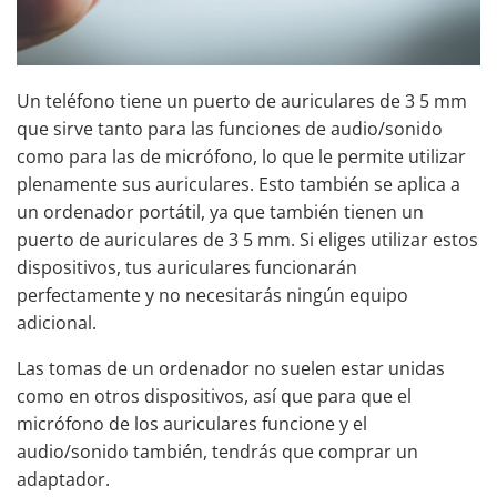
Un teléfono tiene un puerto de auriculares de 3 5 mm
que sirve tanto para las funciones de audio/sonido
como para las de micrófono, lo que le permite utilizar
plenamente sus auriculares. Esto también se aplica a
un ordenador portátil, ya que también tienen un
puerto de auriculares de 3 5 mm. Si eliges utilizar estos
dispositivos, tus
auriculares funcionarán
perfectamente
y no necesitarás ningún equipo
adicional.
Las tomas de un ordenador no suelen estar unidas
como en otros dispositivos, así que para que el
micrófono de los auriculares funcione y el
audio/sonido también, tendrás que comprar un
adaptador.