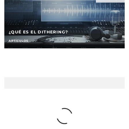
¿QUÉ ES EL DITHERING?
ARTÍCULOS