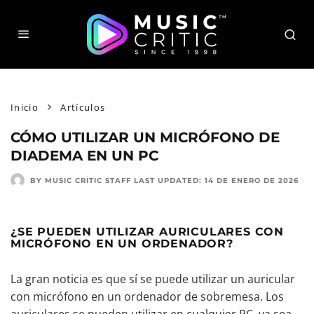
Inicio
Artículos
CÓMO UTILIZAR UN MICRÓFONO DE
DIADEMA EN UN PC
BY MUSIC CRITIC STAFF
LAST UPDATED:
14 DE ENERO DE 2026
¿SE PUEDEN UTILIZAR AURICULARES CON
MICRÓFONO EN UN ORDENADOR?
La gran noticia es que sí se puede utilizar un auricular
con micrófono en un ordenador de sobremesa. Los