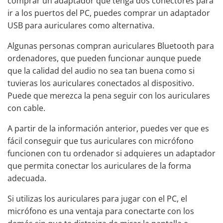
comprar un adaptador que tenga dos conectores para
ir a los puertos del PC, puedes comprar un adaptador
USB para auriculares como alternativa.
Algunas personas compran auriculares Bluetooth para
ordenadores, que pueden funcionar aunque puede
que la calidad del audio no sea tan buena como si
tuvieras los auriculares conectados al dispositivo.
Puede que merezca la pena seguir con los auriculares
con cable.
A partir de la información anterior, puedes ver que es
fácil
conseguir que tus auriculares con micrófono
funcionen
con tu ordenador si adquieres un adaptador
que permita conectar los auriculares de la forma
adecuada.
Si utilizas los auriculares para jugar con el PC, el
micrófono es una ventaja para conectarte con los