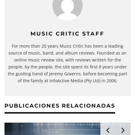
MUSIC CRITIC STAFF
For more than 20 years Music Critic has been a leading
source of music, band, and album reviews. Founded as an
online music review site, with reviews written for the
people, by the people, the site spent its first 8 years under
the guiding hand of Jeremy Governs, before becoming part
of the family at InfoActive Media (Pty Ltd) in 2006.
PUBLICACIONES RELACIONADAS