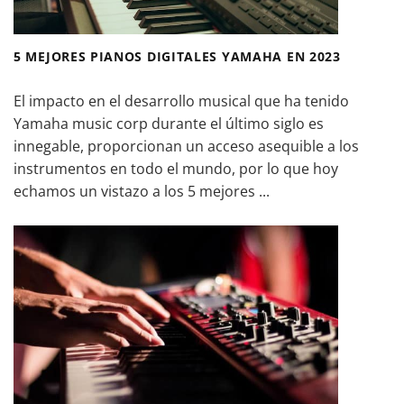
5 MEJORES PIANOS DIGITALES YAMAHA EN 2023
El impacto en el desarrollo musical que ha tenido
Yamaha music corp durante el último siglo es
innegable, proporcionan un acceso asequible a los
instrumentos en todo el mundo, por lo que hoy
echamos un vistazo a los 5 mejores ...