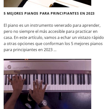
5 MEJORES PIANOS PARA PRINCIPIANTES EN 2023
El piano es un instrumento venerado para aprender,
pero no siempre el más accesible para practicar en
casa. En este artículo, vamos a echar un vistazo rápido
a otras opciones que conforman los 5 mejores pianos
para principiantes en 2023 ...