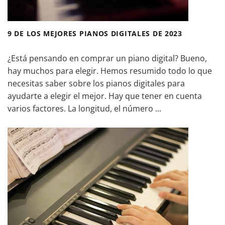
9 DE LOS MEJORES PIANOS DIGITALES DE 2023
¿Está pensando en comprar un piano digital? Bueno,
hay muchos para elegir. Hemos resumido todo lo que
necesitas saber sobre los pianos digitales para
ayudarte a elegir el mejor. Hay que tener en cuenta
varios factores. La longitud, el número ...