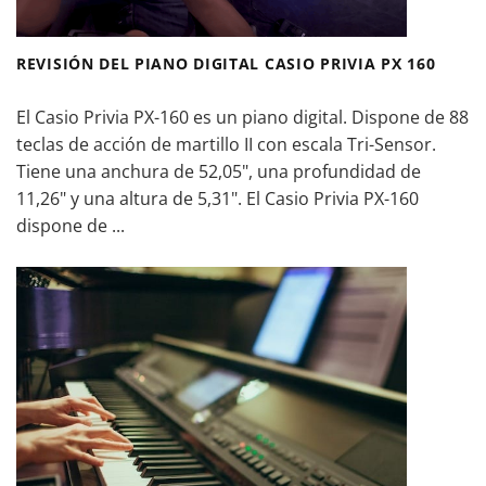
REVISIÓN DEL PIANO DIGITAL CASIO PRIVIA PX 160
El Casio Privia PX-160 es un piano digital. Dispone de 88
teclas de acción de martillo II con escala Tri-Sensor.
Tiene una anchura de 52,05", una profundidad de
11,26" y una altura de 5,31". El Casio Privia PX-160
dispone de ...