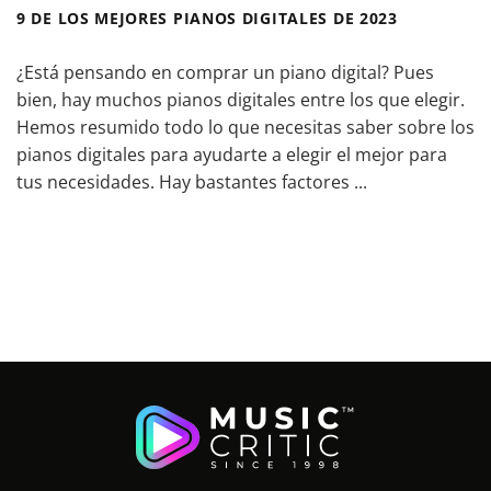
9 DE LOS MEJORES PIANOS DIGITALES DE 2023
¿Está pensando en comprar un piano digital? Pues
bien, hay muchos pianos digitales entre los que elegir.
Hemos resumido todo lo que necesitas saber sobre los
pianos digitales para ayudarte a elegir el mejor para
tus necesidades. Hay bastantes factores ...