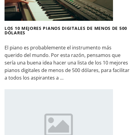
LOS 10 MEJORES PIANOS DIGITALES DE MENOS DE 500
DÓLARES
El piano es probablemente el instrumento más
querido del mundo. Por esta razón, pensamos que
sería una buena idea hacer una lista de los 10 mejores
pianos digitales de menos de 500 dólares, para facilitar
a todos los aspirantes a ...