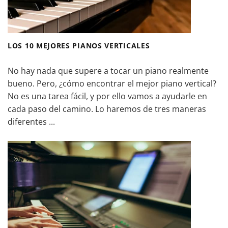
LOS 10 MEJORES PIANOS VERTICALES
No hay nada que supere a tocar un piano realmente
bueno. Pero, ¿cómo encontrar el mejor piano vertical?
No es una tarea fácil, y por ello vamos a ayudarle en
cada paso del camino. Lo haremos de tres maneras
diferentes ...