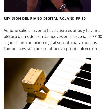
REVISIÓN DEL PIANO DIGITAL ROLAND FP 30
Aunque salió a la venta hace casi tres años y hay una
plétora de modelos más nuevos en la escena, el FP 30
sigue siendo un piano digital sensato para muchos.
Tampoco es sólo por su atractivo precio; ofrece un ...