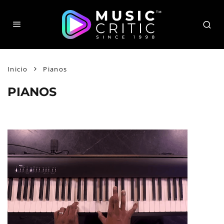
Inicio
Pianos
PIANOS