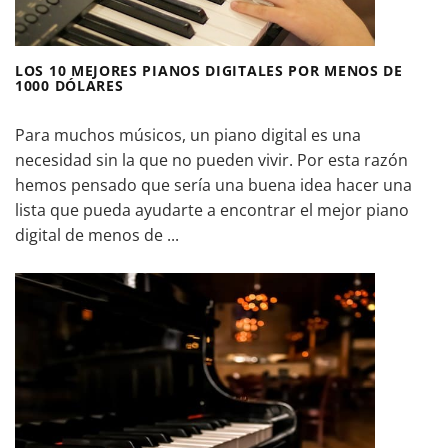
LOS 10 MEJORES PIANOS DIGITALES POR MENOS DE
1000 DÓLARES
Para muchos músicos, un piano digital es una
necesidad sin la que no pueden vivir. Por esta razón
hemos pensado que sería una buena idea hacer una
lista que pueda ayudarte a encontrar el mejor piano
digital de menos de ...