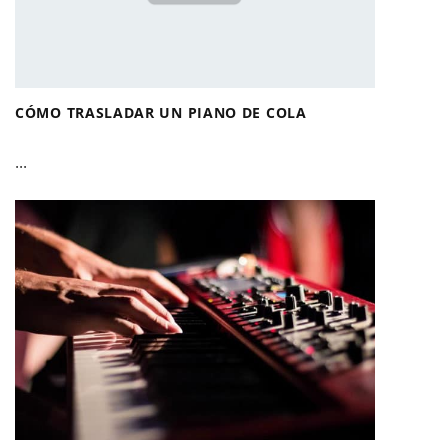
CÓMO TRASLADAR UN PIANO DE COLA
...