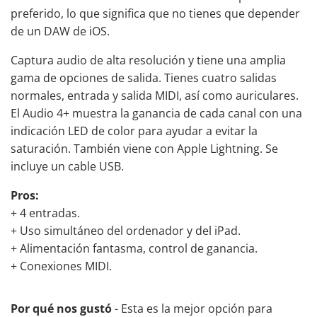
preferido, lo que significa que no tienes que depender
de un DAW de iOS.
Captura audio de alta resolución y tiene una amplia
gama de opciones de salida. Tienes cuatro salidas
normales, entrada y salida MIDI, así como auriculares.
El Audio 4+ muestra la ganancia de cada canal con una
indicación LED de color para ayudar a evitar la
saturación. También viene con Apple Lightning. Se
incluye un cable USB.
Pros:
+ 4 entradas.
+ Uso simultáneo del ordenador y del iPad.
+ Alimentación fantasma, control de ganancia.
+ Conexiones MIDI.
Por qué nos gustó
- Esta es la mejor opción para