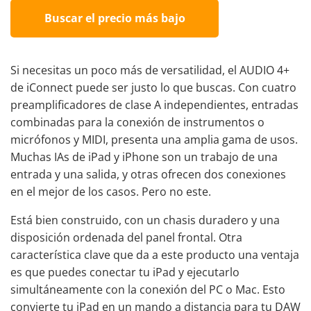
Buscar el precio más bajo
Si necesitas un poco más de versatilidad, el AUDIO 4+
de iConnect puede ser justo lo que buscas. Con cuatro
preamplificadores de clase A independientes, entradas
combinadas para la conexión de instrumentos o
micrófonos y MIDI, presenta una amplia gama de usos.
Muchas IAs de iPad y iPhone son un trabajo de una
entrada y una salida, y otras ofrecen dos conexiones
en el mejor de los casos. Pero no este.
Está bien construido, con un chasis duradero y una
disposición ordenada del panel frontal. Otra
característica clave que da a este producto una ventaja
es que puedes conectar tu iPad y ejecutarlo
simultáneamente con la conexión del PC o Mac. Esto
convierte tu iPad en un mando a distancia para tu DAW