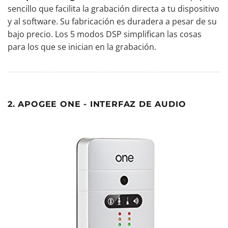
sencillo que facilita la grabación directa a tu dispositivo
y al software. Su fabricación es duradera a pesar de su
bajo precio. Los 5 modos DSP simplifican las cosas
para los que se inician en la grabación.
2. APOGEE ONE - INTERFAZ DE AUDIO