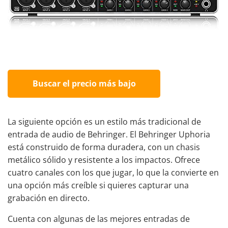
Buscar el precio más bajo
La siguiente opción es un estilo más tradicional de
entrada de audio de Behringer. El Behringer Uphoria
está construido de forma duradera, con un chasis
metálico sólido y resistente a los impactos. Ofrece
cuatro canales con los que jugar, lo que la convierte en
una opción más creíble si quieres capturar una
grabación en directo.
Cuenta con algunas de las mejores entradas de