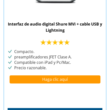
Interfaz de audio digital Shure MVi + cable USB y
Lightning
Compacto.
preamplificadores JFET Clase A.
Compatible con iPad y Pc/Mac.
Precio razonable.
Haga clic aquí