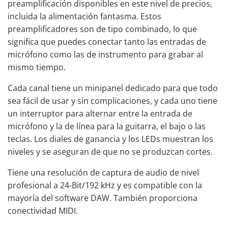
preamplificación disponibles en este nivel de precios,
incluida la alimentación fantasma. Estos
preamplificadores son de tipo combinado, lo que
significa que puedes conectar tanto las entradas de
micrófono como las de instrumento para grabar al
mismo tiempo.
Cada canal tiene un minipanel dedicado para que todo
sea fácil de usar y sin complicaciones, y cada uno tiene
un interruptor para alternar entre la entrada de
micrófono y la de línea para la guitarra, el bajo o las
teclas. Los diales de ganancia y los LEDs muestran los
niveles y se aseguran de que no se produzcan cortes.
Tiene una resolución de captura de audio de nivel
profesional a 24-Bit/192 kHz y es compatible con la
mayoría del
software DAW
. También proporciona
conectividad MIDI.