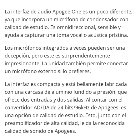
La interfaz de audio Apogee One es un poco diferente,
ya que incorpora un micrófono de condensador con
calidad de estudio. Es omnidireccional, sensible y
ayuda a capturar una toma vocal o acústica prístina.
Los micrófonos integrados a veces pueden ser una
decepción, pero este es sorprendentemente
impresionante. La unidad también permite conectar
un micrófono externo si lo prefieres.
La interfaz es compacta y está bellamente fabricada
con una carcasa de aluminio fundido a presión, que
ofrece dos entradas y dos salidas. Al contar con el
convertidor AD/DA de 24 bits/96kHz de Apogees, es
una opción de calidad de estudio. Esto, junto con el
preamplificador de alta calidad, le da la
reconocida
calidad de sonido
de Apogees.