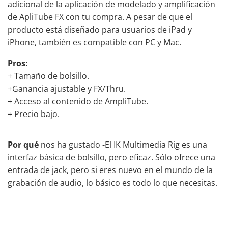
adicional de la aplicación de modelado y amplificación
de ApliTube FX con tu compra. A pesar de que el
producto está diseñado para usuarios de iPad y
iPhone, también es compatible con PC y Mac.
Pros:
+ Tamaño de bolsillo.
+Ganancia ajustable y FX/Thru.
+ Acceso al contenido de AmpliTube.
+ Precio bajo.
Por qué
nos ha gustado -El IK Multimedia Rig es una
interfaz básica de bolsillo, pero eficaz. Sólo ofrece una
entrada de jack, pero si eres nuevo en el mundo de la
grabación de audio, lo básico es todo lo que necesitas.