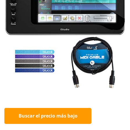
Buscar el precio más bajo