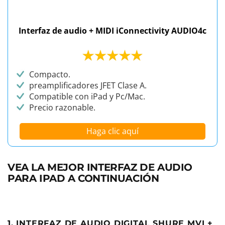
Interfaz de audio + MIDI iConnectivity AUDIO4c
Compacto.
preamplificadores JFET Clase A.
Compatible con iPad y Pc/Mac.
Precio razonable.
Haga clic aquí
VEA LA MEJOR INTERFAZ DE AUDIO
PARA IPAD A CONTINUACIÓN
1. INTERFAZ DE AUDIO DIGITAL SHURE MVI +