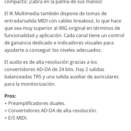
compacto: ¡cabrá en la palma de sus manos!
El IK Multimedia también dispone de tomas de
entrada/salida MIDI con cables breakout, lo que hace
que sea muy superior al iRIG original en términos de
funcionalidad y aplicación. Cada canal tiene un control
de ganancia dedicado e indicadores visuales para
ayudarte a conseguir los niveles adecuados.
El audio es de alta resolución gracias a los
convertidores AD-DA de 24 bits. Hay 2 salidas
balanceadas TRS y una salida auxiliar de auriculares
para la monitorización.
Pros:
+ Preamplificadores duales.
+ Convertidores AD-DA de alta resolución.
+ E/S MIDI.