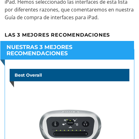
iPad. Hemos seleccionado las interfaces de esta lista
por diferentes razones, que comentaremos en nuestra
Guía de compra de interfaces para iPad.
LAS 3 MEJORES RECOMENDACIONES
NUESTRAS 3 MEJORES
RECOMENDACIONES
Best Overall