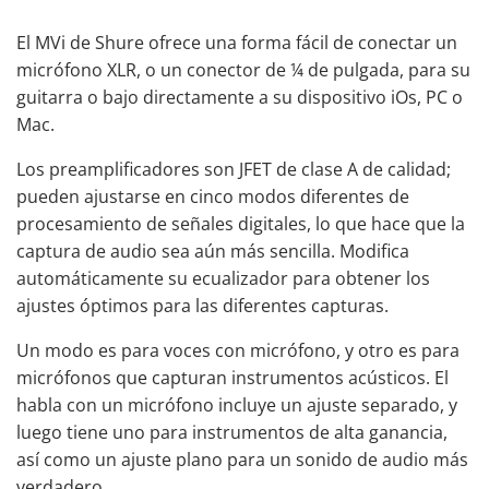
El MVi de Shure ofrece una forma fácil de conectar un
micrófono XLR, o un conector de ¼ de pulgada, para su
guitarra o bajo directamente a su dispositivo iOs, PC o
Mac.
Los preamplificadores son JFET de clase A de calidad;
pueden ajustarse en cinco modos diferentes de
procesamiento de señales digitales, lo que hace que la
captura de audio sea aún más sencilla. Modifica
automáticamente su ecualizador para obtener los
ajustes óptimos para las diferentes capturas.
Un modo es para voces con micrófono, y otro es para
micrófonos que capturan instrumentos acústicos. El
habla con un micrófono incluye un ajuste separado, y
luego tiene uno para instrumentos de alta ganancia,
así como un ajuste plano para un sonido de audio más
verdadero.