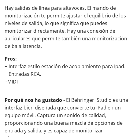
Hay salidas de línea para altavoces. El mando de
monitorización te permite ajustar el equilibrio de los
niveles de salida, lo que significa que puedes
monitorizar directamente. Hay una conexión de
auriculares que permite también una monitorización
de baja latencia.
Pros:
+ Interfaz estilo estación de acoplamiento para Ipad.
+ Entradas RCA.
+MIDI
Por qué nos ha gustado
- El Behringer iStudio es una
interfaz bien diseñada que convierte tu iPad en un
equipo móvil. Captura un sonido de calidad,
proporcionando una buena mezcla de opciones de
entrada y salida, y es capaz de monitorizar