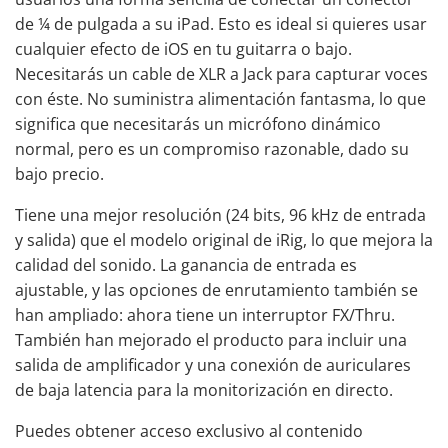
de ¼ de pulgada a su iPad. Esto es ideal si quieres usar
cualquier efecto de iOS en tu guitarra o bajo.
Necesitarás un cable de XLR a Jack para capturar voces
con éste. No suministra
alimentación fantasma
, lo que
significa que necesitarás un micrófono dinámico
normal, pero es un compromiso razonable, dado su
bajo precio.
Tiene una mejor resolución (24 bits, 96 kHz de entrada
y salida) que el modelo original de iRig, lo que mejora la
calidad del sonido. La ganancia de entrada es
ajustable, y las opciones de enrutamiento también se
han ampliado: ahora tiene un interruptor FX/Thru.
También han mejorado el producto para incluir una
salida de amplificador y una conexión de auriculares
de baja latencia para la monitorización en directo.
Puedes obtener acceso exclusivo al contenido