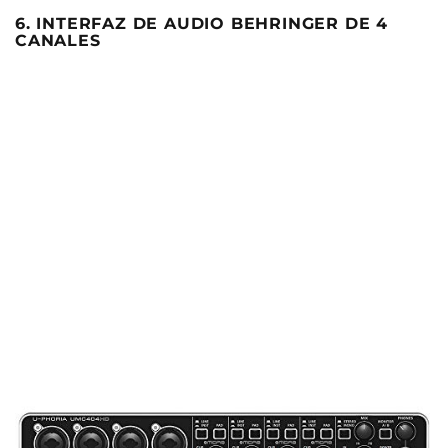
6. INTERFAZ DE AUDIO BEHRINGER DE 4
CANALES