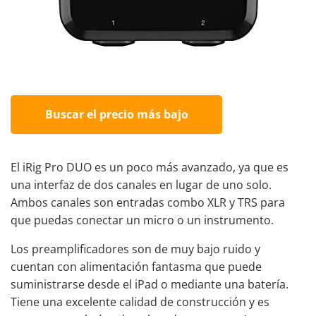
Buscar el precio más bajo
El iRig Pro DUO es un poco más avanzado, ya que es
una interfaz de dos canales en lugar de uno solo.
Ambos canales son entradas combo XLR y TRS para
que puedas conectar un micro o un instrumento.
Los preamplificadores son de muy bajo ruido y
cuentan con alimentación fantasma que puede
suministrarse desde el iPad o mediante una batería.
Tiene una excelente calidad de construcción y es