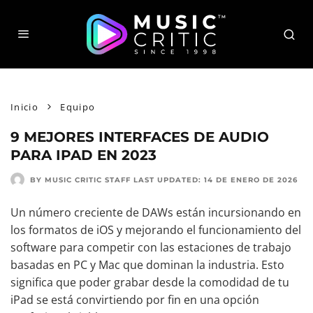
Inicio
Equipo
9 MEJORES INTERFACES DE AUDIO
PARA IPAD EN 2023
BY MUSIC CRITIC STAFF
LAST UPDATED:
14 DE ENERO DE 2026
Un número creciente de DAWs están incursionando en
los formatos de iOS y mejorando el funcionamiento del
software para competir con las estaciones de trabajo
basadas en PC y Mac que dominan la industria. Esto
significa que poder grabar desde la comodidad de tu
iPad se está convirtiendo por fin en una opción