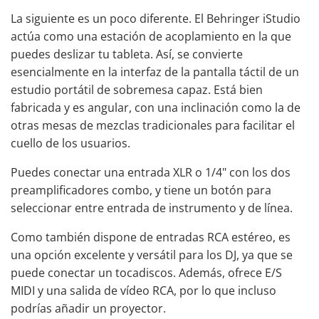
La siguiente es un poco diferente. El Behringer iStudio
actúa como una estación de acoplamiento en la que
puedes deslizar tu tableta. Así, se convierte
esencialmente en la interfaz de la pantalla táctil de un
estudio portátil de sobremesa capaz. Está bien
fabricada y es angular, con una inclinación como la de
otras mesas de mezclas tradicionales para facilitar el
cuello de los usuarios.
Puedes conectar una entrada XLR o 1/4" con los dos
preamplificadores combo, y tiene un botón para
seleccionar entre entrada de instrumento y de línea.
Como también dispone de entradas RCA estéreo, es
una opción excelente y versátil para los DJ, ya que se
puede conectar un tocadiscos. Además, ofrece E/S
MIDI y una salida de vídeo RCA, por lo que incluso
podrías añadir un proyector.