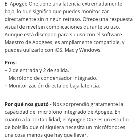
El Apogee One tiene una latencia extremadamente
baja, lo que significa que puedes monitorizar
directamente sin ningún retraso. Ofrece una respuesta
visual de nivel sin complicaciones durante su uso.
Aunque está diseñado para su uso con el software
Maestro de Apogees, es ampliamente compatible, y
puedes utilizarlo con iOS, Mac y Windows.
Pros:
+ 2 de entrada y 2 de salida.
+ Micrófono de condensador integrado.
+ Monitorización directa de baja latencia.
Por qué nos gustó
- Nos sorprendió gratamente la
capacidad del micrófono integrado de Apogee. En
cuanto a la portabilidad, el Apogee One es un estudio
de bolsillo que ni siquiera necesita un micrófono: es
una cosa menos que hay que llevar.