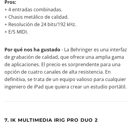
Pros:
+ 4 entradas combinadas.
+ Chasis metálico de calidad.
+ Resolución de 24 bits/192 kHz.
+ E/S MIDI.
Por qué nos ha gustado
- La Behringer es una interfaz
de grabación de calidad, que ofrece una amplia gama
de aplicaciones. El precio es sorprendente para una
opción de cuatro canales de alta resistencia. En
definitiva, se trata de un equipo valioso para cualquier
ingeniero de iPad que quiera crear un estudio portátil.
7. IK MULTIMEDIA IRIG PRO DUO 2