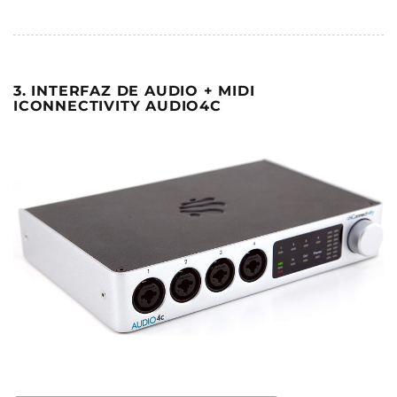
3. INTERFAZ DE AUDIO + MIDI
ICONNECTIVITY AUDIO4C