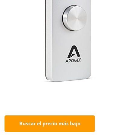
Buscar el precio más bajo