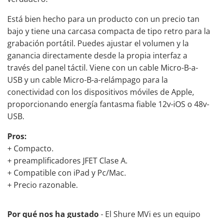
Está bien hecho para un producto con un precio tan
bajo y tiene una carcasa compacta de tipo retro para la
grabación portátil. Puedes ajustar el volumen y la
ganancia directamente desde la propia interfaz a
través del panel táctil. Viene con un cable Micro-B-a-
USB y un cable Micro-B-a-relámpago para la
conectividad con los dispositivos móviles de Apple,
proporcionando energía fantasma fiable 12v-iOS o 48v-
USB.
Pros:
+ Compacto.
+ preamplificadores JFET Clase A.
+ Compatible con iPad y Pc/Mac.
+ Precio razonable.
Por qué nos ha gustado
- El Shure MVi es un equipo