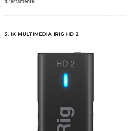
directamente.
5. IK MULTIMEDIA IRIG HD 2