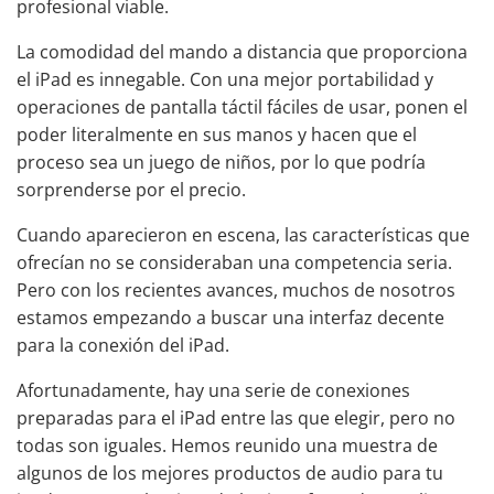
profesional viable.
La comodidad del mando a distancia que proporciona
el iPad es innegable. Con una mejor portabilidad y
operaciones de pantalla táctil fáciles de usar, ponen el
poder literalmente en sus manos y hacen que el
proceso sea un juego de niños, por lo que podría
sorprenderse por el precio.
Cuando aparecieron en escena, las características que
ofrecían no se consideraban una competencia seria.
Pero con los recientes avances, muchos de nosotros
estamos empezando a buscar una interfaz decente
para la conexión del iPad.
Afortunadamente, hay una serie de conexiones
preparadas para el iPad entre las que elegir, pero no
todas son iguales. Hemos reunido una muestra de
algunos de los mejores productos de audio para tu