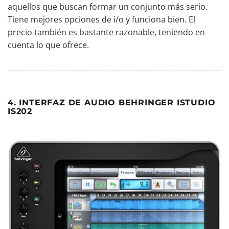
aquellos que buscan formar un conjunto más serio.
Tiene mejores opciones de i/o y funciona bien. El
precio también es bastante razonable, teniendo en
cuenta lo que ofrece.
4. INTERFAZ DE AUDIO BEHRINGER ISTUDIO
IS202