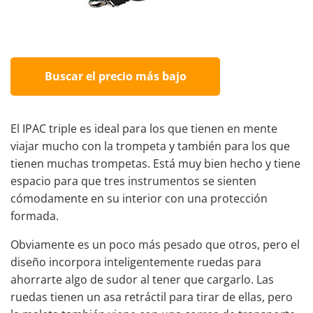
Buscar el precio más bajo
El IPAC triple es ideal para los que tienen en mente
viajar mucho con la trompeta y también para los que
tienen muchas trompetas. Está muy bien hecho y tiene
espacio para que tres instrumentos se sienten
cómodamente en su interior con una protección
formada.
Obviamente es un poco más pesado que otros, pero el
diseño incorpora inteligentemente ruedas para
ahorrarte algo de sudor al tener que cargarlo. Las
ruedas tienen un asa retráctil para tirar de ellas, pero