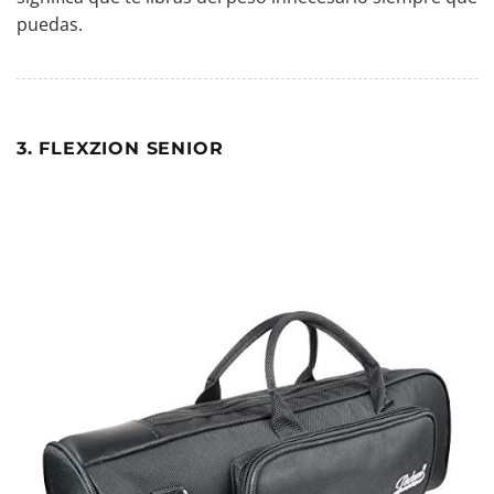
puedas.
3. FLEXZION SENIOR