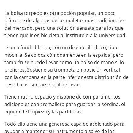
La bolsa torpedo es otra opción popular, un poco
diferente de algunas de las maletas más tradicionales
del mercado, pero una solución sensata para los que
tienen que ir en bicicleta al instituto o a la universidad.
Es una funda blanda, con un diseño cilíndrico, tipo
mochila. Se coloca cómodamente en la espalda, pero
también se puede llevar como un bolso de mano si lo
prefieres. Sostiene su trompeta en posición vertical
con la campana en la parte inferior esta distribución de
peso hacer sentarse fácil de llevar.
Tiene mucho espacio y dispone de compartimentos
adicionales con cremallera para guardar la sordina, el
equipo de limpieza y las partituras.
Todo ello tiene una generosa capa de acolchado para
ayudar a mantener su instrumento a salvo de los