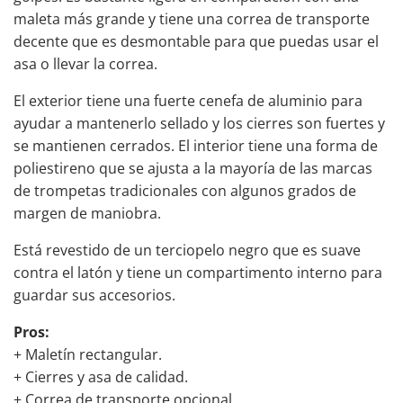
maleta más grande y tiene una correa de transporte
decente que es desmontable para que puedas usar el
asa o llevar la correa.
El exterior tiene una fuerte cenefa de aluminio para
ayudar a mantenerlo sellado y los cierres son fuertes y
se mantienen cerrados. El interior tiene una forma de
poliestireno que se ajusta a la mayoría de las
marcas
de trompetas
tradicionales con algunos grados de
margen de maniobra.
Está revestido de un terciopelo negro que es suave
contra el latón y tiene un compartimento interno para
guardar sus accesorios.
Pros:
+ Maletín rectangular.
+ Cierres y asa de calidad.
+ Correa de transporte opcional.