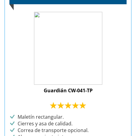
Guardián CW-041-TP
Maletín rectangular.
Cierres y asa de calidad.
Correa de transporte opcional.