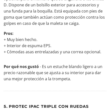
D. Dispone de un bolsillo exterior para accesorios y
una funda para la boquilla. Está equipada con pies de
goma que también actúan como protección contra los
golpes en caso de que la maleta se caiga.
Pros:
+ Muy bien hecho.
+ Interior de espuma EPS.
+ Cómodas asas entrelazadas y una correa opcional.
Por qué nos gustó
- Es un estuche blando ligero a un
precio razonable que se ajusta a su interior para dar
una mejor protección a la trompeta.
5. PROTEC IPAC TRIPLE CON RUEDAS