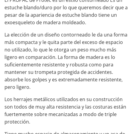
El PROPAC de Protec es un estilo contorneado Es un
estuche blando/duro por lo que queremos decir que a
pesar de la apariencia de estuche blando tiene un
exoesqueleto de madera moldeado.
La elección de un diseño contorneado le da una forma
más compacta y le quita parte del exceso de espacio
no utilizado, lo que le otorga un peso mucho más
ligero en comparación. La forma de madera es lo
suficientemente resistente y robusta como para
mantener su trompeta protegida de accidentes.
absorbe los golpes y es extremadamente resistente,
pero ligero.
Los herrajes metálicos utilizados en su construcción
son todos de muy alta resistencia y las costuras están
fuertemente sobre mecanizadas a modo de triple
protección.