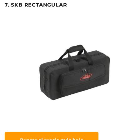
7. SKB RECTANGULAR