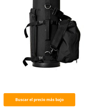
Buscar el precio más bajo