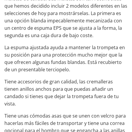
que hemos decidido incluir 2 modelos diferentes en las
selecciones de hoy para mostrárselas. La primera es
una opción blanda impecablemente mecanizada con
un centro de espuma EPS que se ajusta a la forma, la
segunda es una caja dura de bajo coste.
La espuma ajustada ayuda a mantener la trompeta en
su posición para una protección mucho mejor que la
que ofrecen algunas fundas blandas. Está recubierto
de un presentable terciopelo.
Tiene accesorios de gran calidad, las cremalleras
tienen anillos anchos para que puedas añadir un
candado si tienes que dejar la trompeta fuera de tu
vista.
Tiene unas cómodas asas que se unen con velcro para
hacerlas más fáciles de transportar y tiene una correa
opcional para el hombro que se engancha a las anillas