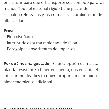
entrelazar para que el transporte sea cómodo para las
manos. Todo el material rígido tiene placas de
respaldo reforzadas y las cremalleras también son de
alta calidad.
Pros:
+ Bien diseñado.
+ Interior de espuma moldeada de felpa.
+ Paragolpes absorbentes de impactos.
Por qué nos ha gustado
- Es otra opción de maleta
blanda resistente a tener en cuenta, nos encanta el
interior moldeado y también proporciona un buen
almacenamiento adicional.