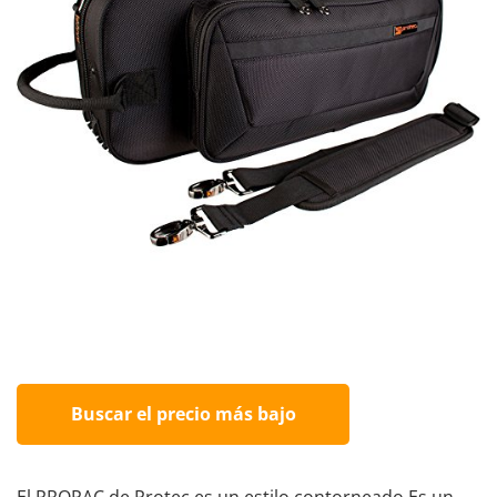
Buscar el precio más bajo