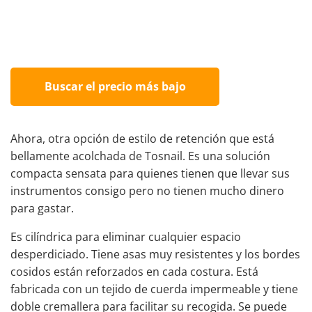
Buscar el precio más bajo
Ahora, otra opción de estilo de retención que está
bellamente acolchada de Tosnail. Es una solución
compacta sensata para quienes tienen que llevar sus
instrumentos consigo pero no tienen mucho dinero
para gastar.
Es cilíndrica para eliminar cualquier espacio
desperdiciado. Tiene asas muy resistentes y los bordes
cosidos están reforzados en cada costura. Está
fabricada con un tejido de cuerda impermeable y tiene
doble cremallera para facilitar su recogida. Se puede