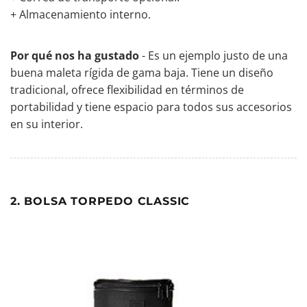
+ Almacenamiento interno.
Por qué nos ha gustado
- Es un ejemplo justo de una
buena maleta rígida de gama baja. Tiene un diseño
tradicional, ofrece flexibilidad en términos de
portabilidad y tiene espacio para todos sus accesorios
en su interior.
2. BOLSA TORPEDO CLASSIC