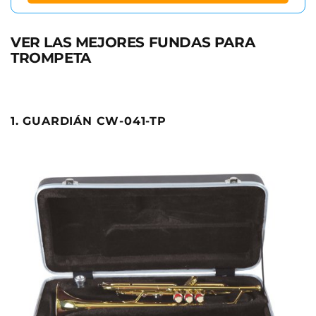
VER LAS MEJORES FUNDAS PARA
TROMPETA
1. GUARDIÁN CW-041-TP