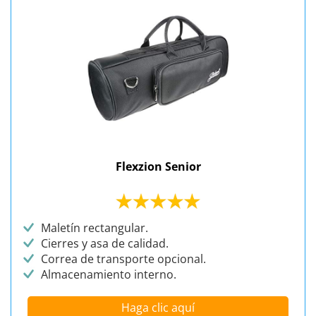
Flexzion Senior
Maletín rectangular.
Cierres y asa de calidad.
Correa de transporte opcional.
Almacenamiento interno.
Haga clic aquí