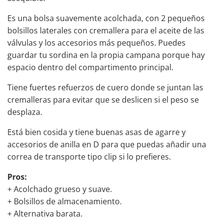
Es una bolsa suavemente acolchada, con 2 pequeños
bolsillos laterales con cremallera para el aceite de las
válvulas y los accesorios más pequeños. Puedes
guardar tu sordina en la propia campana porque hay
espacio dentro del compartimento principal.
Tiene fuertes refuerzos de cuero donde se juntan las
cremalleras para evitar que se deslicen si el peso se
desplaza.
Está bien cosida y tiene buenas asas de agarre y
accesorios de anilla en D para que puedas añadir una
correa de transporte tipo clip si lo prefieres.
Pros:
+ Acolchado grueso y suave.
+ Bolsillos de almacenamiento.
+ Alternativa barata.