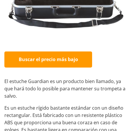
Buscar el precio más bajo
El estuche Guardian es un producto bien llamado, ya
que hará todo lo posible para mantener su trompeta a
salvo.
Es un estuche rígido bastante estándar con un diseño
rectangular. Está fabricado con un resistente plástico
ABS que proporciona una buena coraza en caso de
golpes. Es bastante ligera en comparación con una