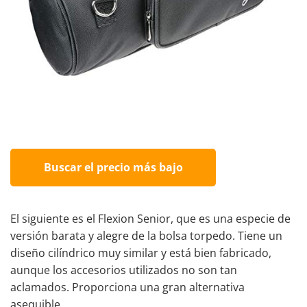
Buscar el precio más bajo
El siguiente es el Flexion Senior, que es una especie de
versión barata y alegre de la bolsa torpedo. Tiene un
diseño cilíndrico muy similar y está bien fabricado,
aunque los accesorios utilizados no son tan
aclamados. Proporciona una gran alternativa
asequible.