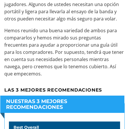
jugadores. Algunos de ustedes necesitan una opción
portátil y ligera para llevarla al ensayo de la banda y
otros pueden necesitar algo más seguro para volar.
Hemos reunido una buena variedad de ambos para
compararlos y hemos mirado sus preguntas
frecuentes para ayudar a proporcionar una guía útil
para los compradores. Por supuesto, tendrá que tener
en cuenta sus necesidades personales mientras
navega, pero creemos que lo tenemos cubierto. Así
que empecemos.
LAS 3 MEJORES RECOMENDACIONES
NUESTRAS 3 MEJORES
RECOMENDACIONES
Best Overall