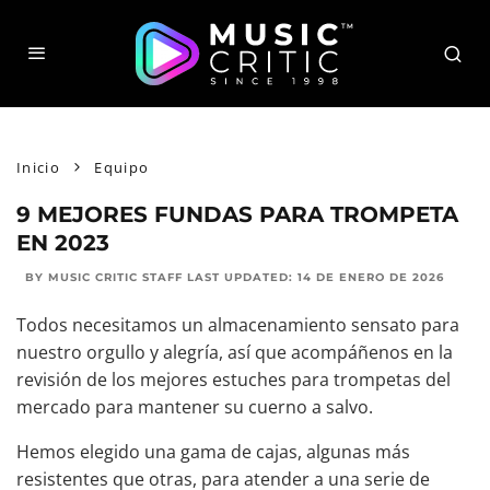
Inicio
Equipo
9 MEJORES FUNDAS PARA TROMPETA
EN 2023
BY MUSIC CRITIC STAFF
LAST UPDATED:
14 DE ENERO DE 2026
Todos necesitamos un almacenamiento sensato para
nuestro orgullo y alegría, así que acompáñenos en la
revisión de los mejores estuches para trompetas del
mercado para mantener su cuerno a salvo.
Hemos elegido una gama de cajas, algunas más
resistentes que otras, para atender a una serie de