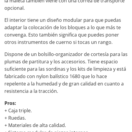
la maleta también viene con una correa de transporte
opcional.
El interior tiene un diseño modular para que puedas
adaptar la colocación de los bloques a lo que más te
convenga. Esto también significa que puedes poner
otros instrumentos de cuerno si tocas un rango.
Dispone de un bolsillo-organizador de cortesía para las
plumas de partitura y los accesorios. Tiene espacio
suficiente para las sordinas y los kits de limpieza y está
fabricado con nylon balístico 1680 que lo hace
repelente a la humedad y de gran calidad en cuanto a
resistencia a la tracción.
Pros:
+ Caja triple.
+ Ruedas.
+ Materiales de alta calidad.