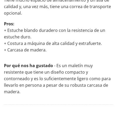
Tiene mucho espacio de almacenamiento y un asa de
calidad y, una vez más, tiene una correa de transporte
opcional.
Pros:
+ Estuche blando duradero con la resistencia de un
estuche duro.
+ Costura a máquina de alta calidad y extrafuerte.
+ Carcasa de madera.
Por qué nos ha gustado
- Es un maletín muy
resistente que tiene un diseño compacto y
contorneado y es lo suficientemente ligero como para
llevarlo en persona a pesar de su robusta carcasa de
madera.