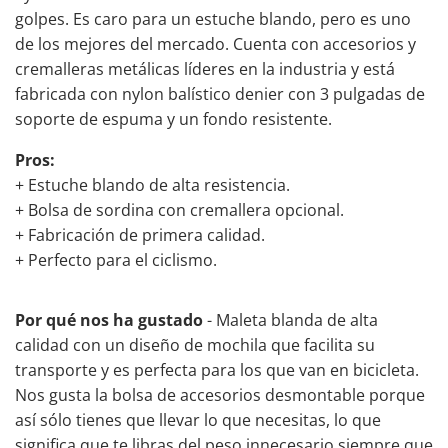
golpes. Es caro para un estuche blando, pero es uno
de los mejores del mercado. Cuenta con accesorios y
cremalleras metálicas líderes en la industria y está
fabricada con nylon balístico denier con 3 pulgadas de
soporte de espuma y un fondo resistente.
Pros:
+ Estuche blando de alta resistencia.
+ Bolsa de sordina con cremallera opcional.
+ Fabricación de primera calidad.
+ Perfecto para el ciclismo.
Por qué nos ha gustado
- Maleta blanda de alta
calidad con un diseño de mochila que facilita su
transporte y es perfecta para los que van en bicicleta.
Nos gusta la bolsa de accesorios desmontable porque
así sólo tienes que llevar lo que necesitas, lo que
significa que te libras del peso innecesario siempre que