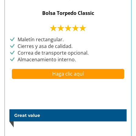
Bolsa Torpedo Classic
Maletín rectangular.
Cierres y asa de calidad.
Correa de transporte opcional.
Almacenamiento interno.
Haga clic aquí
Great value