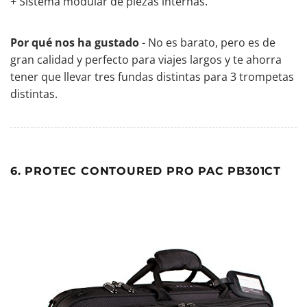
+ Sistema modular de piezas internas.
Por qué nos ha gustado
- No es barato, pero es de
gran calidad y perfecto para viajes largos y te ahorra
tener que llevar tres fundas distintas para 3 trompetas
distintas.
6. PROTEC CONTOURED PRO PAC PB301CT