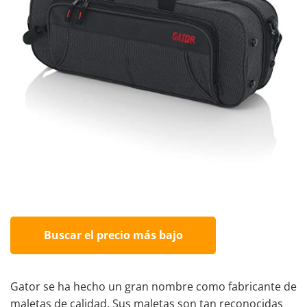
Buscar el precio más bajo
Gator se ha hecho un gran nombre como fabricante de
maletas de calidad. Sus maletas son tan reconocidas