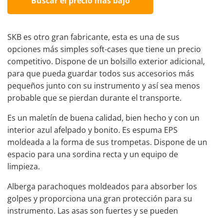
Buscar el precio más bajo
SKB es otro gran fabricante, esta es una de sus
opciones más simples soft-cases que tiene un precio
competitivo. Dispone de un bolsillo exterior adicional,
para que pueda guardar todos sus accesorios más
pequeños junto con su instrumento y así sea menos
probable que se pierdan durante el transporte.
Es un maletín de buena calidad, bien hecho y con un
interior azul afelpado y bonito. Es espuma EPS
moldeada a la forma de sus trompetas. Dispone de un
espacio para una sordina recta y un equipo de
limpieza.
Alberga parachoques moldeados para absorber los
golpes y proporciona una gran protección para su
instrumento. Las asas son fuertes y se pueden