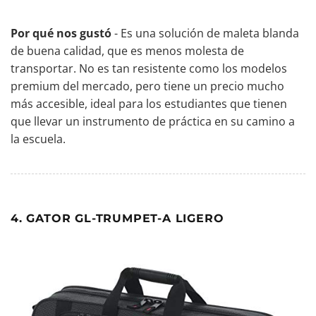
Por qué nos gustó
- Es una solución de maleta blanda
de buena calidad, que es menos molesta de
transportar. No es tan resistente como los modelos
premium del mercado, pero tiene un precio mucho
más accesible, ideal para los estudiantes que tienen
que llevar un instrumento de práctica en su camino a
la escuela.
4. GATOR GL-TRUMPET-A LIGERO