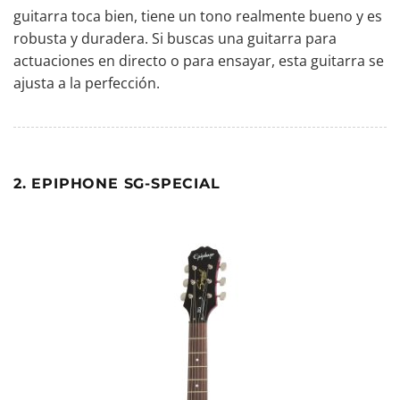
guitarra toca bien, tiene un tono realmente bueno y es
robusta y duradera. Si buscas una guitarra para
actuaciones en directo o para ensayar, esta guitarra se
ajusta a la perfección.
2. EPIPHONE SG-SPECIAL