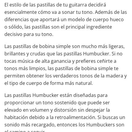
El estilo de las
pastillas de tu
guitarra decidirá
esencialmente cómo va a sonar tu tono. Además de las
diferencias que aportará un modelo de cuerpo hueco
o sólido, las pastillas son el principal ingrediente
decisivo para su tono.
Las pastillas de bobina simple son mucho más ligeras,
brillantes y crudas que las pastillas Humbucker. Si no
tocas música de alta ganancia y prefieres ceñirte a
tonos más limpios, las pastillas de bobina simple te
permiten obtener los verdaderos tonos de la madera y
el tipo de cuerpo de forma más natural.
Las pastillas Humbucker están diseñadas para
proporcionar un tono sostenido que puede ser
elevado en volumen y distorsión sin despejar la
habitación debido a la retroalimentación. Si buscas un
sonido más recargado, entonces los Humbuckers son