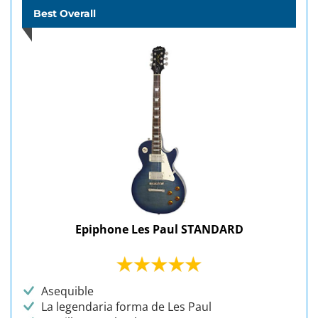
Best Overall
Epiphone Les Paul STANDARD
Asequible
La legendaria forma de Les Paul