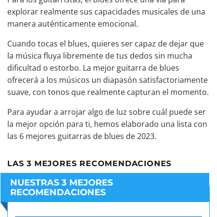
explorar realmente sus capacidades musicales de una
manera auténticamente emocional.
Cuando tocas el blues, quieres ser capaz de dejar que
la música fluya libremente de tus dedos sin mucha
dificultad o estorbo. La mejor guitarra de blues
ofrecerá a los músicos un diapasón satisfactoriamente
suave, con tonos que realmente capturan el momento.
Para ayudar a arrojar algo de luz sobre cuál puede ser
la mejor opción para ti, hemos elaborado una lista con
las 6 mejores guitarras de blues de 2023.
LAS 3 MEJORES RECOMENDACIONES
NUESTRAS 3 MEJORES
RECOMENDACIONES