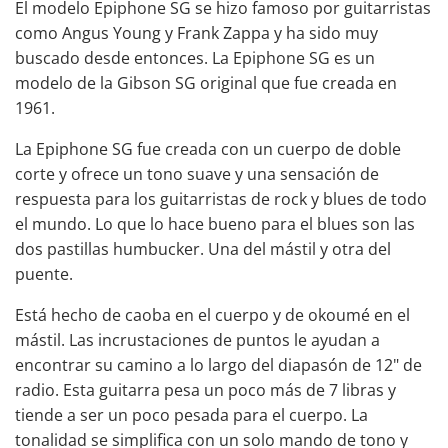
El modelo Epiphone SG se hizo famoso por guitarristas
como Angus Young y Frank Zappa y ha sido muy
buscado desde entonces. La Epiphone SG es un
modelo de la Gibson SG original que fue creada en
1961.
La Epiphone SG fue creada con un cuerpo de doble
corte y ofrece un tono suave y una sensación de
respuesta para los guitarristas de rock y blues de todo
el mundo. Lo que lo hace bueno para el blues son las
dos pastillas humbucker. Una del mástil y otra del
puente.
Está hecho de caoba en el cuerpo y de okoumé en el
mástil. Las incrustaciones de puntos le ayudan a
encontrar su camino a lo largo del diapasón de 12" de
radio. Esta guitarra pesa un poco más de 7 libras y
tiende a ser un poco pesada para el cuerpo. La
tonalidad se simplifica con un solo mando de tono y