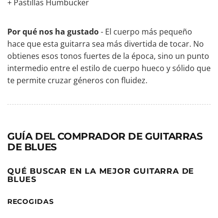
+ Pastillas Humbucker
Por qué nos ha gustado
- El cuerpo más pequeño
hace que esta guitarra sea más divertida de tocar. No
obtienes esos tonos fuertes de la época, sino un punto
intermedio entre el estilo de cuerpo hueco y sólido que
te permite cruzar géneros con fluidez.
GUÍA DEL COMPRADOR DE GUITARRAS
DE BLUES
QUÉ BUSCAR EN LA MEJOR GUITARRA DE
BLUES
RECOGIDAS