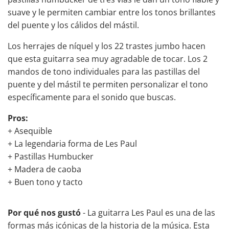
suave y le permiten cambiar entre los tonos brillantes
del puente y los cálidos del mástil.
Los herrajes de níquel y los 22 trastes jumbo hacen
que esta guitarra sea muy agradable de tocar. Los 2
mandos de tono individuales para las pastillas del
puente y del mástil te permiten personalizar el tono
específicamente para el sonido que buscas.
Pros:
+ Asequible
+ La legendaria forma de Les Paul
+ Pastillas Humbucker
+ Madera de caoba
+ Buen tono y tacto
Por qué nos gustó
- La guitarra Les Paul es una de las
formas más icónicas de la historia de la música. Esta