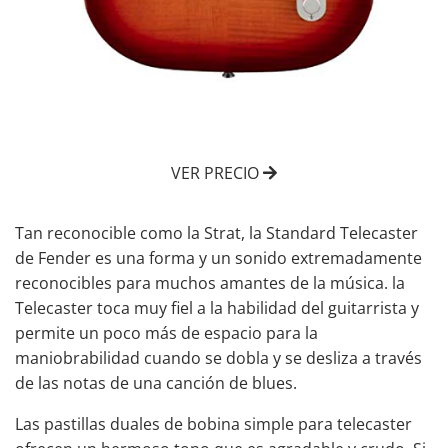
VER PRECIO
Tan reconocible como la Strat, la Standard Telecaster
de Fender es una forma y un sonido extremadamente
reconocibles para muchos amantes de la música. la
Telecaster toca muy fiel a la habilidad del guitarrista y
permite un poco más de espacio para la
maniobrabilidad cuando se dobla y se desliza a través
de las notas de una canción de blues.
Las pastillas
duales de bobina simple
para telecaster