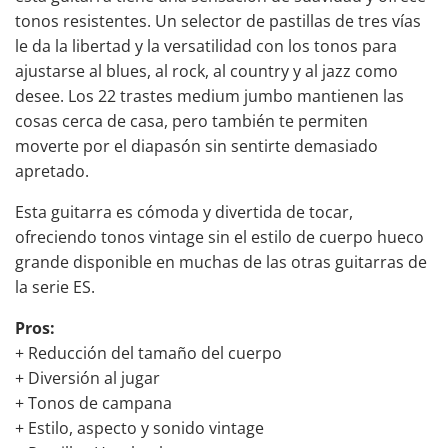
tonos resistentes. Un selector de pastillas de tres vías
le da la libertad y la versatilidad con los tonos para
ajustarse al blues, al rock, al country y al jazz como
desee. Los 22 trastes medium jumbo mantienen las
cosas cerca de casa, pero también te permiten
moverte por el diapasón sin sentirte demasiado
apretado.
Esta guitarra es cómoda y divertida de tocar,
ofreciendo tonos vintage sin el estilo de cuerpo hueco
grande disponible en muchas de las otras guitarras de
la serie ES.
Pros:
+ Reducción del tamaño del cuerpo
+ Diversión al jugar
+ Tonos de campana
+ Estilo, aspecto y sonido vintage