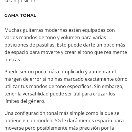
su adquisición.
GAMA TONAL
Muchas guitarras modernas están equipadas con
varios mandos de tono y volumen para varias
posiciones de pastillas. Esto puede darte un poco más
de espacio para moverte y crear el tono que realmente
buscas.
Puede ser un poco más complicado y aumentar el
margen de error si no has marcado exactamente cómo
utilizar tus mandos de tono específicos. Sin embargo,
tener la versatilidad puede ser útil para cruzar los
límites del género.
Una configuración tonal más simple como la que se
obtiene en un modelo SG le dará menos espacio para
moverse pero posiblemente más precisión por la