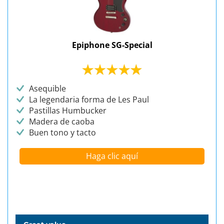
Epiphone SG-Special
Asequible
La legendaria forma de Les Paul
Pastillas Humbucker
Madera de caoba
Buen tono y tacto
Haga clic aquí