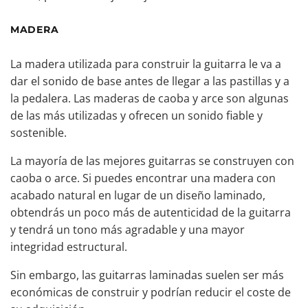
MADERA
La madera utilizada para construir la guitarra le va a
dar el sonido de base antes de llegar a las pastillas y a
la pedalera. Las maderas de caoba y arce son algunas
de las más utilizadas y ofrecen un sonido fiable y
sostenible.
La mayoría de las mejores guitarras se construyen con
caoba o arce. Si puedes encontrar una madera con
acabado natural en lugar de un diseño laminado,
obtendrás un poco más de autenticidad de la guitarra
y tendrá un tono más agradable y una mayor
integridad estructural.
Sin embargo, las guitarras laminadas suelen ser más
económicas de construir y podrían reducir el coste de