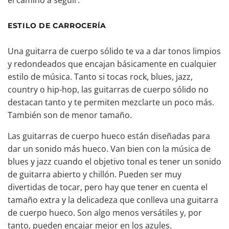
el camino a seguir.
ESTILO DE CARROCERÍA
Una guitarra de cuerpo sólido te va a dar tonos limpios
y redondeados que encajan básicamente en cualquier
estilo de música. Tanto si tocas rock, blues, jazz,
country o hip-hop, las guitarras de cuerpo sólido no
destacan tanto y te permiten mezclarte un poco más.
También son de menor tamaño.
Las guitarras de cuerpo hueco están diseñadas para
dar un sonido más hueco. Van bien con la música de
blues y jazz cuando el objetivo tonal es tener un sonido
de guitarra abierto y chillón. Pueden ser muy
divertidas de tocar, pero hay que tener en cuenta el
tamaño extra y la delicadeza que conlleva una guitarra
de cuerpo hueco. Son algo menos versátiles y, por
tanto, pueden encajar mejor en los azules.