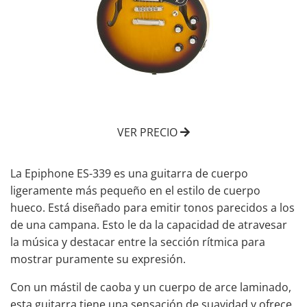
VER PRECIO
La Epiphone ES-339 es una guitarra de cuerpo
ligeramente más pequeño en el estilo de cuerpo
hueco. Está diseñado para emitir tonos parecidos a los
de una campana. Esto le da la capacidad de atravesar
la música y destacar entre la sección rítmica para
mostrar puramente su expresión.
Con un mástil de caoba y un cuerpo de arce laminado,
esta guitarra tiene una sensación de suavidad y ofrece