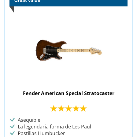
Great value
Fender American Special Stratocaster
Asequible
La legendaria forma de Les Paul
Pastillas Humbucker