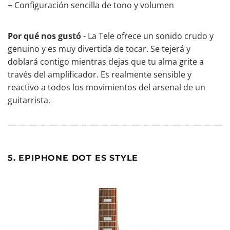
+ Configuración sencilla de tono y volumen
Por qué nos gustó
- La Tele ofrece un sonido crudo y
genuino y es muy divertida de tocar. Se tejerá y
doblará contigo mientras dejas que tu alma grite a
través del amplificador. Es realmente sensible y
reactivo a todos los movimientos del arsenal de un
guitarrista.
5. EPIPHONE DOT ES STYLE