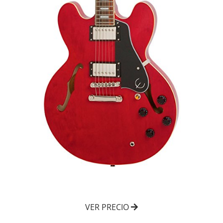
VER PRECIO