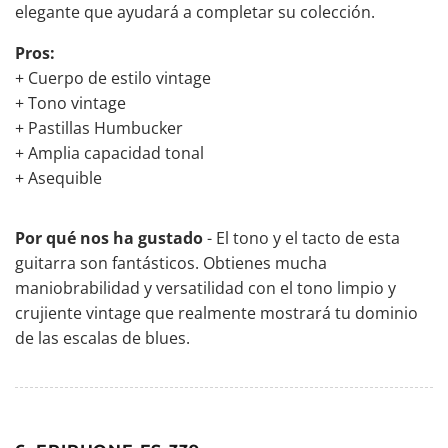
elegante que ayudará a completar su colección.
Pros:
+ Cuerpo de estilo vintage
+ Tono vintage
+ Pastillas Humbucker
+ Amplia capacidad tonal
+ Asequible
Por qué nos ha gustado
- El tono y el tacto de esta
guitarra son fantásticos. Obtienes mucha
maniobrabilidad y versatilidad con el tono limpio y
crujiente vintage que realmente mostrará tu dominio
de las escalas de blues.