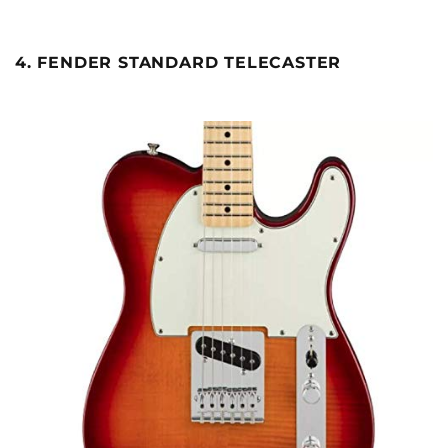
4. FENDER STANDARD TELECASTER