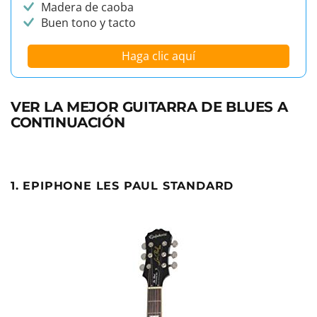
Madera de caoba
Buen tono y tacto
Haga clic aquí
VER LA MEJOR GUITARRA DE BLUES A
CONTINUACIÓN
1. EPIPHONE LES PAUL STANDARD