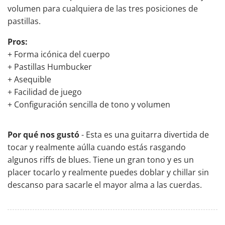
volumen para cualquiera de las tres posiciones de
pastillas.
Pros:
+ Forma icónica del cuerpo
+ Pastillas Humbucker
+ Asequible
+ Facilidad de juego
+ Configuración sencilla de tono y volumen
Por qué nos gustó
- Esta es una guitarra divertida de
tocar y realmente aúlla cuando estás rasgando
algunos riffs de blues. Tiene un gran tono y es un
placer tocarlo y realmente puedes doblar y chillar sin
descanso para sacarle el mayor alma a las cuerdas.