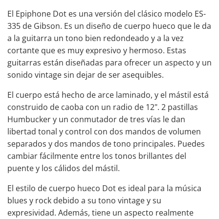
El Epiphone Dot es una versión del clásico modelo ES-
335 de Gibson. Es un diseño de cuerpo hueco que le da
a la guitarra un tono bien redondeado y a la vez
cortante que es muy expresivo y hermoso. Estas
guitarras están diseñadas para ofrecer un aspecto y un
sonido vintage sin dejar de ser asequibles.
El cuerpo está hecho de arce laminado, y el mástil está
construido de caoba con un radio de 12". 2 pastillas
Humbucker y un conmutador de tres vías le dan
libertad tonal y control con dos mandos de volumen
separados y dos mandos de tono principales. Puedes
cambiar fácilmente entre los tonos brillantes del
puente y los cálidos del mástil.
El estilo de cuerpo hueco Dot es ideal para la música
blues y rock debido a su tono vintage y su
expresividad. Además, tiene un aspecto realmente