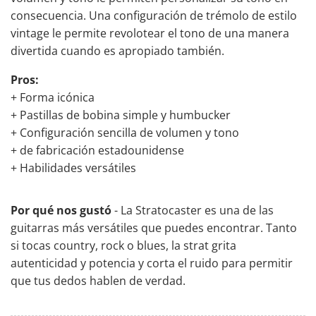
consecuencia. Una configuración de trémolo de estilo
vintage le permite revolotear el tono de una manera
divertida cuando es apropiado también.
Pros:
+ Forma icónica
+ Pastillas de bobina simple y humbucker
+ Configuración sencilla de volumen y tono
+ de fabricación estadounidense
+ Habilidades versátiles
Por qué nos gustó
- La Stratocaster es una de las
guitarras más versátiles que puedes encontrar. Tanto
si tocas country, rock o blues, la strat grita
autenticidad y potencia y corta el ruido para permitir
que tus dedos hablen de verdad.