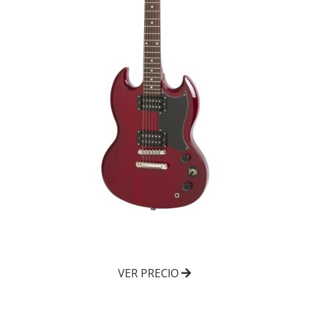
VER PRECIO