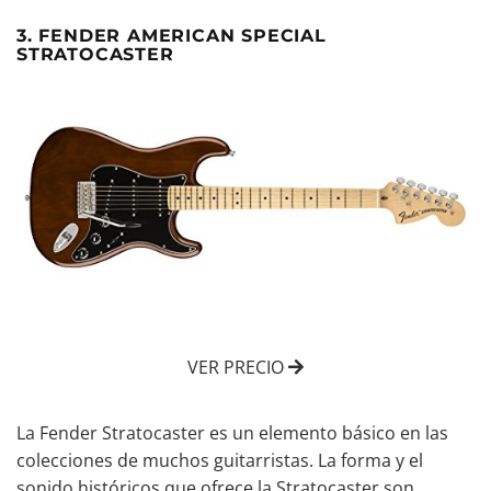
3. FENDER AMERICAN SPECIAL
STRATOCASTER
VER PRECIO
La Fender Stratocaster es un elemento básico en las
colecciones de muchos guitarristas. La forma y el
sonido históricos que ofrece la Stratocaster son