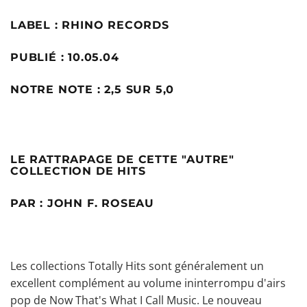
LABEL : RHINO RECORDS
PUBLIÉ : 10.05.04
NOTRE NOTE : 2,5 SUR 5,0
LE RATTRAPAGE DE CETTE "AUTRE"
COLLECTION DE HITS
PAR : JOHN F. ROSEAU
Les collections Totally Hits sont généralement un
excellent complément au volume ininterrompu d'airs
pop de Now That's What I Call Music. Le nouveau