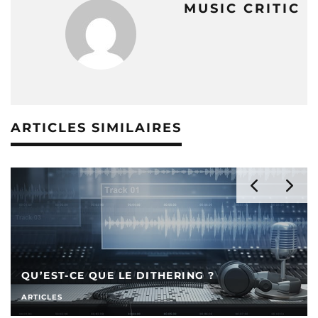
MUSIC CRITIC
ARTICLES SIMILAIRES
QU’EST-CE QUE LE DITHERING ?
ARTICLES