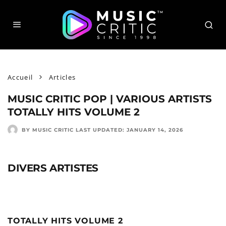
Accueil
Articles
MUSIC CRITIC POP | VARIOUS ARTISTS
TOTALLY HITS VOLUME 2
BY MUSIC CRITIC
LAST UPDATED:
JANUARY 14, 2026
DIVERS ARTISTES
TOTALLY HITS VOLUME 2