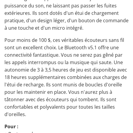
puissance du son, ne laissant pas passer les fuites
extérieures. Ils sont dotés d'un étui de chargement
pratique, d'un design léger, d'un bouton de commande
à une touche et d'un micro intégré.
Pour moins de 100 $, ces véritables écouteurs sans fil
sont un excellent choix. Le Bluetooth v5.1 offre une
connectivité fantastique. Vous ne serez pas gêné par
les appels interrompus ou la musique qui saute. Une
autonomie de 3 à 3,5 heures de jeu est disponible avec
18 heures supplémentaires combinées aux charges de
l'étui de recharge. Ils sont munis de boucles d'oreille
pour les maintenir en place. Vous n'aurez plus à
tâtonner avec des écouteurs qui tombent. Ils sont
confortables et polyvalents pour toutes les tailles
d'oreilles.
Pour :