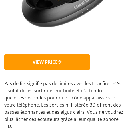
VIEW PRICE
Pas de fils signifie pas de limites avec les Enacfire E-19.
Il suffit de les sortir de leur boîte et d'attendre
quelques secondes pour que l'icône apparaisse sur
votre téléphone. Les sorties hi-fi stéréo 3D offrent des
basses étonnantes
et des aigus clairs. Vous ne voudrez
plus lâcher ces écouteurs grâce à leur qualité sonore
HD.