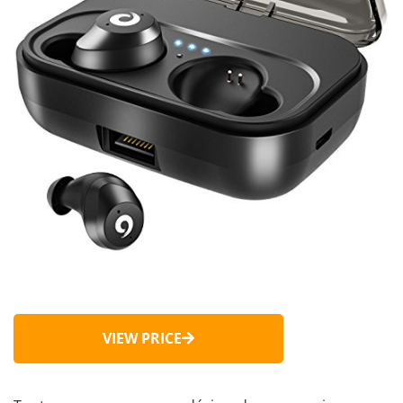
VIEW PRICE