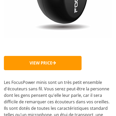
VIEW PRICE
Les FocusPower minis sont un très petit ensemble
d'écouteurs sans fil. Vous serez peut-être la personne
dont les gens pensent qu'elle leur parle, car il sera
difficile de remarquer ces écouteurs dans vos oreilles.
Ils sont dotés de toutes les caractéristiques standard
telles qu'un microphone, un étui de transport, une