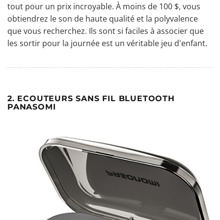
tout pour un prix incroyable. À moins de 100 $, vous
obtiendrez le son de haute qualité et la polyvalence
que vous recherchez. Ils sont si faciles à associer que
les sortir pour la journée est un véritable jeu d'enfant.
2. ECOUTEURS SANS FIL BLUETOOTH
PANASOMI