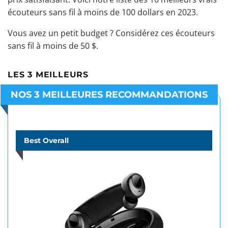
écouteurs sans fil à moins de 100 dollars en 2023.
Vous avez un petit budget ? Considérez ces
écouteurs
sans fil à moins de 50 $
.
LES 3 MEILLEURS
NOS 3 MEILLEURES RECOMMANDATIONS
Best Overall