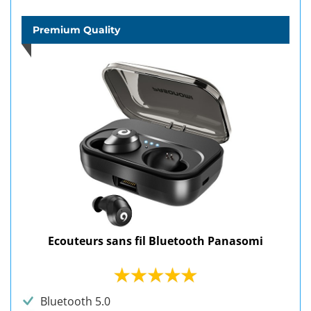
Premium Quality
Ecouteurs sans fil Bluetooth Panasomi
Bluetooth 5.0