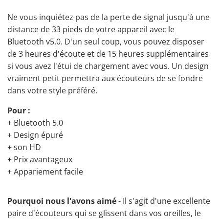
Ne vous inquiétez pas de la perte de signal jusqu'à une
distance de 33 pieds de votre appareil avec le
Bluetooth v5.0. D'un seul coup, vous pouvez disposer
de 3 heures d'écoute et de 15 heures supplémentaires
si vous avez l'étui de chargement avec vous. Un design
vraiment petit permettra aux écouteurs de se fondre
dans votre style préféré.
Pour :
+ Bluetooth 5.0
+ Design épuré
+ son HD
+ Prix avantageux
+ Appariement facile
Pourquoi nous l'avons aimé
- Il s'agit d'une excellente
paire d'
écouteurs qui se glissent dans vos oreilles
, le