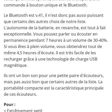
commande à bouton unique et le Bluetooth.
Le Bluetooth est v.41, il n'est donc pas aussi puissant
que certains des autres choix de notre liste.
L'autonomie de la batterie, en revanche, est tout à fait
exceptionnelle. Vous pouvez parler ou écouter en
permanence pendant 7 heures à un volume de 30-40%.
Si vous êtes à plein volume, vous obtiendrez tout de
même 4,5 heures d'écoute. Il est très facile de les
recharger grâce à une technologie de charge USB
magnétique.
Ils ont un bon son pour une petite paire d'écouteurs,
mais pas aussi bon que certains autres de la liste. La
portabilité compacte est la caractéristique principale
de ces écouteurs.
Pour :
+ Extrêmement petit