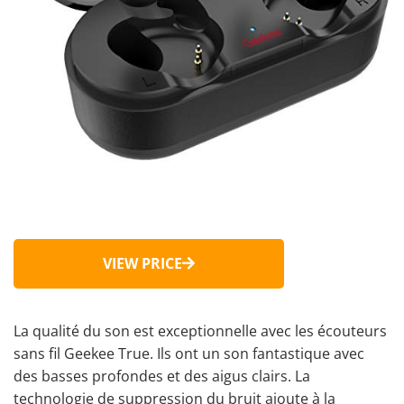
VIEW PRICE
La
qualité du son est exceptionnelle
avec les écouteurs
sans fil Geekee True. Ils ont un son fantastique avec
des basses profondes et des aigus clairs. La
technologie de suppression du bruit
ajoute à la