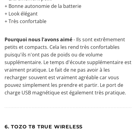
+ Bonne autonomie de la batterie
+ Look élégant
+ Très confortable
Pourquoi nous l'avons aimé
- Ils sont extrêmement
petits et compacts. Cela les rend très confortables
puisqu'ils n'ont pas de poids ou de volume
supplémentaire. Le temps d'écoute supplémentaire est
vraiment pratique. Le fait de ne pas avoir à les
recharger souvent est vraiment agréable car vous
pouvez simplement les prendre et partir. Le port de
charge USB magnétique est également très pratique.
6. TOZO T8 TRUE WIRELESS