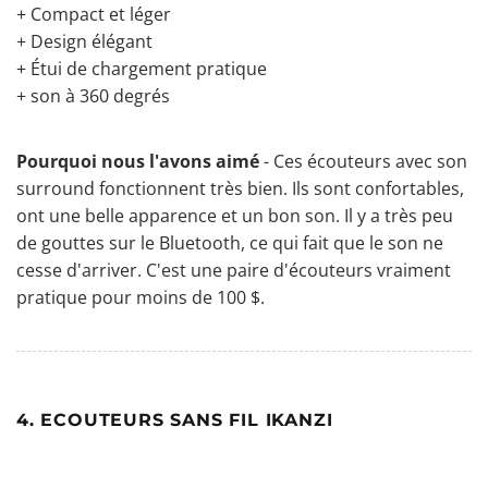
+ Compact et léger
+ Design élégant
+ Étui de chargement pratique
+ son à 360 degrés
Pourquoi nous l'avons aimé
- Ces
écouteurs avec son
surround
fonctionnent très bien. Ils sont confortables,
ont une belle apparence et un bon son. Il y a très peu
de gouttes sur le Bluetooth, ce qui fait que le son ne
cesse d'arriver. C'est une paire d'écouteurs vraiment
pratique pour moins de 100 $.
4. ECOUTEURS SANS FIL IKANZI