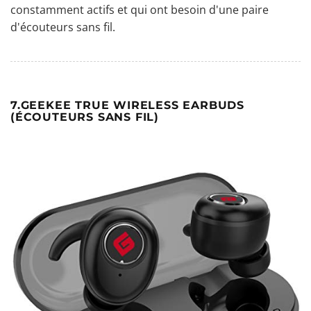
constamment actifs et qui ont besoin d'une paire
d'écouteurs sans fil.
7.GEEKEE TRUE WIRELESS EARBUDS
(ÉCOUTEURS SANS FIL)