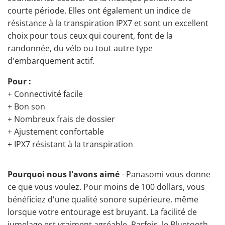
courte période. Elles ont également un indice de
résistance à la transpiration IPX7 et sont un excellent
choix pour tous ceux qui courent, font de la
randonnée, du vélo ou tout autre type
d'embarquement actif.
Pour :
+ Connectivité facile
+ Bon son
+ Nombreux frais de dossier
+ Ajustement confortable
+ IPX7 résistant à la transpiration
Pourquoi nous l'avons aimé
- Panasomi vous donne
ce que vous voulez. Pour moins de 100 dollars, vous
bénéficiez d'une qualité sonore supérieure, même
lorsque votre entourage est bruyant. La facilité de
jumelage est vraiment agréable. Parfois, le Bluetooth