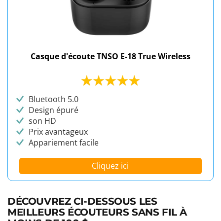
Casque d'écoute TNSO E-18 True Wireless
Bluetooth 5.0
Design épuré
son HD
Prix avantageux
Appariement facile
Cliquez ici
DÉCOUVREZ CI-DESSOUS LES
MEILLEURS ÉCOUTEURS SANS FIL À