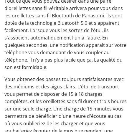
Tout ce que vous pouvez désirer dans une paire
d'oreillettes sans fil véritable arrivera pour vous dans
les oreillettes sans fil Bluetooth de Panasomi. Ils sont
dotés de la technologie Bluetooth 5.0 et s'appairent
facilement. Lorsque vous les sortez de l'étui, ils
s'associent automatiquement l'un à l'autre. En
quelques secondes, une notification apparaît sur votre
téléphone vous demandant de vous coupler au
téléphone. Il n'y a pas plus facile que ça. La qualité du
son est formidable.
Vous obtenez des basses toujours satisfaisantes avec
des médiums et des aigus clairs. L'étui de transport
vous permet de disposer de 15 à 18 charges
complètes, et les
oreillettes sans fil
durent trois heures
sur une seule charge. Une charge de 15 minutes vous
permettra de bénéficier d'une heure d'écoute au cas
où vous oublieriez de les charger et que vous
souhaiteriez écouter de la musique pendant une