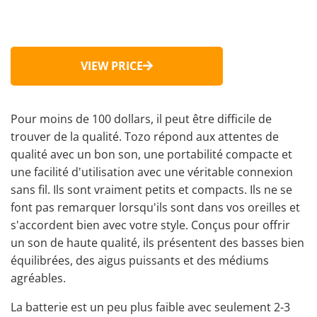
VIEW PRICE
Pour moins de 100 dollars, il peut être difficile de
trouver de la qualité. Tozo répond aux attentes de
qualité avec un bon son, une portabilité compacte et
une facilité d'utilisation avec une véritable connexion
sans fil. Ils sont vraiment petits et compacts. Ils ne se
font pas remarquer lorsqu'ils sont dans vos oreilles et
s'accordent bien avec votre style. Conçus pour offrir
un son de haute qualité, ils présentent des basses bien
équilibrées, des
aigus
puissants et des médiums
agréables.
La batterie est un peu plus faible avec seulement 2-3