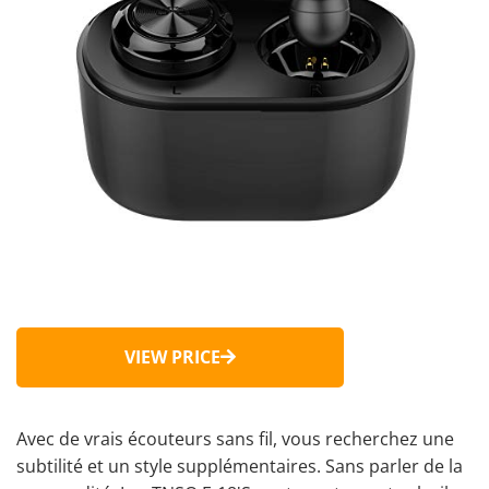
VIEW PRICE
Avec de vrais écouteurs sans fil, vous recherchez une
subtilité et un style supplémentaires. Sans parler de la