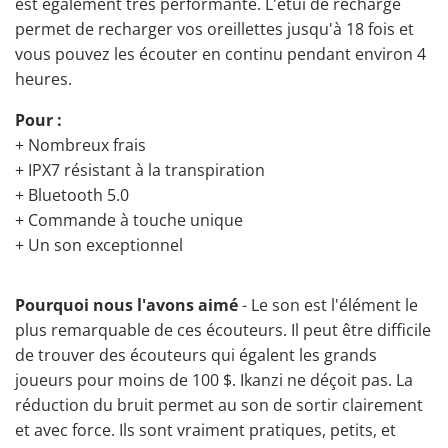
est également très performante. L'étui de recharge
permet de recharger vos oreillettes jusqu'à 18 fois et
vous pouvez les écouter en continu pendant environ 4
heures.
Pour :
+ Nombreux frais
+ IPX7 résistant à la transpiration
+ Bluetooth 5.0
+ Commande à touche unique
+ Un son exceptionnel
Pourquoi nous l'avons aimé
- Le son est l'élément le
plus remarquable de ces écouteurs. Il peut être difficile
de trouver des écouteurs qui égalent les grands
joueurs pour moins de 100 $. Ikanzi ne déçoit pas. La
réduction du bruit permet au son de sortir clairement
et avec force. Ils sont vraiment pratiques, petits, et