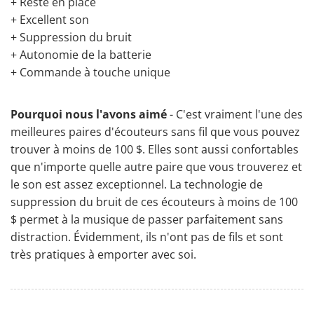
+ Reste en place
+ Excellent son
+ Suppression du bruit
+ Autonomie de la batterie
+ Commande à touche unique
Pourquoi nous l'avons aimé
- C'est vraiment l'une des
meilleures paires d'écouteurs sans fil que vous pouvez
trouver à moins de 100 $. Elles sont aussi confortables
que n'importe quelle autre paire que vous trouverez et
le son est assez exceptionnel. La
technologie de
suppression du bruit de ces écouteurs à moins de 100
$
permet à la musique de passer parfaitement sans
distraction. Évidemment, ils n'ont pas de fils et sont
très pratiques à emporter avec soi.