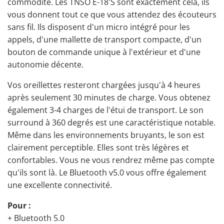
commodité. Les TNSO E-18'S sont exactement cela, ils
vous donnent tout ce que vous attendez des écouteurs
sans fil. Ils disposent d'un micro intégré pour les
appels, d'une mallette de transport compacte, d'un
bouton de commande unique à l'extérieur et d'une
autonomie décente.
Vos
oreillettes
resteront chargées jusqu'à 4 heures
après seulement 30 minutes de charge. Vous obtenez
également 3-4 charges de l'étui de transport. Le son
surround à 360 degrés est une caractéristique notable.
Même dans les environnements bruyants, le son est
clairement perceptible. Elles sont très légères et
confortables. Vous ne vous rendrez même pas compte
qu'ils sont là. Le Bluetooth v5.0 vous offre également
une excellente connectivité.
Pour :
+ Bluetooth 5.0