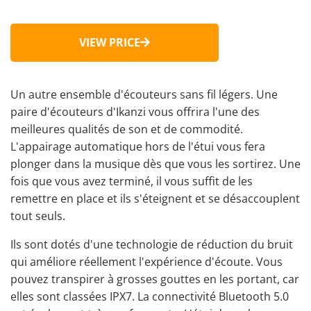
VIEW PRICE
Un autre ensemble d'écouteurs sans fil légers. Une
paire d'écouteurs d'Ikanzi vous offrira l'une des
meilleures qualités de son et de commodité.
L'appairage automatique hors de l'étui vous fera
plonger dans la musique dès que vous les sortirez. Une
fois que vous avez terminé, il vous suffit de les
remettre en place et ils s'éteignent et se désaccouplent
tout seuls.
Ils sont dotés d'une technologie de réduction du bruit
qui améliore réellement l'expérience d'écoute. Vous
pouvez transpirer à grosses gouttes en les portant, car
elles sont classées IPX7. La connectivité Bluetooth 5.0