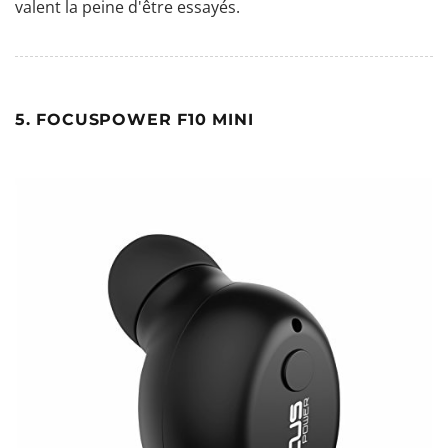
valent la peine d'être essayés.
5. FOCUSPOWER F10 MINI