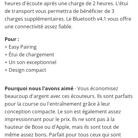
heures d'écoute après une charge de 2 heures. L'étui
de transport vous permettra de bénéficier de 3
charges supplémentaires. Le Bluetooth v4.1 vous offre
une connectivité assez fiable.
Pour :
+ Easy Pairing
+ Étui de chargement
+ Un son exceptionnel
+ Design compact
Pourquoi nous l'avons aimé
- Vous économisez
beaucoup d'argent avec ces écouteurs. Ils sont parfaits
pour la course ou l'entraînement grâce à leur
conception compacte. Le son est également assez
impressionnant pour le prix. Ils ne sont pas à la
hauteur de Bose ou d'Apple, mais ils sont tout de
même assez bons. Parfait pour tous ceux qui sont