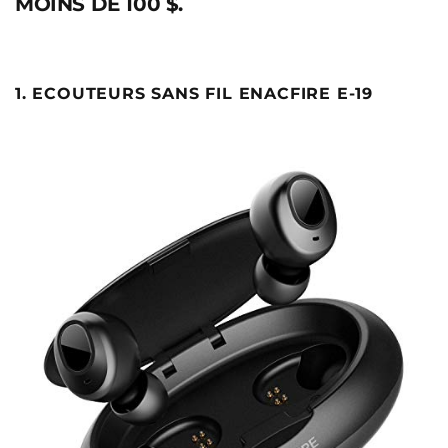
MOINS DE 100 $.
1. ECOUTEURS SANS FIL ENACFIRE E-19