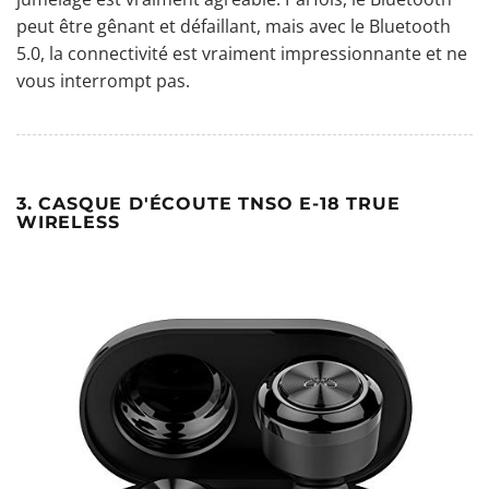
peut être gênant et défaillant, mais avec le Bluetooth
5.0, la connectivité est vraiment impressionnante et ne
vous interrompt pas.
3. CASQUE D'ÉCOUTE TNSO E-18 TRUE
WIRELESS