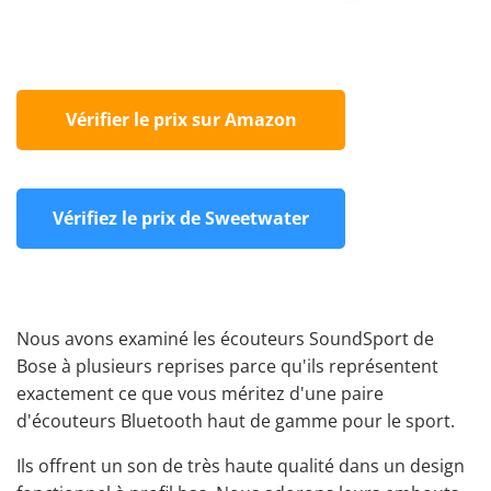
Vérifier le prix sur Amazon
Vérifiez le prix de Sweetwater
Nous avons examiné les
écouteurs
SoundSport
de
Bose
à plusieurs reprises parce qu'ils représentent
exactement ce que vous méritez d'une paire
d'écouteurs Bluetooth haut de gamme pour le sport.
Ils offrent un son de très haute qualité dans un design