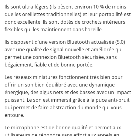
Ils sont ultra-légers (ils pèsent environ 10 % de moins
que les
oreillettes
traditionnelles) et leur portabilité est
donc excellente. Ils sont dotés de crochets intérieurs
flexibles qui les maintiennent dans l'oreille.
Ils disposent d'une version Bluetooth actualisée (5.0)
avec une qualité de signal nouvelle et améliorée qui
permet une connexion Bluetooth sécurisée, sans
bégaiement, fiable et de bonne portée.
Les réseaux miniatures fonctionnent très bien pour
offrir un son bien équilibré avec une dynamique
énergique, des aigus nets et des basses avec un impact
puissant. Le son est immersif grâce à la puce anti-bruit
qui permet de faire abstraction du monde qui vous
entoure.
Le microphone est de bonne qualité et permet aux
utilisateurs de répondre sans effort aux appels en