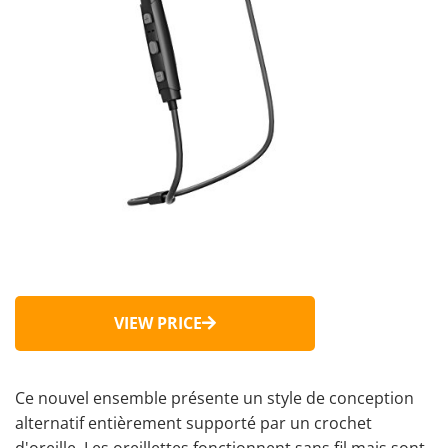
VIEW PRICE
Ce nouvel ensemble présente un style de conception
alternatif entièrement supporté par un crochet
d'oreille. Les oreillettes fonctionnent sans fil mais sont