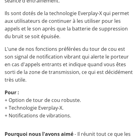
séance d'entraînement.
Ils sont dotés de la technologie Everplay-X qui permet
aux utilisateurs de continuer à les utiliser pour les
appels et le son après que la batterie de suppression
du bruit se soit épuisée.
L'une de nos fonctions préférées du tour de cou est
son signal de notification vibrant qui alerte le porteur
en cas d'appels entrants et indique quand vous êtes
sorti de la zone de transmission, ce qui est décidément
très utile.
Pour :
+ Option de tour de cou robuste.
+ Technologie Everplay-X.
+ Notifications de vibrations.
Pourquoi nous l'avons aimé
- Il réunit tout ce que les