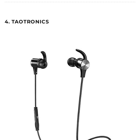
4. TAOTRONICS