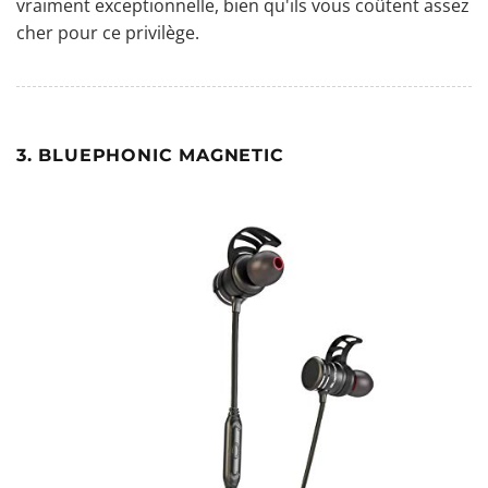
vraiment exceptionnelle, bien qu'ils vous coûtent assez
cher pour ce privilège.
3. BLUEPHONIC MAGNETIC