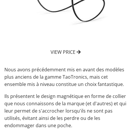
VIEW PRICE
Nous avons précédemment mis en avant des modèles
plus anciens de la gamme TaoTronics, mais cet
ensemble mis à niveau constitue un choix fantastique.
Ils présentent le design magnétique en forme de collier
que nous connaissons de la marque (et d'autres) et qui
leur permet de s'accrocher lorsqu'ils ne sont pas
utilisés, évitant ainsi de les perdre ou de les
endommager dans une poche.