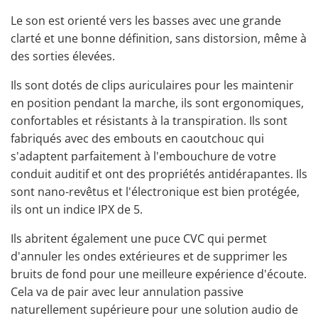
Le son est orienté vers les basses avec une grande
clarté et une bonne définition, sans distorsion, même à
des sorties élevées.
Ils sont dotés de clips auriculaires pour les maintenir
en position pendant la marche, ils sont ergonomiques,
confortables et résistants à la transpiration. Ils sont
fabriqués avec des embouts en caoutchouc qui
s'adaptent parfaitement à l'embouchure de votre
conduit auditif et ont des propriétés antidérapantes. Ils
sont nano-revêtus et l'électronique est bien protégée,
ils ont un indice IPX de 5.
Ils abritent également une puce CVC qui permet
d'annuler les ondes extérieures et de supprimer les
bruits de fond pour une meilleure expérience d'écoute.
Cela va de pair avec leur annulation passive
naturellement supérieure pour une solution audio de