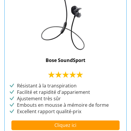
Bose SoundSport
Résistant à la transpiration
Facilité et rapidité d'appariement
Ajustement très sûr
Embouts en mousse à mémoire de forme
Excellent rapport qualité-prix
Cliquez ici