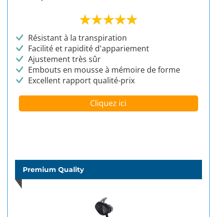
Résistant à la transpiration
Facilité et rapidité d'appariement
Ajustement très sûr
Embouts en mousse à mémoire de forme
Excellent rapport qualité-prix
Cliquez ici
Premium Quality