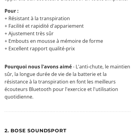
Pour :
+ Résistant à la transpiration
+ Facilité et rapidité d'appariement
+ Ajustement très sûr
+ Embouts en mousse à mémoire de forme
+ Excellent rapport qualité-prix
Pourquoi nous l'avons aimé
- L'anti-chute, le maintien
sûr, la longue durée de vie de la batterie et la
résistance à la transpiration en font les meilleurs
écouteurs Bluetooth pour l'exercice et l'utilisation
quotidienne.
2. BOSE SOUNDSPORT