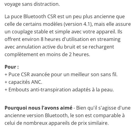
voyage sans distraction.
La puce Bluetooth CSR est un peu plus ancienne que
celle de certains modèles (version 4.1), mais elle assure
un couplage stable et simple avec votre appareil. Ils
offrent environ 8 heures d'utilisation en streaming
avec annulation active du bruit
et se rechargent
complètement en moins de 2 heures.
Pour :
+ Puce CSR avancée pour un meilleur son sans fil.
+ capacités ANC.
+ Embouts anti-transpiration adaptés à la peau.
Pourquoi nous l'avons aimé
- Bien qu'il s'agisse d'une
ancienne version Bluetooth, le son est comparable à
celui de nombreux appareils de prix similaire.