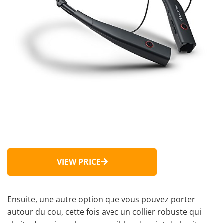
VIEW PRICE
Ensuite, une autre option que vous pouvez porter
autour du cou, cette fois avec un collier robuste qui