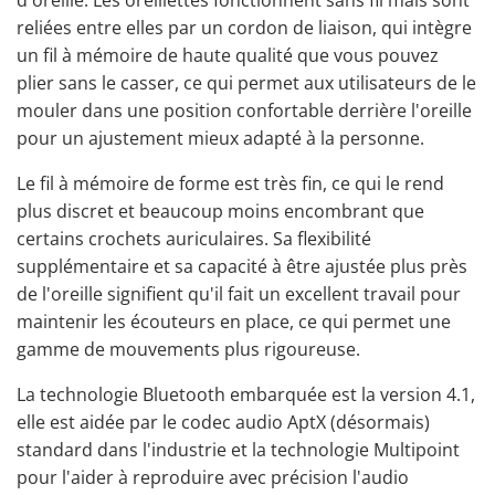
reliées entre elles par un cordon de liaison, qui intègre
un fil à mémoire de haute qualité que vous pouvez
plier sans le casser, ce qui permet aux utilisateurs de le
mouler dans une position confortable derrière l'oreille
pour un ajustement mieux adapté à la personne.
Le fil à mémoire de forme est très fin, ce qui le rend
plus discret et beaucoup moins encombrant que
certains crochets auriculaires. Sa flexibilité
supplémentaire et sa capacité à être ajustée plus près
de l'oreille signifient qu'il fait un excellent travail pour
maintenir les écouteurs en place, ce qui permet une
gamme de mouvements plus rigoureuse.
La technologie Bluetooth embarquée est la version 4.1,
elle est aidée par le codec audio AptX (désormais)
standard dans l'industrie et la technologie Multipoint
pour l'aider à reproduire avec précision l'audio