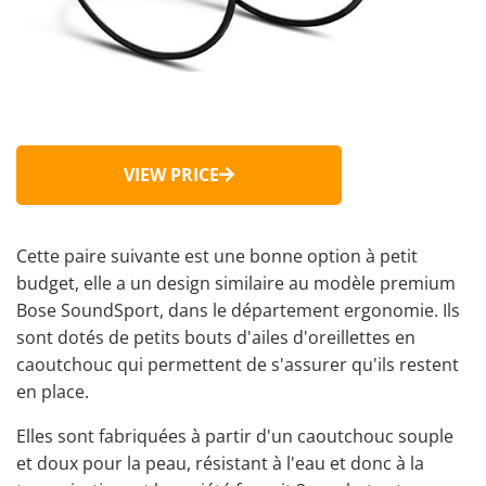
VIEW PRICE
Cette paire suivante est une bonne option à petit
budget, elle a un design similaire au modèle premium
Bose SoundSport, dans le département ergonomie. Ils
sont dotés de petits bouts d'ailes d'oreillettes en
caoutchouc qui permettent de s'assurer qu'ils restent
en place.
Elles sont fabriquées à partir d'un caoutchouc souple
et doux pour la peau, résistant à l'eau et donc à la