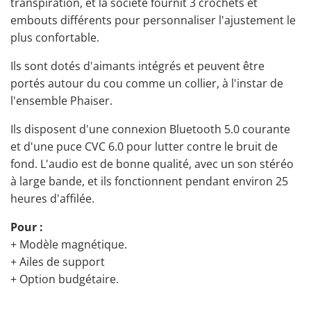
transpiration, et la société fournit 3 crochets et
embouts différents pour personnaliser l'ajustement le
plus confortable.
Ils sont dotés d'aimants intégrés et peuvent être
portés autour du cou comme un collier, à l'instar de
l'ensemble Phaiser.
Ils disposent d'une connexion Bluetooth 5.0 courante
et d'une puce CVC 6.0 pour lutter contre le bruit de
fond. L'audio est de bonne qualité, avec un son stéréo
à large bande, et ils fonctionnent pendant environ 25
heures d'affilée.
Pour :
+ Modèle magnétique.
+ Ailes de support
+ Option budgétaire.