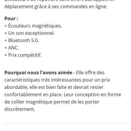
déplacement grâce à ses commandes en ligne.
Pour :
+ Écouteurs magnétiques.
+ Un son exceptionnel.
+ Bluetooth 5.0.
+ ANC.
+ Prix compétitif.
Pourquoi nous l'avons aimée
- Elle offre des
caractéristiques très intéressantes pour un prix
abordable, elle est bien faite et devrait rester
confortablement en place. Leur conception en forme
de collier magnétique permet de les porter
discrètement.