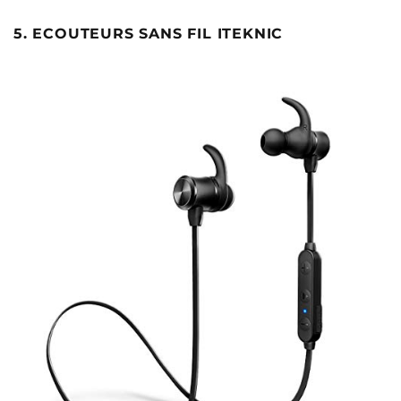
5. ECOUTEURS SANS FIL ITEKNIC