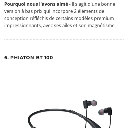
Pourquoi nous l'avons aimé
- Il s'agit d'une bonne
version à bas prix qui incorpore 2 éléments de
conception réfléchis de certains modèles premium
impressionnants, avec ses ailes et son magnétisme.
6. PHIATON BT 100