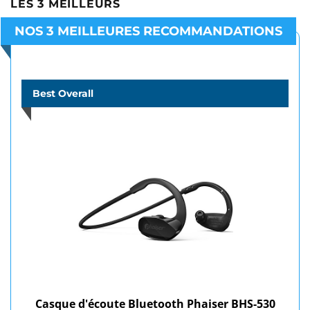
LES 3 MEILLEURS
NOS 3 MEILLEURES RECOMMANDATIONS
Best Overall
Casque d'écoute Bluetooth Phaiser BHS-530