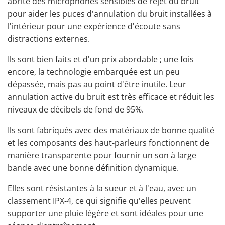
abrite des microphones sensibles de rejet du bruit
pour aider les puces d'annulation du bruit installées à
l'intérieur pour une expérience d'écoute sans
distractions externes.
Ils sont bien faits et d'un prix abordable ; une fois
encore, la technologie embarquée est un peu
dépassée, mais pas au point d'être inutile. Leur
annulation active du bruit est très efficace et réduit les
niveaux de décibels de fond de 95%.
Ils sont fabriqués avec des matériaux de bonne qualité
et les composants des haut-parleurs fonctionnent de
manière transparente pour fournir un son à large
bande avec une bonne définition dynamique.
Elles sont résistantes à la sueur et à l'eau, avec un
classement IPX-4, ce qui signifie qu'elles peuvent
supporter une pluie légère et sont idéales pour une