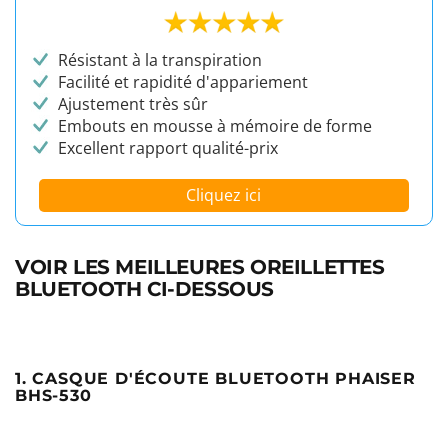
Résistant à la transpiration
Facilité et rapidité d'appariement
Ajustement très sûr
Embouts en mousse à mémoire de forme
Excellent rapport qualité-prix
Cliquez ici
VOIR LES MEILLEURES OREILLETTES
BLUETOOTH CI-DESSOUS
1. CASQUE D'ÉCOUTE BLUETOOTH PHAISER
BHS-530