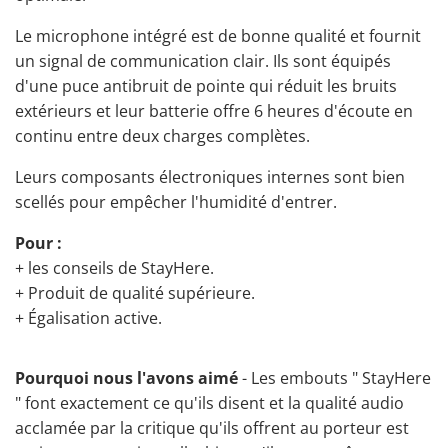
Le
microphone intégré
est de bonne qualité et fournit
un signal de communication clair. Ils sont équipés
d'une puce antibruit de pointe qui réduit les bruits
extérieurs et leur batterie offre 6 heures d'écoute en
continu entre deux charges complètes.
Leurs composants électroniques internes sont bien
scellés pour empêcher l'humidité d'entrer.
Pour :
+ les conseils de StayHere.
+ Produit de qualité supérieure.
+ Égalisation active.
Pourquoi nous l'avons aimé
- Les embouts " StayHere
" font exactement ce qu'ils disent et la qualité audio
acclamée par la critique qu'ils offrent au porteur est