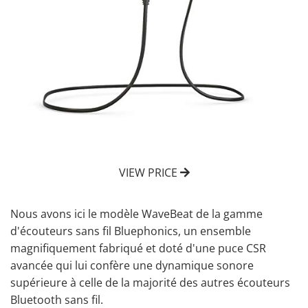
VIEW PRICE
Nous avons ici le modèle WaveBeat de la gamme
d'
écouteurs sans fil
Bluephonics, un ensemble
magnifiquement fabriqué et doté d'une puce CSR
avancée qui lui confère une dynamique sonore
supérieure à celle de la majorité des autres écouteurs
Bluetooth sans fil.