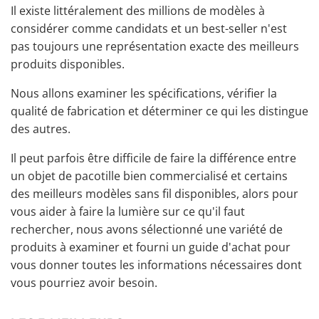
Il existe littéralement des millions de modèles à
considérer comme candidats et un best-seller n'est
pas toujours une représentation exacte des meilleurs
produits disponibles.
Nous allons examiner les spécifications, vérifier la
qualité de fabrication et déterminer ce qui les distingue
des autres.
Il peut parfois être difficile de faire la différence entre
un objet de pacotille bien commercialisé et certains
des meilleurs modèles sans fil disponibles, alors pour
vous aider à faire la lumière sur ce qu'il faut
rechercher, nous avons sélectionné une variété de
produits à examiner et fourni un guide d'achat pour
vous donner toutes les informations nécessaires dont
vous pourriez avoir besoin.