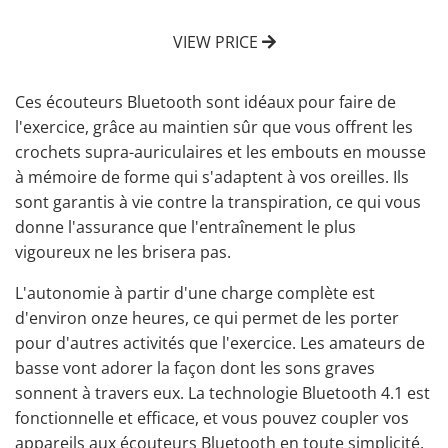
VIEW PRICE
Ces
écouteurs
Bluetooth
sont idéaux pour faire de
l'exercice
, grâce au maintien sûr que vous offrent les
crochets supra-auriculaires et les embouts en mousse
à mémoire de forme qui s'adaptent à vos oreilles. Ils
sont garantis à vie contre la transpiration, ce qui vous
donne l'assurance que l'entraînement le plus
vigoureux ne les brisera pas.
L'autonomie à partir d'une charge complète est
d'environ onze heures, ce qui permet de les porter
pour d'autres activités que l'exercice. Les amateurs de
basse vont adorer la façon dont les sons graves
sonnent à travers eux. La technologie Bluetooth 4.1 est
fonctionnelle et efficace, et vous pouvez coupler vos
appareils aux écouteurs Bluetooth en toute simplicité.