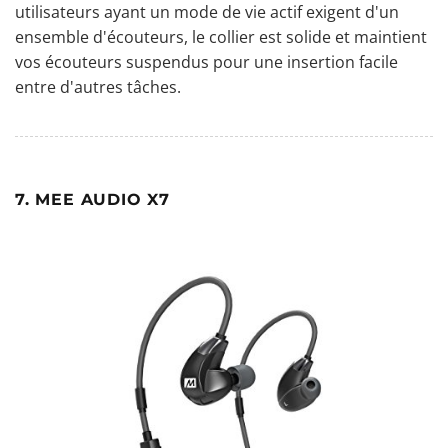
utilisateurs ayant un mode de vie actif exigent d'un
ensemble d'écouteurs, le collier est solide et maintient
vos écouteurs suspendus pour une insertion facile
entre d'autres tâches.
7. MEE AUDIO X7