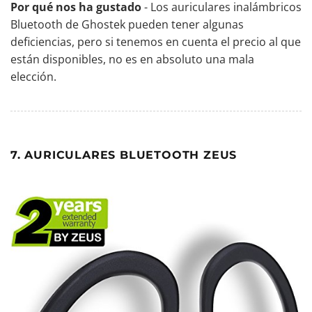
Por qué nos ha gustado
- Los auriculares inalámbricos
Bluetooth de Ghostek pueden tener algunas
deficiencias, pero si tenemos en cuenta el precio al que
están disponibles, no es en absoluto una mala
elección.
7. AURICULARES BLUETOOTH ZEUS