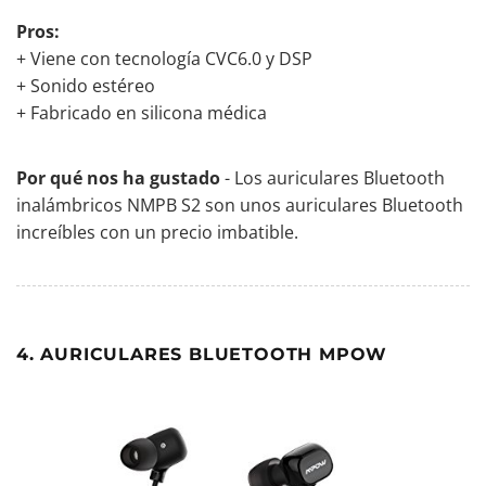
Pros:
+ Viene con tecnología CVC6.0 y DSP
+ Sonido estéreo
+ Fabricado en silicona médica
Por qué nos ha gustado
- Los auriculares Bluetooth
inalámbricos NMPB S2 son unos auriculares Bluetooth
increíbles con un precio imbatible.
4. AURICULARES BLUETOOTH MPOW