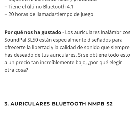
+ Tiene el último Bluetooth 4.1
+ 20 horas de llamada/tiempo de juego.
Por qué nos ha gustado
- Los auriculares inalámbricos
SoundPal SL50 están especialmente diseñados para
ofrecerte la libertad y la calidad de sonido que siempre
has deseado de tus auriculares. Si se obtiene todo esto
a un precio tan increíblemente bajo, ¿por qué elegir
otra cosa?
3. AURICULARES BLUETOOTH NMPB S2