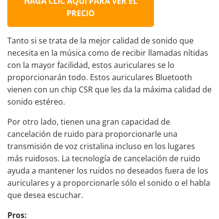
HAGA CLIC AQUÍ PARA VER EL
PRECIO
Tanto si se trata de la mejor calidad de sonido que
necesita en la música como de recibir llamadas nítidas
con la mayor facilidad, estos auriculares se lo
proporcionarán todo. Estos auriculares Bluetooth
vienen con un chip CSR que les da la máxima calidad de
sonido estéreo.
Por otro lado, tienen una gran capacidad de
cancelación de ruido para proporcionarle una
transmisión de voz cristalina incluso en los lugares
más ruidosos. La tecnología de cancelación de ruido
ayuda a mantener los ruidos no deseados fuera de los
auriculares y a proporcionarle sólo el sonido o el habla
que desea escuchar.
Pros: