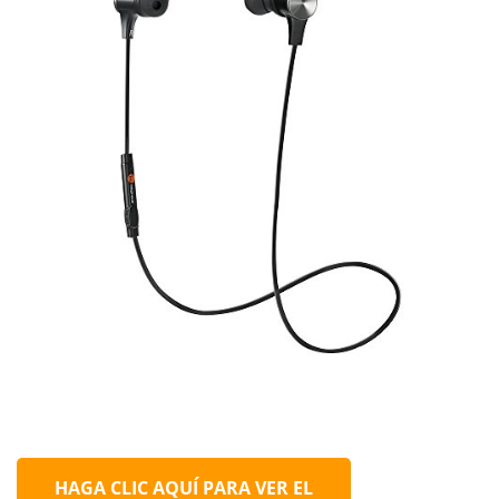
HAGA CLIC AQUÍ PARA VER EL