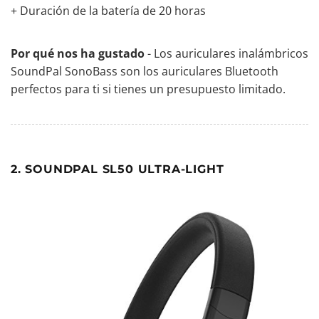
+ Duración de la batería de 20 horas
Por qué nos ha gustado
- Los auriculares inalámbricos
SoundPal SonoBass son los auriculares Bluetooth
perfectos para ti si tienes un presupuesto limitado.
2. SOUNDPAL SL50 ULTRA-LIGHT