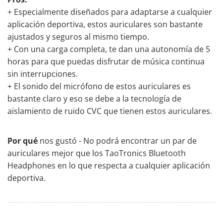
+ Especialmente diseñados para adaptarse a cualquier
aplicación deportiva, estos auriculares son bastante
ajustados y seguros al mismo tiempo.
+ Con una carga completa, te dan una autonomía de 5
horas para que puedas disfrutar de música continua
sin interrupciones.
+ El sonido del micrófono de estos auriculares es
bastante claro y eso se debe a la tecnología de
aislamiento de ruido CVC que tienen estos auriculares.
Por qué
nos gustó - No podrá encontrar un par de
auriculares mejor que los TaoTronics Bluetooth
Headphones en lo que respecta a cualquier aplicación
deportiva.