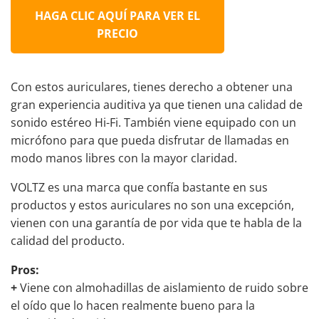
HAGA CLIC AQUÍ PARA VER EL
PRECIO
Con estos auriculares, tienes derecho a obtener una
gran experiencia auditiva ya que tienen una calidad de
sonido estéreo Hi-Fi. También viene equipado con un
micrófono para que pueda disfrutar de llamadas en
modo manos libres con la mayor claridad.
VOLTZ es una marca que confía bastante en sus
productos y estos auriculares no son una excepción,
vienen con una garantía de por vida que te habla de la
calidad del producto.
Pros:
+
Viene con almohadillas de aislamiento de ruido sobre
el oído que lo hacen realmente bueno para la