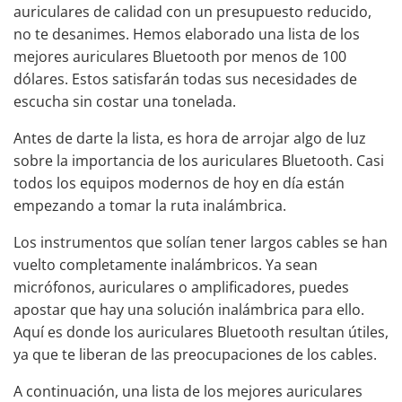
auriculares de calidad con un presupuesto reducido,
no te desanimes. Hemos elaborado una lista de los
mejores auriculares Bluetooth por menos de 100
dólares. Estos satisfarán todas sus necesidades de
escucha sin costar una tonelada.
Antes de darte la lista, es hora de arrojar algo de luz
sobre la importancia de los auriculares Bluetooth. Casi
todos los equipos modernos de hoy en día están
empezando a tomar la ruta inalámbrica.
Los instrumentos que solían tener largos cables se han
vuelto
completamente inalámbricos
. Ya sean
micrófonos, auriculares o
amplificadores
, puedes
apostar que hay una solución inalámbrica para ello.
Aquí es donde los auriculares Bluetooth resultan útiles,
ya que te liberan de las preocupaciones de los cables.
A continuación, una
lista de los mejores auriculares