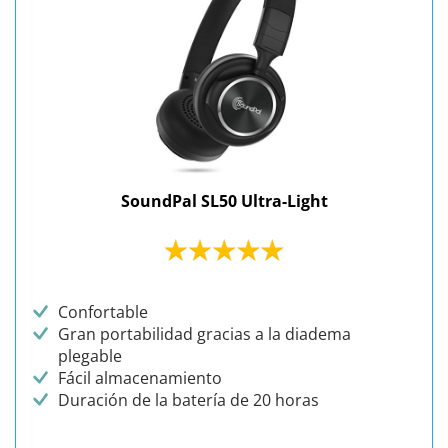
SoundPal SL50 Ultra-Light
Confortable
Gran portabilidad gracias a la diadema
plegable
Fácil almacenamiento
Duración de la batería de 20 horas