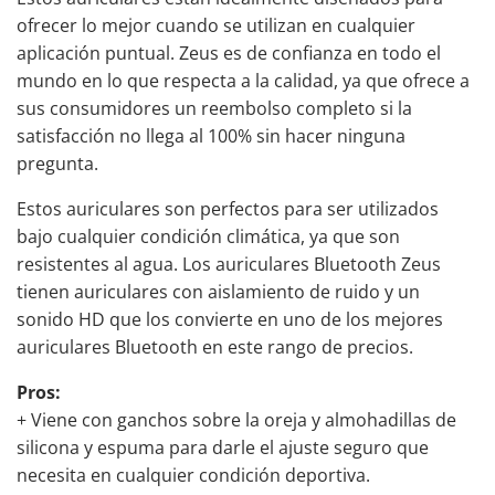
ofrecer lo mejor cuando se utilizan en cualquier
aplicación puntual. Zeus es de confianza en todo el
mundo en lo que respecta a la calidad, ya que ofrece a
sus consumidores un reembolso completo si la
satisfacción no llega al 100% sin hacer ninguna
pregunta.
Estos auriculares son perfectos para ser utilizados
bajo cualquier condición climática, ya que
son
resistentes al agua
. Los
auriculares
Bluetooth Zeus
tienen
auriculares con
aislamiento de ruido
y un
sonido HD que los convierte en uno de los mejores
auriculares Bluetooth en este rango de precios.
Pros:
+ Viene con ganchos sobre la oreja y almohadillas de
silicona y espuma para darle el ajuste seguro que
necesita en cualquier condición deportiva.