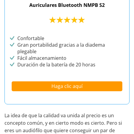
Auriculares Bluetooth NMPB S2
Confortable
Gran portabilidad gracias a la diadema
plegable
Fácil almacenamiento
Duración de la batería de 20 horas
Haga clic aquí
La idea de que la calidad va unida al precio es un
concepto común, y en cierto modo es cierto. Pero si
eres un
audiófilo
que quiere conseguir un par de