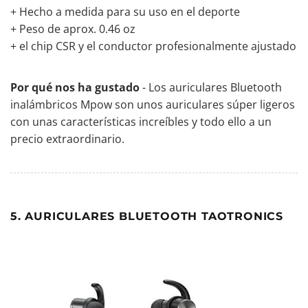
+ Hecho a medida para su uso en el deporte
+ Peso de aprox. 0.46 oz
+ el chip CSR y el conductor profesionalmente ajustado
Por qué nos ha gustado
- Los auriculares Bluetooth
inalámbricos Mpow son unos auriculares súper ligeros
con unas características increíbles y todo ello a un
precio extraordinario.
5. AURICULARES BLUETOOTH TAOTRONICS