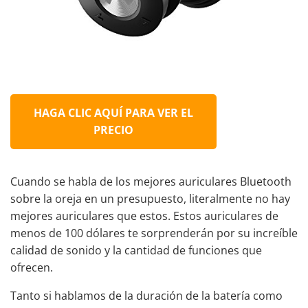
HAGA CLIC AQUÍ PARA VER EL
PRECIO
Cuando se habla de los mejores auriculares Bluetooth
sobre la oreja en un presupuesto, literalmente no hay
mejores auriculares que estos. Estos auriculares de
menos de 100 dólares te sorprenderán por su increíble
calidad de sonido y la cantidad de funciones que
ofrecen.
Tanto si hablamos de la duración de la batería como