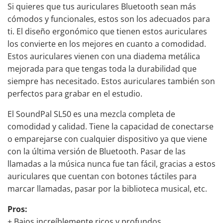
Si quieres que tus auriculares Bluetooth sean más
cómodos y funcionales, estos son los adecuados para
ti. El diseño ergonómico que tienen estos auriculares
los convierte en los mejores en cuanto a comodidad.
Estos auriculares vienen con una diadema metálica
mejorada para que tengas toda la durabilidad que
siempre has necesitado. Estos
auriculares
también
son
perfectos para grabar en el estudio
.
El SoundPal SL50 es una mezcla completa de
comodidad y calidad. Tiene la capacidad de conectarse
o emparejarse con cualquier dispositivo ya que viene
con la última versión de Bluetooth. Pasar de las
llamadas a la música nunca fue tan fácil, gracias a estos
auriculares que cuentan con botones táctiles para
marcar llamadas, pasar por la biblioteca musical, etc.
Pros:
+ Bajos increíblemente ricos y profundos