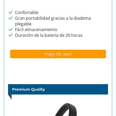
Confortable
Gran portabilidad gracias a la diadema
plegable
Fácil almacenamiento
Duración de la batería de 20 horas
Haga clic aquí
Premium Quality