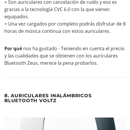
+ Son auriculares con cancelación de ruido y eso es
gracias a la tecnología CVC 6.0 con la que vienen
equipados.
+ Una vez cargados por completo podrás disfrutar de 8
horas de música continua con estos auriculares.
Por qué
nos ha gustado - Teniendo en cuenta el precio
y las cualidades que se obtienen con los auriculares
Bluetooth Zeus, merece la pena probarlos.
8. AURICULARES INALÁMBRICOS
BLUETOOTH VOLTZ