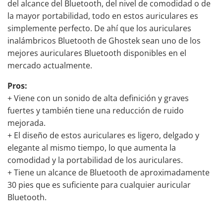
del alcance del Bluetooth, del nivel de comodidad o de
la mayor portabilidad, todo en estos auriculares es
simplemente perfecto. De ahí que los auriculares
inalámbricos Bluetooth de Ghostek sean uno de los
mejores auriculares Bluetooth disponibles en el
mercado actualmente.
Pros:
+ Viene con un sonido de alta definición y
graves
fuertes
y también tiene una reducción de ruido
mejorada.
+ El diseño de estos auriculares es ligero, delgado y
elegante al mismo tiempo, lo que aumenta la
comodidad y la portabilidad de los auriculares.
+ Tiene un alcance de Bluetooth de aproximadamente
30 pies que es suficiente para cualquier auricular
Bluetooth.