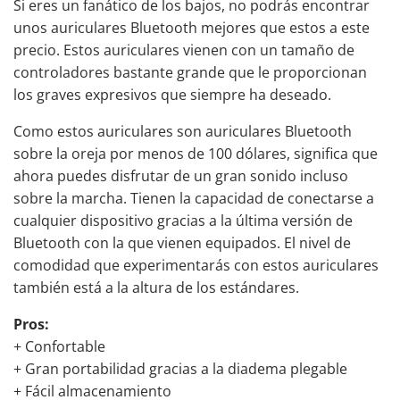
Si eres un fanático de los bajos, no podrás encontrar
unos auriculares Bluetooth mejores que estos a este
precio. Estos auriculares vienen con un tamaño de
controladores bastante grande que le proporcionan
los graves expresivos que siempre ha deseado.
Como estos auriculares son
auriculares
Bluetooth
sobre la oreja por menos de 100 dólares
, significa que
ahora puedes disfrutar de un gran sonido incluso
sobre la marcha. Tienen la capacidad de conectarse a
cualquier dispositivo gracias a la última versión de
Bluetooth con la que vienen equipados. El nivel de
comodidad que experimentarás con estos auriculares
también está a la altura de los estándares.
Pros:
+ Confortable
+ Gran portabilidad gracias a la diadema plegable
+ Fácil almacenamiento