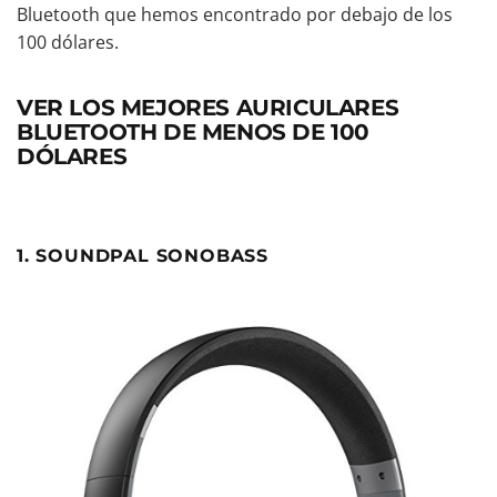
Bluetooth que hemos encontrado por debajo de los
100 dólares.
VER LOS MEJORES AURICULARES
BLUETOOTH DE MENOS DE 100
DÓLARES
1. SOUNDPAL SONOBASS