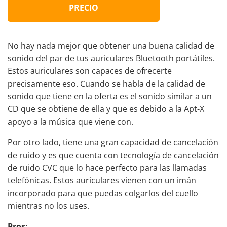
PRECIO
No hay nada mejor que obtener una buena calidad de
sonido del par de tus auriculares Bluetooth portátiles.
Estos auriculares son capaces de ofrecerte
precisamente eso. Cuando se habla de la calidad de
sonido que tiene en la oferta es el sonido similar a un
CD que se obtiene de ella y que es debido a la Apt-X
apoyo a la música que viene con.
Por otro lado, tiene una gran capacidad de cancelación
de ruido y es que cuenta con tecnología de cancelación
de ruido CVC que lo hace perfecto para las llamadas
telefónicas. Estos auriculares vienen con un imán
incorporado para que puedas colgarlos del cuello
mientras no los uses.
Pros: