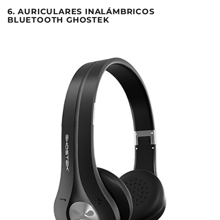
6. AURICULARES INALÁMBRICOS
BLUETOOTH GHOSTEK