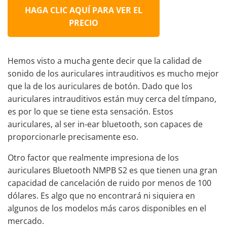
HAGA CLIC AQUÍ PARA VER EL
PRECIO
Hemos visto a mucha gente decir que la calidad de
sonido de los auriculares intrauditivos es mucho mejor
que la de los auriculares de botón. Dado que los
auriculares intrauditivos están muy cerca del tímpano,
es por lo que se tiene esta sensación. Estos
auriculares, al ser
in-ear bluetooth, son capaces
de
proporcionarle precisamente eso.
Otro factor que realmente impresiona de los
auriculares Bluetooth NMPB S2 es que tienen una gran
capacidad de cancelación de ruido por menos de 100
dólares
. Es algo que no encontrará ni siquiera en
algunos de los modelos más caros disponibles en el
mercado.