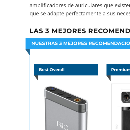
amplificadores de auriculares que existe
que se adapte perfectamente a sus nece
LAS 3 MEJORES RECOMEN
NUESTRAS 3 MEJORES RECOMENDACI
Best Overall
Premium