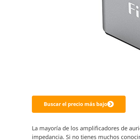
Buscar el precio más bajo
La mayoría de los amplificadores de auric
impedancia. Si no tienes muchos conocim