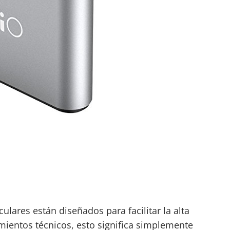
ulares están diseñados para facilitar la alta
ientos técnicos, esto significa simplemente