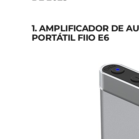
1. AMPLIFICADOR DE A
PORTÁTIL FIIO E6