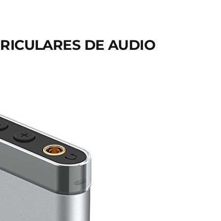
URICULARES DE AUDIO