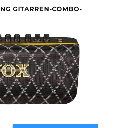
LING GITARREN-COMBO-