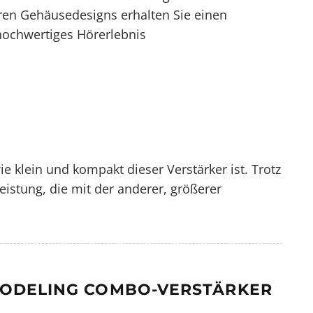
ären Gehäusedesigns erhalten Sie einen
hochwertiges Hörerlebnis
ie klein und kompakt dieser Verstärker ist. Trotz
eistung, die mit der anderer, größerer
 MODELING COMBO-VERSTÄRKER