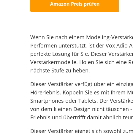
Amazon Preis prüfen
Wenn Sie nach einem Modeling-Verstärk
Performen unterstützt, ist der Vox Adio 
perfekte Lösung für Sie. Dieser Verstärk
Verstärkermodelle. Holen Sie sich eine R
nächste Stufe zu heben.
Dieser Verstärker verfügt über ein einzi
Hörerlebnis. Koppeln Sie es mit Ihrem Mu
Smartphones oder Tablets. Der Verstärker
von dem kleinen Design nicht täuschen - e
Erlebnis und übertrifft damit ähnlich teur
Dieser Verstärker eignet sich sowohl zum