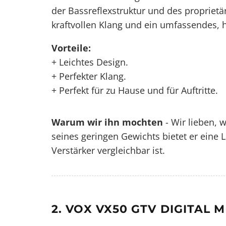
der Bassreflexstruktur und des propriet
kraftvollen Klang und ein umfassendes, 
Vorteile:
+ Leichtes Design.
+ Perfekter Klang.
+ Perfekt für zu Hause und für Auftritte.
Warum wir ihn mochten
- Wir lieben, w
seines geringen Gewichts bietet er eine L
Verstärker vergleichbar ist.
2. VOX VX50 GTV DIGITAL