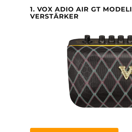
1. VOX ADIO AIR GT MODE
VERSTÄRKER