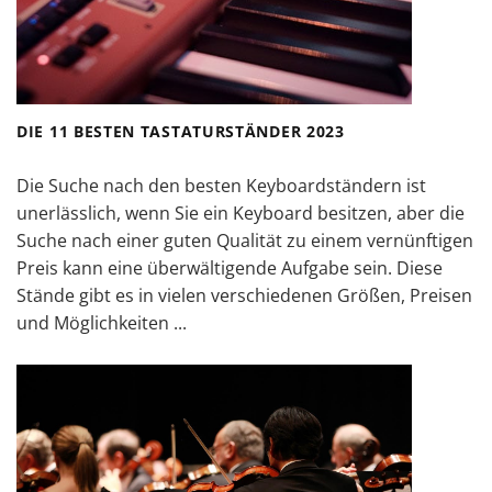
DIE 11 BESTEN TASTATURSTÄNDER 2023
Die Suche nach den besten Keyboardständern ist
unerlässlich, wenn Sie ein Keyboard besitzen, aber die
Suche nach einer guten Qualität zu einem vernünftigen
Preis kann eine überwältigende Aufgabe sein. Diese
Stände gibt es in vielen verschiedenen Größen, Preisen
und Möglichkeiten ...