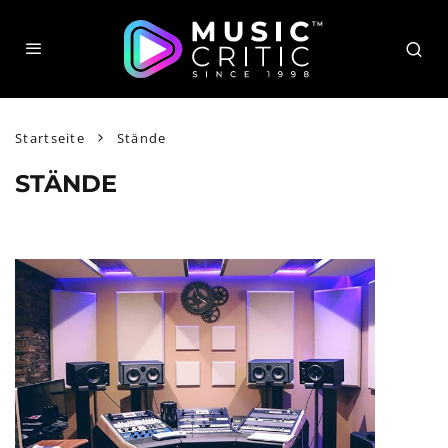
Startseite
Stände
STÄNDE