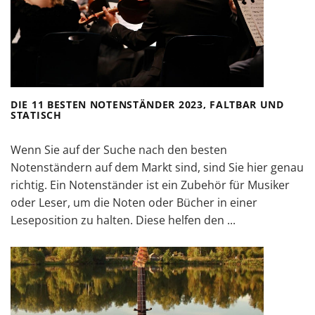
DIE 11 BESTEN NOTENSTÄNDER 2023, FALTBAR UND
STATISCH
Wenn Sie auf der Suche nach den besten
Notenständern auf dem Markt sind, sind Sie hier genau
richtig. Ein Notenständer ist ein Zubehör für Musiker
oder Leser, um die Noten oder Bücher in einer
Leseposition zu halten. Diese helfen den ...