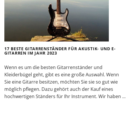
17 BESTE GITARRENSTÄNDER FÜR AKUSTIK- UND E-
GITARREN IM JAHR 2023
Wenn es um die besten Gitarrenständer und
Kleiderbügel geht, gibt es eine große Auswahl. Wenn
Sie eine Gitarre besitzen, möchten Sie sie so gut wie
möglich pflegen. Dazu gehört auch der Kauf eines
hochwertigen Ständers für Ihr Instrument. Wir haben ...