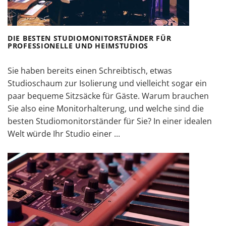
DIE BESTEN STUDIOMONITORSTÄNDER FÜR
PROFESSIONELLE UND HEIMSTUDIOS
Sie haben bereits einen Schreibtisch, etwas
Studioschaum zur Isolierung und vielleicht sogar ein
paar bequeme Sitzsäcke für Gäste. Warum brauchen
Sie also eine Monitorhalterung, und welche sind die
besten Studiomonitorständer für Sie? In einer idealen
Welt würde Ihr Studio einer ...