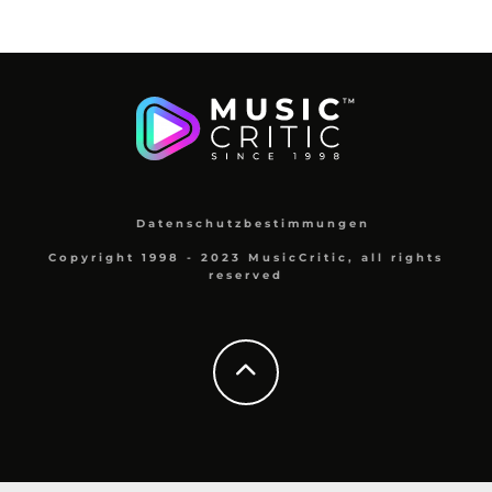
Datenschutzbestimmungen
Copyright 1998 - 2023 MusicCritic, all rights
reserved