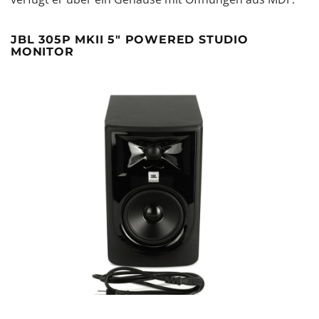
JBL 305P MKII 5" POWERED STUDIO
MONITOR