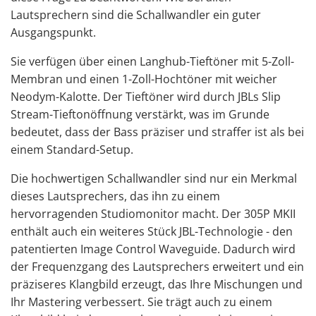
Lautsprechern sind die Schallwandler ein guter
Ausgangspunkt.
Sie verfügen über einen Langhub-Tieftöner mit 5-Zoll-
Membran und einen 1-Zoll-Hochtöner mit weicher
Neodym-Kalotte. Der Tieftöner wird durch JBLs Slip
Stream-Tieftonöffnung verstärkt, was im Grunde
bedeutet, dass der Bass präziser und straffer ist als bei
einem Standard-Setup.
Die hochwertigen Schallwandler sind nur ein Merkmal
dieses Lautsprechers, das ihn zu einem
hervorragenden Studiomonitor
macht. Der 305P MKII
enthält auch ein weiteres Stück JBL-Technologie - den
patentierten Image Control Waveguide. Dadurch wird
der Frequenzgang des Lautsprechers erweitert und ein
präziseres Klangbild erzeugt, das Ihre Mischungen und
Ihr Mastering verbessert. Sie trägt auch zu einem