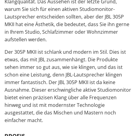
Klangqualität. Das Aussehen ist der letzte Grund,
warum Sie sich für einen aktiven Studiomonitor-
Lautsprecher entscheiden sollten, aber der JBL 305P
MKII hat eine Ästhetik, die bedeutet, dass Sie ihn gerne
in Ihrem Studio, Schlafzimmer oder Wohnzimmer
aufstellen werden.
Der 305P MKII ist schlank und modern im Stil. Dies ist
etwas, das mit JBL zusammenhängt. Die Produkte
sehen immer so gut aus, wie sie klingen, und das ist
schon eine Leistung, denn JBL-Lautsprecher klingen
immer fantastisch. Der JBL 305P MKII ist da keine
Ausnahme. Dieser erschwingliche aktive Studiomonitor
bietet einen präzisen Klang über alle Frequenzen
hinweg und ist mit modernster Technologie
ausgestattet, die das Mischen und Mastern noch
einfacher macht.
PROFIS