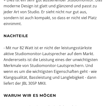
moderne Design ist glatt und glänzend und passt zu
jeder Art von Studio. Er sieht nicht nur gut aus,
sondern ist auch kompakt, so dass er nicht viel Platz
einnimmt.
NACHTEILE
- Mit nur 82 Watt ist er nicht der leistungsstärkste
aktive Studiomonitor-Lautsprecher auf dem Markt.
Andererseits ist die Leistung eines der unwichtigsten
Merkmale von Studiomonitor-Lautsprechern. Und
wenn es um die wichtigsten Eigenschaften geht - wie
Klangqualität, Bassleistung und Langlebigkeit - dann
liefert der JBL 305P MKII.
WARUM WIR ES MÖGEN