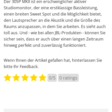
Der 305P MKII ist ein erschwinglicher aktiver
Studiomonitor, der eine erstklassige Bassleistung,
einen breiten Sweet Spot und die Möglichkeit bietet,
den Lautsprecher an die Akustik und die Größe des
Raums anzupassen, in dem Sie arbeiten. Es sieht auch
toll aus. Und - wie bei allen JBL-Produkten - können Sie
sicher sein, dass er auch über einen langen Zeitraum
hinweg perfekt und zuverlässig funktioniert.
Wenn Ihnen der Artikel gefallen hat, hinterlassen Sie
bitte Ihr Feedback.
0/5
0
ratings