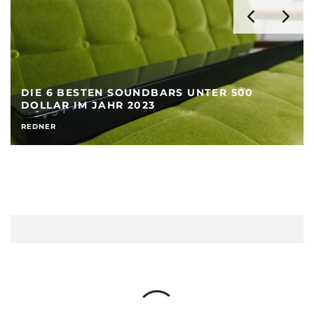
DIE 6 BESTEN SOUNDBARS UNTER 500
DOLLAR IM JAHR 2023
REDNER