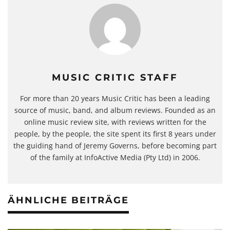
MUSIC CRITIC STAFF
For more than 20 years Music Critic has been a leading
source of music, band, and album reviews. Founded as an
online music review site, with reviews written for the
people, by the people, the site spent its first 8 years under
the guiding hand of Jeremy Governs, before becoming part
of the family at InfoActive Media (Pty Ltd) in 2006.
ÄHNLICHE BEITRÄGE