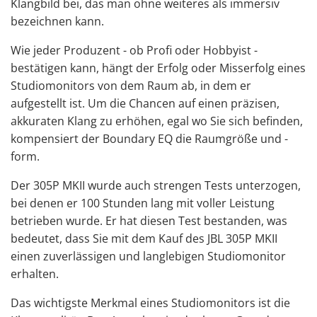
Klangbild bei, das man ohne weiteres als immersiv
bezeichnen kann.
Wie jeder Produzent - ob Profi oder Hobbyist -
bestätigen kann, hängt der Erfolg oder Misserfolg eines
Studiomonitors
von dem Raum ab, in dem er
aufgestellt ist. Um die Chancen auf einen präzisen,
akkuraten Klang zu erhöhen, egal wo Sie sich befinden,
kompensiert der Boundary EQ die Raumgröße und -
form.
Der 305P MKII wurde auch strengen Tests unterzogen,
bei denen er 100 Stunden lang mit voller Leistung
betrieben wurde. Er hat diesen Test bestanden, was
bedeutet, dass Sie mit dem Kauf des JBL 305P MKII
einen zuverlässigen und langlebigen Studiomonitor
erhalten.
Das wichtigste Merkmal eines Studiomonitors ist die