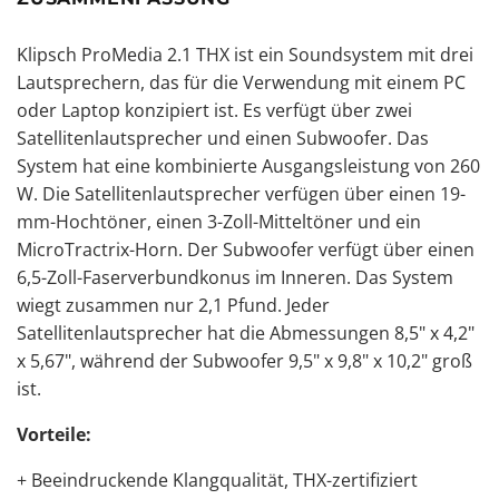
Klipsch ProMedia 2.1 THX ist ein Soundsystem mit drei
Lautsprechern, das für die Verwendung mit einem PC
oder Laptop konzipiert ist. Es verfügt über zwei
Satellitenlautsprecher und einen Subwoofer. Das
System hat eine kombinierte Ausgangsleistung von 260
W. Die Satellitenlautsprecher verfügen über einen 19-
mm-Hochtöner, einen 3-Zoll-Mitteltöner und ein
MicroTractrix-Horn. Der Subwoofer verfügt über einen
6,5-Zoll-Faserverbundkonus im Inneren. Das System
wiegt zusammen nur 2,1 Pfund. Jeder
Satellitenlautsprecher hat die Abmessungen 8,5" x 4,2"
x 5,67", während der Subwoofer 9,5" x 9,8" x 10,2" groß
ist.
Vorteile:
+ Beeindruckende Klangqualität, THX-zertifiziert