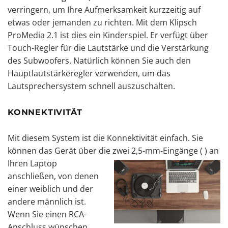
verringern, um Ihre Aufmerksamkeit kurzzeitig auf
etwas oder jemanden zu richten. Mit dem Klipsch
ProMedia 2.1 ist dies ein Kinderspiel. Er verfügt über
Touch-Regler für die Lautstärke und die Verstärkung
des Subwoofers. Natürlich können Sie auch den
Hauptlautstärkeregler verwenden, um das
Lautsprechersystem schnell auszuschalten.
KONNEKTIVITÄT
Mit diesem System ist die Konnektivität einfach. Sie
können das Gerät über die zwei 2,5-mm-Eingänge (
) an
Ihren Laptop
anschließen, von denen
einer weiblich und der
andere männlich ist.
Wenn Sie einen RCA-
Anschluss wünschen,