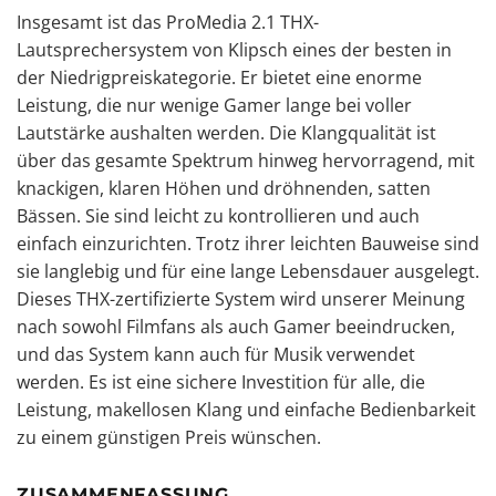
Insgesamt ist das ProMedia 2.1 THX-
Lautsprechersystem von Klipsch eines der besten in
der Niedrigpreiskategorie. Er bietet eine enorme
Leistung, die nur wenige Gamer lange bei voller
Lautstärke aushalten werden. Die Klangqualität ist
über das gesamte Spektrum hinweg hervorragend, mit
knackigen, klaren Höhen und dröhnenden, satten
Bässen. Sie sind leicht zu kontrollieren und auch
einfach einzurichten. Trotz ihrer leichten Bauweise sind
sie langlebig und für eine lange Lebensdauer ausgelegt.
Dieses THX-zertifizierte System wird unserer Meinung
nach sowohl Filmfans als auch Gamer beeindrucken,
und das System kann auch für Musik verwendet
werden. Es ist eine sichere Investition für alle, die
Leistung, makellosen Klang und einfache Bedienbarkeit
zu einem günstigen Preis wünschen.
ZUSAMMENFASSUNG