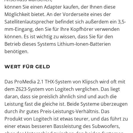
können Sie einen Adapter kaufen, der Ihnen diese
Möglichkeit bietet. An der Vorderseite eines der
Satellitenlautsprecher befindet sich außerdem ein 3,5-
mm-Eingang, den Sie für Ihre Kopfhörer verwenden
können. Es ist wichtig zu wissen, dass Sie für den
Betrieb dieses Systems Lithium-Ionen-Batterien
benötigen.
WERT FÜR GELD
Das ProMedia 2.1 THX-System von Klipsch wird oft mit
dem Z623-System von Logitech verglichen. Das liegt
daran, dass sie preislich ähnlich sind und auch die
Leistung fast die gleiche ist. Beide Systeme überzeugen
durch ihr gutes Preis-Leistungs-Verhältnis. Das
Produkt von Logitech ist etwas teurer, und das führt zu
einer etwas besseren Bassleistung des Subwoofers,