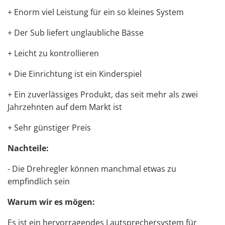
+ Enorm viel Leistung für ein so kleines System
+ Der Sub liefert unglaubliche Bässe
+ Leicht zu kontrollieren
+ Die Einrichtung ist ein Kinderspiel
+ Ein zuverlässiges Produkt, das seit mehr als zwei
Jahrzehnten auf dem Markt ist
+ Sehr günstiger Preis
Nachteile:
- Die Drehregler können manchmal etwas zu
empfindlich sein
Warum wir es mögen:
Es ist ein hervorragendes Lautsprechersystem für