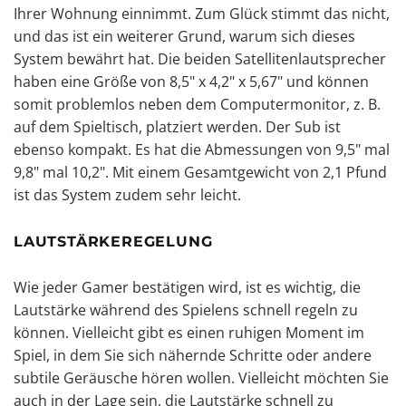
Ihrer Wohnung einnimmt. Zum Glück stimmt das nicht,
und das ist ein weiterer Grund, warum sich dieses
System bewährt hat. Die beiden Satellitenlautsprecher
haben eine Größe von 8,5" x 4,2" x 5,67" und können
somit problemlos neben dem Computermonitor, z. B.
auf dem Spieltisch, platziert werden. Der Sub ist
ebenso kompakt. Es hat die Abmessungen von 9,5" mal
9,8" mal 10,2". Mit einem Gesamtgewicht von 2,1 Pfund
ist das System zudem sehr leicht.
LAUTSTÄRKEREGELUNG
Wie jeder Gamer bestätigen wird, ist es wichtig, die
Lautstärke während des Spielens schnell regeln zu
können. Vielleicht gibt es einen ruhigen Moment im
Spiel, in dem Sie sich nähernde Schritte oder andere
subtile Geräusche hören wollen. Vielleicht möchten Sie
auch in der Lage sein, die Lautstärke schnell zu