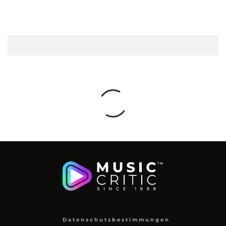
Datenschutzbestimmungen