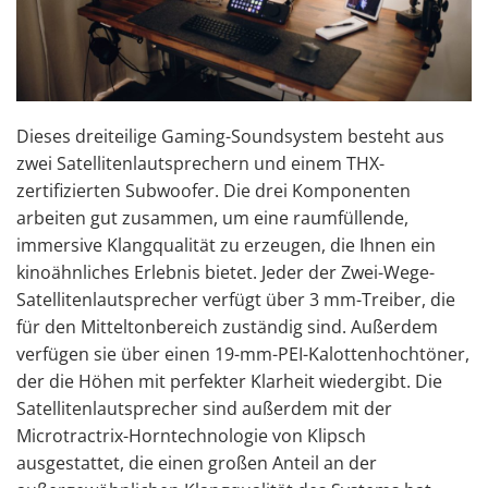
Dieses dreiteilige Gaming-Soundsystem besteht aus
zwei Satellitenlautsprechern und einem THX-
zertifizierten Subwoofer. Die drei Komponenten
arbeiten gut zusammen, um eine raumfüllende,
immersive Klangqualität zu erzeugen, die Ihnen ein
kinoähnliches Erlebnis bietet. Jeder der Zwei-Wege-
Satellitenlautsprecher verfügt über 3 mm-Treiber, die
für den Mitteltonbereich zuständig sind. Außerdem
verfügen sie über einen 19-mm-PEI-Kalottenhochtöner,
der die Höhen mit perfekter Klarheit wiedergibt. Die
Satellitenlautsprecher sind außerdem mit der
Microtractrix-Horntechnologie von Klipsch
ausgestattet, die einen großen Anteil an der