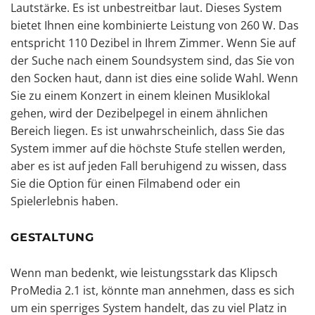
Lautstärke. Es ist unbestreitbar laut. Dieses System
bietet Ihnen eine kombinierte Leistung von 260 W. Das
entspricht 110 Dezibel in Ihrem Zimmer. Wenn Sie auf
der Suche nach einem Soundsystem sind, das Sie von
den Socken haut, dann ist dies eine solide Wahl. Wenn
Sie zu einem Konzert in einem kleinen Musiklokal
gehen, wird der Dezibelpegel in einem ähnlichen
Bereich liegen. Es ist unwahrscheinlich, dass Sie das
System immer auf die höchste Stufe stellen werden,
aber es ist auf jeden Fall beruhigend zu wissen, dass
Sie die Option für einen Filmabend oder ein
Spielerlebnis haben.
GESTALTUNG
Wenn man bedenkt, wie leistungsstark das Klipsch
ProMedia 2.1 ist, könnte man annehmen, dass es sich
um ein sperriges System handelt, das zu viel Platz in