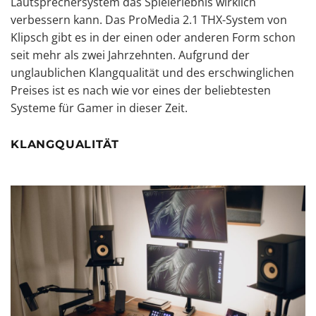
Lautsprechersystem das Spielerlebnis wirklich
verbessern kann. Das ProMedia 2.1 THX-System von
Klipsch gibt es in der einen oder anderen Form schon
seit mehr als zwei Jahrzehnten. Aufgrund der
unglaublichen Klangqualität und des erschwinglichen
Preises ist es nach wie vor eines der beliebtesten
Systeme für Gamer in dieser Zeit.
KLANGQUALITÄT