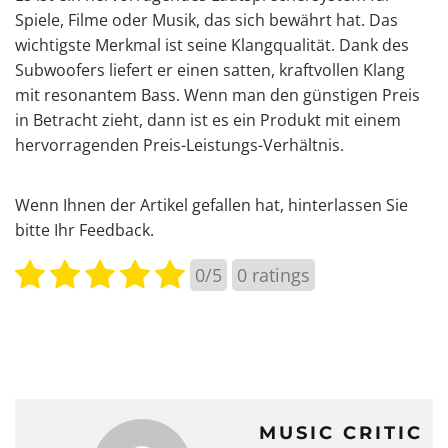
Spiele, Filme oder Musik, das sich bewährt hat. Das
wichtigste Merkmal ist seine Klangqualität. Dank des
Subwoofers liefert er einen satten, kraftvollen Klang
mit resonantem Bass. Wenn man den günstigen Preis
in Betracht zieht, dann ist es ein Produkt mit einem
hervorragenden Preis-Leistungs-Verhältnis.
Wenn Ihnen der Artikel gefallen hat, hinterlassen Sie
bitte Ihr Feedback.
0/5
0
ratings
MUSIC CRITIC