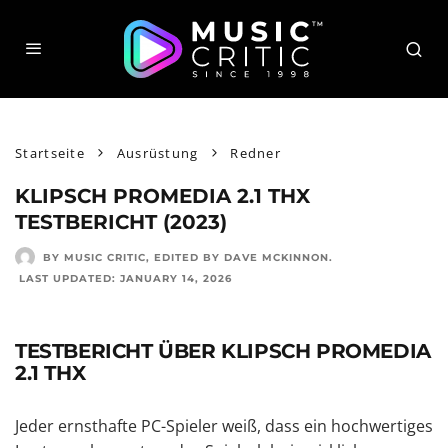
Startseite
Ausrüstung
Redner
KLIPSCH PROMEDIA 2.1 THX
TESTBERICHT (2023)
BY MUSIC CRITIC
, EDITED BY
DAVE MCKINNON
.
LAST UPDATED:
JANUARY 14, 2026
TESTBERICHT ÜBER KLIPSCH PROMEDIA
2.1 THX
Jeder ernsthafte PC-Spieler weiß, dass ein hochwertiges