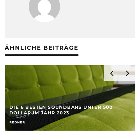
ÄHNLICHE BEITRÄGE
DIE 6 BESTEN SOUNDBARS UNTER 500
DOLLAR IM JAHR 2023
REDNER