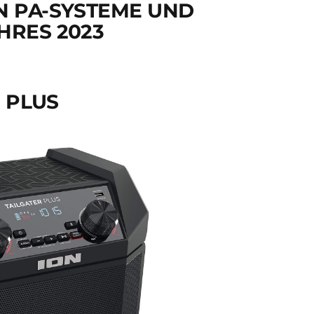
N PA-SYSTEME UND
HRES 2023
R PLUS