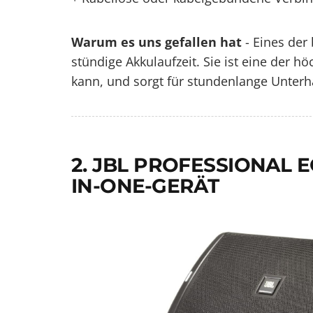
Warum es uns gefallen hat
- Eines der 
stündige Akkulaufzeit. Sie ist eine der
kann, und sorgt für stundenlange Unterha
2. JBL PROFESSIONAL 
IN-ONE-GERÄT