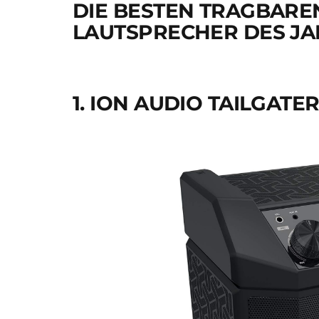
DIE BESTEN TRAGBARE
LAUTSPRECHER DES JA
1. ION AUDIO TAILGATE