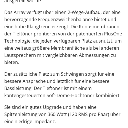
ausgereift wurde.
Das Array verfügt über einen 2-Wege-Aufbau, der eine
hervorragende Frequenzweichenbalance bietet und
eine hohe Klangtreue erzeugt. Die Konusmembranen
der Tieftöner profitieren von der patentierten PlusOne-
Technologie, die jeden verfügbaren Platz ausnutzt, um
eine weitaus größere Membranfläche als bei anderen
Lautsprechern mit vergleichbaren Abmessungen zu
bieten.
Der zusätzliche Platz zum Schwingen sorgt für eine
bessere Ansprache und letztlich für eine bessere
Bassleistung. Der Tieftöner ist mit einem
kantengesteuerten Soft-Dome-Hochtöner kombiniert.
Sie sind ein gutes Upgrade und haben eine
Spitzenleistung von 360 Watt (120 RMS pro Paar) über
eine niedrige Impedanz.