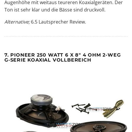
Augenhöhe mit weitaus teureren Koaxialgeräten. Der
Ton ist sehr klar und die Bässe sind druckvoll.
Alternative;
6.5 Lautsprecher Review
.
7. PIONEER 250 WATT 6 X 8" 4 OHM 2-WEG
G-SERIE KOAXIAL VOLLBEREICH