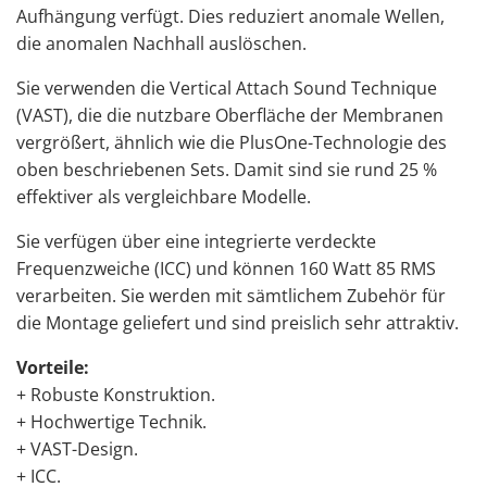
Aufhängung verfügt. Dies reduziert anomale Wellen,
die anomalen Nachhall auslöschen.
Sie verwenden die Vertical Attach Sound Technique
(VAST), die die nutzbare Oberfläche der Membranen
vergrößert, ähnlich wie die PlusOne-Technologie des
oben beschriebenen Sets. Damit sind sie rund 25 %
effektiver als vergleichbare Modelle.
Sie verfügen über eine integrierte verdeckte
Frequenzweiche (ICC) und können 160 Watt 85 RMS
verarbeiten. Sie werden mit sämtlichem Zubehör für
die Montage geliefert und sind preislich sehr attraktiv.
Vorteile:
+ Robuste Konstruktion.
+ Hochwertige Technik.
+ VAST-Design.
+ ICC.