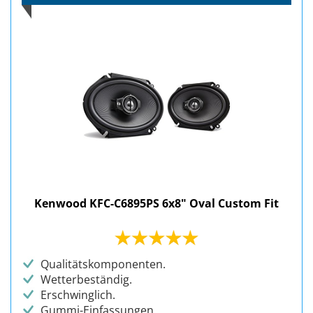
Kenwood KFC-C6895PS 6x8" Oval Custom Fit
Qualitätskomponenten.
Wetterbeständig.
Erschwinglich.
Gummi-Einfassungen.