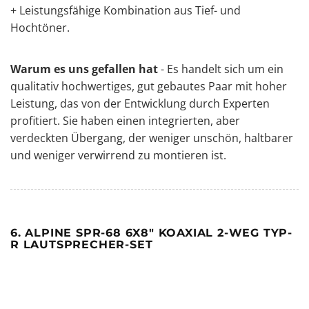
+ Leistungsfähige Kombination aus Tief- und
Hochtöner.
Warum es uns gefallen hat
- Es handelt sich um ein
qualitativ hochwertiges, gut gebautes Paar mit hoher
Leistung, das von der Entwicklung durch Experten
profitiert. Sie haben einen integrierten, aber
verdeckten Übergang, der weniger unschön, haltbarer
und weniger verwirrend zu montieren ist.
6. ALPINE SPR-68 6X8" KOAXIAL 2-WEG TYP-
R LAUTSPRECHER-SET