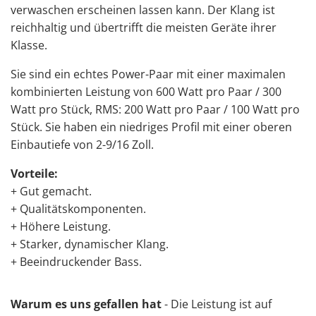
verwaschen erscheinen lassen kann. Der Klang ist
reichhaltig und übertrifft die meisten Geräte ihrer
Klasse.
Sie sind ein echtes Power-Paar mit einer maximalen
kombinierten Leistung von 600 Watt pro Paar / 300
Watt pro Stück, RMS: 200 Watt pro Paar / 100 Watt pro
Stück. Sie haben ein niedriges Profil mit einer oberen
Einbautiefe von 2-9/16 Zoll.
Vorteile:
+ Gut gemacht.
+ Qualitätskomponenten.
+ Höhere Leistung.
+ Starker, dynamischer Klang.
+ Beeindruckender Bass.
Warum es uns gefallen hat
- Die Leistung ist auf