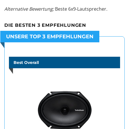
Alternative Bewertung;
Beste 6x9-Lautsprecher
.
DIE BESTEN 3 EMPFEHLUNGEN
UNSERE TOP 3 EMPFEHLUNGEN
Best Overall