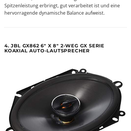
Spitzenleistung erbringt, gut verarbeitet ist und eine
hervorragende dynamische Balance aufweist.
4. JBL GX862 6" X 8" 2-WEG GX SERIE
KOAXIAL AUTO-LAUTSPRECHER