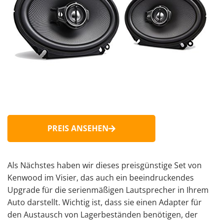
PREIS ANSEHEN
Als Nächstes haben wir dieses preisgünstige Set von
Kenwood im Visier, das auch ein beeindruckendes
Upgrade für die serienmäßigen Lautsprecher in Ihrem
Auto darstellt. Wichtig ist, dass sie einen Adapter für
den Austausch von Lagerbeständen benötigen, der