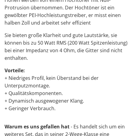
Protrusion übernommen. Der Hochtöner ist ein
gewölbter PEI-Hochleistungstreiber, er misst einen
halben Zoll und arbeitet sehr effizient
Sie bieten große Klarheit und gute Lautstärke, sie
können bis zu 50 Watt RMS (200 Watt Spitzenleistung)
bei einer Impedanz von 4 Ohm, die Gitter sind nicht
enthalten.
Vorteile:
+ Niedriges Profil, kein Überstand bei der
Unterputzmontage.
+ Qualitätskomponenten.
+ Dynamisch ausgewogener Klang.
+ Geringer Verbrauch.
Warum es uns gefallen hat
- Es handelt sich um ein
weiteres Set, das in seiner 2-Wege-Klasse eine