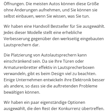
Öffnungen. Die meisten Autos können diese Größe
ohne Änderungen aufnehmen, und Sie können sie
selbst einbauen, wenn Sie wissen, was Sie tun.
Wir haben eine Handvoll Bestseller für Sie ausgewählt.
Jedes dieser Modelle stellt eine erhebliche
Verbesserung gegenüber den werkseitig eingebauten
Lautsprechern dar.
Die Platzierung von
Autolautsprechern
kann
einschränkend sein. Da sie Ihre Türen oder
Armaturenbretter effektiv in Lautsprecherboxen
verwandeln, gibt es beim Design viel zu beachten.
Einige Unternehmen entwickeln ihre Elektronik besser
als andere, so dass sie die auftretenden Probleme
bewältigen können.
Wir haben ein paar eigenständige Optionen
ausgewählt, die den Rest der Konkurrenz übertreffen.