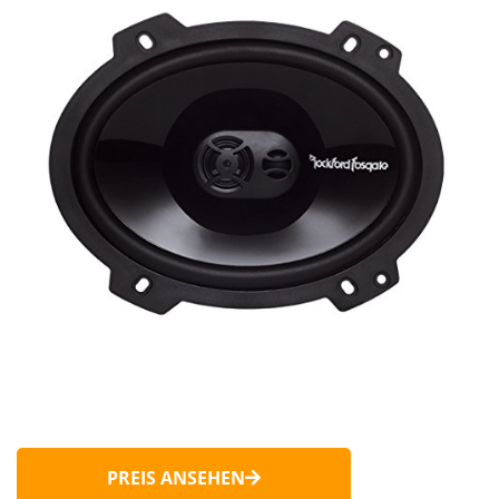
PREIS ANSEHEN