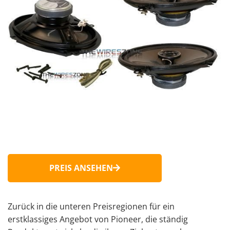
PREIS ANSEHEN
Zurück in die unteren Preisregionen für ein
erstklassiges Angebot von Pioneer, die ständig