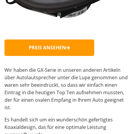
PREIS ANSEHEN
Wir haben die GX-Serie in unseren anderen Artikeln
über Autolautsprecher unter die Lupe genommen und
waren sehr beeindruckt, so dass wir einfach einen
Eintrag in die heutigen Top Ten aufnehmen mussten,
der für einen ovalen Empfang in Ihrem Auto geeignet
ist.
Es handelt sich um ein wunderschön gefertigtes
Koaxialdesign, das für eine optimale Leistung