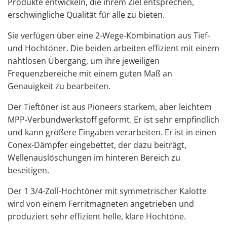
Produkte entwickeln, die ihrem Ziel entsprechen,
erschwingliche Qualität für alle zu bieten.
Sie verfügen über eine 2-Wege-Kombination aus Tief-
und Hochtöner. Die beiden arbeiten effizient mit einem
nahtlosen Übergang, um ihre jeweiligen
Frequenzbereiche mit einem guten Maß an
Genauigkeit zu bearbeiten.
Der Tieftöner ist aus Pioneers starkem, aber leichtem
MPP-Verbundwerkstoff geformt. Er ist sehr empfindlich
und kann größere Eingaben verarbeiten. Er ist in einen
Conex-Dämpfer eingebettet, der dazu beiträgt,
Wellenauslöschungen im hinteren Bereich zu
beseitigen.
Der 1 3/4-Zoll-Hochtöner mit symmetrischer Kalotte
wird von einem Ferritmagneten angetrieben und
produziert sehr effizient helle, klare Hochtöne.