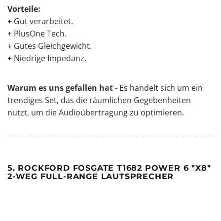
Vorteile:
+ Gut verarbeitet.
+ PlusOne Tech.
+ Gutes Gleichgewicht.
+ Niedrige Impedanz.
Warum es uns gefallen hat
- Es handelt sich um ein
trendiges Set, das die räumlichen Gegebenheiten
nutzt, um die Audioübertragung zu optimieren.
5. ROCKFORD FOSGATE T1682 POWER 6 "X8"
2-WEG FULL-RANGE LAUTSPRECHER