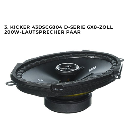
3. KICKER 43DSC6804 D-SERIE 6X8-ZOLL
200W-LAUTSPRECHER PAAR