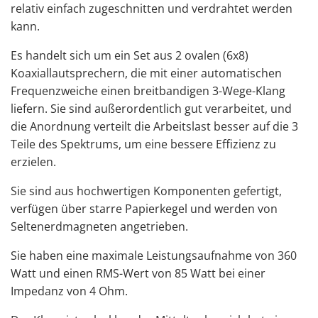
relativ einfach zugeschnitten und verdrahtet werden
kann.
Es handelt sich um ein Set aus 2 ovalen (6x8)
Koaxiallautsprechern, die mit einer automatischen
Frequenzweiche einen breitbandigen 3-Wege-Klang
liefern. Sie sind außerordentlich gut verarbeitet, und
die Anordnung verteilt die Arbeitslast besser auf die 3
Teile des Spektrums, um eine bessere Effizienz zu
erzielen.
Sie sind aus hochwertigen Komponenten gefertigt,
verfügen über starre Papierkegel und werden von
Seltenerdmagneten angetrieben.
Sie haben eine maximale Leistungsaufnahme von 360
Watt und einen RMS-Wert von 85 Watt bei einer
Impedanz von 4 Ohm.