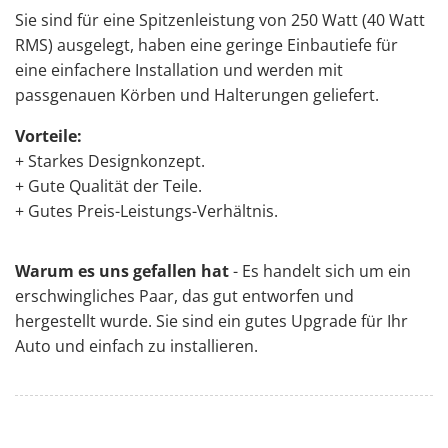
Sie sind für eine Spitzenleistung von 250 Watt (40 Watt
RMS) ausgelegt, haben eine geringe Einbautiefe für
eine einfachere Installation und werden mit
passgenauen Körben und Halterungen geliefert.
Vorteile:
+ Starkes Designkonzept.
+ Gute Qualität der Teile.
+ Gutes Preis-Leistungs-Verhältnis.
Warum es uns gefallen hat
- Es handelt sich um ein
erschwingliches Paar, das gut entworfen und
hergestellt wurde. Sie sind ein gutes Upgrade für Ihr
Auto und einfach zu installieren.