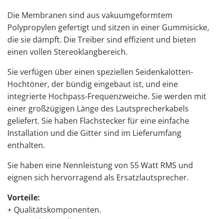
Die Membranen sind aus vakuumgeformtem
Polypropylen gefertigt und sitzen in einer Gummisicke,
die sie dämpft. Die Treiber sind effizient und bieten
einen vollen Stereoklangbereich.
Sie verfügen über einen speziellen Seidenkalotten-
Hochtöner, der bündig eingebaut ist, und eine
integrierte Hochpass-Frequenzweiche. Sie werden mit
einer großzügigen Länge des Lautsprecherkabels
geliefert. Sie haben Flachstecker für eine einfache
Installation und die Gitter sind im Lieferumfang
enthalten.
Sie haben eine Nennleistung von 55 Watt RMS und
eignen sich hervorragend als Ersatzlautsprecher.
Vorteile:
+ Qualitätskomponenten.