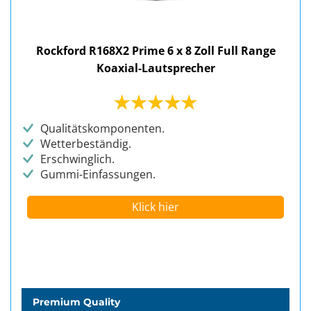
Rockford R168X2 Prime 6 x 8 Zoll Full Range
Koaxial-Lautsprecher
Qualitätskomponenten.
Wetterbeständig.
Erschwinglich.
Gummi-Einfassungen.
Klick hier
Premium Quality