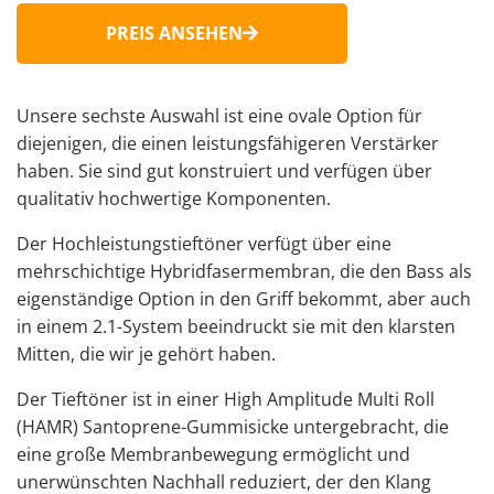
PREIS ANSEHEN
Unsere sechste Auswahl ist eine ovale Option für
diejenigen, die einen leistungsfähigeren Verstärker
haben. Sie sind gut konstruiert und verfügen über
qualitativ hochwertige Komponenten.
Der Hochleistungstieftöner verfügt über eine
mehrschichtige Hybridfasermembran, die den Bass als
eigenständige Option in den Griff bekommt, aber auch
in einem 2.1-System beeindruckt sie mit den klarsten
Mitten, die wir je gehört haben.
Der Tieftöner ist in einer High Amplitude Multi Roll
(HAMR) Santoprene-Gummisicke untergebracht, die
eine große Membranbewegung ermöglicht und
unerwünschten Nachhall reduziert, der den Klang