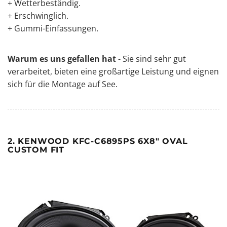
+ Wetterbeständig.
+ Erschwinglich.
+ Gummi-Einfassungen.
Warum es uns gefallen hat
- Sie sind sehr gut
verarbeitet, bieten eine großartige Leistung und eignen
sich für die Montage auf See.
2. KENWOOD KFC-C6895PS 6X8" OVAL
CUSTOM FIT