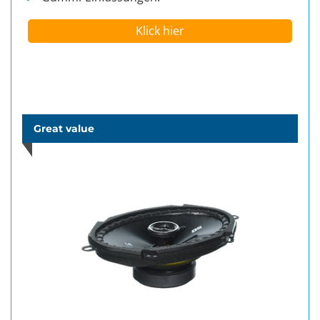
Klick hier
Great value