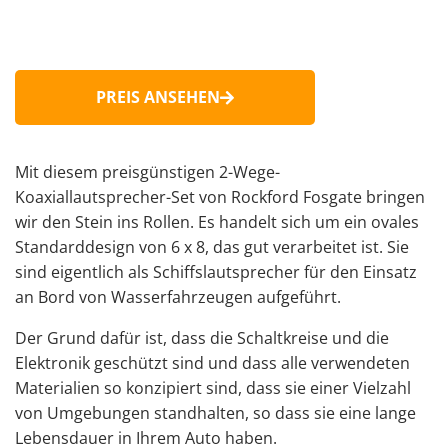
PREIS ANSEHEN
Mit diesem preisgünstigen 2-Wege-
Koaxiallautsprecher-Set von Rockford Fosgate bringen
wir den Stein ins Rollen. Es handelt sich um ein ovales
Standarddesign von 6 x 8, das gut verarbeitet ist. Sie
sind eigentlich als
Schiffslautsprecher
für den Einsatz
an Bord von Wasserfahrzeugen aufgeführt.
Der Grund dafür ist, dass die Schaltkreise und die
Elektronik geschützt sind und dass alle verwendeten
Materialien so konzipiert sind, dass sie einer Vielzahl
von Umgebungen standhalten, so dass sie eine lange
Lebensdauer in Ihrem Auto haben.