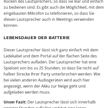
Rücken des Lautsprechers, so dass sie klar und einfach
zu bedienen sind. Es gibt auch die Möglichkeit, mit dem
eingebauten Mikrofon zu telefonieren, so dass Sie
diesen Lautsprecher auch in Meetings verwenden
können.
LEBENSDAUER DER BATTERIE
Dieser Lautsprecher lässt sich ganz einfach mit dem
Ladekabel und dem Portal auf der flachen Seite des
Lautsprechers aufladen. Der Lautsprecher hat eine
Spielzeit von bis zu 25 Stunden, so dass Sie nicht auf
halber Strecke Ihrer Party unterbrochen werden. Wie
bei vielen anderen Audiogeräten wird auch hier
angezeigt, wenn der Akku zur Neige geht und
aufgeladen werden muss.
Unser Fazit:
Der Lautsprecher lässt sich innerhalb