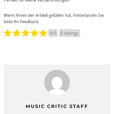
Wenn Ihnen der Artikel gefallen hat, hinterlassen Sie
bitte Ihr Feedback.
0/5
0
ratings
MUSIC CRITIC STAFF