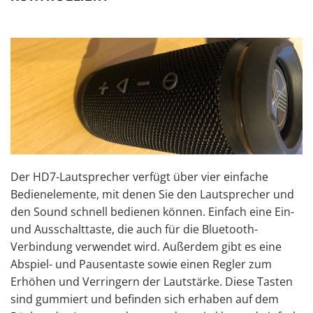
Der HD7-Lautsprecher verfügt über vier einfache
Bedienelemente, mit denen Sie den Lautsprecher und
den Sound schnell bedienen können. Einfach eine Ein-
und Ausschalttaste, die auch für die Bluetooth-
Verbindung verwendet wird. Außerdem gibt es eine
Abspiel- und Pausentaste sowie einen Regler zum
Erhöhen und Verringern der Lautstärke. Diese Tasten
sind gummiert und befinden sich erhaben auf dem