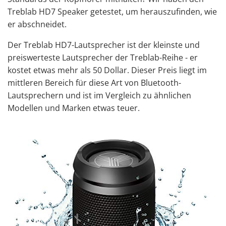
Treblab HD7 Speaker getestet, um herauszufinden, wie
er abschneidet.
Der Treblab HD7-Lautsprecher ist der kleinste und
preiswerteste Lautsprecher der Treblab-Reihe - er
kostet etwas mehr als 50 Dollar. Dieser Preis liegt im
mittleren Bereich für diese Art von
Bluetooth-
Lautsprechern
und ist im Vergleich zu ähnlichen
Modellen und Marken etwas teuer.