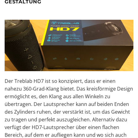
GESTALTUNG
Der Treblab HD7 ist so konzipiert, dass er einen
nahezu 360-Grad-Klang bietet. Das kreisförmige Design
ermöglicht es, den Klang aus allen Winkeln zu
übertragen. Der Lautsprecher kann auf beiden Enden
des Zylinders ruhen, der verstärkt ist, um das Gewicht
zu tragen und perfekt auszugleichen. Alternativ dazu
verfügt der HD7-Lautsprecher über einen flachen
Bereich, auf dem er aufliegen kann und wo sich auch