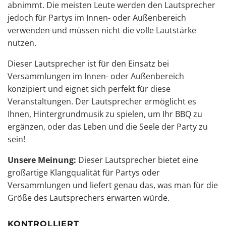
abnimmt. Die meisten Leute werden den
Lautsprecher
jedoch
für Partys im Innen- oder Außenbereich
verwenden und müssen nicht die volle Lautstärke
nutzen.
Dieser Lautsprecher ist für den Einsatz bei
Versammlungen im Innen- oder Außenbereich
konzipiert und eignet sich perfekt für diese
Veranstaltungen. Der Lautsprecher ermöglicht es
Ihnen, Hintergrundmusik zu spielen, um Ihr BBQ zu
ergänzen, oder das Leben und die Seele der Party zu
sein!
Unsere Meinung:
Dieser Lautsprecher bietet eine
großartige Klangqualität für Partys oder
Versammlungen und liefert genau das, was man für die
Größe des Lautsprechers erwarten würde.
KONTROLLIERT