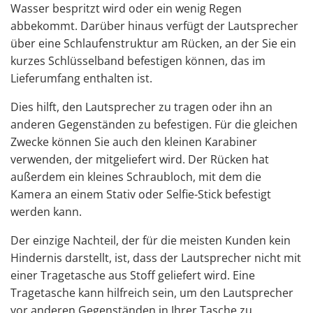
Wasser bespritzt wird oder ein wenig Regen
abbekommt. Darüber hinaus verfügt der Lautsprecher
über eine Schlaufenstruktur am Rücken, an der Sie ein
kurzes Schlüsselband befestigen können, das im
Lieferumfang enthalten ist.
Dies hilft, den Lautsprecher zu tragen oder ihn an
anderen Gegenständen zu befestigen. Für die gleichen
Zwecke können Sie auch den kleinen Karabiner
verwenden, der mitgeliefert wird. Der Rücken hat
außerdem ein kleines Schraubloch, mit dem die
Kamera an einem Stativ oder Selfie-Stick befestigt
werden kann.
Der einzige Nachteil, der für die meisten Kunden kein
Hindernis darstellt, ist, dass der Lautsprecher nicht mit
einer Tragetasche aus Stoff geliefert wird. Eine
Tragetasche kann hilfreich sein, um den Lautsprecher
vor anderen Gegenständen in Ihrer Tasche zu