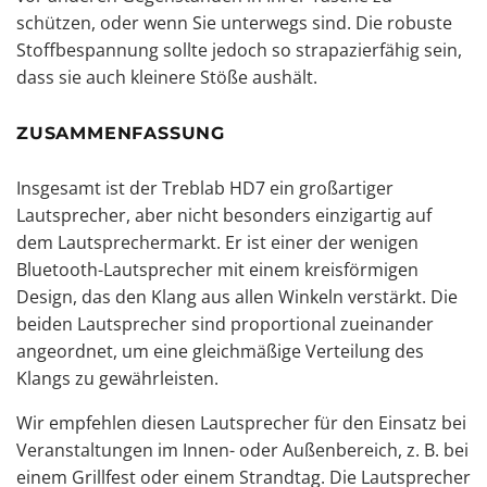
schützen, oder wenn Sie unterwegs sind. Die robuste
Stoffbespannung sollte jedoch so strapazierfähig sein,
dass sie auch kleinere Stöße aushält.
ZUSAMMENFASSUNG
Insgesamt ist der Treblab HD7 ein großartiger
Lautsprecher, aber nicht besonders einzigartig auf
dem Lautsprechermarkt. Er ist einer der wenigen
Bluetooth-Lautsprecher mit einem kreisförmigen
Design, das den Klang aus allen Winkeln verstärkt. Die
beiden Lautsprecher sind proportional zueinander
angeordnet, um eine gleichmäßige Verteilung des
Klangs zu gewährleisten.
Wir empfehlen diesen Lautsprecher für den Einsatz bei
Veranstaltungen im Innen- oder Außenbereich, z. B. bei
einem Grillfest oder einem Strandtag. Die Lautsprecher