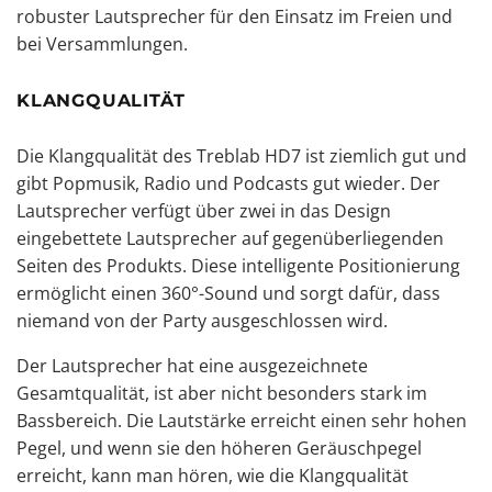
robuster
Lautsprecher für den Einsatz im Freien
und
bei Versammlungen.
KLANGQUALITÄT
Die Klangqualität des Treblab HD7 ist ziemlich gut und
gibt Popmusik, Radio und Podcasts gut wieder. Der
Lautsprecher verfügt über zwei in das Design
eingebettete Lautsprecher auf gegenüberliegenden
Seiten des Produkts. Diese intelligente Positionierung
ermöglicht einen 360°-Sound und sorgt dafür, dass
niemand von der Party ausgeschlossen wird.
Der Lautsprecher hat eine ausgezeichnete
Gesamtqualität, ist aber nicht besonders stark im
Bassbereich. Die Lautstärke erreicht einen sehr hohen
Pegel, und wenn sie den höheren Geräuschpegel
erreicht, kann man hören, wie die Klangqualität