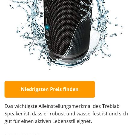
Niedrigsten Preis finden
Das wichtigste Alleinstellungsmerkmal des Treblab
Speaker ist, dass er robust und wasserfest ist und sich
gut für einen aktiven Lebensstil eignet.