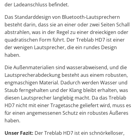
der Ladeanschluss befindet.
Das Standarddesign von Bluetooth-Lautsprechern
besteht darin, dass sie an einer oder zwei Seiten Schall
abstrahlen, was in der Regel zu einer dreieckigen oder
quadratischen Form führt. Der Treblab HD7 ist einer
der wenigen Lautsprecher, die ein rundes Design
haben.
Die Außenmaterialien sind wasserabweisend, und die
Lautsprecherabdeckung besteht aus einem robusten,
engmaschigen Material. Dadurch werden Wasser und
Staub ferngehalten und der Klang bleibt erhalten, was
diesen Lautsprecher langlebig macht. Da das Treblab
HD7 nicht mit einer Tragetasche geliefert wird, muss es
für einen angemessenen Schutz ein robustes Äußeres
haben.
Unser Fazit:
Der Treblab HD7 ist ein schnörkelloser,