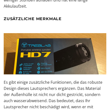
weniger Stunden aufladen und hat eine lange
Akkulaufzeit.
ZUSÄTZLICHE MERKMALE
Es gibt einige zusätzliche Funktionen, die das robuste
Design dieses Lautsprechers ergänzen. Das Material
der Außenhülle ist nicht nur dicht gestrickt, sondern
auch wasserabweisend. Das bedeutet, dass Ihr
Lautsprecher nicht beschädigt wird, wenn er mit