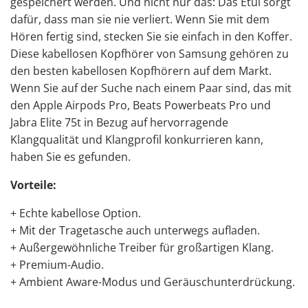
gespeichert werden. Und nicht nur das: Das Etui sorgt
dafür, dass man sie nie verliert. Wenn Sie mit dem
Hören fertig sind, stecken Sie sie einfach in den Koffer.
Diese kabellosen Kopfhörer von Samsung gehören zu
den besten kabellosen Kopfhörern auf dem Markt.
Wenn Sie auf der Suche nach einem Paar sind, das mit
den Apple Airpods Pro, Beats Powerbeats Pro und
Jabra Elite 75t in Bezug auf hervorragende
Klangqualität und Klangprofil konkurrieren kann,
haben Sie es gefunden.
Vorteile:
+ Echte kabellose Option.
+ Mit der Tragetasche auch unterwegs aufladen.
+ Außergewöhnliche Treiber für großartigen Klang.
+ Premium-Audio.
+ Ambient Aware-Modus und Geräuschunterdrückung.