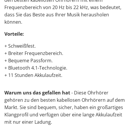
Frequenzbereich von 20 Hz bis 22 kHz, was bedeutet,
dass Sie das Beste aus Ihrer Musik herausholen
können.
Vorteile:
+ Schweißfest.
+ Breiter Frequenzbereich.
+ Bequeme Passform.
+ Bluetooth 4.1-Technologie.
+ 11 Stunden Akkulaufzeit.
Warum uns das gefallen hat
- Diese Ohrhörer
gehören zu den besten kabellosen Ohrhörern auf dem
Markt. Sie sind bequem, sicher, haben ein großartiges
Klangprofil und verfügen über eine lange Akkulaufzeit
mit nur einer Ladung.