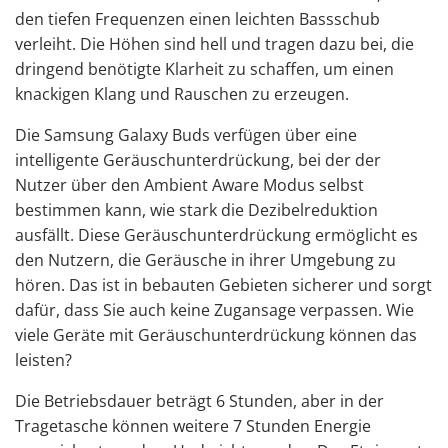
den tiefen Frequenzen einen leichten Bassschub
verleiht. Die Höhen sind hell und tragen dazu bei, die
dringend benötigte Klarheit zu schaffen, um einen
knackigen Klang und Rauschen zu erzeugen.
Die Samsung Galaxy Buds verfügen über eine
intelligente Geräuschunterdrückung, bei der der
Nutzer über den Ambient Aware Modus selbst
bestimmen kann, wie stark die Dezibelreduktion
ausfällt. Diese Geräuschunterdrückung ermöglicht es
den Nutzern, die Geräusche in ihrer Umgebung zu
hören. Das ist in bebauten Gebieten sicherer und sorgt
dafür, dass Sie auch keine Zugansage verpassen. Wie
viele Geräte mit Geräuschunterdrückung können das
leisten?
Die Betriebsdauer beträgt 6 Stunden, aber in der
Tragetasche können weitere 7 Stunden Energie