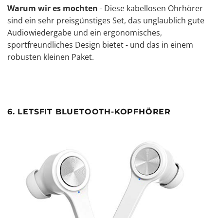
Warum wir es mochten
- Diese kabellosen Ohrhörer
sind ein sehr preisgünstiges Set, das unglaublich gute
Audiowiedergabe und ein ergonomisches,
sportfreundliches Design bietet - und das in einem
robusten kleinen Paket.
6. LETSFIT BLUETOOTH-KOPFHÖRER