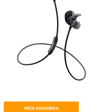
PREIS ANSEHEN