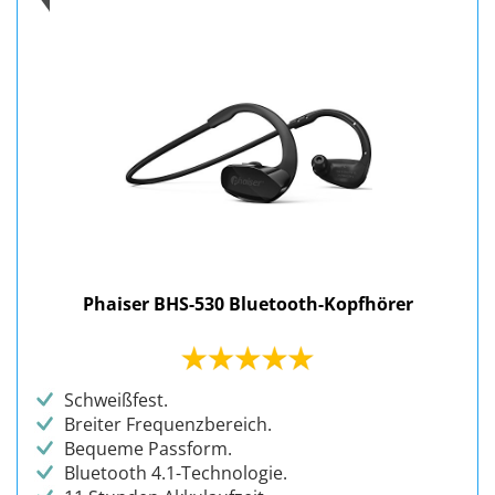
Phaiser BHS-530 Bluetooth-Kopfhörer
Schweißfest.
Breiter Frequenzbereich.
Bequeme Passform.
Bluetooth 4.1-Technologie.