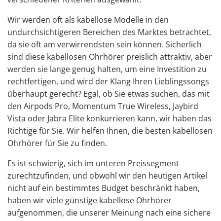
Wir werden oft als kabellose Modelle in den
undurchsichtigeren Bereichen des Marktes betrachtet,
da sie oft am verwirrendsten sein können. Sicherlich
sind diese kabellosen Ohrhörer preislich attraktiv, aber
werden sie lange genug halten, um eine Investition zu
rechtfertigen, und wird der Klang Ihren Lieblingssongs
überhaupt gerecht? Egal, ob Sie etwas suchen, das mit
den Airpods Pro, Momentum True Wireless, Jaybird
Vista oder Jabra Elite konkurrieren kann, wir haben das
Richtige für Sie. Wir helfen Ihnen, die besten kabellosen
Ohrhörer für Sie zu finden.
Es ist schwierig, sich im unteren Preissegment
zurechtzufinden, und obwohl wir den heutigen Artikel
nicht auf ein bestimmtes Budget beschränkt haben,
haben wir
viele günstige kabellose Ohrhörer
aufgenommen, die unserer Meinung nach eine sichere