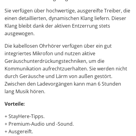
Sie verfügen über hochwertige, ausgereifte Treiber, die
einen detaillierten, dynamischen Klang liefern. Dieser
Klang bleibt dank der aktiven Entzerrung stets
ausgewogen.
Die kabellosen Ohrhörer verfügen über ein gut
integriertes Mikrofon und nutzen aktive
Geräuschunterdrückungstechniken, um die
Kommunikation aufrechtzuerhalten. Sie werden nicht
durch Geräusche und Lärm von außen gestört.
Zwischen den Ladevorgängen kann man 6 Stunden
lang Musik hören.
Vorteile:
+ StayHere-Tipps.
+ Premium-Audio und -Sound.
+ Ausgereift.