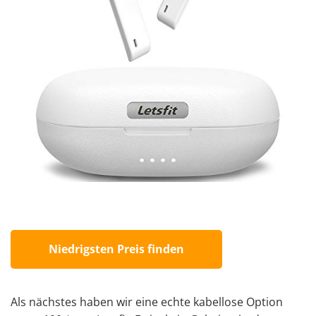
Niedrigsten Preis finden
Als nächstes haben wir eine
echte kabellose Option