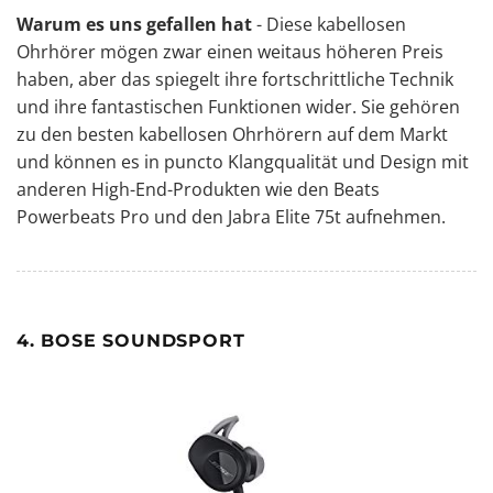
Warum es uns gefallen hat
- Diese kabellosen
Ohrhörer mögen zwar einen weitaus höheren Preis
haben, aber das spiegelt ihre fortschrittliche Technik
und ihre fantastischen Funktionen wider. Sie gehören
zu den besten kabellosen Ohrhörern auf dem Markt
und können es in puncto Klangqualität und Design mit
anderen High-End-Produkten wie den Beats
Powerbeats Pro und den Jabra Elite 75t aufnehmen.
4. BOSE SOUNDSPORT