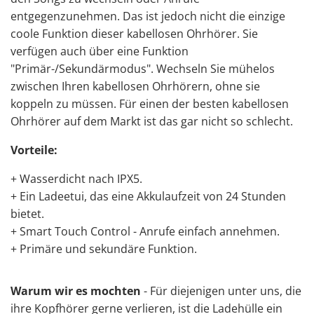
entgegenzunehmen. Das ist jedoch nicht die einzige
coole Funktion dieser kabellosen Ohrhörer. Sie
verfügen auch über eine Funktion
"Primär-/Sekundärmodus". Wechseln Sie mühelos
zwischen Ihren kabellosen Ohrhörern, ohne sie
koppeln zu müssen. Für einen der besten kabellosen
Ohrhörer auf dem Markt ist das gar nicht so schlecht.
Vorteile:
+ Wasserdicht nach IPX5.
+ Ein Ladeetui, das eine Akkulaufzeit von 24 Stunden
bietet.
+ Smart Touch Control - Anrufe einfach annehmen.
+ Primäre und sekundäre Funktion.
Warum wir es mochten
- Für diejenigen unter uns, die
ihre Kopfhörer gerne verlieren, ist die Ladehülle ein