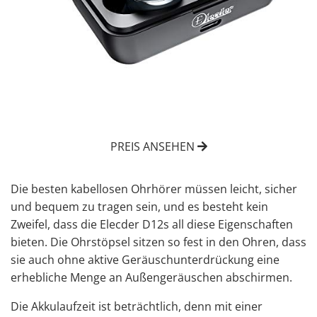
PREIS ANSEHEN
Die besten kabellosen Ohrhörer müssen leicht, sicher
und bequem zu tragen sein, und es besteht kein
Zweifel, dass die Elecder D12s all diese Eigenschaften
bieten. Die Ohrstöpsel sitzen so fest in den Ohren, dass
sie auch ohne aktive Geräuschunterdrückung eine
erhebliche Menge an Außengeräuschen abschirmen.
Die Akkulaufzeit ist beträchtlich, denn mit einer