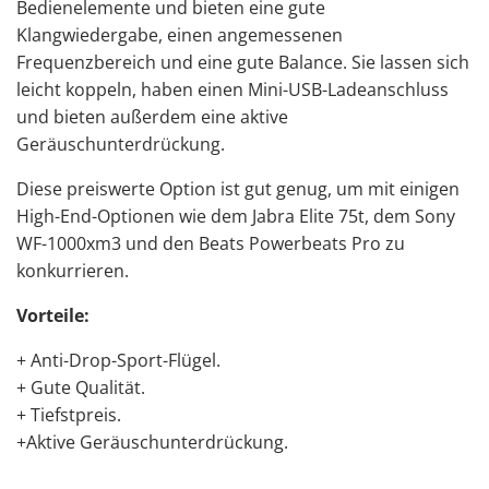
Bedienelemente und bieten eine gute
Klangwiedergabe, einen angemessenen
Frequenzbereich und eine gute Balance. Sie lassen sich
leicht koppeln, haben einen Mini-USB-Ladeanschluss
und bieten außerdem eine aktive
Geräuschunterdrückung.
Diese preiswerte Option ist gut genug, um mit einigen
High-End-Optionen wie dem Jabra Elite 75t, dem Sony
WF-1000xm3 und den Beats Powerbeats Pro zu
konkurrieren.
Vorteile:
+ Anti-Drop-Sport-Flügel.
+ Gute Qualität.
+ Tiefstpreis.
+Aktive Geräuschunterdrückung.