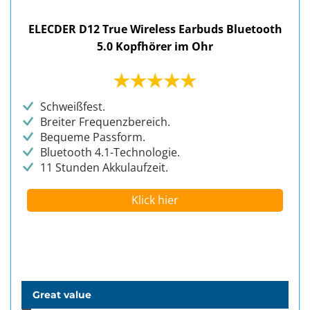
ELECDER D12 True Wireless Earbuds Bluetooth
5.0 Kopfhörer im Ohr
Schweißfest.
Breiter Frequenzbereich.
Bequeme Passform.
Bluetooth 4.1-Technologie.
11 Stunden Akkulaufzeit.
Klick hier
Great value