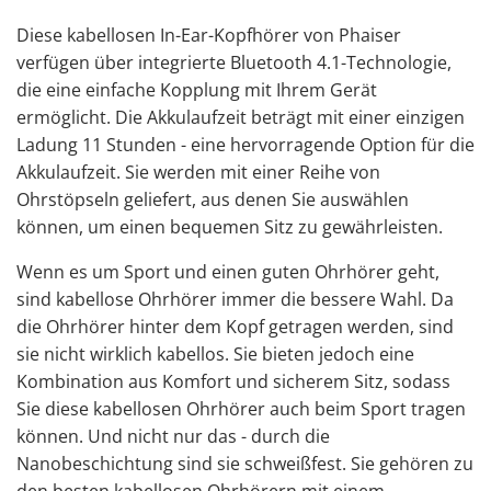
Diese kabellosen In-Ear-Kopfhörer von Phaiser
verfügen über integrierte Bluetooth 4.1-Technologie,
die eine einfache Kopplung mit Ihrem Gerät
ermöglicht. Die Akkulaufzeit beträgt mit einer einzigen
Ladung 11 Stunden - eine hervorragende Option für die
Akkulaufzeit. Sie werden mit einer Reihe von
Ohrstöpseln geliefert, aus denen Sie auswählen
können, um einen bequemen Sitz zu gewährleisten.
Wenn es um Sport und einen guten Ohrhörer geht,
sind kabellose Ohrhörer immer die bessere Wahl. Da
die Ohrhörer hinter dem Kopf getragen werden, sind
sie nicht wirklich kabellos. Sie bieten jedoch eine
Kombination aus Komfort und sicherem Sitz, sodass
Sie diese kabellosen Ohrhörer auch beim Sport tragen
können. Und nicht nur das - durch die
Nanobeschichtung sind sie schweißfest. Sie gehören zu
den besten kabellosen Ohrhörern mit einem