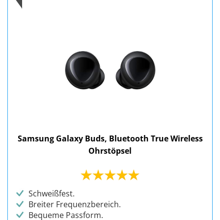
Samsung Galaxy Buds, Bluetooth True Wireless
Ohrstöpsel
Schweißfest.
Breiter Frequenzbereich.
Bequeme Passform.