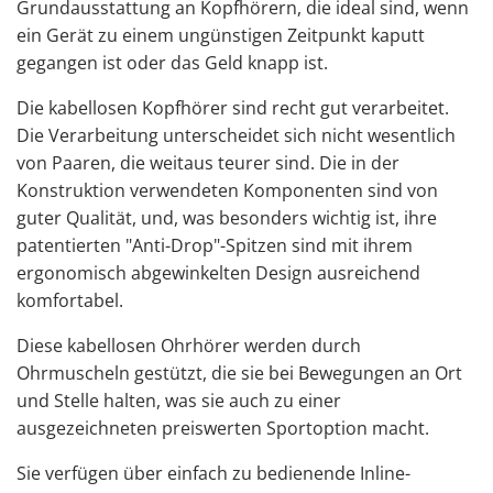
Grundausstattung an Kopfhörern, die ideal sind, wenn
ein Gerät zu einem ungünstigen Zeitpunkt kaputt
gegangen ist oder das Geld knapp ist.
Die kabellosen Kopfhörer sind recht gut verarbeitet.
Die Verarbeitung unterscheidet sich nicht wesentlich
von Paaren, die weitaus teurer sind. Die in der
Konstruktion verwendeten Komponenten sind von
guter Qualität, und, was besonders wichtig ist, ihre
patentierten "Anti-Drop"-Spitzen sind mit ihrem
ergonomisch abgewinkelten Design ausreichend
komfortabel.
Diese kabellosen Ohrhörer werden durch
Ohrmuscheln gestützt, die sie bei Bewegungen an Ort
und Stelle halten, was sie auch zu einer
ausgezeichneten preiswerten Sportoption macht.
Sie verfügen über einfach zu bedienende Inline-