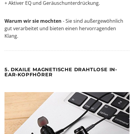
+ Aktiver EQ und Geräuschunterdrückung.
Warum wir sie mochten
- Sie sind außergewöhnlich
gut verarbeitet und bieten einen hervorragenden
Klang.
5. DKAILE MAGNETISCHE DRAHTLOSE IN-
EAR-KOPFHÖRER