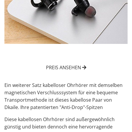
PREIS ANSEHEN
Ein weiterer Satz kabelloser Ohrhörer mit demselben
magnetischen Verschlusssystem für eine bequeme
Transportmethode ist dieses kabellose Paar von
Dkaile. Ihre patentierten "Anti-Drop"-Spitzen
Diese kabellosen Ohrhörer sind außergewöhnlich
günstig und bieten dennoch eine hervorragende