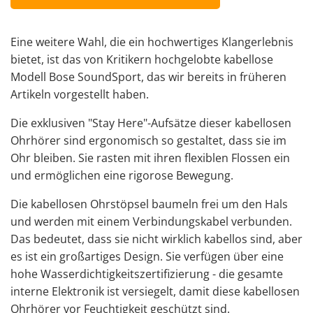
Eine weitere Wahl, die ein hochwertiges Klangerlebnis
bietet, ist das
von Kritikern hochgelobte
kabellose
Modell
Bose
SoundSport, das wir bereits in früheren
Artikeln vorgestellt haben.
Die exklusiven "Stay Here"-Aufsätze dieser kabellosen
Ohrhörer sind ergonomisch so gestaltet, dass sie im
Ohr bleiben. Sie rasten mit ihren flexiblen Flossen ein
und ermöglichen eine rigorose Bewegung.
Die kabellosen Ohrstöpsel baumeln frei um den Hals
und werden mit einem Verbindungskabel verbunden.
Das bedeutet, dass sie nicht wirklich kabellos sind, aber
es ist ein großartiges Design. Sie verfügen über eine
hohe Wasserdichtigkeitszertifizierung - die gesamte
interne Elektronik ist versiegelt, damit diese kabellosen
Ohrhörer vor Feuchtigkeit geschützt sind.