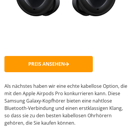
PREIS ANSEHEN
Als nächstes haben wir eine echte kabellose Option, die
mit den Apple Airpods Pro konkurrieren kann. Diese
Samsung Galaxy-Kopfhörer
bieten eine nahtlose
Bluetooth-Verbindung und einen erstklassigen Klang,
so dass sie zu den besten kabellosen Ohrhörern
gehören, die Sie kaufen können.