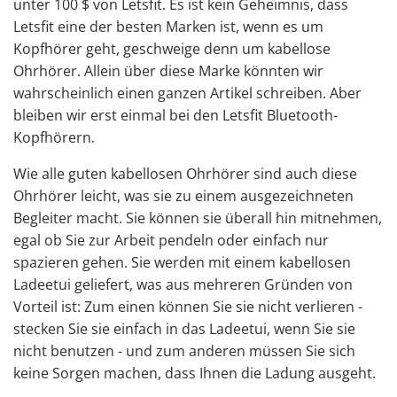
unter 100 $
von Letsfit. Es ist kein Geheimnis, dass
Letsfit eine der besten Marken ist, wenn es um
Kopfhörer geht, geschweige denn um kabellose
Ohrhörer. Allein über diese Marke könnten wir
wahrscheinlich einen ganzen Artikel schreiben. Aber
bleiben wir erst einmal bei den Letsfit Bluetooth-
Kopfhörern.
Wie alle guten kabellosen Ohrhörer sind auch diese
Ohrhörer leicht, was sie zu einem ausgezeichneten
Begleiter macht. Sie können sie überall hin mitnehmen,
egal ob Sie zur Arbeit pendeln oder einfach nur
spazieren gehen. Sie werden mit einem kabellosen
Ladeetui geliefert, was aus mehreren Gründen von
Vorteil ist: Zum einen können Sie sie nicht verlieren -
stecken Sie sie einfach in das Ladeetui, wenn Sie sie
nicht benutzen - und zum anderen müssen Sie sich
keine Sorgen machen, dass Ihnen die Ladung ausgeht.