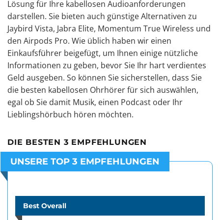
Lösung für Ihre kabellosen Audioanforderungen
darstellen. Sie bieten auch günstige Alternativen zu
Jaybird Vista, Jabra Elite, Momentum True Wireless und
den Airpods Pro. Wie üblich haben wir einen
Einkaufsführer beigefügt, um Ihnen einige nützliche
Informationen zu geben, bevor Sie Ihr hart verdientes
Geld ausgeben. So können Sie sicherstellen, dass Sie
die besten kabellosen Ohrhörer für sich auswählen,
egal ob Sie damit Musik, einen Podcast oder Ihr
Lieblingshörbuch hören möchten.
DIE BESTEN 3 EMPFEHLUNGEN
UNSERE TOP 3 EMPFEHLUNGEN
Best Overall