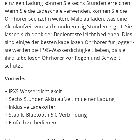
einzigen Ladung können Sie sechs Stunden erreichen.
Wenn Sie die Ladeschale verwenden, können Sie die
Ohrhörer sechzehn weitere Male aufladen, was eine
Akkulaufzeit von sechsundneunzig Stunden ergibt. Sie
lassen sich dank der Bedientaste leicht bedienen. Dies
sind einige der besten kabellosen Ohrhörer für Jogger -
sie werden die IPX5-Wasserdichtigkeit lieben, da sie
ihre kabellosen Ohrhörer vor Regen und Schweiß
schützt.
Vorteile:
+ IPX5 Wasserdichtigkeit
+ Sechs Stunden Akkulaufzeit mit einer Ladung
+ Inklusive Ladekoffer
+ Stabile Bluetooth 5.0-Verbindung
+ Einfach zu bedienen