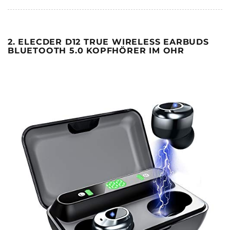
2. ELECDER D12 TRUE WIRELESS EARBUDS
BLUETOOTH 5.0 KOPFHÖRER IM OHR