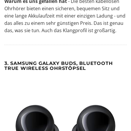
Warum es uns gefallen hat
- Die besten kabellosen
Ohrhörer bieten einen sicheren, bequemen Sitz und
eine lange Akkulaufzeit mit einer einzigen Ladung - und
das alles zu einem sehr günstigen Preis. Das ist genau
das, was sie tun. Auch das Klangprofil ist großartig.
3. SAMSUNG GALAXY BUDS, BLUETOOTH
TRUE WIRELESS OHRSTÖPSEL