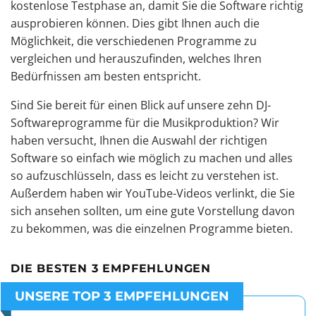
kostenlose Testphase an, damit Sie die Software richtig
ausprobieren können. Dies gibt Ihnen auch die
Möglichkeit, die verschiedenen Programme zu
vergleichen und herauszufinden, welches Ihren
Bedürfnissen am besten entspricht.
Sind Sie bereit für einen Blick auf unsere zehn DJ-
Softwareprogramme für die Musikproduktion? Wir
haben versucht, Ihnen die Auswahl der richtigen
Software so einfach wie möglich zu machen und alles
so aufzuschlüsseln, dass es leicht zu verstehen ist.
Außerdem haben wir YouTube-Videos verlinkt, die Sie
sich ansehen sollten, um eine gute Vorstellung davon
zu bekommen, was die einzelnen Programme bieten.
DIE BESTEN 3 EMPFEHLUNGEN
UNSERE TOP 3 EMPFEHLUNGEN