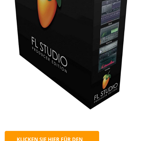
KLICKEN SIE HIER FÜR DEN