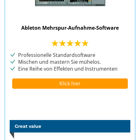
Ableton Mehrspur-Aufnahme-Software
Professionelle Standardsoftware
Mischen und mastern Sie mühelos.
Eine Reihe von Effekten und Instrumenten
Klick hier
Great value