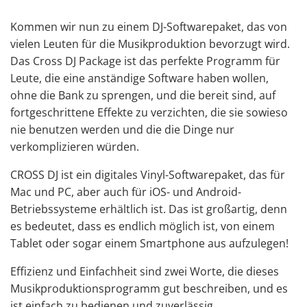
Kommen wir nun zu einem DJ-Softwarepaket, das von
vielen Leuten für die Musikproduktion bevorzugt wird.
Das Cross DJ Package ist das perfekte Programm für
Leute, die eine anständige Software haben wollen,
ohne die Bank zu sprengen, und die bereit sind, auf
fortgeschrittene Effekte zu verzichten, die sie sowieso
nie benutzen werden und die die Dinge nur
verkomplizieren würden.
CROSS DJ ist ein digitales Vinyl-Softwarepaket, das
für
Mac
und PC, aber auch für iOS- und Android-
Betriebssysteme
erhältlich
ist. Das ist großartig, denn
es bedeutet, dass es endlich möglich ist, von einem
Tablet oder sogar einem Smartphone aus aufzulegen!
Effizienz und Einfachheit sind zwei Worte, die dieses
Musikproduktionsprogramm gut beschreiben, und es
ist einfach zu bedienen und zuverlässig.