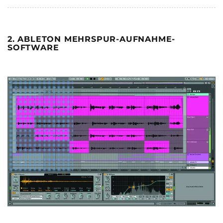
2. ABLETON MEHRSPUR-AUFNAHME-
SOFTWARE