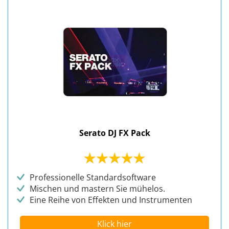
Serato DJ FX Pack
Professionelle Standardsoftware
Mischen und mastern Sie mühelos.
Eine Reihe von Effekten und Instrumenten
Klick hier