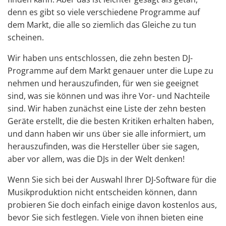
denn es gibt so viele verschiedene Programme auf
dem Markt, die alle so ziemlich das Gleiche zu tun
scheinen.
Wir haben uns entschlossen, die zehn besten DJ-
Programme auf dem Markt genauer unter die Lupe zu
nehmen und herauszufinden, für wen sie geeignet
sind, was sie können und was ihre Vor- und Nachteile
sind. Wir haben zunächst eine Liste der zehn besten
Geräte erstellt, die die besten Kritiken erhalten haben,
und dann haben wir uns über sie alle informiert, um
herauszufinden, was die Hersteller über sie sagen,
aber vor allem, was die DJs in der Welt denken!
Wenn Sie sich bei der Auswahl Ihrer DJ-Software für die
Musikproduktion nicht entscheiden können, dann
probieren Sie doch einfach einige davon kostenlos aus,
bevor Sie sich festlegen. Viele von ihnen bieten eine