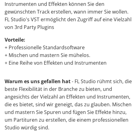
Instrumenten und Effekten können Sie den
gewünschten Track erstellen, wann immer Sie wollen.
FL Studio's VST ermöglicht den Zugriff auf eine Vielzahl
von 3rd Party Plugins
Vorteile:
+ Professionelle Standardsoftware
+ Mischen und mastern Sie mühelos.
+ Eine Reihe von Effekten und Instrumenten
Warum es uns gefallen hat
- FL Studio rühmt sich, die
beste Flexibilität in der Branche zu bieten, und
angesichts der Vielzahl an Effekten und Instrumenten,
die es bietet, sind wir geneigt, das zu glauben. Mischen
und mastern Sie Spuren und fügen Sie Effekte hinzu,
um Partituren zu erstellen, die einem professionellen
Studio würdig sind.