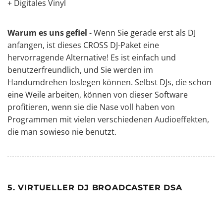
+ Digitales Vinyl
Warum es uns gefiel
- Wenn Sie gerade erst als DJ
anfangen, ist dieses CROSS DJ-Paket eine
hervorragende Alternative! Es ist einfach und
benutzerfreundlich, und Sie werden im
Handumdrehen loslegen können. Selbst DJs, die schon
eine Weile arbeiten, können von dieser Software
profitieren, wenn sie die Nase voll haben von
Programmen mit vielen verschiedenen Audioeffekten,
die man sowieso nie benutzt.
5. VIRTUELLER DJ BROADCASTER DSA