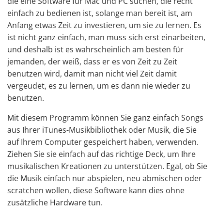
die eine Software für Mac und PC suchen, die recht
einfach zu bedienen ist, solange man bereit ist, am
Anfang etwas Zeit zu investieren, um sie zu lernen. Es
ist nicht ganz einfach, man muss sich erst einarbeiten,
und deshalb ist es wahrscheinlich am besten für
jemanden, der weiß, dass er es von Zeit zu Zeit
benutzen wird, damit man nicht viel Zeit damit
vergeudet, es zu lernen, um es dann nie wieder zu
benutzen.
Mit diesem Programm können Sie ganz einfach Songs
aus Ihrer iTunes-Musikbibliothek oder Musik, die Sie
auf Ihrem Computer gespeichert haben, verwenden.
Ziehen Sie sie einfach auf das richtige Deck, um Ihre
musikalischen Kreationen zu unterstützen. Egal, ob Sie
die Musik einfach nur abspielen, neu abmischen oder
scratchen wollen, diese Software kann dies ohne
zusätzliche Hardware tun.