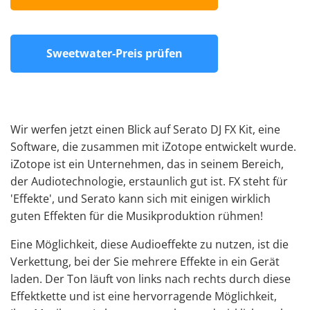
Sweetwater-Preis prüfen
Wir werfen jetzt einen Blick auf Serato DJ FX Kit, eine
Software, die zusammen mit iZotope entwickelt wurde.
iZotope ist ein Unternehmen, das in seinem Bereich,
der Audiotechnologie, erstaunlich gut ist. FX steht für
'Effekte', und Serato kann sich mit einigen wirklich
guten Effekten für die Musikproduktion rühmen!
Eine Möglichkeit, diese Audioeffekte zu nutzen, ist die
Verkettung, bei der Sie mehrere Effekte in ein Gerät
laden. Der Ton läuft von links nach rechts durch diese
Effektkette und ist eine hervorragende Möglichkeit,