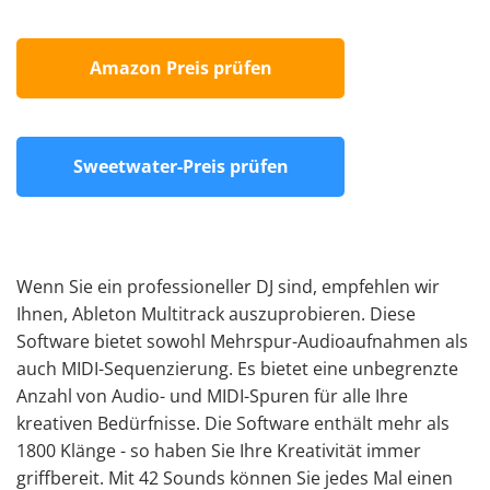
Amazon Preis prüfen
Sweetwater-Preis prüfen
Wenn Sie ein professioneller DJ sind, empfehlen wir
Ihnen, Ableton Multitrack auszuprobieren. Diese
Software bietet sowohl Mehrspur-Audioaufnahmen als
auch MIDI-Sequenzierung. Es bietet eine unbegrenzte
Anzahl von Audio- und MIDI-Spuren für alle Ihre
kreativen Bedürfnisse. Die Software enthält mehr als
1800 Klänge - so haben Sie Ihre Kreativität immer
griffbereit. Mit 42 Sounds können Sie jedes Mal einen