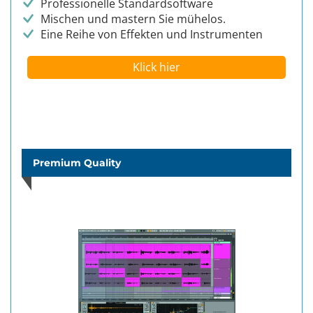
Professionelle Standardsoftware
Mischen und mastern Sie mühelos.
Eine Reihe von Effekten und Instrumenten
Klick hier
Premium Quality