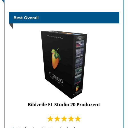
Best Overall
Bildzeile FL Studio 20 Produzent