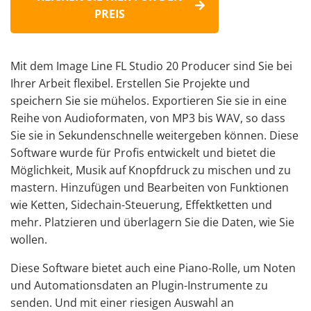
PREIS
Mit dem Image Line FL Studio 20 Producer sind Sie bei
Ihrer Arbeit flexibel. Erstellen Sie Projekte und
speichern Sie sie mühelos. Exportieren Sie sie in eine
Reihe von Audioformaten, von MP3 bis WAV, so dass
Sie sie in Sekundenschnelle weitergeben können. Diese
Software wurde für Profis entwickelt und bietet die
Möglichkeit, Musik auf Knopfdruck zu mischen und zu
mastern. Hinzufügen und Bearbeiten von Funktionen
wie Ketten, Sidechain-Steuerung, Effektketten und
mehr. Platzieren und überlagern Sie die Daten, wie Sie
wollen.
Diese Software bietet auch eine Piano-Rolle, um Noten
und Automationsdaten an Plugin-Instrumente zu
senden. Und mit einer riesigen Auswahl an