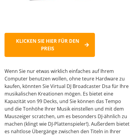
KLICKEN SIE HIER FÜR DEN
PREIS
Wenn Sie nur etwas wirklich einfaches auf Ihrem
Computer benutzen wollen, ohne teure Hardware zu
kaufen, könnten Sie Virtual DJ Broadcaster Dsa für Ihre
musikalischen Kreationen mögen. Es bietet eine
Kapazität von 99 Decks, und Sie können das Tempo
und die Tonhöhe Ihrer Musik einstellen und mit dem
Mauszeiger scratchen, um es besonders DJ-ähnlich zu
machen (klingt wie
DJ-Plattenspieler
!). Außerdem bietet
es nahtlose Übergänge zwischen den Titeln in Ihrer