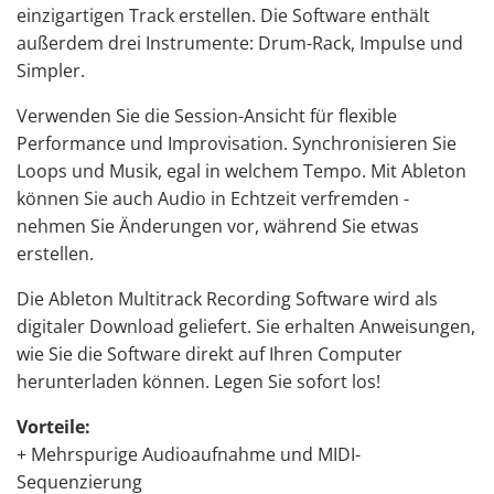
einzigartigen Track erstellen. Die Software enthält
außerdem drei Instrumente: Drum-Rack, Impulse und
Simpler.
Verwenden Sie die Session-Ansicht für flexible
Performance und Improvisation. Synchronisieren Sie
Loops und Musik, egal in welchem Tempo. Mit Ableton
können Sie auch Audio in Echtzeit verfremden -
nehmen Sie Änderungen vor, während Sie etwas
erstellen.
Die Ableton Multitrack Recording Software wird als
digitaler Download geliefert. Sie erhalten Anweisungen,
wie Sie die Software direkt auf Ihren Computer
herunterladen können. Legen Sie sofort los!
Vorteile:
+ Mehrspurige Audioaufnahme und MIDI-
Sequenzierung