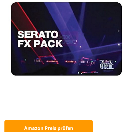
Amazon Preis prüfen