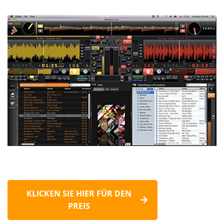
KLICKEN SIE HIER FÜR DEN
PREIS