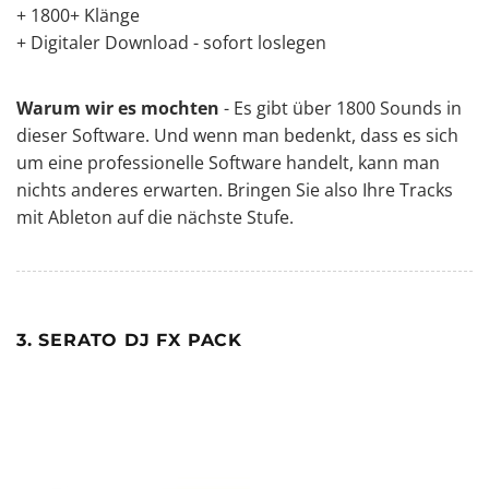
+ 1800+ Klänge
+ Digitaler Download - sofort loslegen
Warum wir es mochten
- Es gibt über 1800 Sounds in
dieser Software. Und wenn man bedenkt, dass es sich
um eine professionelle Software handelt, kann man
nichts anderes erwarten. Bringen Sie also Ihre Tracks
mit Ableton auf die nächste Stufe.
3. SERATO DJ FX PACK