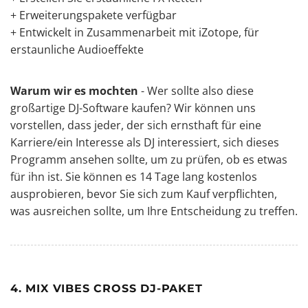
+ Erweiterungspakete verfügbar
+ Entwickelt in Zusammenarbeit mit iZotope, für
erstaunliche Audioeffekte
Warum wir es mochten
- Wer sollte also diese
großartige DJ-Software kaufen? Wir können uns
vorstellen, dass jeder, der sich ernsthaft für eine
Karriere/ein Interesse als DJ interessiert, sich dieses
Programm ansehen sollte, um zu prüfen, ob es etwas
für ihn ist. Sie können es 14 Tage lang kostenlos
ausprobieren, bevor Sie sich zum Kauf verpflichten,
was ausreichen sollte, um Ihre Entscheidung zu treffen.
4. MIX VIBES CROSS DJ-PAKET