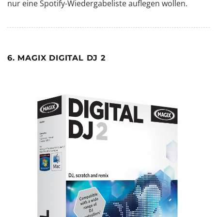
nur eine Spotify-Wiedergabeliste auflegen wollen.
6. MAGIX DIGITAL DJ 2