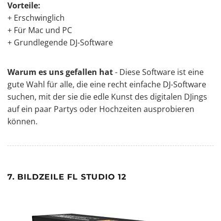
Vorteile:
+ Erschwinglich
+ Für Mac und PC
+ Grundlegende DJ-Software
Warum es uns gefallen hat
- Diese Software ist eine
gute Wahl für alle, die eine recht einfache DJ-Software
suchen, mit der sie die edle Kunst des digitalen DJings
auf ein paar Partys oder Hochzeiten ausprobieren
können.
7. BILDZEILE FL STUDIO 12