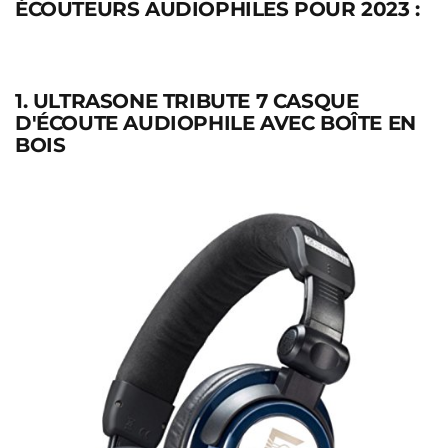
ÉCOUTEURS AUDIOPHILES POUR 2023 :
1. ULTRASONE TRIBUTE 7 CASQUE
D'ÉCOUTE AUDIOPHILE AVEC BOÎTE EN
BOIS