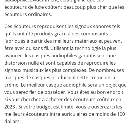
écouteurs de luxe coûtent beaucoup plus cher que les
écouteurs ordinaires.
Ces écouteurs reproduisent les signaux sonores tels
qu'ils ont été produits grâce à des composants
fabriqués à partir des meilleurs matériaux et peuvent
être avec ou sans fil. Utilisant la technologie la plus
avancée, les casques audiophiles garantissent une
distorsion nulle et sont capables de reproduire les
signaux musicaux les plus complexes. De
nombreuses
marques de casques
produisent cette crème de la
crème. Le meilleur casque audiophile sera un objet que
vous serez fier de posséder. Vous êtes au bon endroit
si vous cherchez à acheter des écouteurs coûteux en
2023 . Si votre budget est limité, vous trouverez
ici
les
meilleurs écouteurs intra auriculaires de moins de 100
dollars.