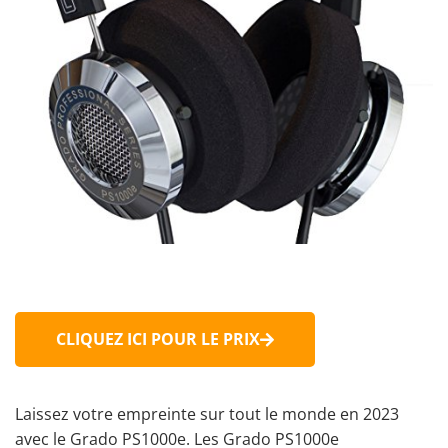
CLIQUEZ ICI POUR LE PRIX
Laissez votre empreinte sur tout le monde en 2023
avec le Grado PS1000e. Les Grado PS1000e