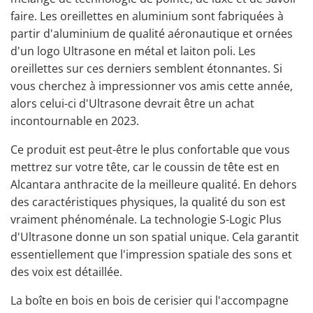
faire. Les oreillettes en aluminium sont fabriquées à
partir d'aluminium de qualité aéronautique et ornées
d'un logo Ultrasone en métal et laiton poli. Les
oreillettes sur ces derniers semblent étonnantes. Si
vous cherchez à impressionner vos amis cette année,
alors celui-ci d'Ultrasone devrait être un achat
incontournable en 2023.
Ce produit est peut-être le plus confortable que vous
mettrez sur votre tête, car le coussin de tête est en
Alcantara anthracite de la meilleure qualité. En dehors
des caractéristiques physiques, la qualité du son est
vraiment phénoménale. La technologie S-Logic Plus
d'Ultrasone donne un son spatial unique. Cela garantit
essentiellement que l'impression spatiale des sons et
des voix est détaillée.
La boîte en bois en bois de cerisier qui l'accompagne