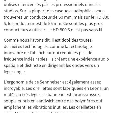
utilisés et
encensés par les professionnels dans les
studios
. Sur la plupart des casques audiophiles, vous
trouverez un conducteur de 50 mm, mais sur le HD 800
S, le conducteur est de 56 mm. Ce sont les plus gros
conducteurs à utiliser. Le HD 800 S n'est pas sans fil.
Comme nous l'avons dit, il est doté des toutes
dernières technologies, comme la technologie
innovante de l'absorbeur qui réduit les pics de
fréquence indésirables. Ils créent une expérience audio
spatiale et distincte en dirigeant les ondes vers un
léger angle.
L'ergonomie de ce Sennheiser est également assez
incroyable. Les oreillettes sont fabriquées en Leona, un
matériau très léger. Le bandeau est lui aussi assez
souple et pris en sandwich entre des polymères qui
empêchent les vibrations inutiles. Les oreillettes en