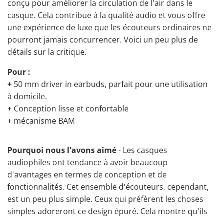
conçu pour améliorer la circulation de l'air dans le
casque. Cela contribue à la qualité audio et vous offre
une expérience de luxe que les écouteurs ordinaires ne
pourront jamais concurrencer. Voici un peu plus de
détails sur la critique.
Pour :
+
50 mm driver in earbuds, parfait pour une utilisation
à domicile.
+ Conception lisse et confortable
+ mécanisme BAM
Pourquoi nous l'avons aimé
- Les casques
audiophiles ont tendance à avoir beaucoup
d'avantages en termes de conception et de
fonctionnalités. Cet ensemble d'écouteurs, cependant,
est un peu plus simple. Ceux qui préfèrent les choses
simples adoreront ce design
épuré
. Cela montre qu'ils