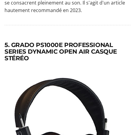
se consacrent pleinement au son. Il s'agit d'un article
hautement recommandé en 2023.
5. GRADO PS1000E PROFESSIONAL
SERIES DYNAMIC OPEN AIR CASQUE
STÉRÉO