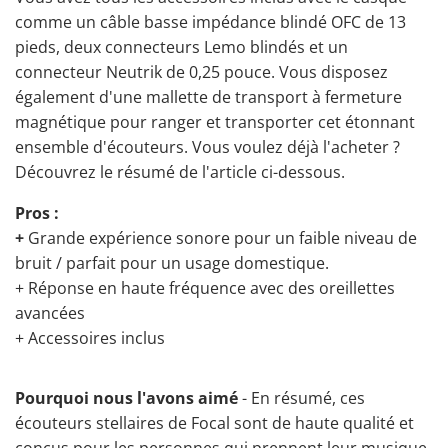
comme un câble basse impédance blindé OFC de 13
pieds, deux connecteurs Lemo blindés et un
connecteur Neutrik de 0,25 pouce. Vous disposez
également d'une mallette de transport à fermeture
magnétique pour ranger et transporter cet étonnant
ensemble d'écouteurs. Vous voulez déjà l'acheter ?
Découvrez le résumé de l'article ci-dessous.
Pros :
+
Grande expérience sonore pour un faible niveau de
bruit / parfait pour un usage domestique.
+ Réponse en haute fréquence avec des oreillettes
avancées
+ Accessoires inclus
Pourquoi nous l'avons aimé
- En résumé, ces
écouteurs stellaires de Focal sont de haute qualité et
conçus pour les personnes qui prennent leur musique