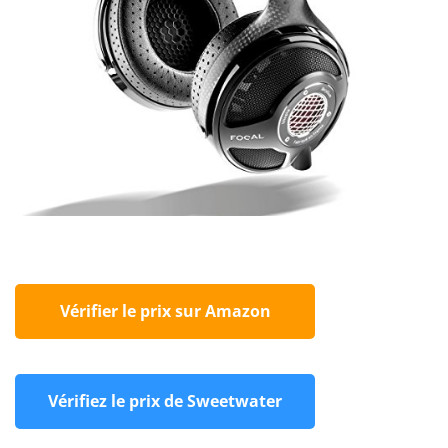
Vérifier le prix sur Amazon
Vérifiez le prix de Sweetwater