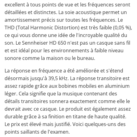
excellent à tous points de vue et les fréquences seront
détaillées et distinctes. La soie acoustique permet un
amortissement précis sur toutes les fréquences. Le
THD (Total Harmonic Distortion) est très faible (0,05 %),
ce qui vous donne une idée de l'incroyable qualité du
son. Le Sennheiser HD 650 n'est pas un casque sans fil
et est idéal pour les environnements à faible niveau
sonore comme la maison ou le bureau.
La réponse en fréquence a été améliorée et s'étend
désormais jusqu'à 39,5 kHz. La réponse transitoire est
assez rapide grâce aux bobines mobiles en aluminium
léger. Cela signifie que la musique contenant des
détails transitoires sonnera exactement comme elle le
devrait
avec ce casque
. Le produit est également assez
durable grâce à sa finition en titane de haute qualité.
Le prix est élevé mais justifié. Voici quelques-uns des
points saillants de l'examen.