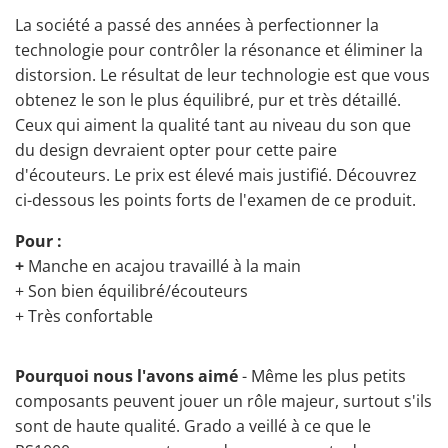
La société a passé des années à perfectionner la
technologie pour contrôler la résonance et éliminer la
distorsion. Le résultat de leur technologie est que vous
obtenez le son le plus équilibré, pur et très détaillé.
Ceux qui aiment la qualité tant au niveau du son que
du design devraient opter pour cette paire
d'écouteurs. Le prix est élevé mais justifié. Découvrez
ci-dessous les points forts de l'examen de ce produit.
Pour :
+
Manche en acajou travaillé à la main
+ Son bien équilibré/écouteurs
+ Très confortable
Pourquoi nous l'avons aimé
- Même les plus petits
composants peuvent jouer un rôle majeur, surtout s'ils
sont de haute qualité. Grado a veillé à ce que le