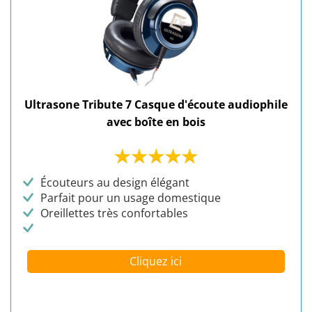
Ultrasone Tribute 7 Casque d'écoute audiophile
avec boîte en bois
Écouteurs au design élégant
Parfait pour un usage domestique
Oreillettes très confortables
Cliquez ici