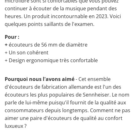
microfibre sont si confortables que vous pouvez
continuer à écouter de la musique pendant des
heures. Un produit incontournable en 2023. Voici
quelques points saillants de l'examen.
Pour :
+
écouteurs de 56 mm de diamètre
+ Un son cohérent
+ Design ergonomique très confortable
Pourquoi nous l'avons aimé
- Cet ensemble
d'écouteurs de fabrication allemande est l'un des
écouteurs les plus populaires de Sennheiser. Le nom
parle de lui-même puisqu'il fournit de la qualité aux
consommateurs depuis longtemps. Comment ne pas
aimer une paire d'écouteurs de qualité au confort
luxueux ?