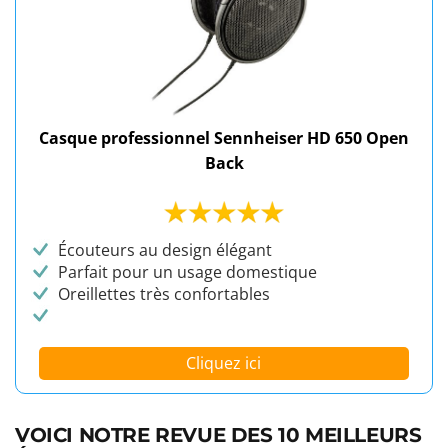
Casque professionnel Sennheiser HD 650 Open
Back
Écouteurs au design élégant
Parfait pour un usage domestique
Oreillettes très confortables
Cliquez ici
VOICI NOTRE REVUE DES 10 MEILLEURS