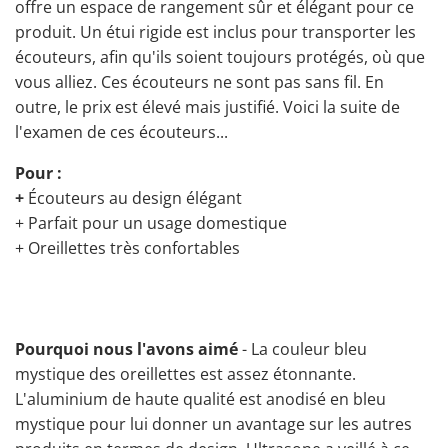
offre un espace de rangement sûr et élégant pour ce
produit. Un étui rigide est inclus pour transporter les
écouteurs, afin qu'ils soient toujours protégés, où que
vous alliez. Ces écouteurs ne sont pas sans fil. En
outre, le prix est élevé mais justifié. Voici la suite de
l'examen de ces écouteurs...
Pour :
+
Écouteurs au design élégant
+ Parfait pour un usage domestique
+ Oreillettes très confortables
Pourquoi nous l'avons aimé
- La couleur bleu
mystique des oreillettes est assez étonnante.
L'aluminium de haute qualité est anodisé en bleu
mystique pour lui donner un avantage sur les autres