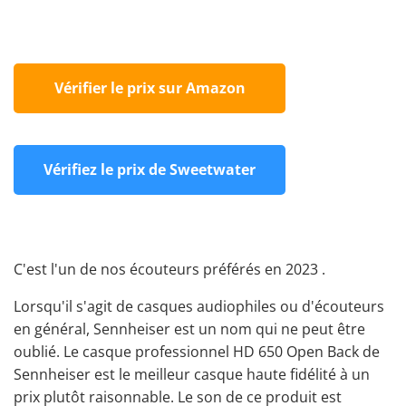
Vérifier le prix sur Amazon
Vérifiez le prix de Sweetwater
C'est l'un de nos écouteurs préférés en 2023 .
Lorsqu'il s'agit de casques audiophiles ou d'écouteurs
en général, Sennheiser est un nom qui ne peut être
oublié. Le
casque professionnel
HD 650 Open Back
de
Sennheiser
est le meilleur casque haute fidélité à un
prix plutôt raisonnable. Le son de ce produit est