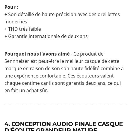
Pour :
+
Son détaillé de haute précision avec des oreillettes
modernes
+ THD très faible
+ Garantie internationale de deux ans
Pourquoi nous l'avons aimé
- Ce produit de
Sennheiser est peut-être le meilleur casque de cette
marque en raison de son son haute fidélité combiné à
une expérience confortable. Ces écouteurs valent
chaque centime car ils sont garantis deux ans, ce qui
en fait un achat sûr.
4. CONCEPTION AUDIO FINALE CASQUE
D'ÉCOUTE GRANDEUR NATURE