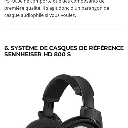
PS1000e ne comporte que des composants de
première qualité. Il s'agit donc d'un parangon de
casque audiophile si vous voulez.
6. SYSTÈME DE CASQUES DE RÉFÉRENCE
SENNHEISER HD 800 S