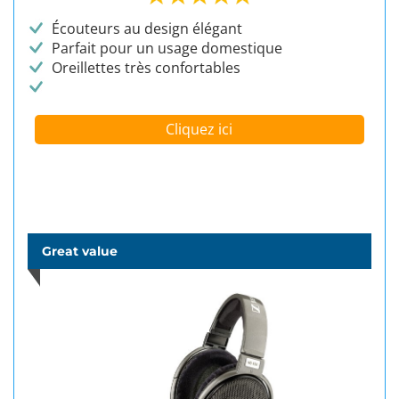
Écouteurs au design élégant
Parfait pour un usage domestique
Oreillettes très confortables
Cliquez ici
Great value