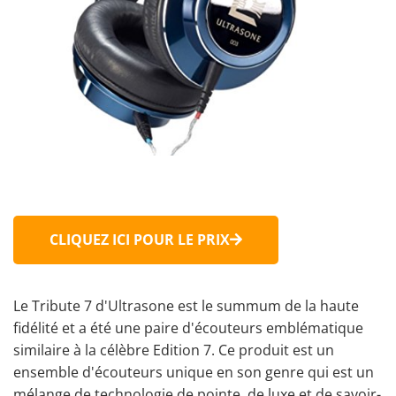
CLIQUEZ ICI POUR LE PRIX
Le Tribute 7 d'Ultrasone est le summum de la haute
fidélité et a été une paire d'écouteurs emblématique
similaire à la célèbre Edition 7. Ce produit est un
ensemble d'écouteurs unique en son genre qui est un
mélange de technologie de pointe, de luxe et de savoir-