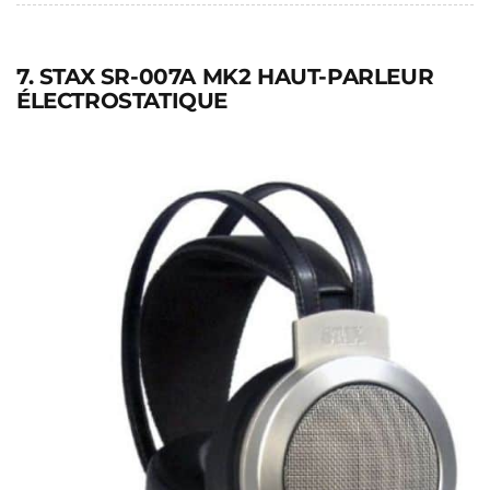
7. STAX SR-007A MK2 HAUT-PARLEUR
ÉLECTROSTATIQUE