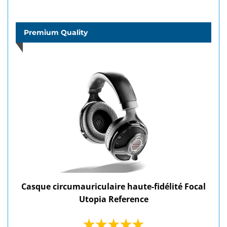
Premium Quality
Casque circumauriculaire haute-fidélité Focal
Utopia Reference