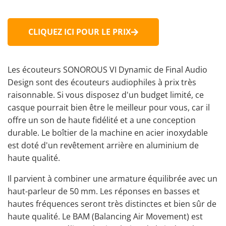
CLIQUEZ ICI POUR LE PRIX
Les écouteurs SONOROUS VI Dynamic de Final Audio
Design sont des écouteurs audiophiles à prix très
raisonnable. Si vous disposez d'un budget limité, ce
casque pourrait bien être le meilleur pour vous, car il
offre un son de haute fidélité et a une conception
durable. Le boîtier de la machine en acier inoxydable
est doté d'un revêtement arrière en aluminium de
haute qualité.
Il parvient à combiner une armature équilibrée avec un
haut-parleur de 50 mm. Les réponses en basses et
hautes fréquences seront très distinctes et bien sûr de
haute qualité. Le BAM (Balancing Air Movement) est