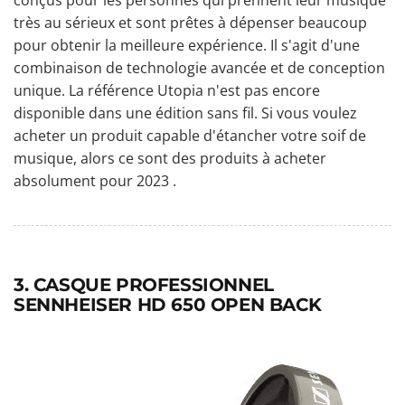
très au sérieux et sont prêtes à dépenser beaucoup
pour obtenir la meilleure expérience. Il s'agit d'une
combinaison de technologie avancée et de conception
unique. La référence Utopia n'est pas encore
disponible dans une édition sans fil. Si vous voulez
acheter un produit capable d'étancher votre soif de
musique, alors ce sont des produits à acheter
absolument pour 2023 .
3. CASQUE PROFESSIONNEL
SENNHEISER HD 650 OPEN BACK