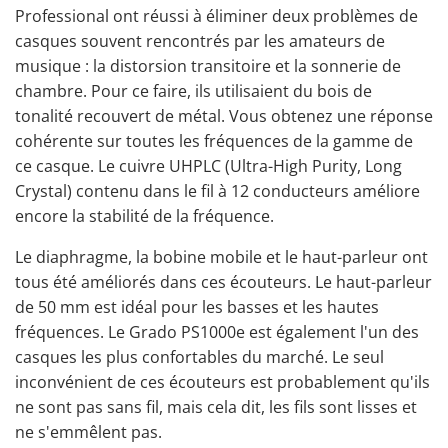
Professional ont réussi à éliminer deux problèmes de
casques souvent rencontrés par les amateurs de
musique : la distorsion transitoire et la sonnerie de
chambre. Pour ce faire, ils utilisaient du bois de
tonalité recouvert de métal. Vous obtenez une réponse
cohérente sur toutes les fréquences de la gamme de
ce casque. Le cuivre UHPLC (Ultra-High Purity, Long
Crystal) contenu dans le fil à 12 conducteurs améliore
encore la stabilité de la fréquence.
Le diaphragme, la bobine mobile et le haut-parleur ont
tous été améliorés dans ces écouteurs. Le haut-parleur
de 50 mm est idéal pour les basses et les hautes
fréquences. Le Grado PS1000e est également l'un des
casques les plus confortables du marché. Le seul
inconvénient de ces écouteurs est probablement qu'ils
ne sont pas sans fil, mais cela dit, les fils sont lisses et
ne s'emmêlent pas.