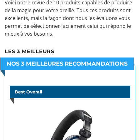
Voici notre revue de 10 produits capables de produire
de la magie pour votre oreille. Tous ces produits sont
excellents, mais la façon dont nous les évaluons vous
permet de sélectionner facilement celui qui répond le
mieux à vos besoins.
LES 3 MEILLEURS
NOS 3 MEILLEURES RECOMMANDATIONS
Best Overall