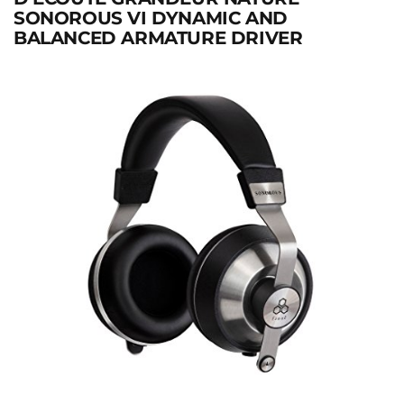
SONOROUS VI DYNAMIC AND
BALANCED ARMATURE DRIVER