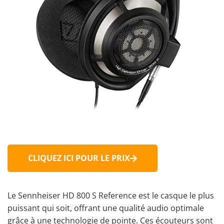
CLIQUEZ ICI POUR LE PRIX
Le Sennheiser HD 800 S Reference est le casque le plus
puissant qui soit, offrant une qualité audio optimale
grâce à une technologie de pointe. Ces écouteurs sont