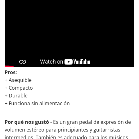
Pros:
+ Asequible
+ Compacto
+ Durable
+ Funciona sin alimentación
Por qué nos gustó
- Es un gran pedal de expresión de
volumen estéreo para principiantes y guitarristas
intermedios. También es adecuado para los músicos