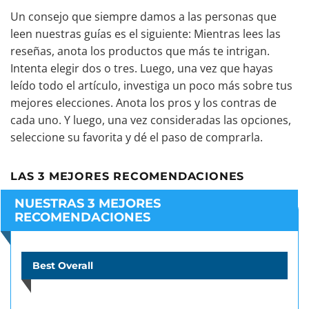
Un consejo que siempre damos a las personas que
leen nuestras guías es el siguiente: Mientras lees las
reseñas, anota los productos que más te intrigan.
Intenta elegir dos o tres. Luego, una vez que hayas
leído todo el artículo, investiga un poco más sobre tus
mejores elecciones. Anota los pros y los contras de
cada uno. Y luego, una vez consideradas las opciones,
seleccione su favorita y dé el paso de comprarla.
LAS 3 MEJORES RECOMENDACIONES
NUESTRAS 3 MEJORES
RECOMENDACIONES
Best Overall