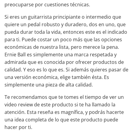
preocuparse por cuestiones técnicas.
Si eres un guitarrista principiante o intermedio que
quiere un pedal robusto y duradero, dos en uno, que
pueda durar toda la vida, entonces este es el indicado
para ti. Puede costar un poco más que las opciones
económicas de nuestra lista, pero merece la pena.
Ernie Ball es simplemente una marca respetada y
admirada que es conocida por ofrecer productos de
calidad. Y eso es lo que es. Si además quieres pasar de
una versión económica, elige también ésta. Es
simplemente una pieza de alta calidad.
Te recomendamos que te tomes el tiempo de ver un
video review de este producto si te ha llamado la
atención. Esta reseña es magnífica, y podrás hacerte
una idea completa de lo que este producto puede
hacer por ti.