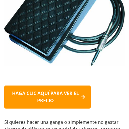
HAGA CLIC AQUÍ PARA VER EL
PRECIO
Si quieres hacer una ganga o simplemente no gastar