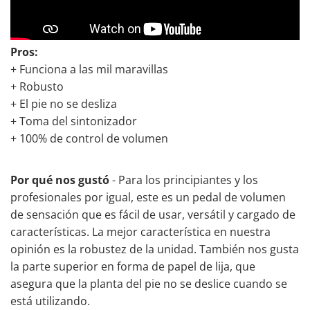
Pros:
+ Funciona a las mil maravillas
+ Robusto
+ El pie no se desliza
+ Toma del sintonizador
+ 100% de control de volumen
Por qué nos gustó
- Para los principiantes y los
profesionales por igual, este es un pedal de volumen
de sensación que es fácil de usar, versátil y cargado de
características. La mejor característica en nuestra
opinión es la robustez de la unidad. También nos gusta
la parte superior en forma de papel de lija, que
asegura que la planta del pie no se deslice cuando se
está utilizando.