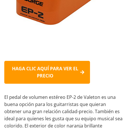
HAGA CLIC AQUÍ PARA VER EL
PRECIO
El pedal de volumen estéreo EP-2 de Valeton es una
buena opción para los guitarristas que quieran
obtener una gran relación calidad-precio. También es
ideal para quienes les gusta que su equipo musical sea
colorido. El exterior de color naranja brillante