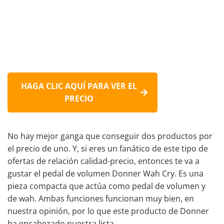
HAGA CLIC AQUÍ PARA VER EL
PRECIO
No hay mejor ganga que conseguir dos productos por
el precio de uno. Y, si eres un fanático de este tipo de
ofertas de relación calidad-precio, entonces te va a
gustar el pedal de volumen Donner Wah Cry. Es una
pieza compacta que actúa como
pedal de
volumen y
de
wah.
Ambas funciones funcionan muy bien, en
nuestra opinión, por lo que este producto de Donner
ha encabezado nuestra lista.