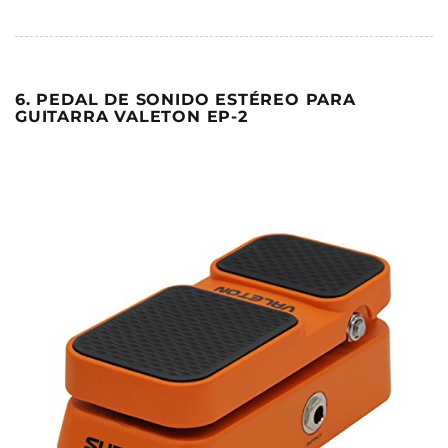
6. PEDAL DE SONIDO ESTÉREO PARA
GUITARRA VALETON EP-2