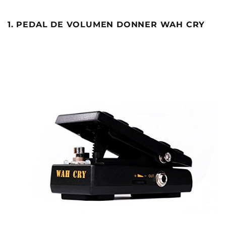
1. PEDAL DE VOLUMEN DONNER WAH CRY