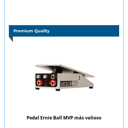
Premium Quality
Pedal Ernie Ball MVP más valioso