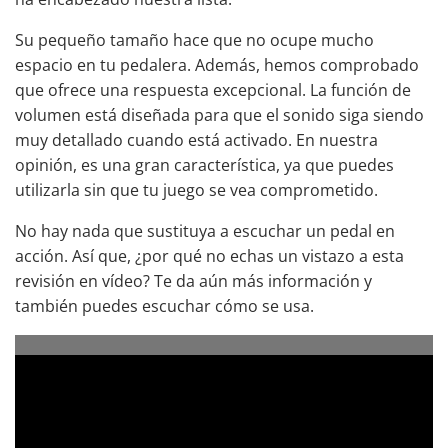
Su pequeño tamaño hace que no ocupe mucho
espacio en tu pedalera. Además, hemos comprobado
que ofrece una respuesta excepcional. La función de
volumen está diseñada para que el sonido siga siendo
muy detallado cuando está activado. En nuestra
opinión, es una gran característica, ya que puedes
utilizarla sin que tu juego se vea comprometido.
No hay nada que sustituya a escuchar un pedal en
acción. Así que, ¿por qué no echas un vistazo a esta
revisión en vídeo? Te da aún más información y
también puedes escuchar cómo se usa.