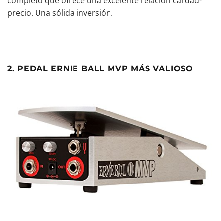
completo que ofrece una excelente relación calidad-
precio. Una sólida inversión.
2. PEDAL ERNIE BALL MVP MÁS VALIOSO