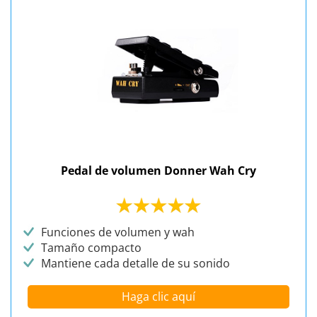
Pedal de volumen Donner Wah Cry
Funciones de volumen y wah
Tamaño compacto
Mantiene cada detalle de su sonido
Haga clic aquí