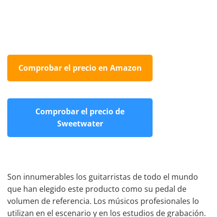
Comprobar el precio en Amazon
Comprobar el precio de
Sweetwater
Son innumerables los guitarristas de todo el mundo
que han elegido este producto como su pedal de
volumen de referencia. Los músicos profesionales lo
utilizan en el escenario y en los estudios de grabación.