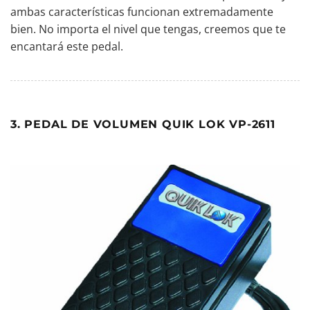
ambas características funcionan extremadamente
bien. No importa el nivel que tengas, creemos que te
encantará este pedal.
3. PEDAL DE VOLUMEN QUIK LOK VP-2611