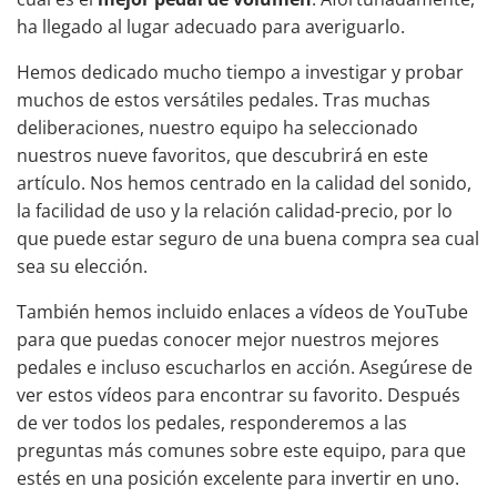
ha llegado al lugar adecuado para averiguarlo.
Hemos dedicado mucho tiempo a investigar y probar
muchos de estos versátiles pedales. Tras muchas
deliberaciones, nuestro equipo ha seleccionado
nuestros nueve favoritos, que descubrirá en este
artículo. Nos hemos centrado en la calidad del sonido,
la facilidad de uso y la relación calidad-precio, por lo
que puede estar seguro de una buena compra sea cual
sea su elección.
También hemos incluido enlaces a vídeos de YouTube
para que puedas conocer mejor nuestros mejores
pedales
e incluso escucharlos en acción. Asegúrese de
ver estos vídeos para encontrar su favorito. Después
de ver todos los pedales, responderemos a las
preguntas más comunes sobre este equipo, para que
estés en una posición excelente para invertir en uno.