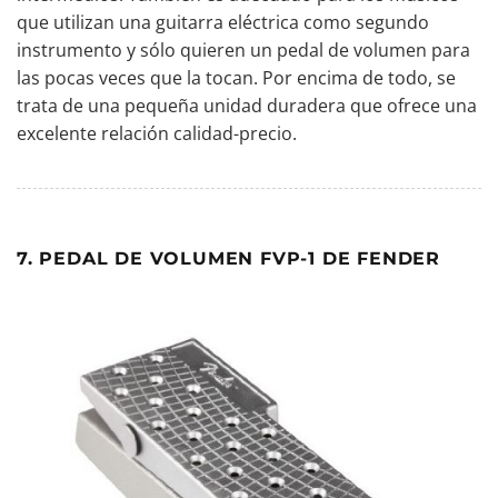
que utilizan una guitarra eléctrica como segundo
instrumento y sólo quieren un pedal de volumen para
las pocas veces que la tocan. Por encima de todo, se
trata de una pequeña unidad duradera que ofrece una
excelente relación calidad-precio.
7. PEDAL DE VOLUMEN FVP-1 DE FENDER