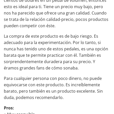
cientos de dólares en un pedal de volumen, entonces
esto es ideal para ti. Tiene un precio muy bajo, pero
nos ha parecido que ofrece una gran calidad. Cuando
se trata de la relación calidad-precio, pocos productos
pueden competir con éste.
La compra de este producto es de bajo riesgo. Es
adecuado para la experimentación. Por lo tanto, si
nunca has tenido uno de estos pedales, es una opción
barata que te permite practicar con él. También es
sorprendentemente duradera para su precio. Y
éramos grandes fans de cómo sonaba.
Para cualquier persona con poco dinero, no puede
equivocarse con este producto. Es increíblemente
barato, pero también es un producto excelente. Sin
duda, podemos recomendarlo.
Pros: