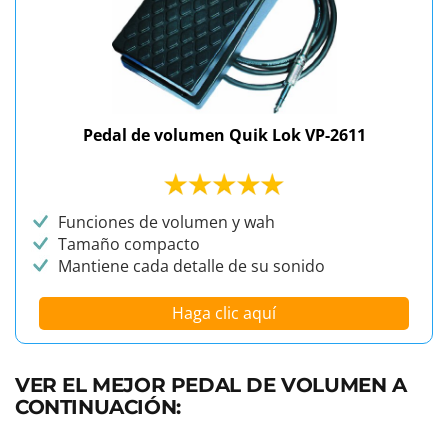
Pedal de volumen Quik Lok VP-2611
Funciones de volumen y wah
Tamaño compacto
Mantiene cada detalle de su sonido
Haga clic aquí
VER EL MEJOR PEDAL DE VOLUMEN A
CONTINUACIÓN: