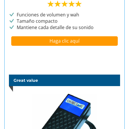
Funciones de volumen y wah
Tamaño compacto
Mantiene cada detalle de su sonido
Haga clic aquí
Great value