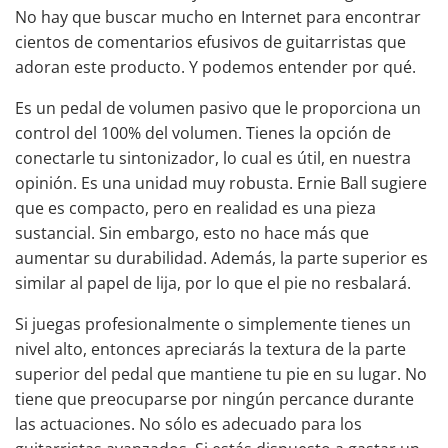
No hay que buscar mucho en Internet para encontrar
cientos de comentarios efusivos de guitarristas que
adoran este producto. Y podemos entender por qué.
Es un pedal de volumen pasivo que le proporciona un
control del 100% del volumen. Tienes la opción de
conectarle tu sintonizador, lo cual es útil, en nuestra
opinión. Es una unidad muy robusta. Ernie Ball sugiere
que es compacto, pero en realidad es una pieza
sustancial. Sin embargo, esto no hace más que
aumentar su durabilidad. Además, la parte superior es
similar al papel de lija, por lo que el pie no resbalará.
Si juegas profesionalmente o simplemente tienes un
nivel alto, entonces apreciarás la textura de la parte
superior del pedal que mantiene tu pie en su lugar. No
tiene que preocuparse por ningún percance durante
las actuaciones. No sólo es adecuado para los