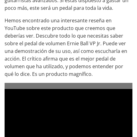
guitarristas avanzados. Si estás dispuesto a gastar un
poco más, este será un pedal para toda la vida.
Hemos encontrado una interesante reseña en
YouTube sobre este producto que creemos que
deberías ver. Descubre todo lo que necesitas saber
sobre el pedal de volumen Ernie Ball VP Jr. Puede ver
una demostración de su uso, así como escucharla en
acción. El crítico afirma que es el mejor pedal de
volumen que ha utilizado, y podemos entender por
qué lo dice. Es un producto magnífico.