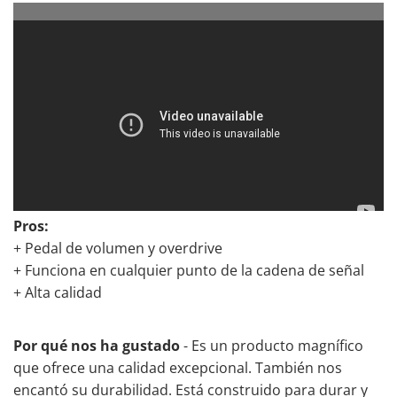
Pros:
+ Pedal de volumen y overdrive
+ Funciona en cualquier punto de la cadena de señal
+ Alta calidad
Por qué nos ha gustado
- Es un producto magnífico
que ofrece una calidad excepcional. También nos
encantó su durabilidad. Está construido para durar y