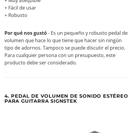
+ Muy asequible
+ Fácil de usar
+ Robusto
Por qué nos gustó
- Es un pequeño y robusto pedal de
volumen que hace lo que tiene que hacer sin ningún
tipo de adornos. Tampoco se puede discutir el precio.
Para cualquier persona con un presupuesto, este
producto debe ser considerado.
4. PEDAL DE VOLUMEN DE SONIDO ESTÉREO
PARA GUITARRA SIGNSTEK