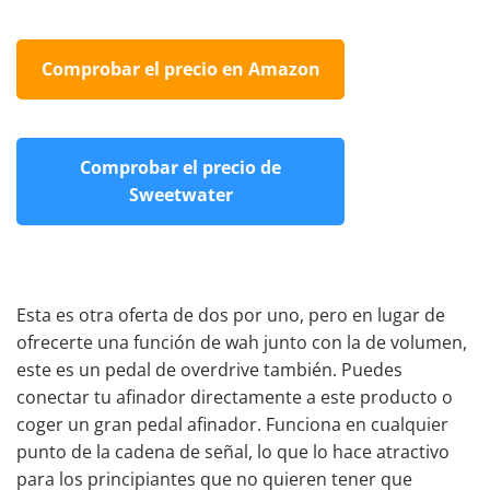
Comprobar el precio en Amazon
Comprobar el precio de
Sweetwater
Esta es otra oferta de dos por uno, pero en lugar de
ofrecerte una función de wah junto con la de volumen,
este es un
pedal de overdrive también
. Puedes
conectar tu afinador directamente a este producto o
coger
un gran pedal afinador
. Funciona en cualquier
punto de la cadena de señal, lo que lo hace atractivo
para los principiantes que no quieren tener que