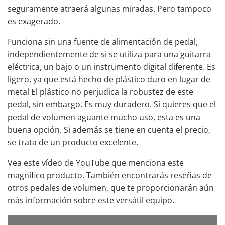
seguramente atraerá algunas miradas. Pero tampoco
es exagerado.
Funciona sin
una fuente de alimentación de pedal
,
independientemente de si se utiliza para una guitarra
eléctrica, un bajo o un instrumento digital diferente. Es
ligero, ya que está hecho de plástico duro en lugar de
metal El plástico no perjudica la robustez de este
pedal, sin embargo. Es muy duradero. Si quieres que el
pedal de volumen aguante mucho uso, esta es una
buena opción. Si además se tiene en cuenta el precio,
se trata de un producto excelente.
Vea este vídeo de YouTube que menciona este
magnífico producto. También encontrarás reseñas de
otros pedales de volumen, que te proporcionarán aún
más información sobre este versátil equipo.