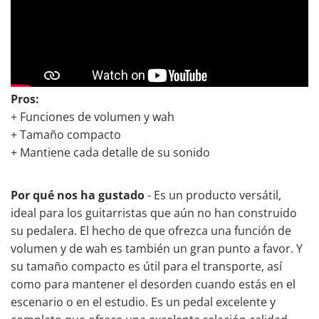
Pros:
+ Funciones de volumen y wah
+ Tamaño compacto
+ Mantiene cada detalle de su sonido
Por qué nos ha gustado
- Es un producto versátil,
ideal para los guitarristas que aún no han construido
su pedalera. El hecho de que ofrezca una función de
volumen y de wah es también un gran punto a favor. Y
su tamaño compacto es útil para el transporte, así
como para mantener el desorden cuando estás en el
escenario o en el estudio. Es un pedal excelente y