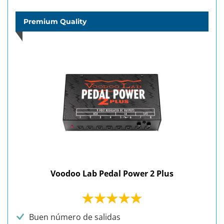
Premium Quality
Voodoo Lab Pedal Power 2 Plus
Buen número de salidas