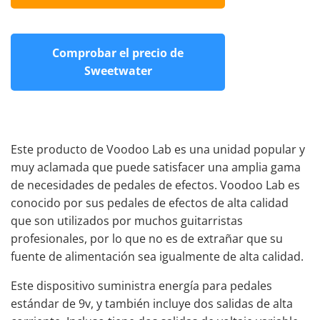
Comprobar el precio de
Sweetwater
Este producto de Voodoo Lab es una unidad popular y
muy aclamada que puede satisfacer una amplia gama
de necesidades de pedales de efectos. Voodoo Lab es
conocido por sus pedales de efectos de alta calidad
que son utilizados por muchos guitarristas
profesionales, por lo que no es de extrañar que su
fuente de alimentación sea igualmente de alta calidad.
Este dispositivo suministra energía para pedales
estándar de 9v, y también incluye dos salidas de alta