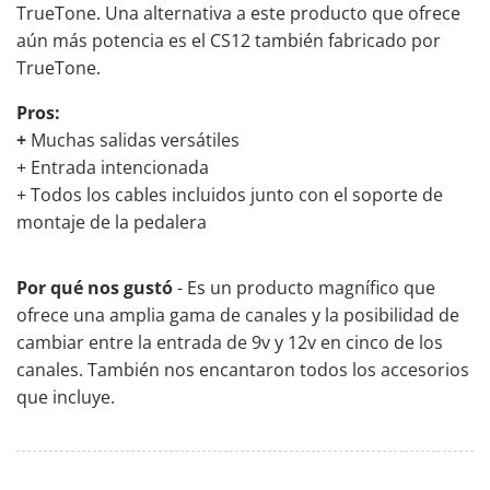
TrueTone. Una alternativa a este producto que ofrece
aún más potencia es el CS12 también fabricado por
TrueTone.
Pros:
+
Muchas salidas versátiles
+ Entrada intencionada
+ Todos los cables incluidos junto con el soporte de
montaje de la pedalera
Por qué nos gustó
- Es un producto magnífico que
ofrece una amplia gama de canales y la posibilidad de
cambiar entre la entrada de 9v y 12v en cinco de los
canales. También nos encantaron todos los accesorios
que incluye.