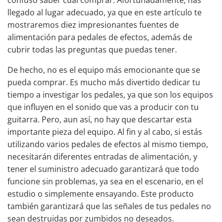
confuso saber cuál comprar. Afortunadamente, has
llegado al lugar adecuado, ya que en este artículo te
mostraremos diez impresionantes fuentes de
alimentación para
pedales de efectos
, además de
cubrir todas las preguntas que puedas tener.
De hecho, no es el equipo más emocionante que se
pueda comprar. Es mucho más divertido dedicar tu
tiempo a investigar los pedales, ya que son los equipos
que influyen en el sonido que vas a producir con tu
guitarra. Pero, aun así, no hay que descartar esta
importante pieza del equipo. Al fin y al cabo, si estás
utilizando
varios pedales de efectos
al mismo tiempo,
necesitarán diferentes entradas de alimentación, y
tener el suministro adecuado garantizará que todo
funcione sin problemas, ya sea en el escenario, en el
estudio o simplemente ensayando. Este producto
también garantizará que las señales de tus pedales no
sean destruidas por zumbidos no deseados.