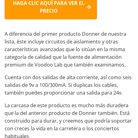
HAGA CLIC AQUÍ PARA VER EL
PRECIO
A diferencia del primer producto Donner de nuestra
lista, éste incluye circuitos de aislamiento y otras
características avanzadas que lo sitúan en la misma
categoría de calidad que la fuente de alimentación
premium de Voodoo Lab que también examinamos.
Cuenta con dos salidas de alta corriente, así como seis
salidas de 9v a 100/300mA. Si duplicas los cables,
también puedes proporcionar una salida para 24v.
La carcasa de este producto es mucho más duradera
que la del anterior producto de Donner también. Está
construido para durar, y creemos que podría soportar
con creces la vida en la carretera o los conciertos
habituales.