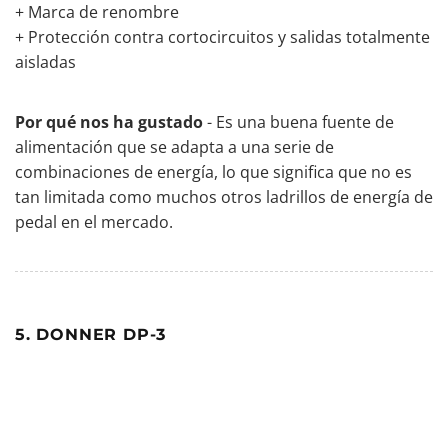
+ Marca de renombre
+ Protección contra cortocircuitos y salidas totalmente
aisladas
Por qué nos ha gustado
- Es una buena fuente de
alimentación que se adapta a una serie de
combinaciones de energía, lo que significa que no es
tan limitada como muchos otros ladrillos de energía de
pedal en el mercado.
5. DONNER DP-3