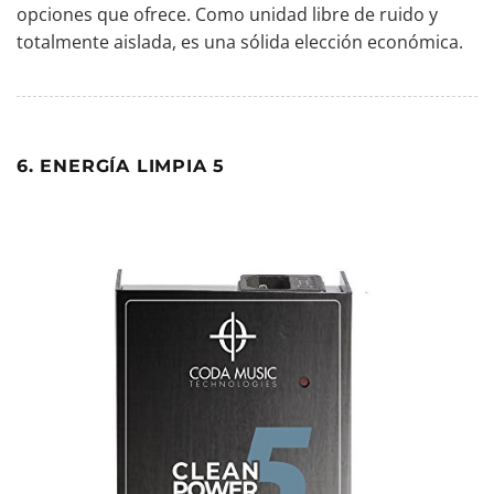
opciones que ofrece. Como unidad libre de ruido y
totalmente aislada, es una sólida elección económica.
6. ENERGÍA LIMPIA 5