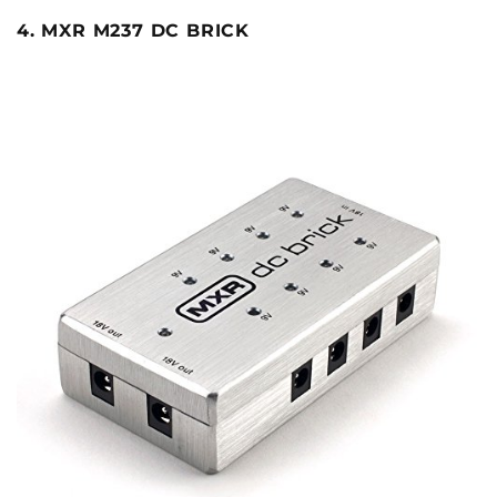
4. MXR M237 DC BRICK