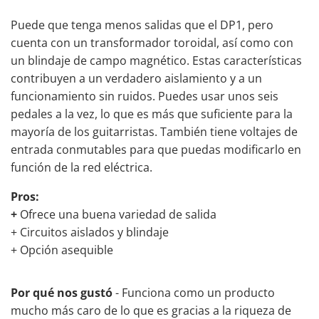
Puede que tenga menos salidas que el DP1, pero
cuenta con un transformador toroidal, así como con
un blindaje de campo magnético. Estas características
contribuyen a un verdadero aislamiento y a un
funcionamiento sin ruidos. Puedes usar unos seis
pedales a la vez, lo que es más que suficiente para la
mayoría de los guitarristas. También tiene voltajes de
entrada conmutables para que puedas modificarlo en
función de la red eléctrica.
Pros:
+
Ofrece una buena variedad de salida
+ Circuitos aislados y blindaje
+ Opción asequible
Por qué nos gustó
- Funciona como un producto
mucho más caro de lo que es gracias a la riqueza de