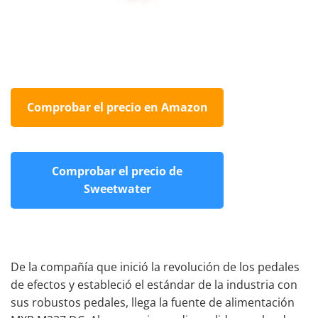
Comprobar el precio en Amazon
Comprobar el precio de
Sweetwater
De la compañía que inició la revolución de los pedales
de efectos y estableció el estándar de la industria con
sus robustos pedales, llega la fuente de alimentación