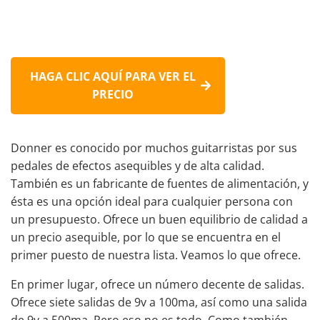
HAGA CLIC AQUÍ PARA VER EL
PRECIO
Donner es conocido por muchos guitarristas por sus
pedales de efectos asequibles y de alta calidad.
También es un fabricante de fuentes de alimentación, y
ésta es una opción ideal para cualquier persona con
un presupuesto. Ofrece un buen equilibrio de calidad a
un precio asequible, por lo que se encuentra en el
primer puesto de nuestra lista. Veamos lo que ofrece.
En primer lugar, ofrece un número decente de salidas.
Ofrece siete salidas de 9v a 100ma, así como una salida
de 9v a 500ma. Pero eso no es todo. Como también