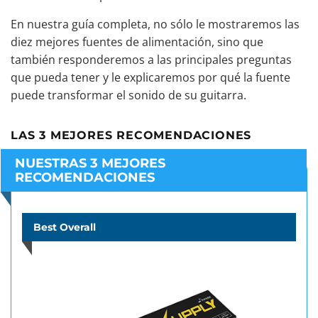
En nuestra guía completa, no sólo le mostraremos las
diez mejores fuentes de alimentación, sino que
también responderemos a las principales preguntas
que pueda tener y le explicaremos por qué la fuente
puede transformar el sonido de su guitarra.
LAS 3 MEJORES RECOMENDACIONES
NUESTRAS 3 MEJORES
RECOMENDACIONES
Best Overall