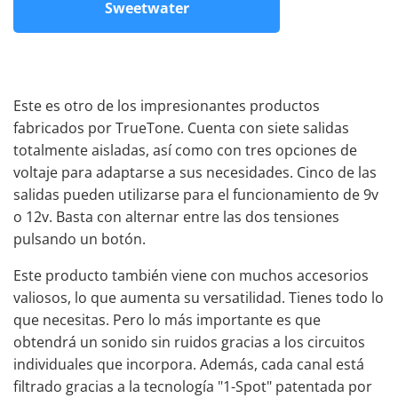
Sweetwater
Este es otro de los impresionantes productos
fabricados por TrueTone. Cuenta con siete salidas
totalmente aisladas, así como con tres opciones de
voltaje para adaptarse a sus necesidades. Cinco de las
salidas pueden utilizarse para el funcionamiento de 9v
o 12v. Basta con alternar entre las dos tensiones
pulsando un botón.
Este producto también viene con muchos accesorios
valiosos, lo que aumenta su versatilidad. Tienes todo lo
que necesitas. Pero lo más importante es que
obtendrá un sonido sin ruidos gracias a los circuitos
individuales que incorpora. Además, cada canal está
filtrado gracias a la tecnología "1-Spot" patentada por