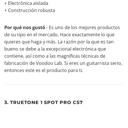
+ Electrónica aislada
+ Construcción robusta
Por qué nos gustó
- Es uno de los mejores productos
de su tipo en el mercado. Hace exactamente lo que
quieres que haga y más. La razón por la que es tan
bueno se debe a la excepcional electrónica que
contiene, así como a las magníficas técnicas de
fabricación de Voodoo Lab. Si eres un guitarrista serio,
entonces este es el producto para ti.
3. TRUETONE 1 SPOT PRO CS7