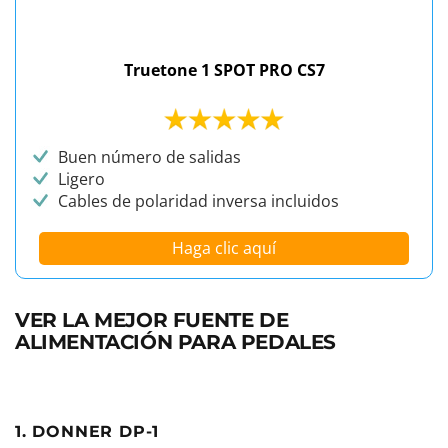
Truetone 1 SPOT PRO CS7
Buen número de salidas
Ligero
Cables de polaridad inversa incluidos
Haga clic aquí
VER LA MEJOR FUENTE DE
ALIMENTACIÓN PARA PEDALES
1. DONNER DP-1