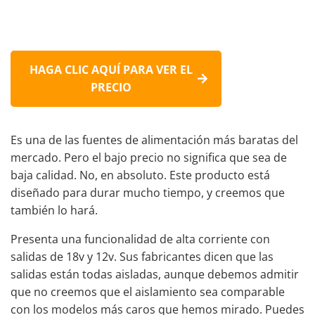
HAGA CLIC AQUÍ PARA VER EL
PRECIO
Es una de las fuentes de alimentación más baratas del
mercado. Pero el bajo precio no significa que sea de
baja calidad. No, en absoluto. Este producto está
diseñado para durar mucho tiempo, y creemos que
también lo hará.
Presenta una funcionalidad de alta corriente con
salidas de 18v y 12v. Sus fabricantes dicen que las
salidas están todas aisladas, aunque debemos admitir
que no creemos que el aislamiento sea comparable
con los modelos más caros que hemos mirado. Puedes