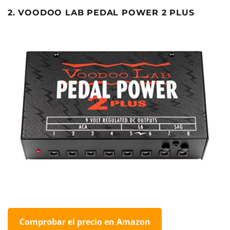
2. VOODOO LAB PEDAL POWER 2 PLUS
Comprobar el precio en Amazon