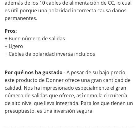
además de los 10 cables de alimentación de CC, lo cual
es útil porque una polaridad incorrecta causa daños
permanentes.
Pros:
+
Buen número de salidas
+ Ligero
+ Cables de polaridad inversa incluidos
Por qué nos ha gustado
- A pesar de su bajo precio,
este producto de Donner ofrece una gran cantidad de
calidad. Nos ha impresionado especialmente el gran
número de salidas que ofrece, así como la circuitería
de alto nivel que lleva integrada. Para los que tienen un
presupuesto, es una inversión segura.