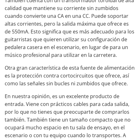
También cuenta con un transformador toroidal de alta
calidad que mantiene su corriente sin zumbidos
cuando convierte una CA en una CC. Puede soportar
altas corrientes, pero la salida máxima que ofrece es
de 550mA. Esto significa que es más adecuado para los
guitarristas que quieren utilizar su configuración de
pedalera casera en el escenario, en lugar de para un
músico profesional para utilizar en la carretera.
Otra gran característica de esta fuente de alimentación
es la protección contra cortocircuitos que ofrece, así
como las señales sin bucles ni zumbidos que ofrece.
En nuestra opinión, es un excelente producto de
entrada. Viene con prácticos cables para cada salida,
por lo que no tienes que preocuparte de comprarlos
también. También tiene un tamaño compacto que no
ocupará mucho espacio en tu sala de ensayo, en el
escenario o con tu equipo cuando lo transportes. A