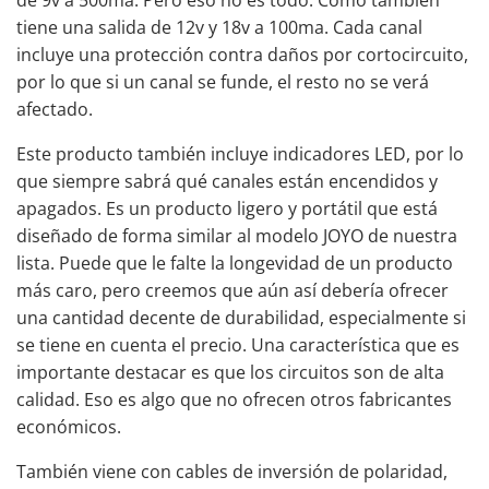
tiene una salida de 12v y 18v a 100ma. Cada canal
incluye una protección contra daños por cortocircuito,
por lo que si un canal se funde, el resto no se verá
afectado.
Este producto también incluye indicadores LED, por lo
que siempre sabrá qué canales están encendidos y
apagados. Es un producto ligero y portátil que está
diseñado de forma similar al modelo JOYO de nuestra
lista. Puede que le falte la longevidad de un producto
más caro, pero creemos que aún así debería ofrecer
una cantidad decente de durabilidad, especialmente si
se tiene en cuenta el precio. Una característica que es
importante destacar es que los circuitos son de alta
calidad. Eso es algo que no ofrecen otros fabricantes
económicos.
También viene con cables de inversión de polaridad,