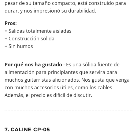
pesar de su tamaño compacto, está construido para
durar, y nos impresionó su durabilidad.
Pros:
+
Salidas totalmente aisladas
+ Construcción sólida
+ Sin humos
Por qué nos ha gustado
- Es una sólida fuente de
alimentación para principiantes que servirá para
muchos guitarristas aficionados. Nos gusta que venga
con muchos accesorios útiles, como los cables.
Además, el precio es difícil de discutir.
7. CALINE CP-05