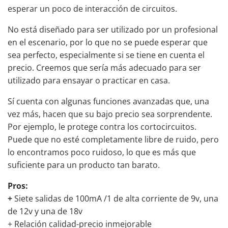
esperar un poco de interacción de circuitos.
No está diseñado para ser utilizado por un profesional
en el escenario, por lo que no se puede esperar que
sea perfecto, especialmente si se tiene en cuenta el
precio. Creemos que sería más adecuado para ser
utilizado para ensayar o practicar en casa.
Sí cuenta con algunas funciones avanzadas que, una
vez más, hacen que su bajo precio sea sorprendente.
Por ejemplo, le protege contra los cortocircuitos.
Puede que no esté completamente libre de ruido, pero
lo encontramos poco ruidoso, lo que es más que
suficiente para un producto tan barato.
Pros:
+
Siete salidas de 100mA /1 de alta corriente de 9v, una
de 12v y una de 18v
+ Relación calidad-precio inmejorable