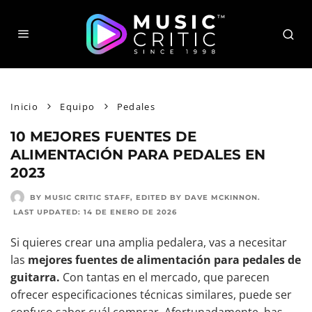
Inicio
Equipo
Pedales
10 MEJORES FUENTES DE
ALIMENTACIÓN PARA PEDALES EN
2023
BY MUSIC CRITIC STAFF
, EDITED BY
DAVE MCKINNON
.
LAST UPDATED:
14 DE ENERO DE 2026
Si quieres crear una amplia pedalera, vas a necesitar
las
mejores fuentes de alimentación para pedales de
guitarra.
Con tantas en el mercado, que parecen
ofrecer especificaciones técnicas similares, puede ser