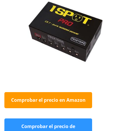
Comprobar el precio en Amazon
Comprobar el precio de