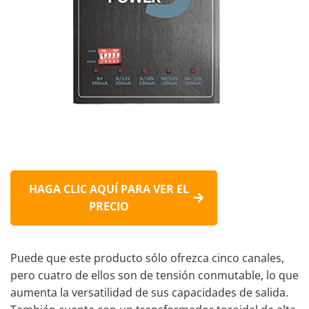
HAGA CLIC AQUÍ PARA VER EL
PRECIO
Puede que este producto sólo ofrezca cinco canales,
pero cuatro de ellos son de tensión conmutable, lo que
aumenta la versatilidad de sus capacidades de salida.