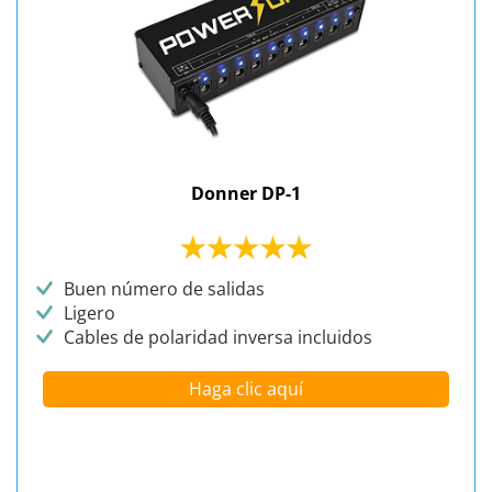
Donner DP-1
Buen número de salidas
Ligero
Cables de polaridad inversa incluidos
Haga clic aquí