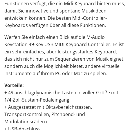
Funktionen verfügt, die ein Midi-Keyboard bieten muss,
damit Sie innovative und spontane Musikideen
entwickeln können. Die besten Midi-Controller-
Keyboards verfügen über all diese Funktionen.
Werfen Sie einfach einen Blick auf die M-Audio
Keystation 49-Key USB MIDI Keyboard Controller. Es ist
ein sehr einfaches, aber leistungsstarkes Keyboard,
das sich nicht nur zum Sequenzieren von Musik eignet,
sondern auch die Möglichkeit bietet, andere virtuelle
Instrumente auf Ihrem PC oder Mac zu spielen.
Vorteile:
+
49 anschlagdynamische Tasten in voller Größe mit
1/4-Zoll-Sustain-Pedaleingang.
+
Ausgestattet mit Oktavbereichstasten
,
Transportkontrollen, Pitchbend- und
Modulationsrädern.
+ USB-Anschluss.