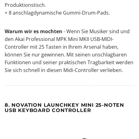
Produktionstisch
.
+ 8 anschlagdynamische Gummi-Drum-Pads.
Warum wir es mochten
- Wenn Sie Musiker sind und
den Akai Professional MPK Mini MKII USB-MIDI-
Controller mit 25 Tasten in Ihrem Arsenal haben,
können Sie nur gewinnen. Mit seinen unschlagbaren
Funktionen und seiner praktischen Tragbarkeit werden
Sie sich schnell in diesen Midi-Controller verlieben.
8. NOVATION LAUNCHKEY MINI 25-NOTEN
USB KEYBOARD CONTROLLER