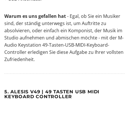
Warum es uns gefallen hat
- Egal, ob Sie ein Musiker
sind, der ständig unterwegs ist, um Auftritte zu
absolvieren, oder einfach ein Komponist, der Musik im
Studio aufnehmen und abmischen möchte - mit der M-
Audio Keystation 49-Tasten-USB-MIDI-Keyboard-
Controller erledigen Sie diese Aufgabe zu Ihrer vollsten
Zufriedenheit.
5. ALESIS V49 | 49 TASTEN USB MIDI
KEYBOARD CONTROLLER