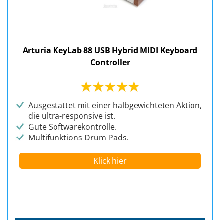
Arturia KeyLab 88 USB Hybrid MIDI Keyboard
Controller
Ausgestattet mit einer halbgewichteten Aktion,
die ultra-responsive ist.
Gute Softwarekontrolle.
Multifunktions-Drum-Pads.
Klick hier