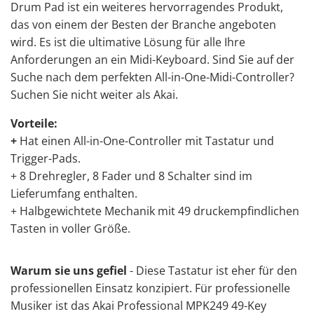
Drum Pad ist ein weiteres hervorragendes Produkt,
das von einem der Besten der Branche angeboten
wird. Es ist die ultimative Lösung für alle Ihre
Anforderungen an ein Midi-Keyboard. Sind Sie auf der
Suche nach dem perfekten All-in-One-Midi-Controller?
Suchen Sie nicht weiter als Akai.
Vorteile:
+
Hat einen All-in-One-Controller mit Tastatur und
Trigger-Pads.
+ 8 Drehregler, 8 Fader und 8 Schalter sind im
Lieferumfang enthalten.
+ Halbgewichtete Mechanik mit 49 druckempfindlichen
Tasten in voller Größe.
Warum sie uns gefiel
- Diese Tastatur ist eher für den
professionellen Einsatz konzipiert. Für professionelle
Musiker ist das Akai Professional MPK249 49-Key