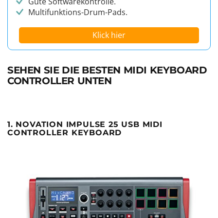
Gute Softwarekontrolle.
Multifunktions-Drum-Pads.
Klick hier
SEHEN SIE DIE BESTEN MIDI KEYBOARD
CONTROLLER UNTEN
1. NOVATION IMPULSE 25 USB MIDI
CONTROLLER KEYBOARD