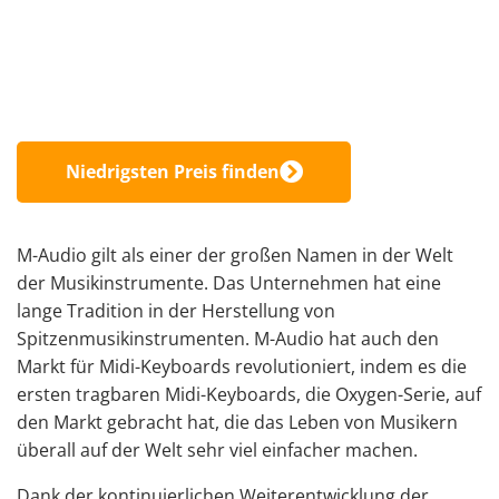
Niedrigsten Preis finden
M-Audio gilt als einer der großen Namen in der Welt
der Musikinstrumente. Das Unternehmen hat eine
lange Tradition in der Herstellung von
Spitzenmusikinstrumenten. M-Audio hat auch den
Markt für Midi-Keyboards revolutioniert, indem es die
ersten tragbaren Midi-Keyboards, die Oxygen-Serie, auf
den Markt gebracht hat, die das Leben von Musikern
überall auf der Welt sehr viel einfacher machen.
Dank der kontinuierlichen Weiterentwicklung der