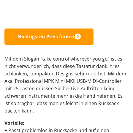
Niedrigsten Preis finden
Mit dem Slogan "take control wherever you go" ist es
nicht verwunderlich, dass diese Tastatur dank ihres
schlanken, kompakten Designs sehr mobil ist. Mit dem
Akai Professional MPK Mini MKII USB-MIDI-Controller
mit 25 Tasten müssen Sie bei Live-Auftritten keine
schweren Instrumente mehr in die Hand nehmen. Es
ist so tragbar, dass man es leicht in einen Rucksack
packen kann.
Vorteile:
+
Passt problemlos in Rucksäcke und auf einen