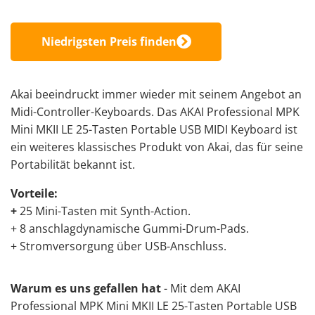
Niedrigsten Preis finden
Akai beeindruckt immer wieder mit seinem Angebot an
Midi-Controller-Keyboards. Das AKAI Professional MPK
Mini MKII LE 25-Tasten Portable USB MIDI Keyboard ist
ein weiteres klassisches Produkt von Akai, das für seine
Portabilität bekannt ist.
Vorteile:
+
25 Mini-Tasten mit Synth-Action.
+ 8 anschlagdynamische Gummi-Drum-Pads.
+ Stromversorgung über USB-Anschluss.
Warum es uns gefallen hat
- Mit dem
AKAI
Professional
MPK Mini MKII LE 25-Tasten Portable USB