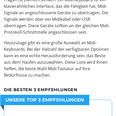
klavierähnliches Interface, das die Fähigkeit hat, Midi-
Signale an angeschlossene Geräte zu übertragen. Die
Signale werden über ein Midikabel oder USB
übertragen. Diese Geräte sollten an der gleichen Midi-
Protokoll-Schnittstelle angeschlossen sein.
Heutzutage gibt es eine große Auswahl an Midi-
Keyboards. Bei der Vielzahl der verfügbaren Optionen
kann es eine echte Herausforderung sein, das Beste
aus dem Haufen auszuwählen. Diese Liste wird Ihnen
helfen, die beste Wahl Midi-Tastatur auf Ihre
Bedürfnisse zu machen.
DIE BESTEN 3 EMPFEHLUNGEN
UNSERE TOP 3 EMPFEHLUNGEN