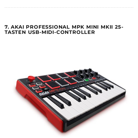
7. AKAI PROFESSIONAL MPK MINI MKII 25-
TASTEN USB-MIDI-CONTROLLER