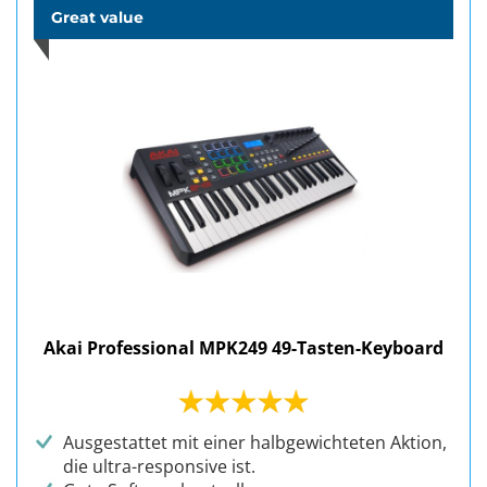
Great value
Akai Professional MPK249 49-Tasten-Keyboard
Ausgestattet mit einer halbgewichteten Aktion,
die ultra-responsive ist.