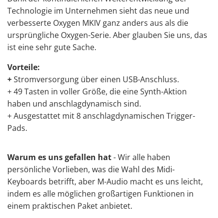
Technologie im Unternehmen sieht das neue und
verbesserte Oxygen MKIV ganz anders aus als die
ursprüngliche Oxygen-Serie. Aber glauben Sie uns, das
ist eine sehr gute Sache.
Vorteile:
+
Stromversorgung über einen USB-Anschluss.
+ 49 Tasten in voller Größe, die eine Synth-Aktion
haben und anschlagdynamisch sind.
+ Ausgestattet mit 8 anschlagdynamischen Trigger-
Pads.
Warum es uns gefallen hat
- Wir alle haben
persönliche Vorlieben, was die Wahl des Midi-
Keyboards betrifft, aber M-Audio macht es uns leicht,
indem es alle möglichen großartigen Funktionen in
einem praktischen Paket anbietet.