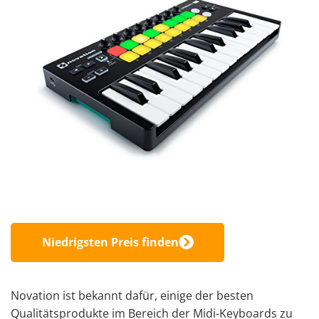
Niedrigsten Preis finden
Novation ist bekannt dafür, einige der besten
Qualitätsprodukte im Bereich der Midi-Keyboards zu