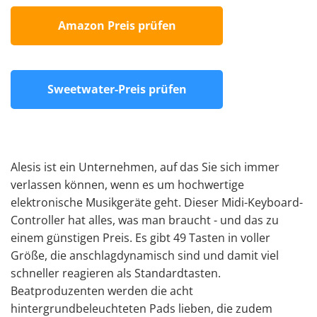
Amazon Preis prüfen
Sweetwater-Preis prüfen
Alesis ist ein Unternehmen, auf das Sie sich immer
verlassen können, wenn es um hochwertige
elektronische Musikgeräte geht. Dieser Midi-Keyboard-
Controller hat alles, was man braucht - und das zu
einem günstigen Preis. Es gibt 49 Tasten in voller
Größe, die anschlagdynamisch sind und damit viel
schneller reagieren als Standardtasten.
Beatproduzenten werden die acht
hintergrundbeleuchteten Pads lieben, die zudem