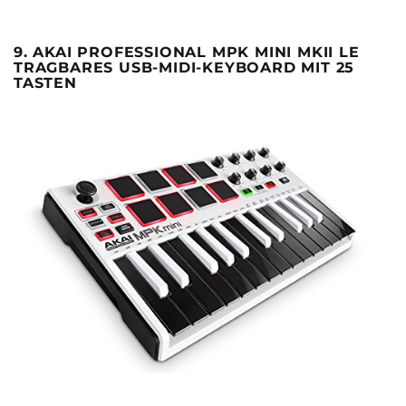
9. AKAI PROFESSIONAL MPK MINI MKII LE
TRAGBARES USB-MIDI-KEYBOARD MIT 25
TASTEN