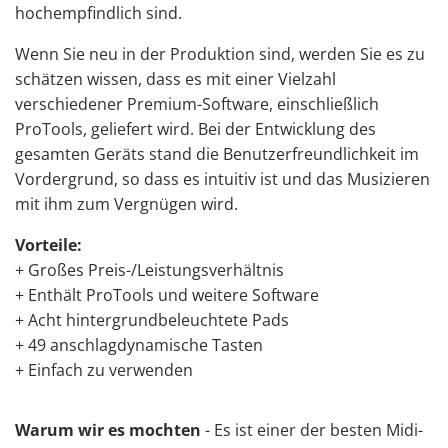
hochempfindlich sind.
Wenn Sie neu in der Produktion sind, werden Sie es zu
schätzen wissen, dass es mit einer Vielzahl
verschiedener Premium-Software, einschließlich
ProTools, geliefert wird. Bei der Entwicklung des
gesamten Geräts stand die Benutzerfreundlichkeit im
Vordergrund, so dass es intuitiv ist und das Musizieren
mit ihm zum Vergnügen wird.
Vorteile:
+ Großes Preis-/Leistungsverhältnis
+ Enthält ProTools und weitere Software
+ Acht hintergrundbeleuchtete Pads
+ 49 anschlagdynamische Tasten
+ Einfach zu verwenden
Warum wir es mochten
- Es ist einer der besten Midi-