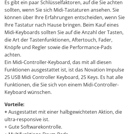
Es gibt ein paar Schlüsselfaktoren, auf die Sie achten
sollten, wenn Sie sich Midi-Tastaturen ansehen. Sie
können über Ihre Erfahrungen entscheiden, wenn Sie
Ihre Tastatur nach Hause bringen. Beim Kauf eines
Midi-Keyboards sollten Sie auf die Anzahl der Tasten,
die Art der Tastenfunktionen, Aftertouch, Fader,
Knöpfe und Regler sowie die Performance-Pads
achten.
Ein Midi-Controller-Keyboard, das mit all diesen
Funktionen ausgestattet ist, ist das Novation Impulse
25 USB Midi Controller Keyboard, 25 Keys. Es hat alle
Funktionen, die Sie sich von einem Midi-Controller-
Keyboard wünschen.
Vorteile:
+
Ausgestattet mit einer halbgewichteten Aktion, die
ultra-responsive ist.
+ Gute Softwarekontrolle.