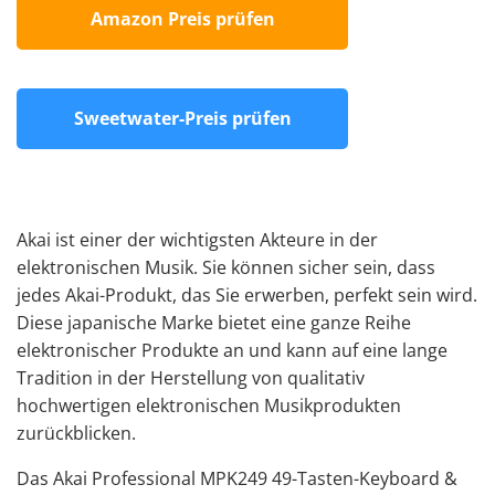
Amazon Preis prüfen
Sweetwater-Preis prüfen
Akai ist einer der wichtigsten Akteure in der
elektronischen Musik. Sie können sicher sein, dass
jedes Akai-Produkt, das Sie erwerben, perfekt sein wird.
Diese japanische Marke bietet eine ganze Reihe
elektronischer Produkte an und kann auf eine lange
Tradition in der Herstellung von qualitativ
hochwertigen elektronischen Musikprodukten
zurückblicken.
Das Akai Professional MPK249 49-Tasten-Keyboard &