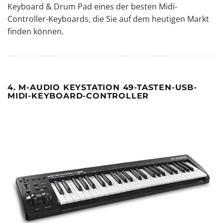
Keyboard & Drum Pad eines der besten Midi-
Controller-Keyboards, die Sie auf dem heutigen Markt
finden können.
4. M-AUDIO KEYSTATION 49-TASTEN-USB-
MIDI-KEYBOARD-CONTROLLER