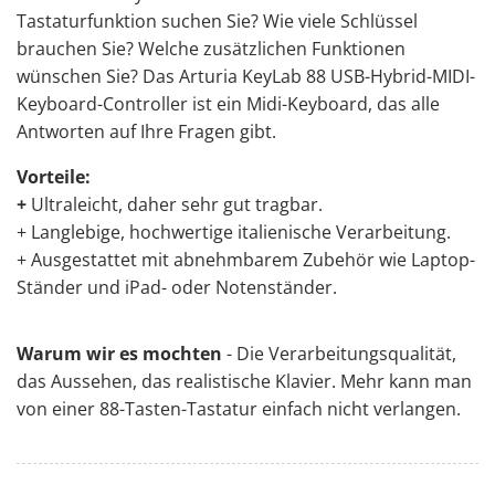
Tastaturfunktion suchen Sie? Wie viele Schlüssel
brauchen Sie? Welche zusätzlichen Funktionen
wünschen Sie? Das Arturia KeyLab 88 USB-Hybrid-MIDI-
Keyboard-Controller ist ein Midi-Keyboard, das alle
Antworten auf Ihre Fragen gibt.
Vorteile:
+
Ultraleicht, daher sehr gut tragbar.
+ Langlebige, hochwertige italienische Verarbeitung.
+ Ausgestattet mit abnehmbarem Zubehör wie Laptop-
Ständer und iPad- oder Notenständer.
Warum wir es mochten
- Die Verarbeitungsqualität,
das Aussehen, das realistische Klavier. Mehr kann man
von einer
88-Tasten-Tastatur
einfach nicht verlangen.