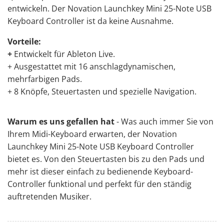
entwickeln. Der Novation Launchkey Mini 25-Note USB
Keyboard Controller ist da keine Ausnahme.
Vorteile:
+
Entwickelt für Ableton Live.
+ Ausgestattet mit 16 anschlagdynamischen,
mehrfarbigen Pads.
+ 8 Knöpfe, Steuertasten und spezielle Navigation.
Warum es uns gefallen hat
- Was auch immer Sie von
Ihrem Midi-Keyboard erwarten, der Novation
Launchkey Mini 25-Note USB Keyboard Controller
bietet es. Von den Steuertasten bis zu den Pads und
mehr ist dieser einfach zu bedienende Keyboard-
Controller funktional und perfekt für den ständig
auftretenden Musiker.