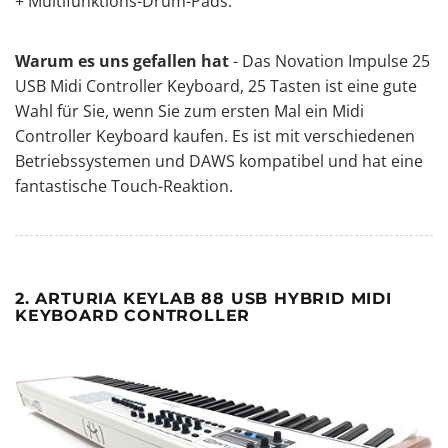
+ Multifunktions-Drum-Pads.
Warum es uns gefallen hat
- Das Novation Impulse 25
USB Midi Controller Keyboard, 25 Tasten ist eine gute
Wahl für Sie, wenn Sie zum ersten Mal ein Midi
Controller Keyboard kaufen. Es ist mit verschiedenen
Betriebssystemen und DAWS kompatibel und hat eine
fantastische Touch-Reaktion.
2. ARTURIA KEYLAB 88 USB HYBRID MIDI
KEYBOARD CONTROLLER