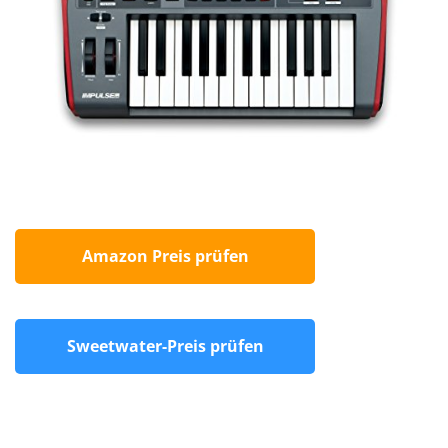
Amazon Preis prüfen
Sweetwater-Preis prüfen