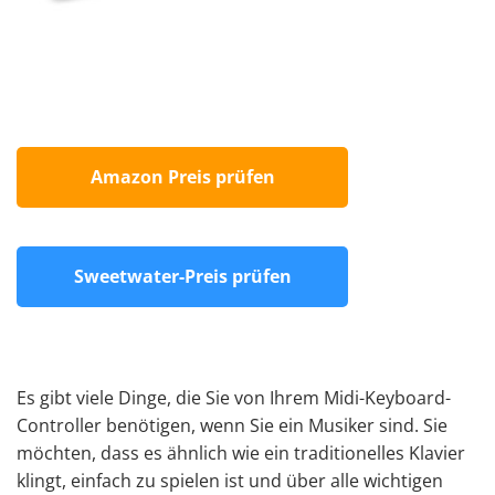
Amazon Preis prüfen
Sweetwater-Preis prüfen
Es gibt viele Dinge, die Sie von Ihrem Midi-Keyboard-
Controller benötigen, wenn Sie ein Musiker sind. Sie
möchten, dass es
ähnlich wie ein traditionelles Klavier
klingt
, einfach zu spielen ist und über alle wichtigen