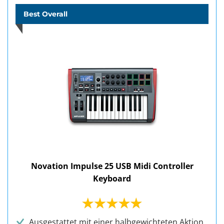
Best Overall
Novation Impulse 25 USB Midi Controller
Keyboard
Ausgestattet mit einer halbgewichteten Aktion,