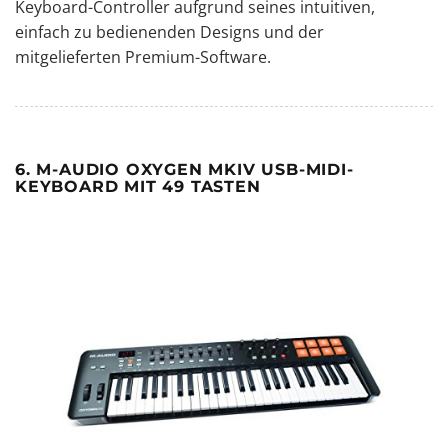
Keyboard-Controller aufgrund seines intuitiven,
einfach zu bedienenden Designs und der
mitgelieferten Premium-Software.
6. M-AUDIO OXYGEN MKIV USB-MIDI-
KEYBOARD MIT 49 TASTEN