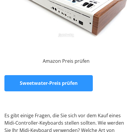
Amazon Preis prüfen
Sweetwater-Preis prüfen
Es gibt einige Fragen, die Sie sich vor dem Kauf eines
Midi-Controller-Keyboards stellen sollten. Wie werden
Sie Ihr Midi-Keyboard verwenden? Welche Art von