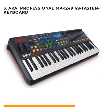
3. AKAI PROFESSIONAL MPK249 49-TASTEN-
KEYBOARD