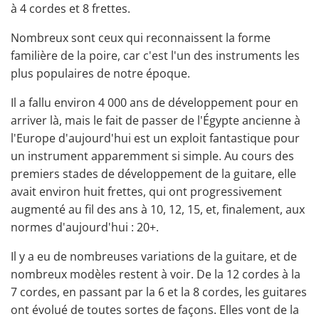
à 4 cordes et 8 frettes.
Nombreux sont ceux qui reconnaissent la forme
familière de la poire, car c'est l'un des instruments les
plus populaires de notre époque.
Il a fallu environ 4 000 ans de développement pour en
arriver là, mais le fait de passer de l'Égypte ancienne à
l'Europe d'aujourd'hui est un exploit fantastique pour
un instrument apparemment si simple. Au cours des
premiers stades de développement de la guitare, elle
avait environ huit frettes, qui ont progressivement
augmenté au fil des ans à 10, 12, 15, et, finalement, aux
normes d'aujourd'hui : 20+.
Il y a eu de nombreuses variations de la guitare, et de
nombreux modèles restent à voir. De la 12 cordes à la
7 cordes, en passant par la 6 et la 8 cordes, les
guitares
ont évolué de toutes sortes de façons. Elles vont de la