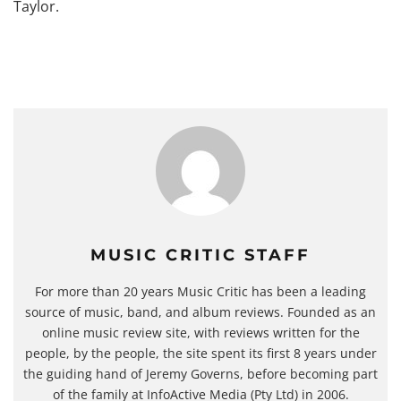
Taylor.
MUSIC CRITIC STAFF
For more than 20 years Music Critic has been a leading
source of music, band, and album reviews. Founded as an
online music review site, with reviews written for the
people, by the people, the site spent its first 8 years under
the guiding hand of Jeremy Governs, before becoming part
of the family at InfoActive Media (Pty Ltd) in 2006.