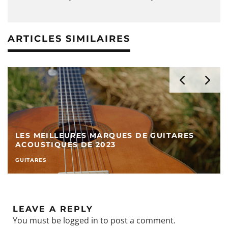
ARTICLES SIMILAIRES
LES MEILLEURES MARQUES DE GUITARES
ACOUSTIQUES DE 2023
GUITARES
LEAVE A REPLY
You must be
logged in
to post a comment.