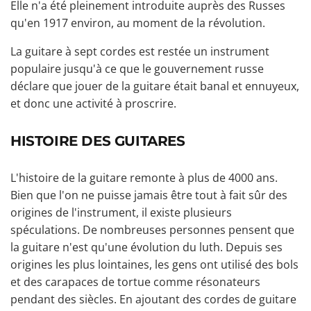
Elle n'a été pleinement introduite auprès des Russes
qu'en 1917 environ, au moment de la révolution.
La guitare à sept cordes est restée un instrument
populaire jusqu'à ce que le gouvernement russe
déclare que jouer de la guitare était banal et ennuyeux,
et donc une activité à proscrire.
HISTOIRE DES GUITARES
L'histoire de la guitare remonte à plus de 4000 ans.
Bien que l'on ne puisse jamais être tout à fait sûr des
origines de l'instrument, il existe plusieurs
spéculations. De nombreuses personnes pensent que
la guitare n'est qu'une évolution du luth. Depuis ses
origines les plus lointaines, les gens ont utilisé des bols
et des carapaces de tortue comme résonateurs
pendant des siècles. En ajoutant des
cordes de guitare