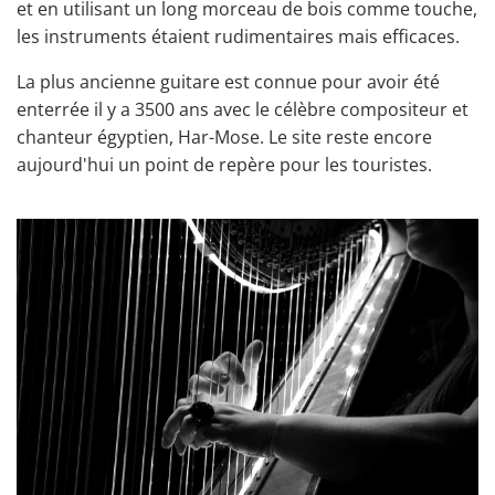
et en utilisant un long morceau de bois comme touche,
les instruments étaient rudimentaires mais efficaces.
La plus ancienne guitare est connue pour avoir été
enterrée il y a 3500 ans avec le célèbre compositeur et
chanteur égyptien, Har-Mose. Le site reste encore
aujourd'hui un point de repère pour les touristes.