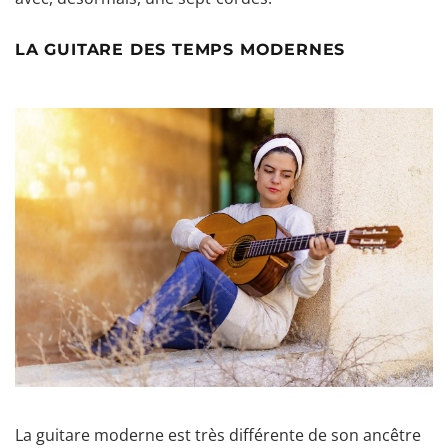
LA GUITARE DES TEMPS MODERNES
La guitare moderne est très différente de son ancêtre