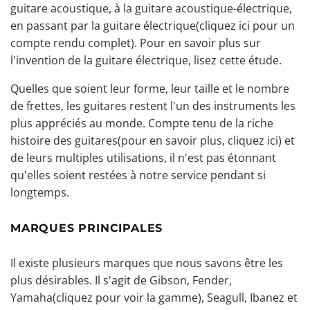
guitare acoustique, à la
guitare acoustique-électrique
,
en passant par la guitare électrique
(cliquez ici pour un
compte rendu complet
). Pour en savoir plus sur
l'invention de la guitare électrique,
lisez cette étude
.
Quelles que soient leur forme, leur taille et le nombre
de frettes, les guitares restent l'un des instruments les
plus appréciés au monde. Compte tenu de la riche
histoire des guitares
(pour en savoir plus, cliquez ici)
et
de leurs multiples utilisations, il n'est pas étonnant
qu'elles soient restées à notre service pendant si
longtemps.
MARQUES PRINCIPALES
Il existe plusieurs marques que nous savons être les
plus désirables. Il s'agit de
Gibson
, Fender,
Yamaha
(cliquez pour voir la gamme
), Seagull, Ibanez et