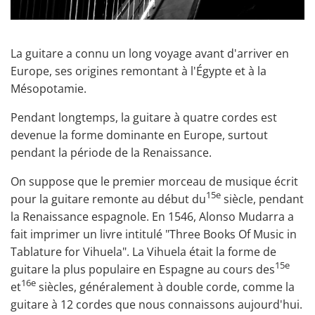
La guitare a connu un long voyage avant d'arriver en
Europe, ses origines remontant à l'Égypte et à la
Mésopotamie.
Pendant longtemps, la
guitare à quatre cordes
est
devenue la forme dominante en Europe, surtout
pendant la période de la Renaissance.
On suppose que le premier morceau de musique écrit
15e
pour la guitare remonte au début du
siècle, pendant
la Renaissance espagnole. En 1546, Alonso Mudarra a
fait imprimer un livre intitulé "Three Books Of Music in
Tablature for Vihuela". La Vihuela était la forme de
15e
guitare la plus populaire en Espagne au cours des
16e
et
siècles, généralement à double corde, comme la
guitare à 12 cordes
que nous connaissons aujourd'hui.