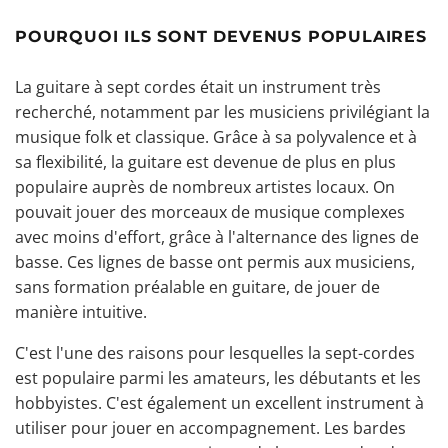
POURQUOI ILS SONT DEVENUS POPULAIRES
La guitare à sept cordes était un instrument très
recherché, notamment par les musiciens privilégiant la
musique folk et classique. Grâce à sa polyvalence et à
sa flexibilité, la guitare est devenue de plus en plus
populaire auprès de nombreux artistes locaux. On
pouvait jouer des morceaux de musique complexes
avec moins d'effort, grâce à l'alternance des lignes de
basse. Ces lignes de basse ont permis aux musiciens,
sans formation préalable en guitare, de jouer de
manière intuitive.
C'est l'une des raisons pour lesquelles la sept-cordes
est populaire parmi les amateurs, les débutants et les
hobbyistes. C'est également un excellent instrument à
utiliser pour jouer en accompagnement. Les bardes