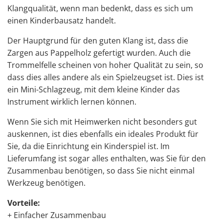
Klangqualität, wenn man bedenkt, dass es sich um
einen Kinderbausatz handelt.
Der Hauptgrund für den guten Klang ist, dass die
Zargen aus Pappelholz gefertigt wurden. Auch die
Trommelfelle scheinen von hoher Qualität zu sein, so
dass dies alles andere als ein Spielzeugset ist. Dies ist
ein Mini-Schlagzeug, mit dem kleine Kinder das
Instrument wirklich lernen können.
Wenn Sie sich mit Heimwerken nicht besonders gut
auskennen, ist dies ebenfalls ein ideales Produkt für
Sie, da die Einrichtung ein Kinderspiel ist. Im
Lieferumfang ist sogar alles enthalten, was Sie für den
Zusammenbau benötigen, so dass Sie nicht einmal
Werkzeug benötigen.
Vorteile:
+ Einfacher Zusammenbau