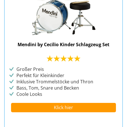
Mendini by Cecilio Kinder Schlagzeug Set
Großer Preis
Perfekt für Kleinkinder
Inklusive Trommelstöcke und Thron
Bass, Tom, Snare und Becken
Coole Looks
Klick hier