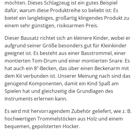
möchten. Dieses Schlagzeug ist ein gutes Beispiel
dafür, warum diese Produktreihe so beliebt ist: Es
bietet ein langlebiges, großartig klingendes Produkt zu
einem sehr günstigen, risikoarmen Preis.
Dieser Bausatz richtet sich an kleinere Kinder, wobei er
aufgrund seiner Größe besonders gut für Kleinkinder
geeignet ist. Es besteht aus einer Basstrommel, einer
montierten Tom-Drum und einer montierten Snare. Es
hat auch ein 8"-Becken, das über einen Beckenarm mit
dem Kit verbunden ist. Unserer Meinung nach sind das
genügend Komponenten, damit ein Kind Spaß am
Spielen hat und gleichzeitig die Grundlagen des
Instruments erlernen kann.
Es wird mit hervorragendem Zubehör geliefert, wie z. B.
hochwertigen Trommelstöcken aus Holz und einem
bequemen, gepolsterten Hocker.