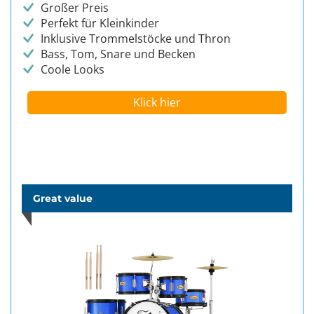
Großer Preis
Perfekt für Kleinkinder
Inklusive Trommelstöcke und Thron
Bass, Tom, Snare und Becken
Coole Looks
Klick hier
Great value