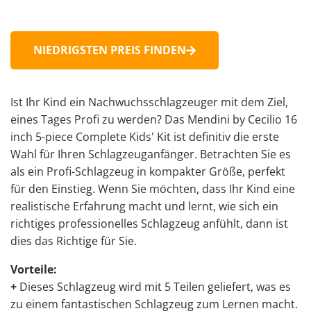
NIEDRIGSTEN PREIS FINDEN
Ist Ihr Kind ein Nachwuchsschlagzeuger mit dem Ziel,
eines Tages Profi zu werden? Das Mendini by Cecilio 16
inch 5-piece Complete Kids' Kit ist definitiv die erste
Wahl für Ihren Schlagzeuganfänger. Betrachten Sie es
als ein Profi-Schlagzeug in kompakter Größe, perfekt
für den Einstieg. Wenn Sie möchten, dass Ihr Kind eine
realistische Erfahrung macht und lernt, wie sich ein
richtiges professionelles Schlagzeug anfühlt, dann ist
dies das Richtige für Sie.
Vorteile:
+
Dieses Schlagzeug wird mit 5 Teilen geliefert, was es
zu einem fantastischen Schlagzeug zum Lernen macht.