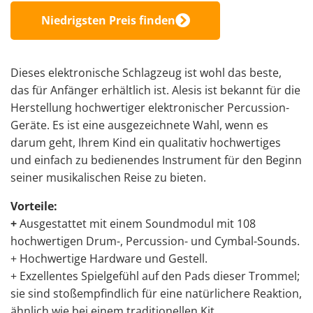
Niedrigsten Preis finden
Dieses elektronische Schlagzeug ist wohl das beste,
das für Anfänger erhältlich ist. Alesis ist bekannt für die
Herstellung hochwertiger elektronischer Percussion-
Geräte. Es ist eine ausgezeichnete Wahl, wenn es
darum geht, Ihrem Kind ein qualitativ hochwertiges
und einfach zu bedienendes Instrument für den Beginn
seiner musikalischen Reise zu bieten.
Vorteile:
+
Ausgestattet mit einem Soundmodul mit 108
hochwertigen Drum-, Percussion- und Cymbal-Sounds.
+ Hochwertige Hardware und Gestell.
+ Exzellentes Spielgefühl auf den Pads dieser Trommel;
sie sind stoßempfindlich für eine natürlichere Reaktion,
ähnlich wie bei einem traditionellen Kit.