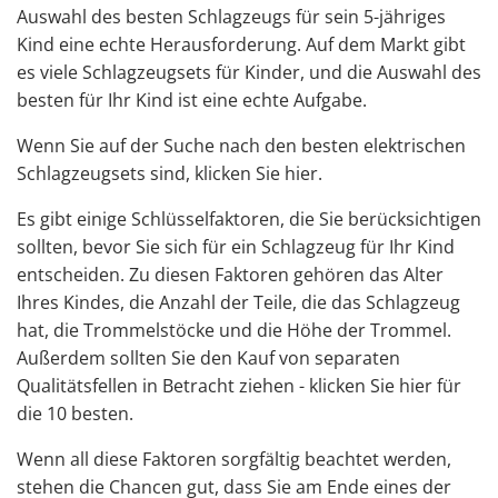
Auswahl
des besten Schlagzeugs
für sein 5-jähriges
Kind eine echte Herausforderung. Auf dem Markt gibt
es viele Schlagzeugsets für Kinder, und die Auswahl des
besten für Ihr Kind ist eine echte Aufgabe.
Wenn Sie auf der Suche nach den besten elektrischen
Schlagzeugsets sind,
klicken Sie hier
.
Es gibt einige Schlüsselfaktoren, die Sie berücksichtigen
sollten, bevor Sie sich für ein Schlagzeug für Ihr Kind
entscheiden. Zu diesen Faktoren gehören das Alter
Ihres Kindes, die Anzahl der Teile, die das Schlagzeug
hat, die Trommelstöcke und die Höhe der Trommel.
Außerdem sollten Sie den Kauf von separaten
Qualitätsfellen in Betracht ziehen -
klicken Sie hier
für
die 10 besten.
Wenn all diese Faktoren sorgfältig beachtet werden,
stehen die Chancen gut, dass Sie am Ende eines der