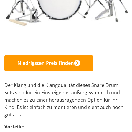
Niedrigsten Preis finden
Der Klang und die Klangqualität dieses Snare Drum
Sets sind für ein Einsteigerset außergewöhnlich und
machen es zu einer herausragenden Option für Ihr
Kind. Es ist einfach zu montieren und sieht auch noch
gut aus.
Vorteile: