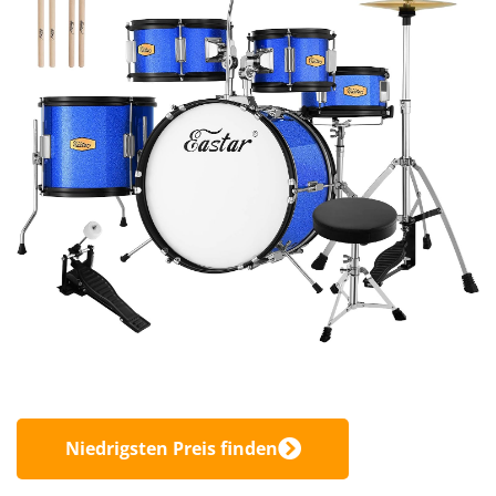
Niedrigsten Preis finden