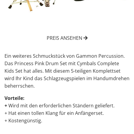
PREIS ANSEHEN
Ein weiteres Schmuckstück von Gammon Percussion.
Das Princess Pink Drum Set mit Cymbals Complete
Kids Set hat alles. Mit diesem 5-teiligen Komplettset
wird Ihr Kind das Schlagzeugspielen im Handumdrehen
beherrschen.
Vorteile:
+
Wird mit den erforderlichen Ständern geliefert.
+ Hat einen tollen Klang für ein Anfängerset.
+ Kostengünstig.