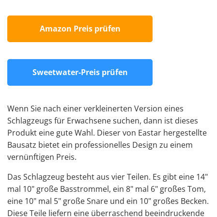
Amazon Preis prüfen
Sweetwater-Preis prüfen
Wenn Sie nach einer verkleinerten Version eines
Schlagzeugs für Erwachsene suchen, dann ist dieses
Produkt eine gute Wahl. Dieser von Eastar hergestellte
Bausatz bietet ein professionelles Design zu einem
vernünftigen Preis.
Das Schlagzeug besteht aus vier Teilen. Es gibt eine 14"
mal 10" große Basstrommel, ein 8" mal 6" großes Tom,
eine 10" mal 5" große Snare und ein 10" großes Becken.
Diese Teile liefern eine überraschend beeindruckende