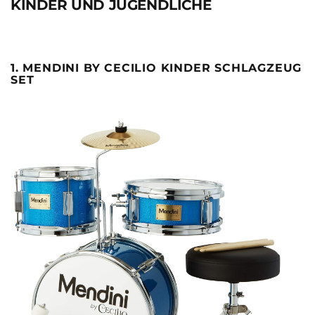
KINDER UND JUGENDLICHE
1. MENDINI BY CECILIO KINDER SCHLAGZEUG
SET