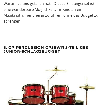
Warum es uns gefallen hat - Dieses Einsteigerset ist
eine wunderbare Möglichkeit, Ihr Kind an ein
Musikinstrument heranzuführen, ohne das Budget zu
sprengen.
5. GP PERCUSSION GP55WR 5-TEILIGES
JUNIOR-SCHLAGZEUG-SET