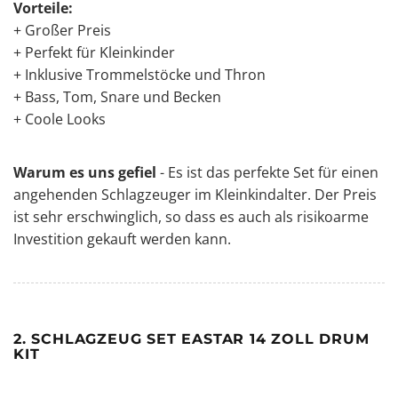
Vorteile:
+ Großer Preis
+ Perfekt für Kleinkinder
+ Inklusive Trommelstöcke und Thron
+ Bass, Tom, Snare und Becken
+ Coole Looks
Warum es uns gefiel
- Es ist das perfekte Set für einen
angehenden Schlagzeuger im Kleinkindalter. Der Preis
ist sehr erschwinglich, so dass es auch als risikoarme
Investition gekauft werden kann.
2. SCHLAGZEUG SET EASTAR 14 ZOLL DRUM
KIT