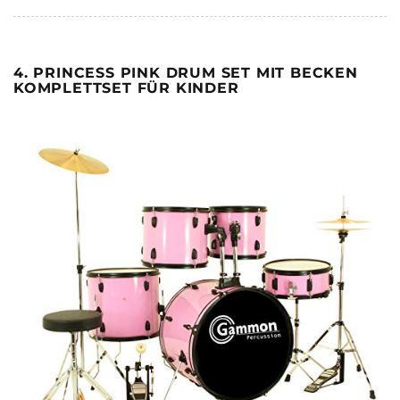
4. PRINCESS PINK DRUM SET MIT BECKEN
KOMPLETTSET FÜR KINDER