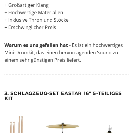
+ Großartiger Klang
+ Hochwertige Materialien
+ Inklusive Thron und Stöcke
+ Erschwinglicher Preis
Warum es uns gefallen hat
- Es ist ein hochwertiges
Mini-Drumkit, das einen hervorragenden Sound zu
einem sehr günstigen Preis liefert.
3. SCHLAGZEUG-SET EASTAR 16" 5-TEILIGES
KIT