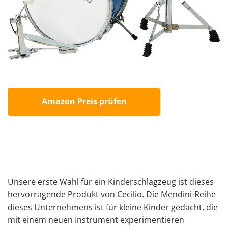
Amazon Preis prüfen
Unsere erste Wahl für ein Kinderschlagzeug ist dieses
hervorragende Produkt von Cecilio. Die Mendini-Reihe
dieses Unternehmens ist für kleine Kinder gedacht, die
mit einem neuen Instrument experimentieren