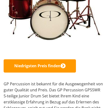
Niedrigsten Preis finden
GP Percussion ist bekannt für die Ausgewogenheit von
guter Qualität und Preis. Das GP Percussion GP55WR
5-teilige Junior Drum Set bietet Ihrem Kind eine
erstklassige Erfahrung in Bezug auf das Erlernen des