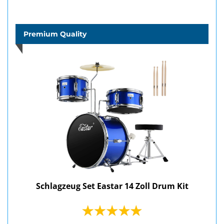
Premium Quality
Schlagzeug Set Eastar 14 Zoll Drum Kit