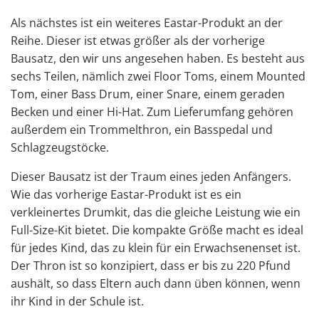
Als nächstes ist ein weiteres Eastar-Produkt an der
Reihe. Dieser ist etwas größer als der vorherige
Bausatz, den wir uns angesehen haben. Es besteht aus
sechs Teilen, nämlich zwei Floor Toms, einem Mounted
Tom, einer Bass Drum, einer Snare, einem geraden
Becken und einer Hi-Hat. Zum Lieferumfang gehören
außerdem ein Trommelthron, ein Basspedal und
Schlagzeugstöcke.
Dieser Bausatz ist der Traum eines jeden Anfängers.
Wie das vorherige Eastar-Produkt ist es ein
verkleinertes Drumkit, das die gleiche Leistung wie ein
Full-Size-Kit bietet. Die kompakte Größe macht es ideal
für jedes Kind, das zu klein für ein Erwachsenenset ist.
Der Thron ist so konzipiert, dass er bis zu 220 Pfund
aushält, so dass Eltern auch dann üben können, wenn
ihr Kind in der Schule ist.