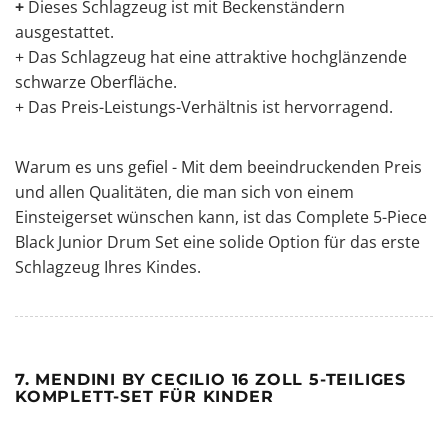
+
Dieses Schlagzeug ist mit Beckenständern
ausgestattet.
+ Das Schlagzeug hat eine attraktive hochglänzende
schwarze Oberfläche.
+ Das Preis-Leistungs-Verhältnis ist hervorragend.
Warum es uns gefiel - Mit dem beeindruckenden Preis
und allen Qualitäten, die man sich von einem
Einsteigerset wünschen kann, ist das Complete 5-Piece
Black Junior Drum Set eine solide Option für das erste
Schlagzeug Ihres Kindes.
7. MENDINI BY CECILIO 16 ZOLL 5-TEILIGES
KOMPLETT-SET FÜR KINDER