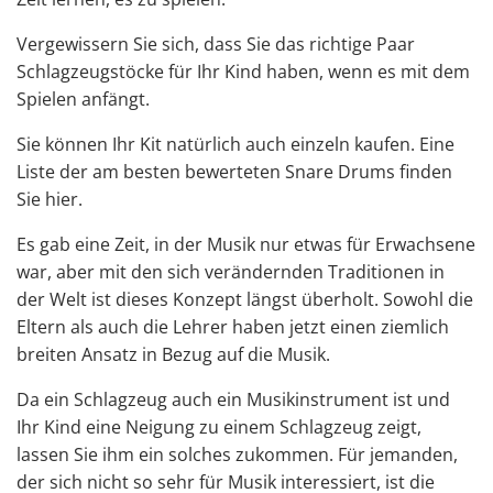
Vergewissern Sie sich, dass Sie das richtige
Paar
Schlagzeugstöcke
für Ihr Kind haben, wenn es mit dem
Spielen anfängt.
Sie können Ihr Kit natürlich auch einzeln kaufen. Eine
Liste der am besten bewerteten Snare Drums finden
Sie hier
.
Es gab eine Zeit, in der Musik nur etwas für Erwachsene
war, aber mit den sich verändernden Traditionen in
der Welt ist dieses Konzept längst überholt. Sowohl die
Eltern als auch die Lehrer haben jetzt einen ziemlich
breiten Ansatz in Bezug auf die Musik.
Da ein Schlagzeug auch ein Musikinstrument ist und
Ihr Kind eine Neigung zu einem Schlagzeug zeigt,
lassen Sie ihm ein solches zukommen. Für jemanden,
der sich nicht so sehr für Musik interessiert, ist die