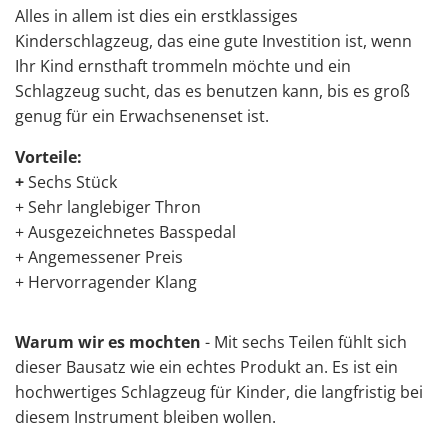
Alles in allem ist dies ein erstklassiges
Kinderschlagzeug, das eine gute Investition ist, wenn
Ihr Kind ernsthaft trommeln möchte und ein
Schlagzeug sucht, das es benutzen kann, bis es groß
genug für ein Erwachsenenset ist.
Vorteile:
+
Sechs Stück
+ Sehr langlebiger Thron
+ Ausgezeichnetes Basspedal
+ Angemessener Preis
+ Hervorragender Klang
Warum wir es mochten
- Mit sechs Teilen fühlt sich
dieser Bausatz wie ein echtes Produkt an. Es ist ein
hochwertiges Schlagzeug für Kinder, die langfristig bei
diesem Instrument bleiben wollen.