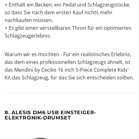
+ Enthält ein Becken, ein Pedal und Schlagzeugstöcke,
so dass Sie nach dem ersten Kauf nichts mehr
nachkaufen müssen.
+ Es gibt einen verstellbaren Thron für ein optimiertes
Schlagzeugerlebnis.
Warum wir es mochten - Für ein realistisches Erlebnis,
das dem eines professionellen Schlagzeugs ähnelt, ist
das Mendini by Cecilio 16 inch 5-Piece Complete Kids'
Kit das Schlagzeug, für das Sie sich entscheiden sollten.
8. ALESIS DM6 USB EINSTEIGER-
ELEKTRONIK-DRUMSET