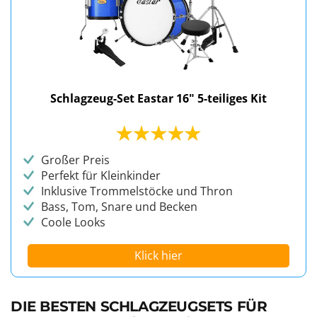
Schlagzeug-Set Eastar 16" 5-teiliges Kit
Großer Preis
Perfekt für Kleinkinder
Inklusive Trommelstöcke und Thron
Bass, Tom, Snare und Becken
Coole Looks
Klick hier
DIE BESTEN SCHLAGZEUGSETS FÜR