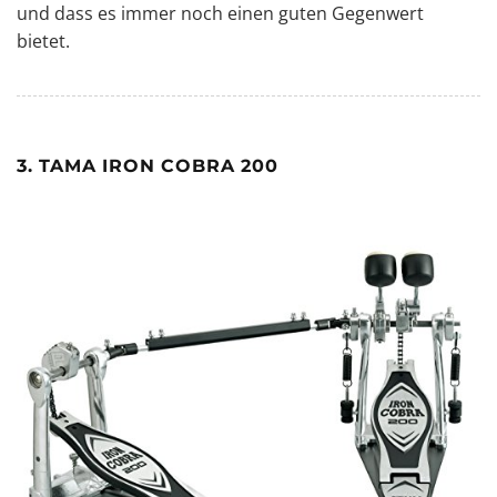
und dass es immer noch einen guten Gegenwert
bietet.
3. TAMA IRON COBRA 200