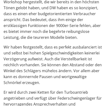
Workshop hergestellt, die wir bereits in den höchsten
Tönen gelobt haben, und DW haben es so konzipiert,
dass es einen eher budgetorientierten Verbraucher
anspricht. Das bedeutet, dass ihm einige der
erstklassigen Funktionen der 9000er-Serie fehlen, aber
es bietet immer noch die begehrte reibungslose
Leistung, die die teureren Modelle bieten.
Wir haben festgestellt, dass es perfekt ausbalanciert ist
und selbst bei hohen Spielgeschwindigkeiten keinerlei
Verzögerung aufweist. Auch die Verstellbarkeit ist
reichlich vorhanden. Sie können den Abstand oder den
Winkel des Schlägers mühelos ändern. Vor allem aber
kann es donnernde Pausen und wortgewaltige
Schnörkel erzeugen.
Er wird durch zwei Ketten für den Turboantrieb
angetrieben und verfügt über Federschwingenlager für
hervorragendes Ansprechverhalten und