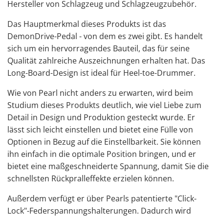
Hersteller von Schlagzeug und Schlagzeugzubehör.
Das Hauptmerkmal dieses Produkts ist das
DemonDrive-Pedal - von dem es zwei gibt. Es handelt
sich um ein hervorragendes Bauteil, das für seine
Qualität zahlreiche Auszeichnungen erhalten hat. Das
Long-Board-Design ist ideal für Heel-toe-Drummer.
Wie von Pearl nicht anders zu erwarten, wird beim
Studium dieses Produkts deutlich, wie viel Liebe zum
Detail in Design und Produktion gesteckt wurde. Er
lässt sich leicht einstellen und bietet eine Fülle von
Optionen in Bezug auf die Einstellbarkeit. Sie können
ihn einfach in die optimale Position bringen, und er
bietet eine maßgeschneiderte Spannung, damit Sie die
schnellsten Rückpralleffekte erzielen können.
Außerdem verfügt er über Pearls patentierte "Click-
Lock"-Federspannungshalterungen. Dadurch wird