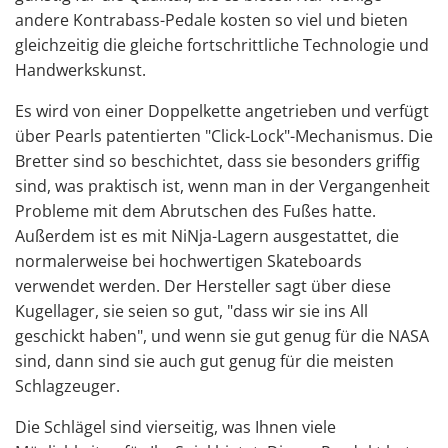
andere Kontrabass-Pedale kosten so viel und bieten
gleichzeitig die gleiche fortschrittliche Technologie und
Handwerkskunst.
Es wird von einer Doppelkette angetrieben und verfügt
über Pearls patentierten "Click-Lock"-Mechanismus. Die
Bretter sind so beschichtet, dass sie besonders griffig
sind, was praktisch ist, wenn man in der Vergangenheit
Probleme mit dem Abrutschen des Fußes hatte.
Außerdem ist es mit NiNja-Lagern ausgestattet, die
normalerweise bei hochwertigen Skateboards
verwendet werden. Der Hersteller sagt über diese
Kugellager, sie seien so gut, "dass wir sie ins All
geschickt haben", und wenn sie gut genug für die NASA
sind, dann sind sie auch gut genug für die meisten
Schlagzeuger.
Die Schlägel sind vierseitig, was Ihnen viele