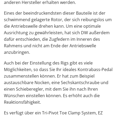
anderen Hersteller erhalten werden.
Eines der beeindruckendsten dieser Bauteile ist der
schwimmend gelagerte Rotor, der sich reibungslos um
die Antriebswelle drehen kann. Um eine optimale
Ausrichtung zu gewährleisten, hat sich DW außerdem
dafür entschieden, die Zugfedern im Inneren des
Rahmens und nicht am Ende der Antriebswelle
anzubringen.
Auch bei der Einstellung des Rigs gibt es viele
Möglichkeiten, so dass Sie Ihr ideales Kontrabass-Pedal
zusammenstellen können. Er hat zum Beispiel
austauschbare Nocken, eine Sechskantschraube und
einen Schieberegler, mit dem Sie ihn nach Ihren
Wünschen einstellen können. Es erhöht auch die
Reaktionsfähigkeit.
Es verfügt über ein Tri-Pivot Toe Clamp System, EZ