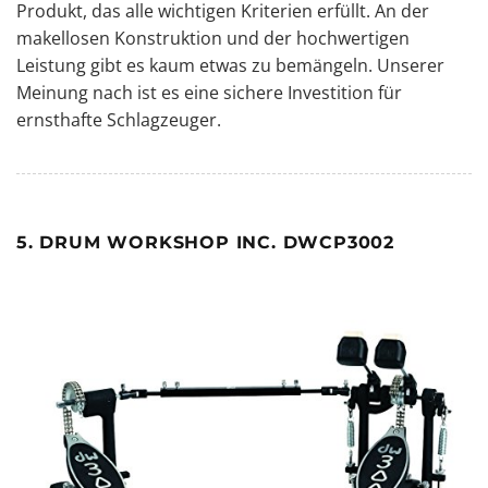
Produkt, das alle wichtigen Kriterien erfüllt. An der
makellosen Konstruktion und der hochwertigen
Leistung gibt es kaum etwas zu bemängeln. Unserer
Meinung nach ist es eine sichere Investition für
ernsthafte Schlagzeuger.
5. DRUM WORKSHOP INC. DWCP3002