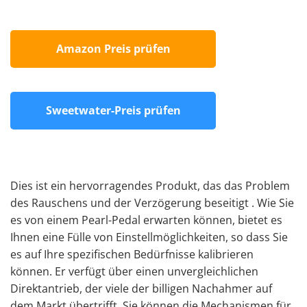
Amazon Preis prüfen
Sweetwater-Preis prüfen
Dies ist ein hervorragendes Produkt, das das Problem
des Rauschens und der
Verzögerung
beseitigt
.
Wie Sie
es von einem Pearl-Pedal erwarten können, bietet es
Ihnen eine Fülle von Einstellmöglichkeiten, so dass Sie
es auf Ihre spezifischen Bedürfnisse kalibrieren
können. Er verfügt über einen unvergleichlichen
Direktantrieb, der viele der billigen Nachahmer auf
dem Markt übertrifft. Sie können die Mechanismen für