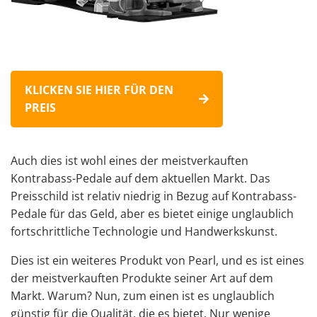
KLICKEN SIE HIER FÜR DEN
PREIS
Auch dies ist wohl eines der meistverkauften
Kontrabass-Pedale auf dem aktuellen Markt. Das
Preisschild ist relativ niedrig in Bezug auf Kontrabass-
Pedale für das Geld, aber es bietet einige unglaublich
fortschrittliche Technologie und Handwerkskunst.
Dies ist ein weiteres Produkt von Pearl, und es ist eines
der meistverkauften Produkte seiner Art auf dem
Markt. Warum? Nun, zum einen ist es unglaublich
günstig für die Qualität, die es bietet. Nur wenige