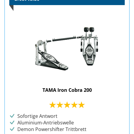
TAMA Iron Cobra 200
Sofortige Antwort
Aluminium-Antriebswelle
Demon Powershifter Trittbrett