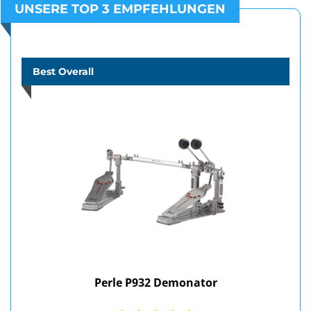
UNSERE TOP 3 EMPFEHLUNGEN
Best Overall
Perle P932 Demonator