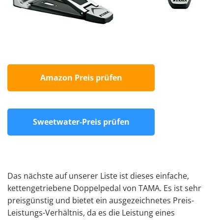
Amazon Preis prüfen
Sweetwater-Preis prüfen
Das nächste auf unserer Liste ist dieses einfache,
kettengetriebene Doppelpedal von TAMA. Es ist sehr
preisgünstig und bietet ein ausgezeichnetes Preis-
Leistungs-Verhältnis, da es die Leistung eines