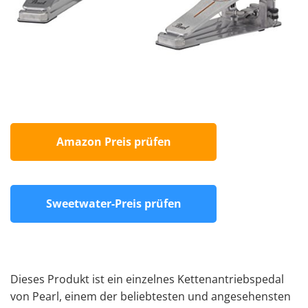
Amazon Preis prüfen
Sweetwater-Preis prüfen
Dieses Produkt ist ein einzelnes Kettenantriebspedal
von Pearl, einem der beliebtesten und angesehensten