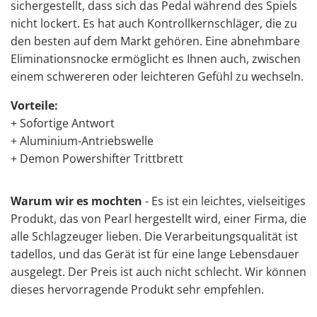
sichergestellt, dass sich das Pedal während des Spiels
nicht lockert. Es hat auch Kontrollkernschläger, die zu
den besten auf dem Markt gehören. Eine abnehmbare
Eliminationsnocke ermöglicht es Ihnen auch, zwischen
einem schwereren oder leichteren Gefühl zu wechseln.
Vorteile:
+ Sofortige Antwort
+ Aluminium-Antriebswelle
+ Demon Powershifter Trittbrett
Warum wir es mochten
- Es ist ein leichtes, vielseitiges
Produkt, das von Pearl hergestellt wird, einer Firma, die
alle Schlagzeuger lieben. Die Verarbeitungsqualität ist
tadellos, und das Gerät ist für eine lange Lebensdauer
ausgelegt. Der Preis ist auch nicht schlecht. Wir können
dieses hervorragende Produkt sehr empfehlen.