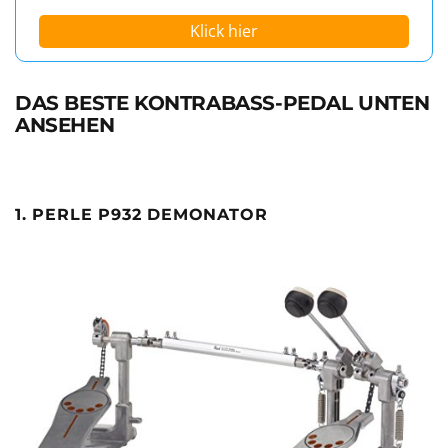
Klick hier
DAS BESTE KONTRABASS-PEDAL UNTEN
ANSEHEN
1. PERLE P932 DEMONATOR