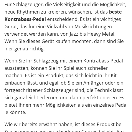
Für Schlagzeuger, die Vielseitigkeit und die Möglichkeit,
neue Rhythmen zu kreieren, wünschen, ist das
beste
Kontrabass-Pedal
entscheidend. Es ist ein wichtiges
Gerät, das für eine Vielzahl von Musikrichtungen
verwendet werden kann, von Jazz bis Heavy Metal.
Wenn Sie dieses Gerät kaufen möchten, dann sind Sie
hier genau richtig.
Wenn Sie
Ihr Schlagzeug
mit einem Kontrabass-Pedal
ausstatten, können Sie Ihr Spiel auch schneller
machen. Es ist ein Produkt, das sich leicht in Ihr Kit
einbauen lässt, und egal, ob Sie ein Anfänger oder ein
fortgeschrittener Schlagzeuger sind, die Technik lässt
sich ganz leicht erlernen und dann perfektionieren. Es
bietet Ihnen mehr Möglichkeiten als ein einzelnes Pedal
je könnte.
Wie wir bereits erwähnt haben, ist dieses Produkt bei
Schlagzeugern aus verschiedenen Genres beliebt. Am