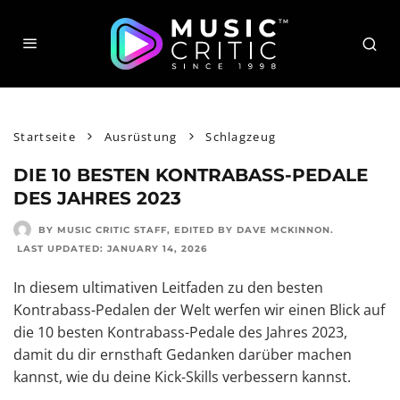
Startseite
Ausrüstung
Schlagzeug
DIE 10 BESTEN KONTRABASS-PEDALE
DES JAHRES 2023
BY MUSIC CRITIC STAFF
, EDITED BY
DAVE MCKINNON
.
LAST UPDATED:
JANUARY 14, 2026
In diesem ultimativen Leitfaden zu den besten
Kontrabass-Pedalen der Welt werfen wir einen Blick auf
die 10 besten Kontrabass-Pedale des Jahres 2023,
damit du dir ernsthaft Gedanken darüber machen
kannst, wie du deine Kick-Skills verbessern kannst.