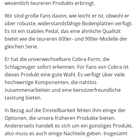
wesentlich teureren Produkts erbringt.
Wir sind große Fans davon, wie leicht er ist, obwohl er
über robuste, widerstandsfähige Bodenplatten verfügt.
Es ist ein stabiles Pedal, das eine ähnliche Qualität
bietet wie die teureren 600er- und 900er-Modelle der
gleichen Serie.
Er hat die unverwechselbare Cobra-Form, die
Schlagzeuger sofort erkennen. Für Fans von Cobra ist
dieses Produkt eine gute Wahl. Es verfügt über viele
hochwertige Komponenten, die nahtlos
zusammenarbeiten und eine benutzerfreundliche
Leistung bieten.
In Bezug auf die Einstellbarkeit fehlen ihm einige der
Optionen, die unsere früheren Produkte bieten.
Andererseits handelt es sich um ein günstiges Produkt,
also muss es auch einige Nachteile geben. Insgesamt