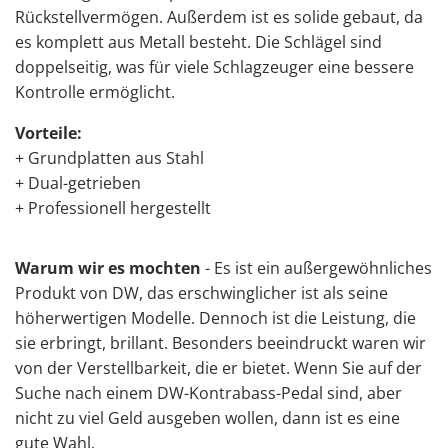
Rückstellvermögen. Außerdem ist es solide gebaut, da
es komplett aus Metall besteht. Die Schlägel sind
doppelseitig, was für viele Schlagzeuger eine bessere
Kontrolle ermöglicht.
Vorteile:
+ Grundplatten aus Stahl
+ Dual-getrieben
+ Professionell hergestellt
Warum wir es mochten
- Es ist ein außergewöhnliches
Produkt von DW, das erschwinglicher ist als seine
höherwertigen Modelle. Dennoch ist die Leistung, die
sie erbringt, brillant. Besonders beeindruckt waren wir
von der Verstellbarkeit, die er bietet. Wenn Sie auf der
Suche nach einem DW-Kontrabass-Pedal sind, aber
nicht zu viel Geld ausgeben wollen, dann ist es eine
gute Wahl.