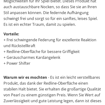
Möglichkeiten für Ihr Spiel bietet. Dieses Produkt hat
auch austauschbare Nocken, so dass Sie sie an Ihren
Stil anpassen können. Die federnde Aufhängung
schwingt frei und sorgt so für ein sanftes, leises Spiel.
Es ist ein echter Traum, damit zu spielen.
Vorteile:
+ Frei schwingende Federung für exzellente Reaktion
und Rückstellkraft
+ Redline-Oberfläche für bessere Griffigkeit
+ Geräuscharmes Kardangelenk
+ Power Shifter
Warum wir es mochten
- Es ist ein leicht verstellbares
Produkt, das dank der Redline-Oberfläche einen
stabilen Halt bietet. Sie erhalten die großartige Qualität
von Pearl zu einem günstigen Preis. Wenn Sie Wert auf
Zuverlässigkeit und gute Leistung legen, dann ist dieses