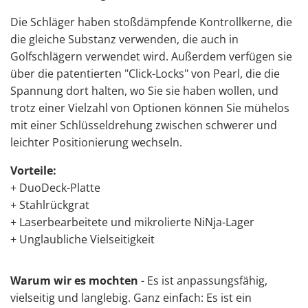
Die Schläger haben stoßdämpfende Kontrollkerne, die
die gleiche Substanz verwenden, die auch in
Golfschlägern verwendet wird. Außerdem verfügen sie
über die patentierten "Click-Locks" von Pearl, die die
Spannung dort halten, wo Sie sie haben wollen, und
trotz einer Vielzahl von Optionen können Sie mühelos
mit einer Schlüsseldrehung zwischen schwerer und
leichter Positionierung wechseln.
Vorteile:
+ DuoDeck-Platte
+ Stahlrückgrat
+ Laserbearbeitete und mikrolierte NiNja-Lager
+ Unglaubliche Vielseitigkeit
Warum wir es mochten
- Es ist anpassungsfähig,
vielseitig und langlebig. Ganz einfach: Es ist ein