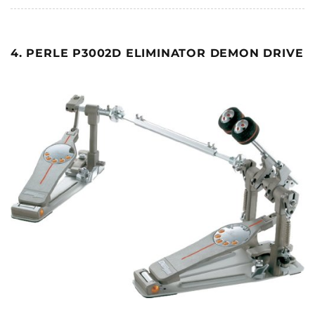
4. PERLE P3002D ELIMINATOR DEMON DRIVE