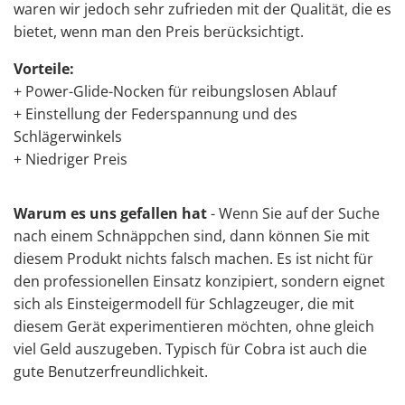
waren wir jedoch sehr zufrieden mit der Qualität, die es
bietet, wenn man den Preis berücksichtigt.
Vorteile:
+ Power-Glide-Nocken für reibungslosen Ablauf
+ Einstellung der Federspannung und des
Schlägerwinkels
+ Niedriger Preis
Warum es uns gefallen hat
- Wenn Sie auf der Suche
nach einem Schnäppchen sind, dann können Sie mit
diesem Produkt nichts falsch machen. Es ist nicht für
den professionellen Einsatz konzipiert, sondern eignet
sich als Einsteigermodell für Schlagzeuger, die mit
diesem Gerät experimentieren möchten, ohne gleich
viel Geld auszugeben. Typisch für Cobra ist auch die
gute Benutzerfreundlichkeit.