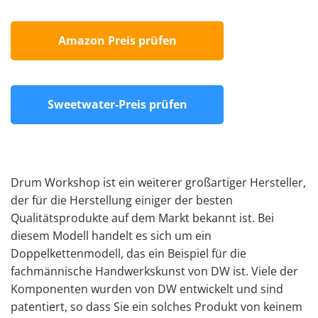
Amazon Preis prüfen
Sweetwater-Preis prüfen
Drum Workshop ist ein weiterer großartiger Hersteller,
der für die Herstellung einiger der besten
Qualitätsprodukte auf dem Markt bekannt ist. Bei
diesem Modell handelt es sich um ein
Doppelkettenmodell, das ein Beispiel für die
fachmännische Handwerkskunst von DW ist. Viele der
Komponenten wurden von DW entwickelt und sind
patentiert, so dass Sie ein solches Produkt von keinem