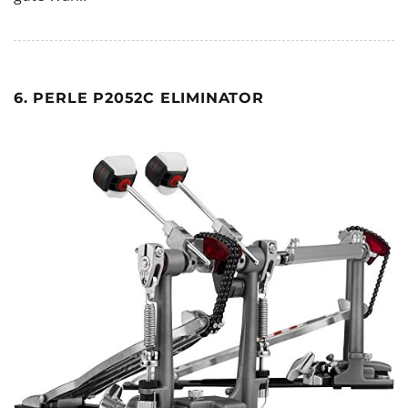
6. PERLE P2052C ELIMINATOR