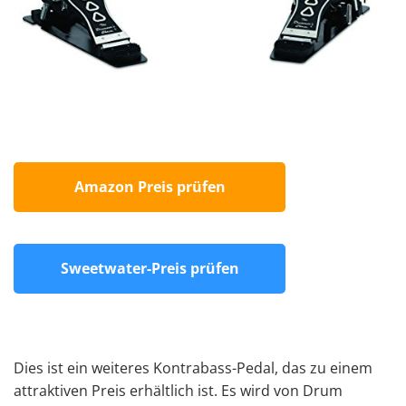
Amazon Preis prüfen
Sweetwater-Preis prüfen
Dies ist ein weiteres
Kontrabass-Pedal
, das zu einem
attraktiven Preis erhältlich ist. Es wird von Drum