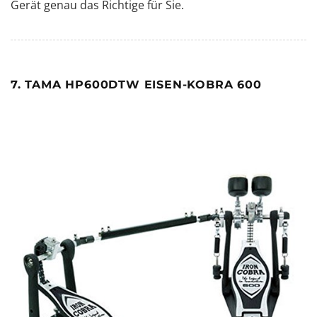
Gerät genau das Richtige für Sie.
7. TAMA HP600DTW EISEN-KOBRA 600