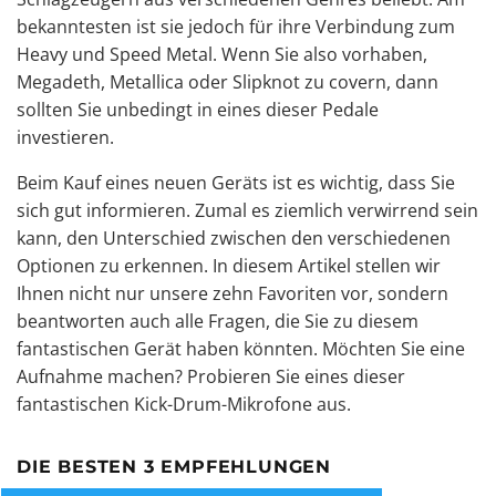
bekanntesten ist sie jedoch für ihre Verbindung zum
Heavy und Speed Metal. Wenn Sie also vorhaben,
Megadeth, Metallica oder Slipknot zu covern, dann
sollten Sie unbedingt in eines dieser Pedale
investieren.
Beim Kauf eines neuen Geräts ist es wichtig, dass Sie
sich gut informieren. Zumal es ziemlich verwirrend sein
kann, den Unterschied zwischen den verschiedenen
Optionen zu erkennen. In diesem Artikel stellen wir
Ihnen nicht nur unsere zehn Favoriten vor, sondern
beantworten auch alle Fragen, die Sie zu diesem
fantastischen Gerät haben könnten. Möchten Sie eine
Aufnahme machen? Probieren Sie eines dieser
fantastischen Kick-Drum-Mikrofone
aus.
DIE BESTEN 3 EMPFEHLUNGEN