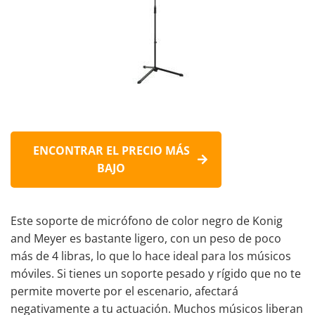
ENCONTRAR EL PRECIO MÁS
BAJO
Este soporte de micrófono de color negro de Konig
and Meyer es bastante ligero, con un peso de poco
más de 4 libras, lo que lo hace ideal para los músicos
móviles. Si tienes un soporte pesado y rígido que no te
permite moverte por el escenario, afectará
negativamente a tu actuación. Muchos músicos liberan