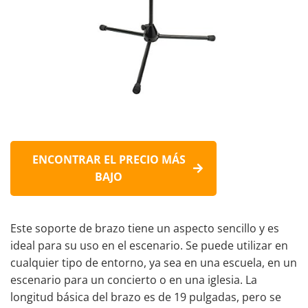
ENCONTRAR EL PRECIO MÁS
BAJO
Este soporte de brazo tiene un aspecto sencillo y es
ideal para su uso en el escenario. Se puede utilizar en
cualquier tipo de entorno, ya sea en una escuela, en un
escenario para un concierto o en una iglesia. La
longitud básica del brazo es de 19 pulgadas, pero se