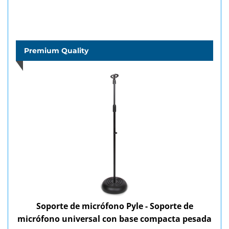
Premium Quality
Soporte de micrófono Pyle - Soporte de
micrófono universal con base compacta pesada