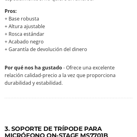
Pros:
+ Base robusta
+ Altura ajustable
+ Rosca estándar
+ Acabado negro
+ Garantía de devolución del dinero
Por qué nos ha gustado
- Ofrece una excelente
relación calidad-precio a la vez que proporciona
durabilidad y estabilidad.
3. SOPORTE DE TRÍPODE PARA
MICRÓFONO ON-STAGE MS7701B