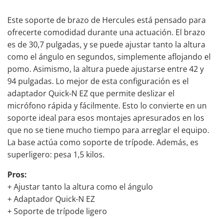
Este soporte de brazo de Hercules está pensado para
ofrecerte comodidad durante una actuación. El brazo
es de 30,7 pulgadas, y se puede ajustar tanto la altura
como el ángulo en segundos, simplemente aflojando el
pomo. Asimismo, la altura puede ajustarse entre 42 y
94 pulgadas. Lo mejor de esta configuración es el
adaptador Quick-N EZ que permite deslizar el
micrófono rápida y fácilmente. Esto lo convierte en un
soporte ideal para esos montajes apresurados en los
que no se tiene mucho tiempo para arreglar el equipo.
La base actúa como soporte de trípode. Además, es
superligero: pesa 1,5 kilos.
Pros:
+ Ajustar tanto la altura como el ángulo
+ Adaptador Quick-N EZ
+ Soporte de trípode ligero