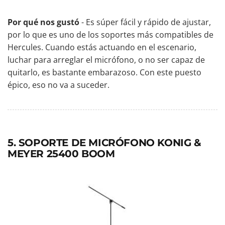
Por qué nos gustó
- Es súper fácil y rápido de ajustar,
por lo que es uno de los soportes más compatibles de
Hercules. Cuando estás actuando en el escenario,
luchar para arreglar el micrófono, o no ser capaz de
quitarlo, es bastante embarazoso. Con este puesto
épico, eso no va a suceder.
5. SOPORTE DE MICRÓFONO KONIG &
MEYER 25400 BOOM