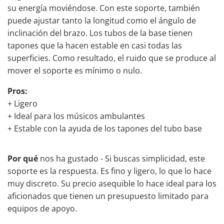
su energía moviéndose. Con este soporte, también
puede ajustar tanto la longitud como el ángulo de
inclinación del brazo. Los tubos de la base tienen
tapones que la hacen estable en casi todas las
superficies. Como resultado, el ruido que se produce al
mover el soporte es mínimo o nulo.
Pros:
+ Ligero
+ Ideal para los músicos ambulantes
+ Estable con la ayuda de los tapones del tubo base
Por qué
nos ha gustado - Si buscas simplicidad, este
soporte es la respuesta. Es fino y ligero, lo que lo hace
muy discreto. Su precio asequible lo hace ideal para los
aficionados que tienen un presupuesto limitado para
equipos de apoyo.