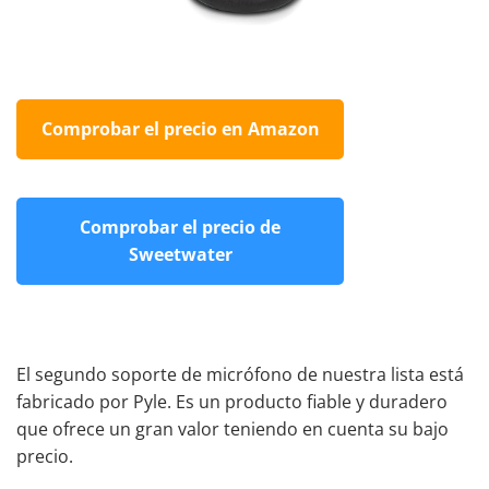
Comprobar el precio en Amazon
Comprobar el precio de
Sweetwater
El segundo soporte de micrófono de nuestra lista está
fabricado por Pyle. Es un producto fiable y duradero
que ofrece un gran valor teniendo en cuenta su bajo
precio.