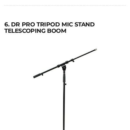
6. DR PRO TRIPOD MIC STAND
TELESCOPING BOOM