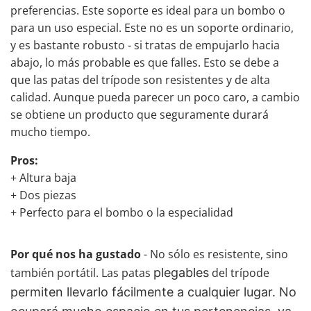
preferencias. Este soporte es ideal para un bombo o
para un uso especial. Este no es un soporte ordinario,
y es bastante robusto - si tratas de empujarlo hacia
abajo, lo más probable es que falles. Esto se debe a
que las patas del trípode son resistentes y de alta
calidad. Aunque pueda parecer un poco caro, a cambio
se obtiene un producto que seguramente durará
mucho tiempo.
Pros:
+ Altura baja
+ Dos piezas
+ Perfecto para el bombo o la especialidad
Por qué nos ha gustado
- No sólo es resistente, sino
también portátil. Las patas
plegables
del trípode
permiten llevarlo fácilmente a cualquier lugar. No