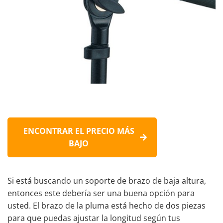
ENCONTRAR EL PRECIO MÁS
BAJO
Si está buscando un soporte de brazo de baja altura,
entonces este debería ser una buena opción para
usted. El brazo de la pluma está hecho de dos piezas
para que puedas ajustar la longitud según tus