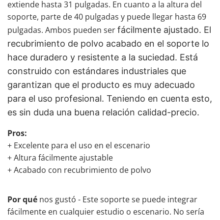
extiende hasta 31 pulgadas. En cuanto a la altura del
soporte, parte de 40 pulgadas y puede llegar hasta 69
pulgadas. Ambos pueden ser
fácilmente
ajustado. El
recubrimiento de polvo
acabado en el soporte
lo
hace duradero y resistente a la suciedad. Está
construido con estándares industriales que
garantizan que el producto es muy adecuado
para el uso profesional. Teniendo en cuenta esto,
es sin duda una buena relación calidad-precio.
Pros:
+ Excelente para el uso en el escenario
+ Altura fácilmente ajustable
+ Acabado con recubrimiento de polvo
Por qué
nos gustó - Este soporte se puede integrar
fácilmente en cualquier estudio o escenario. No sería