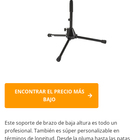
ENCONTRAR EL PRECIO MÁS
BAJO
Este soporte de brazo de baja altura es todo un
profesional. También es súper personalizable en
términos de longitud. Desde la pluma hasta las patas