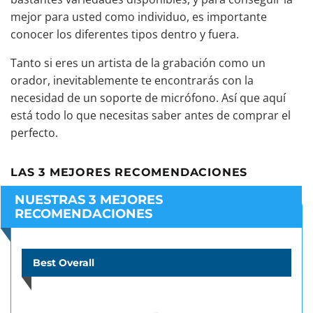
mejor para usted como individuo, es importante
conocer los diferentes tipos dentro y fuera.
Tanto si eres un artista de la grabación como un
orador, inevitablemente te encontrarás con la
necesidad de un soporte de micrófono. Así que aquí
está todo lo que necesitas saber antes de comprar el
perfecto.
LAS 3 MEJORES RECOMENDACIONES
NUESTRAS 3 MEJORES
RECOMENDACIONES
Best Overall