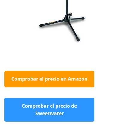
Comprobar el precio en Amazon
Comprobar el precio de
Sweetwater