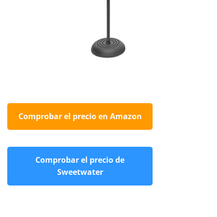
Comprobar el precio en Amazon
Comprobar el precio de
Sweetwater