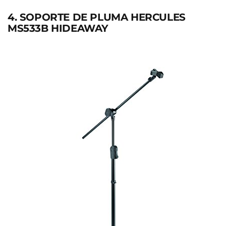
4. SOPORTE DE PLUMA HERCULES
MS533B HIDEAWAY