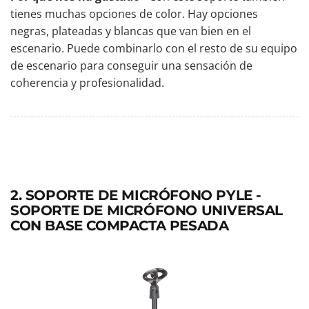
tienes muchas opciones de color. Hay opciones
negras, plateadas y blancas que van bien en el
escenario. Puede combinarlo con el resto de su equipo
de escenario para conseguir una sensación de
coherencia y profesionalidad.
2. SOPORTE DE MICRÓFONO PYLE -
SOPORTE DE MICRÓFONO UNIVERSAL
CON BASE COMPACTA PESADA