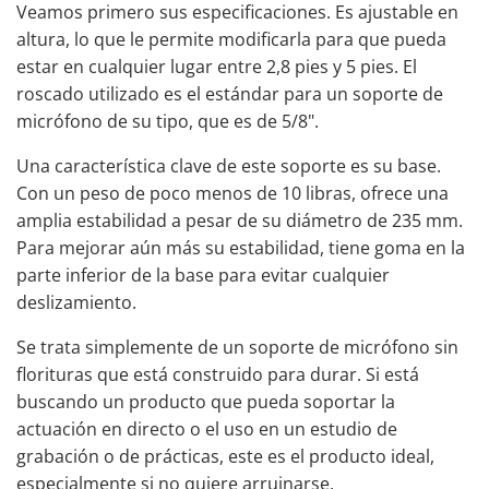
Veamos primero sus especificaciones. Es ajustable en
altura, lo que le permite modificarla para que pueda
estar en cualquier lugar entre 2,8 pies y 5 pies. El
roscado utilizado es el estándar para un soporte de
micrófono de su tipo, que es de 5/8".
Una característica clave de este soporte es su base.
Con un peso de poco menos de 10 libras, ofrece una
amplia estabilidad a pesar de su diámetro de 235 mm.
Para mejorar aún más su estabilidad, tiene goma en la
parte inferior de la base para evitar cualquier
deslizamiento.
Se trata simplemente de un soporte de micrófono sin
florituras que está construido para durar. Si está
buscando un producto que pueda soportar la
actuación en directo o el uso en un estudio de
grabación o de prácticas, este es el producto ideal,
especialmente si no quiere arruinarse.