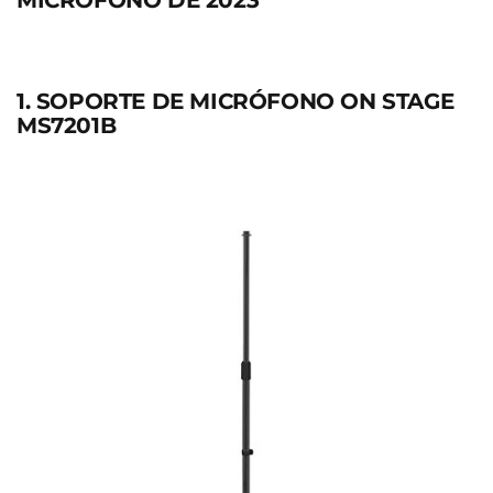
1. SOPORTE DE MICRÓFONO ON STAGE
MS7201B