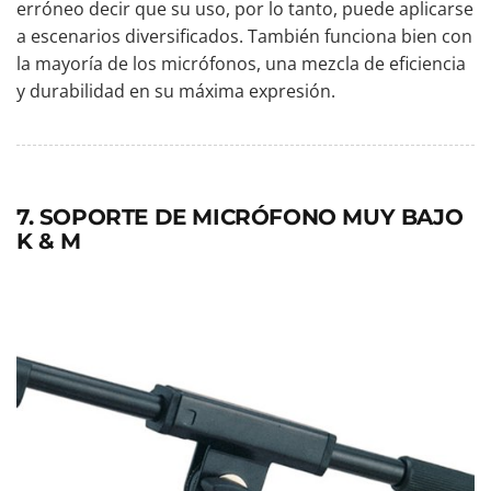
erróneo decir que su uso, por lo tanto, puede aplicarse
a escenarios diversificados. También funciona bien con
la mayoría de los micrófonos, una mezcla de eficiencia
y durabilidad en su máxima expresión.
7. SOPORTE DE MICRÓFONO MUY BAJO
K & M