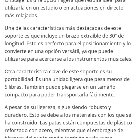
OnStage. Es una opción ligera que resulta ideal para
utilizarla en un estudio o en actuaciones en directo
más relajadas.
Una de las características más destacadas de este
soporte es que incluye un brazo extraíble de 30" de
longitud. Esto es perfecto para el posicionamiento y lo
convierte en una opción versátil, ya que puede
utilizarse para acercarse a los instrumentos musicales.
Otra característica clave de este soporte es su
portabilidad. Es una unidad ligera que pesa menos de
5 libras. También puede plegarse en un tamaño
compacto para poder transportarla fácilmente.
A pesar de su ligereza, sigue siendo robusto y
duradero. Esto se debe a los materiales con los que se
ha construido. Las patas están compuestas de plástico
reforzado con acero, mientras que el embrague de