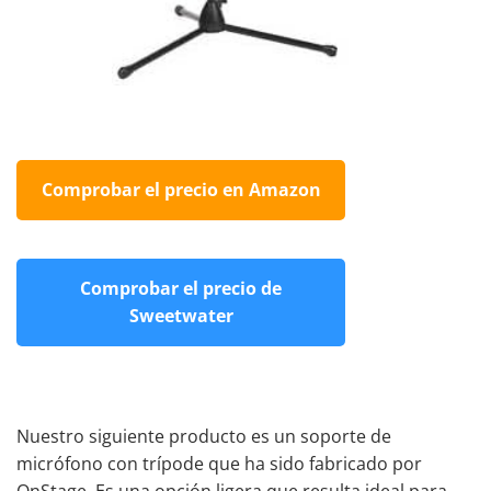
Comprobar el precio en Amazon
Comprobar el precio de
Sweetwater
Nuestro siguiente producto es un soporte de
micrófono con trípode que ha sido fabricado por