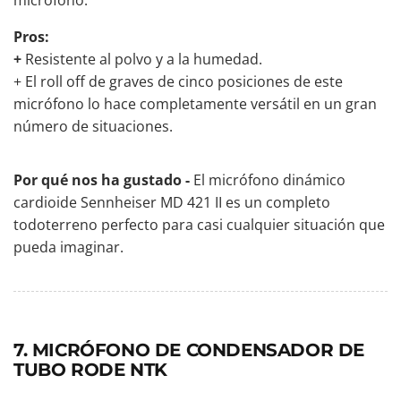
Pros:
+
Resistente al polvo y a la humedad.
+ El roll off de graves de cinco posiciones de este
micrófono lo hace completamente versátil en un gran
número de situaciones.
Por qué nos ha gustado -
El micrófono dinámico
cardioide Sennheiser MD 421 II es un completo
todoterreno perfecto para casi cualquier situación que
pueda imaginar.
7. MICRÓFONO DE CONDENSADOR DE
TUBO RODE NTK