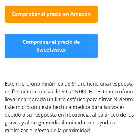
Comprobar el precio en Amazon
Comprobar el precio de
Sweetwater
Este micrófono dinámico de Shure tiene una respuesta
en frecuencia que va de 50 a 15.000 Hz. Este micrófono
lleva incorporado un filtro esférico para filtrar el viento.
Este micrófono está hecho a medida para las voces
debido a su respuesta en frecuencia, al balanceo de los
graves y al rango medio iluminado que ayuda a
minimizar el efecto de la proximidad.