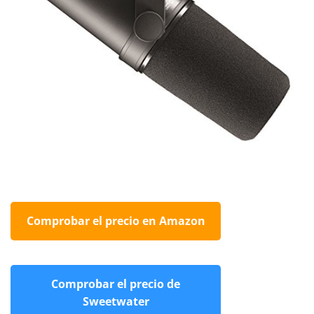
Comprobar el precio en Amazon
Comprobar el precio de
Sweetwater