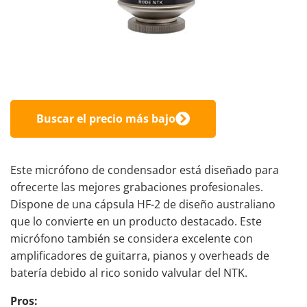
Buscar el precio más bajo
Este micrófono de condensador está diseñado para
ofrecerte las mejores grabaciones profesionales.
Dispone de una cápsula HF-2 de diseño australiano
que lo convierte en un producto destacado. Este
micrófono también se considera excelente con
amplificadores de guitarra, pianos y overheads de
batería debido al rico sonido valvular del NTK.
Pros: