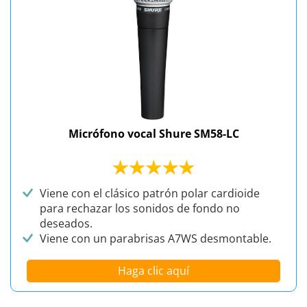
Micrófono vocal Shure SM58-LC
Viene con el clásico patrón polar cardioide
para rechazar los sonidos de fondo no
deseados.
Viene con un parabrisas A7WS desmontable.
Haga clic aquí