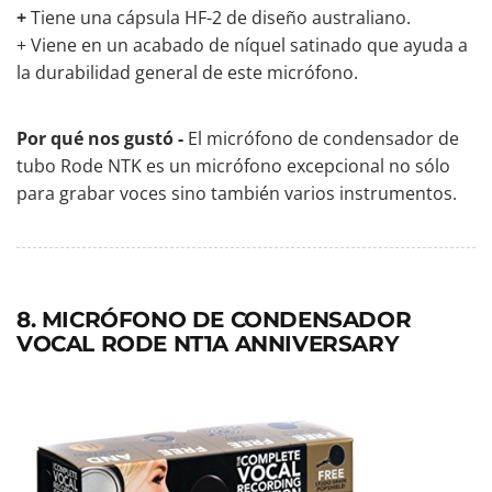
+
Tiene una cápsula HF-2 de diseño australiano.
+ Viene en un acabado de níquel satinado que ayuda a
la durabilidad general de este micrófono.
Por qué nos gustó -
El
micrófono de condensador de
tubo Rode NTK
es un micrófono excepcional
no sólo
para grabar voces sino también varios instrumentos.
8. MICRÓFONO DE CONDENSADOR
VOCAL RODE NT1A ANNIVERSARY