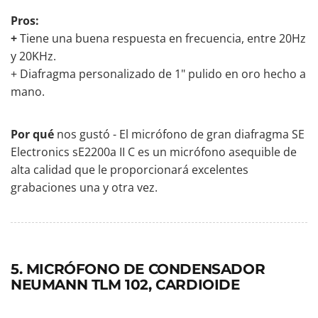
Pros:
+
Tiene una buena respuesta en frecuencia, entre 20Hz
y 20KHz.
+ Diafragma personalizado de 1" pulido en oro hecho a
mano.
Por qué
nos gustó - El micrófono de gran diafragma SE
Electronics sE2200a II C es un micrófono asequible de
alta calidad que le proporcionará excelentes
grabaciones una y otra vez.
5. MICRÓFONO DE CONDENSADOR
NEUMANN TLM 102, CARDIOIDE