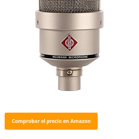
Comprobar el precio en Amazon