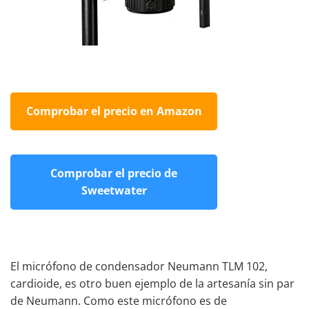
Comprobar el precio en Amazon
Comprobar el precio de
Sweetwater
El micrófono de condensador Neumann TLM 102,
cardioide, es otro buen ejemplo de la artesanía sin par
de Neumann. Como este micrófono es de