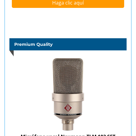
Haga clic aquí
Premium Quality