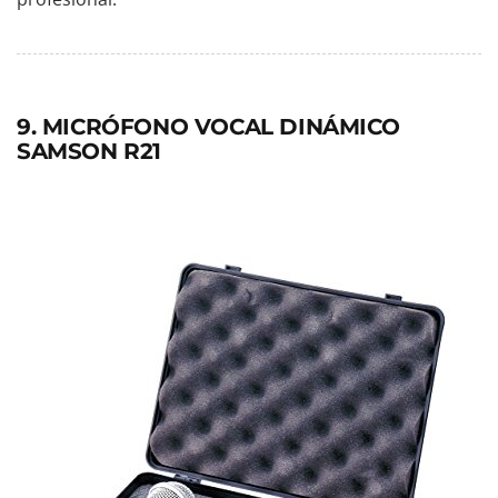
9. MICRÓFONO VOCAL DINÁMICO
SAMSON R21