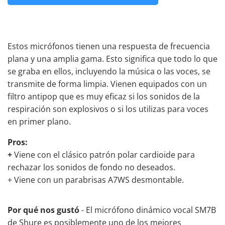
Estos micrófonos tienen una respuesta de frecuencia
plana y una amplia gama. Esto significa que todo lo que
se graba en ellos, incluyendo la música o las voces, se
transmite de forma limpia. Vienen equipados con un
filtro antipop
que es muy eficaz
si los sonidos de la
respiración son explosivos o si los utilizas para voces
en primer plano.
Pros:
+
Viene con el clásico patrón polar cardioide para
rechazar los sonidos de fondo no deseados.
+ Viene con un parabrisas A7WS desmontable.
Por qué nos gustó
- El micrófono dinámico vocal SM7B
de Shure es posiblemente uno de los mejores