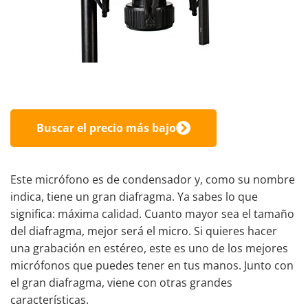
Buscar el precio más bajo
Este micrófono es de condensador y, como su nombre
indica, tiene un gran diafragma. Ya sabes lo que
significa: máxima calidad. Cuanto mayor sea el tamaño
del diafragma, mejor será el micro. Si quieres hacer
una grabación en estéreo, este es uno de los mejores
micrófonos que puedes tener en tus manos. Junto con
el gran diafragma, viene con otras grandes
características.