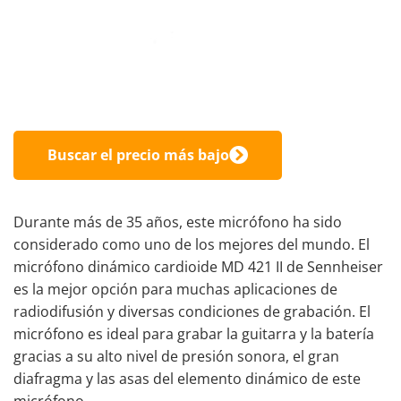
Buscar el precio más bajo
Durante más de 35 años, este micrófono ha sido
considerado como uno de los mejores del mundo. El
micrófono dinámico cardioide MD 421 II de Sennheiser
es la mejor opción para muchas aplicaciones de
radiodifusión y diversas condiciones de grabación. El
micrófono es ideal para grabar la guitarra y la batería
gracias a su alto nivel de presión sonora, el gran
diafragma y las asas del elemento dinámico de este
micrófono.