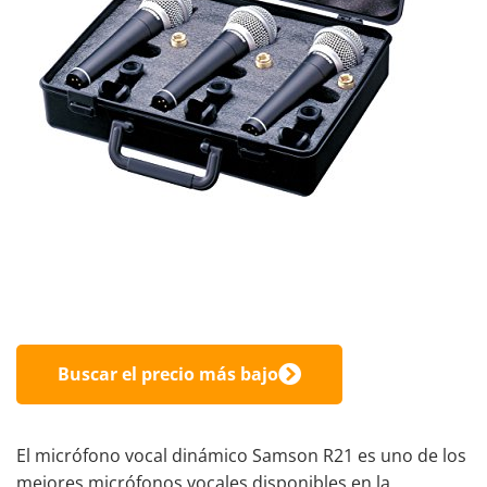
Buscar el precio más bajo
El micrófono vocal dinámico Samson R21 es uno de los
mejores micrófonos vocales disponibles en la