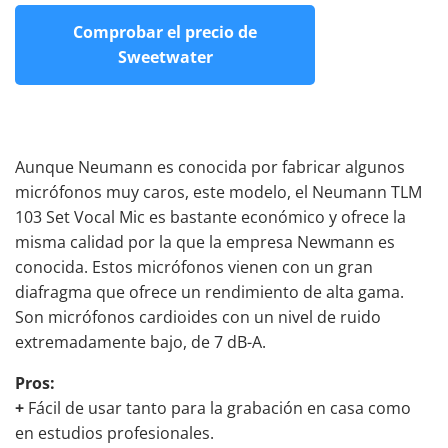
Comprobar el precio de
Sweetwater
Aunque Neumann es conocida por fabricar algunos
micrófonos muy caros, este modelo, el Neumann TLM
103 Set Vocal Mic es bastante económico y ofrece la
misma calidad por la que la empresa Newmann es
conocida. Estos micrófonos vienen con un gran
diafragma que ofrece un rendimiento de alta gama.
Son micrófonos cardioides con un nivel de ruido
extremadamente bajo, de 7 dB-A.
Pros:
+
Fácil de usar tanto para la grabación en casa como
en estudios profesionales.