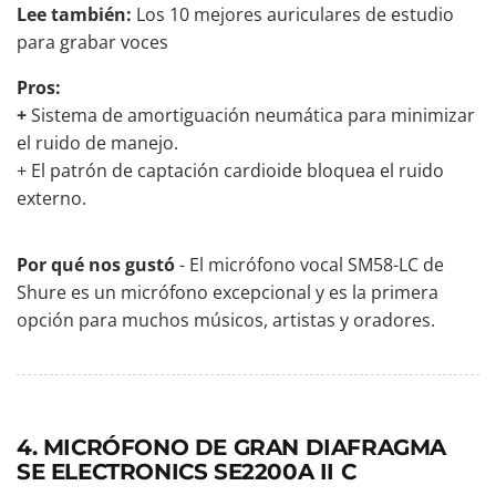
Lee también:
Los 10 mejores auriculares de estudio
para grabar voces
Pros:
+
Sistema de amortiguación neumática para minimizar
el ruido de manejo.
+ El patrón de captación cardioide bloquea el ruido
externo.
Por qué nos gustó
- El micrófono vocal SM58-LC de
Shure es un micrófono excepcional y es la primera
opción para muchos músicos, artistas y oradores.
4. MICRÓFONO DE GRAN DIAFRAGMA
SE ELECTRONICS SE2200A II C