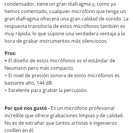
condensador, tiene un gran diafragma y, como ya
hemos comentado, cualquier micrófono que tenga un
gran diafragma ofrecerá una gran calidad de sonido. La
respuesta transitoria de estos micrófonos también es
muy rápida, lo que supone una verdadera ventaja a la
hora de grabar instrumentos más silenciosos.
Pros:
+
El diseño de estos micrófonos es el estándar de
Neumann pero más compacto.
+ El nivel de presión sonora de estos micrófonos es
bastante alto, 144 dB.
+ Excelente para grabar la percusión.
Por qué nos gustó -
Es un micrófono profesional
increíble que ofrece grabaciones limpias y de calidad.
No es de extrañar que tantos artistas e ingenieros
confíen en él.