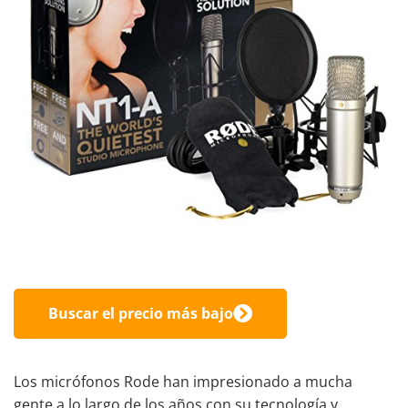
Buscar el precio más bajo
Los micrófonos Rode han impresionado a mucha
gente a lo largo de los años con su tecnología y