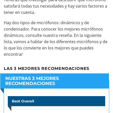
satisfará todas tus necesidades y hay varios factores a
tener en cuenta.
Hay dos tipos de micrófonos: dinámicos y de
condensador. Para conocer los mejores micrófonos
dinámicos,
consulte nuestra reseña
. En la siguiente
lista, vamos a hablar de los diferentes micrófonos y de
lo que los convierte en los mejores que puedes
encontrar
LAS 3 MEJORES RECOMENDACIONES
NUESTRAS 3 MEJORES
RECOMENDACIONES
Best Overall