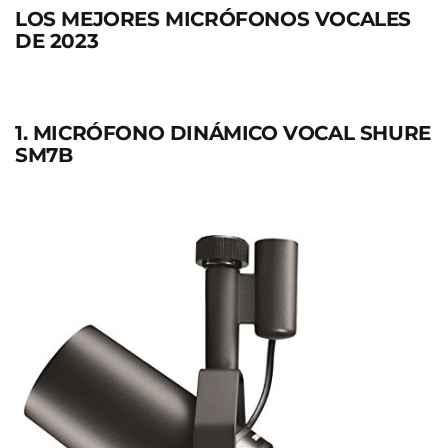
LOS MEJORES MICRÓFONOS VOCALES
DE 2023
1. MICRÓFONO DINÁMICO VOCAL SHURE
SM7B