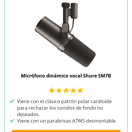
Micrófono dinámico vocal Shure SM7B
Viene con el clásico patrón polar cardioide
para rechazar los sonidos de fondo no
deseados.
Viene con un parabrisas A7WS desmontable.