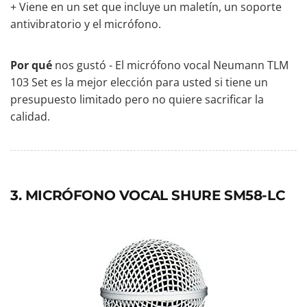
+ Viene en un set que incluye un maletín, un soporte
antivibratorio y el micrófono.
Por qué
nos gustó - El micrófono vocal Neumann TLM
103 Set es la mejor elección para usted si tiene un
presupuesto limitado pero no quiere sacrificar la
calidad.
3. MICRÓFONO VOCAL SHURE SM58-LC