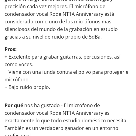
precisión cada vez mejores. El micrófono de
condensador vocal Rode NT1A Anniversary está
considerado como uno de los micrófonos más
silenciosos del mundo de la grabación en estudio
gracias a su nivel de ruido propio de 5dBa.
Pros:
+
Excelente para grabar guitarras, percusiones, así
como voces.
+ Viene con una funda contra el polvo para proteger el
micrófono.
+ Bajo ruido propio.
Por qué
nos ha gustado - El micrófono de
condensador vocal Rode NT1A Anniversary es
exactamente lo que todo estudio doméstico necesita.
También es un verdadero ganador en un entorno
profesional.