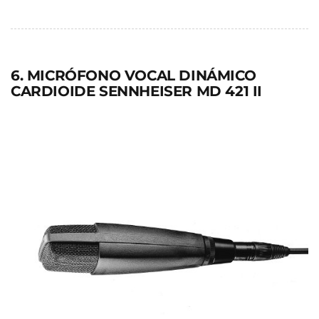
6. MICRÓFONO VOCAL DINÁMICO
CARDIOIDE SENNHEISER MD 421 II