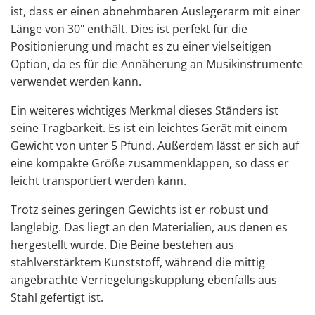
ist, dass er einen abnehmbaren Auslegerarm mit einer
Länge von 30" enthält. Dies ist perfekt für die
Positionierung und macht es zu einer vielseitigen
Option, da es für die Annäherung an Musikinstrumente
verwendet werden kann.
Ein weiteres wichtiges Merkmal dieses Ständers ist
seine Tragbarkeit. Es ist ein leichtes Gerät mit einem
Gewicht von unter 5 Pfund. Außerdem lässt er sich auf
eine kompakte Größe zusammenklappen, so dass er
leicht transportiert werden kann.
Trotz seines geringen Gewichts ist er robust und
langlebig. Das liegt an den Materialien, aus denen es
hergestellt wurde. Die Beine bestehen aus
stahlverstärktem Kunststoff, während die mittig
angebrachte Verriegelungskupplung ebenfalls aus
Stahl gefertigt ist.