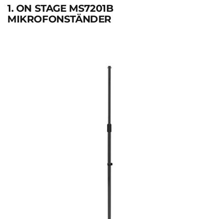
1. ON STAGE MS7201B
MIKROFONSTÄNDER