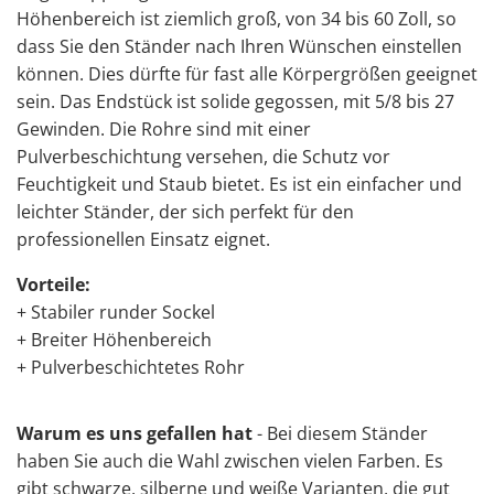
Höhenbereich ist ziemlich groß, von 34 bis 60 Zoll, so
dass Sie den Ständer nach Ihren Wünschen einstellen
können. Dies dürfte für fast alle Körpergrößen geeignet
sein. Das Endstück ist solide gegossen, mit 5/8 bis 27
Gewinden. Die Rohre sind mit einer
Pulverbeschichtung versehen, die Schutz vor
Feuchtigkeit und Staub bietet. Es ist ein einfacher und
leichter
Ständer, der sich perfekt für den
professionellen Einsatz
eignet.
Vorteile:
+ Stabiler runder Sockel
+ Breiter Höhenbereich
+ Pulverbeschichtetes Rohr
Warum es uns gefallen hat
- Bei diesem Ständer
haben Sie auch die Wahl zwischen vielen Farben. Es
gibt schwarze, silberne und weiße Varianten, die gut