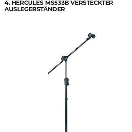
4. HERCULES MS533B VERSTECKTER
AUSLEGERSTÄNDER