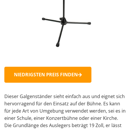
NIEDRIGSTEN PREIS FINDEN
Dieser Galgenständer sieht einfach aus und eignet sich
hervorragend für den Einsatz auf der Bühne. Es kann
für jede Art von Umgebung verwendet werden, sei es in
einer Schule, einer Konzertbühne oder einer Kirche.
Die Grundlänge des Auslegers beträgt 19 Zoll, er lässt