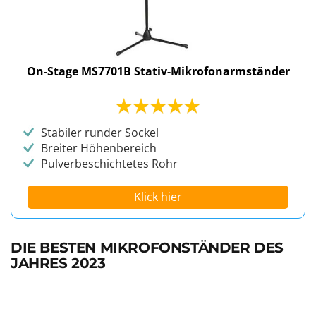
On-Stage MS7701B Stativ-Mikrofonarmständer
Stabiler runder Sockel
Breiter Höhenbereich
Pulverbeschichtetes Rohr
Klick hier
DIE BESTEN MIKROFONSTÄNDER DES
JAHRES 2023