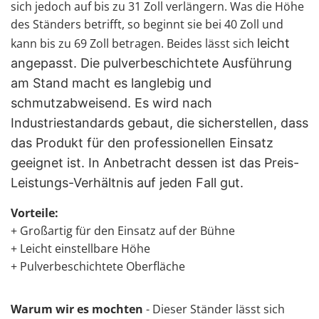
sich jedoch auf bis zu 31 Zoll verlängern. Was die Höhe
des Ständers betrifft, so beginnt sie bei 40 Zoll und
kann bis zu 69 Zoll betragen. Beides lässt sich
leicht
angepasst. Die pulverbeschichtete
Ausführung
am Stand
macht es langlebig und
schmutzabweisend. Es wird nach
Industriestandards gebaut, die sicherstellen, dass
das Produkt für den professionellen Einsatz
geeignet ist. In Anbetracht dessen ist das Preis-
Leistungs-Verhältnis auf jeden Fall gut.
Vorteile:
+ Großartig für den Einsatz auf der Bühne
+ Leicht einstellbare Höhe
+ Pulverbeschichtete Oberfläche
Warum wir es mochten
- Dieser Ständer lässt sich