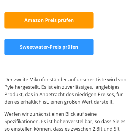
Amazon Preis prüfen
Sweetwater-Preis prüfen
Der zweite Mikrofonständer auf unserer Liste wird von
Pyle hergestellt. Es ist ein zuverlässiges, langlebiges
Produkt, das in Anbetracht des niedrigen Preises, für
den es erhältlich ist, einen großen Wert darstellt.
Werfen wir zunächst einen Blick auf seine
Spezifikationen. Es ist höhenverstellbar, so dass Sie es
so einstellen können, dass es zwischen 2,8ft und 5ft