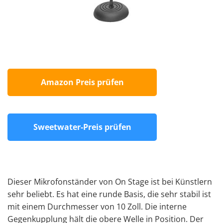
Amazon Preis prüfen
Sweetwater-Preis prüfen
Dieser Mikrofonständer von On Stage ist bei Künstlern
sehr beliebt. Es hat eine runde Basis, die sehr stabil ist
mit einem Durchmesser von 10 Zoll. Die interne
Gegenkupplung hält die obere Welle in Position. Der