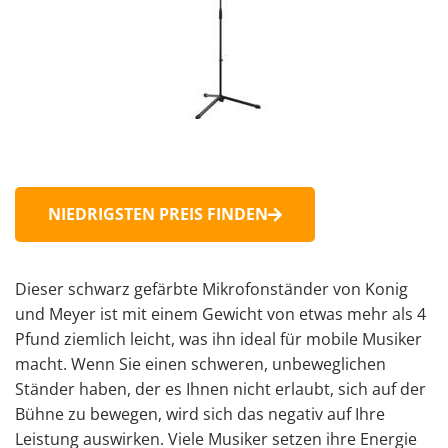
NIEDRIGSTEN PREIS FINDEN
Dieser schwarz gefärbte Mikrofonständer von Konig
und Meyer ist mit einem Gewicht von etwas mehr als 4
Pfund ziemlich leicht, was ihn ideal für mobile Musiker
macht. Wenn Sie einen schweren, unbeweglichen
Ständer haben, der es Ihnen nicht erlaubt, sich auf der
Bühne zu bewegen, wird sich das negativ auf Ihre
Leistung auswirken. Viele Musiker setzen ihre Energie