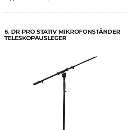
6. DR PRO STATIV MIKROFONSTÄNDER
TELESKOPAUSLEGER