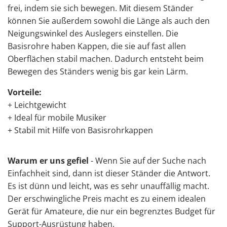
frei, indem sie sich bewegen. Mit diesem Ständer
können Sie außerdem sowohl die Länge als auch den
Neigungswinkel des Auslegers einstellen. Die
Basisrohre haben Kappen, die sie auf fast allen
Oberflächen stabil machen. Dadurch entsteht beim
Bewegen des Ständers wenig bis gar kein Lärm.
Vorteile:
+ Leichtgewicht
+ Ideal für mobile Musiker
+ Stabil mit Hilfe von Basisrohrkappen
Warum er uns gefiel
- Wenn Sie auf der Suche nach
Einfachheit sind, dann ist dieser Ständer die Antwort.
Es ist dünn und leicht, was es sehr unauffällig macht.
Der erschwingliche Preis macht es zu einem idealen
Gerät für Amateure, die nur ein begrenztes Budget für
Support-Ausrüstung haben.