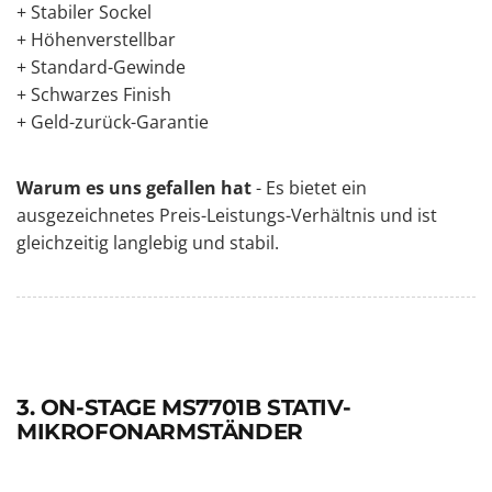
+ Stabiler Sockel
+ Höhenverstellbar
+ Standard-Gewinde
+ Schwarzes Finish
+ Geld-zurück-Garantie
Warum es uns gefallen hat
- Es bietet ein
ausgezeichnetes Preis-Leistungs-Verhältnis und ist
gleichzeitig langlebig und stabil.
3. ON-STAGE MS7701B STATIV-
MIKROFONARMSTÄNDER