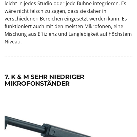
leicht in jedes Studio oder jede Bühne integrieren. Es
wäre nicht falsch zu sagen, dass sie daher in
verschiedenen Bereichen eingesetzt werden kann. Es
funktioniert auch mit den meisten Mikrofonen, eine
Mischung aus Effizienz und Langlebigkeit auf höchstem
Niveau.
7. K & M SEHR NIEDRIGER
MIKROFONSTÄNDER