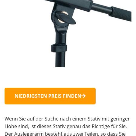
NIEDRIGSTEN PREIS FINDEN
Wenn Sie auf der Suche nach einem Stativ mit geringer
Höhe sind, ist dieses Stativ genau das Richtige für Sie.
Der Auslegerarm besteht aus zwei Teilen, so dass Sie