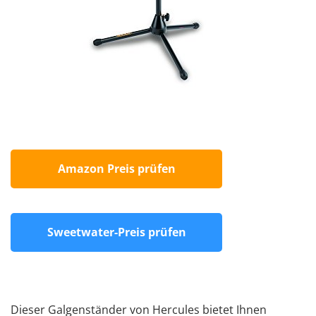
Amazon Preis prüfen
Sweetwater-Preis prüfen
Dieser Galgenständer von Hercules bietet Ihnen