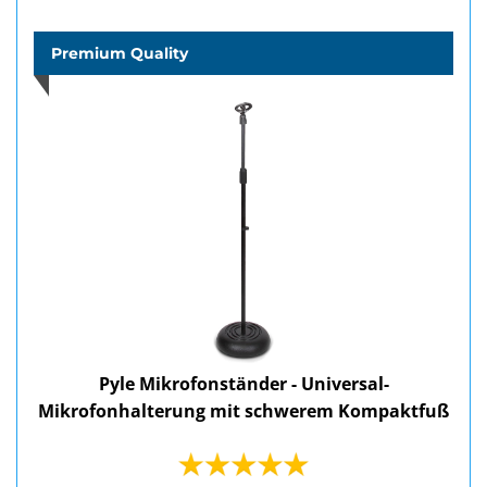
Premium Quality
Pyle Mikrofonständer - Universal-
Mikrofonhalterung mit schwerem Kompaktfuß