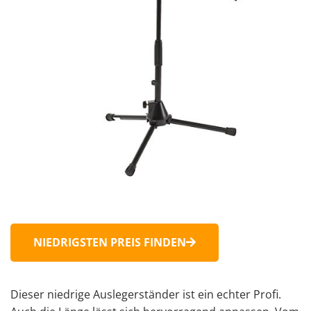
NIEDRIGSTEN PREIS FINDEN
Dieser niedrige Auslegerständer ist ein echter Profi.