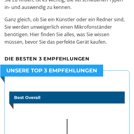
in- und auswendig zu kennen.
Ganz gleich, ob Sie ein Künstler oder ein Redner sind,
Sie werden unweigerlich einen Mikrofonständer
benötigen. Hier finden Sie alles, was Sie wissen
müssen, bevor Sie das perfekte Gerät kaufen.
DIE BESTEN 3 EMPFEHLUNGEN
UNSERE TOP 3 EMPFEHLUNGEN
Best Overall