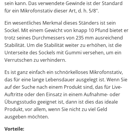
sein kann. Das verwendete Gewinde ist der Standard
für ein Mikrofonstativ dieser Art, d. h. 5/8".
Ein wesentliches Merkmal dieses Ständers ist sein
Sockel. Mit einem Gewicht von knapp 10 Pfund bietet er
trotz seines Durchmessers von 235 mm ausreichend
Stabilität. Um die Stabilität weiter zu erhöhen, ist die
Unterseite des Sockels mit Gummi versehen, um ein
Verrutschen zu verhindern.
Es ist ganz einfach ein schnörkelloses Mikrofonstativ,
das für eine lange Lebensdauer ausgelegt ist. Wenn Sie
auf der Suche nach einem Produkt sind, das für Live-
Auftritte oder den Einsatz in einem Aufnahme- oder
Übungsstudio geeignet ist, dann ist dies das ideale
Produkt, vor allem, wenn Sie nicht zu viel Geld
ausgeben möchten.
Vorteile: