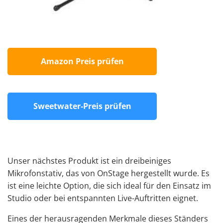
Amazon Preis prüfen
Sweetwater-Preis prüfen
Unser nächstes Produkt ist ein dreibeiniges
Mikrofonstativ, das von OnStage hergestellt wurde. Es
ist eine leichte Option, die sich ideal für den Einsatz im
Studio oder bei entspannten Live-Auftritten eignet.
Eines der herausragenden Merkmale dieses Ständers