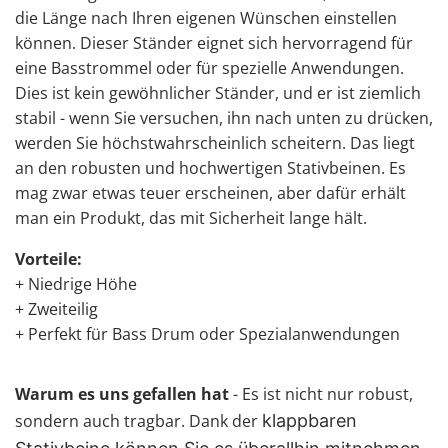
die Länge nach Ihren eigenen Wünschen einstellen
können. Dieser Ständer eignet sich hervorragend für
eine Basstrommel oder für spezielle Anwendungen.
Dies ist kein gewöhnlicher Ständer, und er ist ziemlich
stabil - wenn Sie versuchen, ihn nach unten zu drücken,
werden Sie höchstwahrscheinlich scheitern. Das liegt
an den robusten und hochwertigen Stativbeinen. Es
mag zwar etwas teuer erscheinen, aber dafür erhält
man ein Produkt, das mit Sicherheit lange hält.
Vorteile:
+ Niedrige Höhe
+ Zweiteilig
+ Perfekt für Bass Drum oder Spezialanwendungen
Warum es uns gefallen hat
- Es ist nicht nur robust,
sondern auch tragbar. Dank der
klappbaren