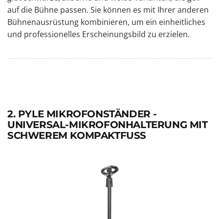
auf die Bühne passen. Sie können es mit Ihrer anderen
Bühnenausrüstung kombinieren, um ein einheitliches
und professionelles Erscheinungsbild zu erzielen.
2. PYLE MIKROFONSTÄNDER -
UNIVERSAL-MIKROFONHALTERUNG MIT
SCHWEREM KOMPAKTFUSS