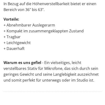
In Bezug auf die Höhenverstellbarkeit bietet er einen
Bereich von 36" bis 63".
Vorteile:
+ Abnehmbarer Auslegerarm
+ Kompakt im zusammengeklappten Zustand
+ Tragbar
+ Leichtgewicht
+ Dauerhaft
Warum es uns gefiel
- Ein vielseitiges, leicht
verstellbares Stativ für Mikrofone, das sich durch sein
geringes Gewicht und seine Langlebigkeit auszeichnet
und somit perfekt für unterwegs oder im Studio ist.