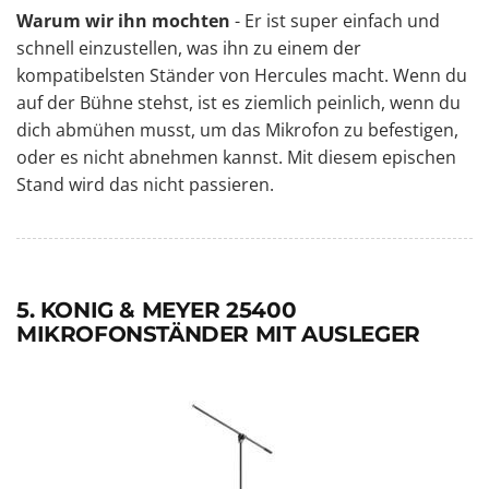
Warum wir ihn mochten
- Er ist super einfach und
schnell einzustellen, was ihn zu einem der
kompatibelsten Ständer von Hercules macht. Wenn du
auf der Bühne stehst, ist es ziemlich peinlich, wenn du
dich abmühen musst, um das Mikrofon zu befestigen,
oder es nicht abnehmen kannst. Mit diesem epischen
Stand wird das nicht passieren.
5. KONIG & MEYER 25400
MIKROFONSTÄNDER MIT AUSLEGER