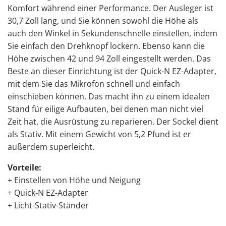
Komfort während einer Performance. Der Ausleger ist
30,7 Zoll lang, und Sie können sowohl die Höhe als
auch den Winkel in Sekundenschnelle einstellen, indem
Sie einfach den Drehknopf lockern. Ebenso kann die
Höhe zwischen 42 und 94 Zoll eingestellt werden. Das
Beste an dieser Einrichtung ist der Quick-N EZ-Adapter,
mit dem Sie das Mikrofon schnell und einfach
einschieben können. Das macht ihn zu einem idealen
Stand für eilige Aufbauten, bei denen man nicht viel
Zeit hat, die Ausrüstung zu reparieren. Der Sockel dient
als Stativ. Mit einem Gewicht von 5,2 Pfund ist er
außerdem superleicht.
Vorteile:
+ Einstellen von Höhe und Neigung
+ Quick-N EZ-Adapter
+ Licht-Stativ-Ständer