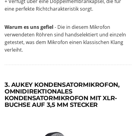
+ Verfügt über eine Doppelmembrankapsel, die für
eine perfekte Richtcharakteristik sorgt.
Warum es uns gefiel
- Die in diesem Mikrofon
verwendeten Röhren sind handselektiert und einzeln
getestet, was dem Mikrofon einen klassischen Klang
verleiht.
3. AUKEY KONDENSATORMIKROFON,
OMNIDIREKTIONALES
KONDENSATORMIKROFON MIT XLR-
BUCHSE AUF 3,5 MM STECKER