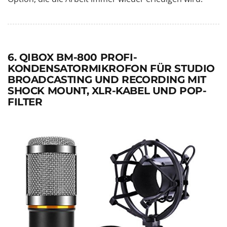
6. QIBOX BM-800 PROFI-
KONDENSATORMIKROFON FÜR STUDIO
BROADCASTING UND RECORDING MIT
SHOCK MOUNT, XLR-KABEL UND POP-
FILTER