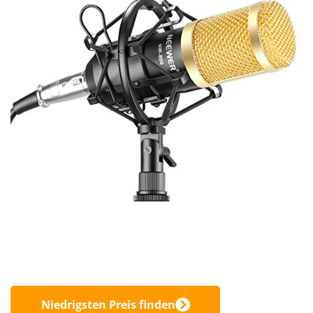
Niedrigsten Preis finden