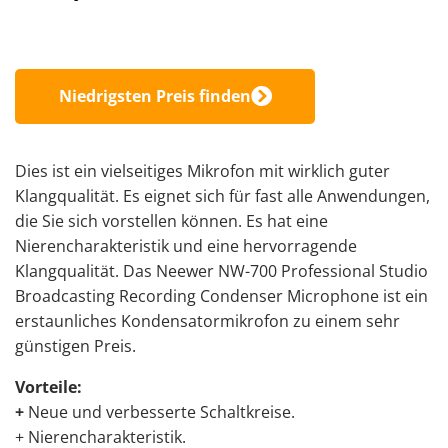
Niedrigsten Preis finden
Dies ist ein vielseitiges Mikrofon mit wirklich guter
Klangqualität. Es eignet sich für fast alle Anwendungen,
die Sie sich vorstellen können. Es hat eine
Nierencharakteristik und eine hervorragende
Klangqualität. Das Neewer NW-700 Professional Studio
Broadcasting Recording Condenser Microphone ist ein
erstaunliches Kondensatormikrofon zu einem sehr
günstigen Preis.
Vorteile:
+
Neue und verbesserte Schaltkreise.
+ Nierencharakteristik.