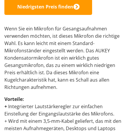
Niedrigsten Preis finden
Wenn Sie ein Mikrofon für Gesangsaufnahmen
verwenden möchten, ist dieses Mikrofon die richtige
Wahl. Es kann leicht mit einem Standard-
Mikrofonständer eingestellt werden. Das AUKEY
Kondensatormikrofon ist ein wirklich gutes
Gesangsmikrofon, das zu einem wirklich niedrigen
Preis erhältlich ist. Da dieses Mikrofon eine
Kugelcharakteristik hat, kann es Schall aus allen
Richtungen aufnehmen.
Vorteile:
+
Integrierter Lautstärkeregler zur einfachen
Einstellung der Eingangslautstärke des Mikrofons.
+ Wird mit einem 3,5-mm-Kabel geliefert, das mit den
meisten Aufnahmegeräten, Desktops und Laptops