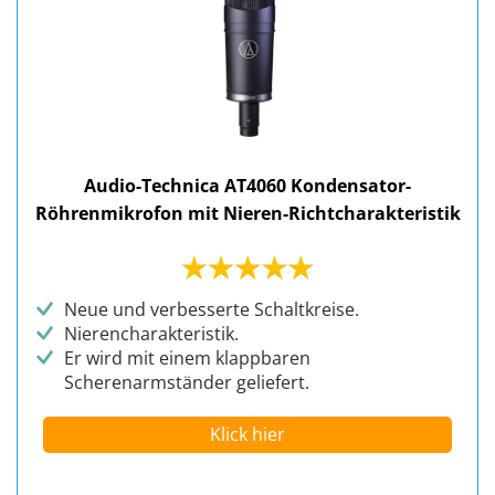
Audio-Technica AT4060 Kondensator-
Röhrenmikrofon mit Nieren-Richtcharakteristik
Neue und verbesserte Schaltkreise.
Nierencharakteristik.
Er wird mit einem klappbaren
Scherenarmständer geliefert.
Klick hier