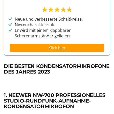
Neue und verbesserte Schaltkreise.
Nierencharakteristik.
Er wird mit einem klappbaren
Scherenarmständer geliefert.
Klick hier
DIE BESTEN KONDENSATORMIKROFONE
DES JAHRES 2023
1. NEEWER NW-700 PROFESSIONELLES
STUDIO-RUNDFUNK-AUFNAHME-
KONDENSATORMIKROFON