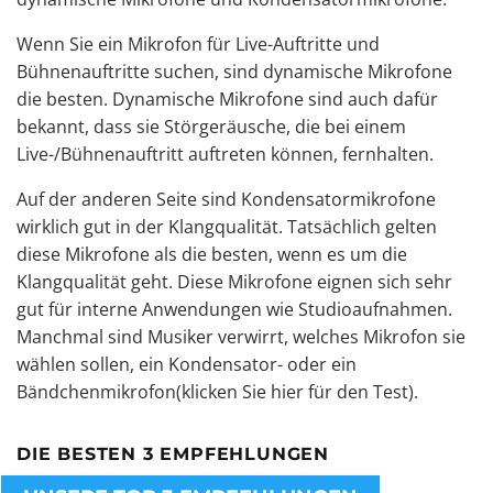
Wenn Sie ein Mikrofon für Live-Auftritte und
Bühnenauftritte suchen,
sind dynamische Mikrofone
die besten
. Dynamische Mikrofone sind auch dafür
bekannt, dass sie Störgeräusche, die bei einem
Live-/Bühnenauftritt auftreten können, fernhalten.
Auf der anderen Seite sind Kondensatormikrofone
wirklich gut in der Klangqualität. Tatsächlich gelten
diese Mikrofone als die besten, wenn es um die
Klangqualität geht. Diese Mikrofone eignen sich sehr
gut für interne Anwendungen wie Studioaufnahmen.
Manchmal sind Musiker verwirrt, welches Mikrofon sie
wählen sollen, ein Kondensator- oder ein
Bändchenmikrofon
(klicken Sie hier für den Test
).
DIE BESTEN 3 EMPFEHLUNGEN