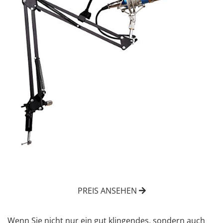
PREIS ANSEHEN
Wenn Sie nicht nur ein gut klingendes, sondern auch