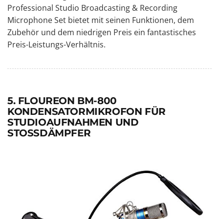
Professional Studio Broadcasting & Recording
Microphone Set bietet mit seinen Funktionen, dem
Zubehör und dem niedrigen Preis ein fantastisches
Preis-Leistungs-Verhältnis.
5. FLOUREON BM-800
KONDENSATORMIKROFON FÜR
STUDIOAUFNAHMEN UND
STOSSDÄMPFER