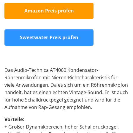
Amazon Preis prüfen
Sweetwater-Preis prüfen
Das Audio-Technica AT4060 Kondensator-
Röhrenmikrofon mit Nieren-Richtcharakteristik für
viele Anwendungen. Da es sich um ein Röhrenmikrofon
handelt, hat es einen echten Vintage-Sound. Er ist auch
für hohe Schalldruckpegel geeignet und wird
für die
Aufnahme von Rap-Gesang empfohlen
.
Vorteile:
+
Großer Dynamikbereich, hoher Schalldruckpegel.