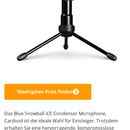
Niedrigsten Preis finden
Das Blue Snowball iCE Condenser Microphone,
Cardioid ist die ideale Wahl für Einsteiger. Trotzdem
erhalten Sie eine hervorragende, kompromisslose