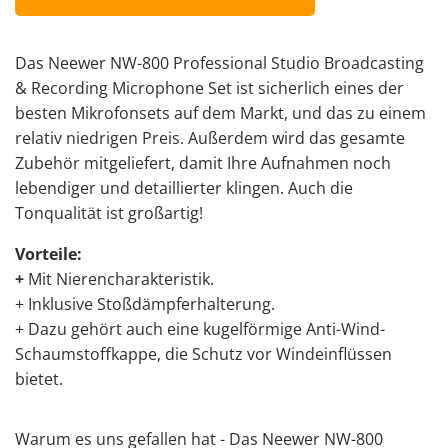
Das Neewer NW-800 Professional Studio Broadcasting
& Recording Microphone Set ist sicherlich eines der
besten Mikrofonsets auf dem Markt, und das zu einem
relativ niedrigen Preis. Außerdem wird das gesamte
Zubehör mitgeliefert, damit Ihre Aufnahmen noch
lebendiger und detaillierter klingen. Auch die
Tonqualität ist großartig!
Vorteile:
+
Mit Nierencharakteristik.
+ Inklusive Stoßdämpferhalterung.
+ Dazu gehört auch eine kugelförmige Anti-Wind-
Schaumstoffkappe, die Schutz vor Windeinflüssen
bietet.
Warum es uns gefallen hat - Das Neewer NW-800