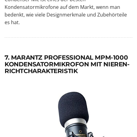
Kondensatormikrofone auf dem Markt, wenn man
bedenkt, wie viele Designmerkmale und Zubehörteile
es hat.
7. MARANTZ PROFESSIONAL MPM-1000
KONDENSATORMIKROFON MIT NIEREN-
RICHTCHARAKTERISTIK