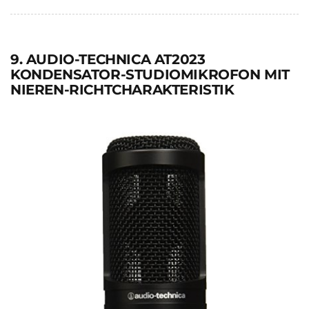
9. AUDIO-TECHNICA AT2023
KONDENSATOR-STUDIOMIKROFON MIT
NIEREN-RICHTCHARAKTERISTIK