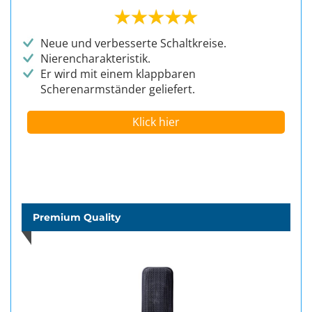
Neue und verbesserte Schaltkreise.
Nierencharakteristik.
Er wird mit einem klappbaren
Scherenarmständer geliefert.
Klick hier
Premium Quality