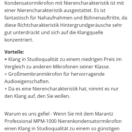
Kondensatormikrofon mit Nierencharakteristik ist mit
einer Nierencharakteristik ausgestattet. Es ist
fantastisch für Nahaufnahmen und Bühnenauftritte, da
diese Richtcharakteristik Hintergrundgeräusche sehr
gut unterdrückt und sich auf die Klangquelle
konzentriert.
Vorteile:
+
Klang in Studioqualität zu einem niedrigen Preis im
Vergleich zu anderen Mikrofonen seiner Klasse.
+ Großmembranmikrofon für hervorragende
Audioeigenschaften.
+ Da es eine Nierencharakteristik hat, nimmt es nur
den Klang auf, den Sie wollen.
Warum es uns gefiel - Wenn Sie mit dem Marantz
Professional MPM-1000 Nierenkondensatormikrofon
einen Klang in Studioqualität zu einem so günstigen