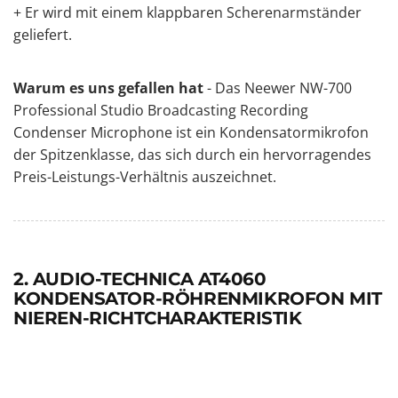
+ Er wird mit einem klappbaren
Scherenarmständer
geliefert.
Warum es uns gefallen hat
- Das Neewer NW-700
Professional Studio Broadcasting Recording
Condenser Microphone ist ein Kondensatormikrofon
der Spitzenklasse, das sich durch ein hervorragendes
Preis-Leistungs-Verhältnis auszeichnet.
2. AUDIO-TECHNICA AT4060
KONDENSATOR-RÖHRENMIKROFON MIT
NIEREN-RICHTCHARAKTERISTIK