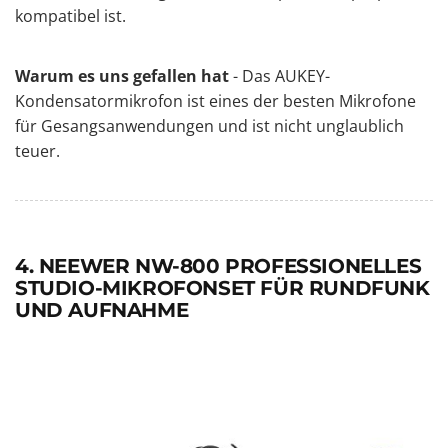
kompatibel ist.
Warum es uns gefallen hat
- Das AUKEY-
Kondensatormikrofon ist eines der besten Mikrofone
für Gesangsanwendungen und ist nicht unglaublich
teuer.
4. NEEWER NW-800 PROFESSIONELLES
STUDIO-MIKROFONSET FÜR RUNDFUNK
UND AUFNAHME