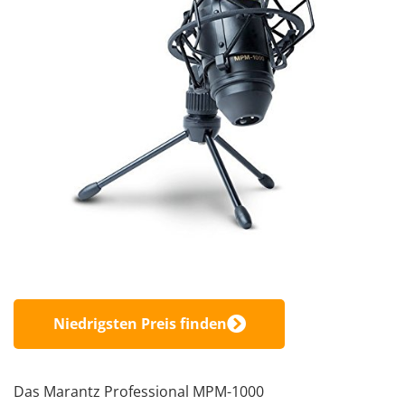
Niedrigsten Preis finden
Das Marantz Professional MPM-1000