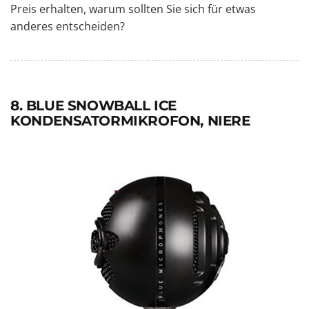
Preis erhalten, warum sollten Sie sich für etwas
anderes entscheiden?
8. BLUE SNOWBALL ICE
KONDENSATORMIKROFON, NIERE