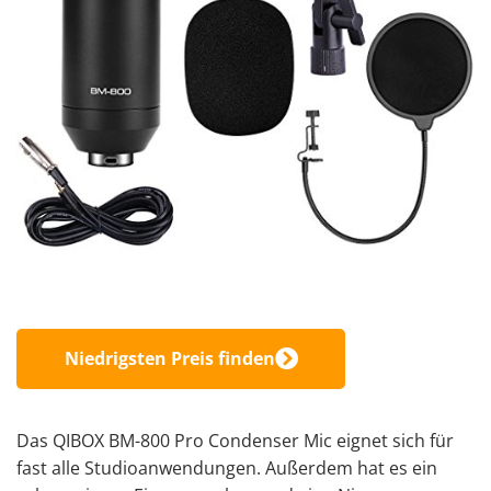
Niedrigsten Preis finden
Das QIBOX BM-800 Pro Condenser Mic eignet sich für
fast alle Studioanwendungen. Außerdem hat es ein