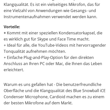
Klangqualität. Es ist ein vielseitiges Mikrofon, das für
eine Vielzahl von Anwendungen wie Gesangs- und
Instrumentenaufnahmen verwendet werden kann.
Vorteile:
+
Kommt mit einer speziellen Kondensatorkapsel, die
es wirklich gut für Skype und Face Time macht.
+ Ideal für alle, die YouTube-Videos mit hervorragender
Tonqualität aufnehmen möchten.
+ Einfache Plug-and-Play-Option für den direkten
Anschluss an Ihren PC oder Mac, die Ihnen das Leben
erleichtert.
Warum es uns gefallen hat - Die benutzerfreundliche
Oberfläche und die Klangqualität des Blue Snowball iCE
Condenser Microphone, Cardioid machen es zu einem
der besten Mikrofone auf dem Markt.