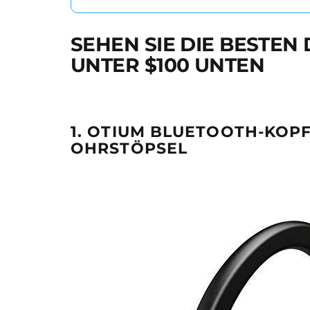
SEHEN SIE DIE BESTE
UNTER $100 UNTEN
1. OTIUM BLUETOOTH-KOP
OHRSTÖPSEL