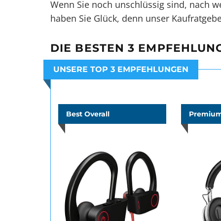
Wenn Sie noch unschlüssig sind, nach we
haben Sie Glück, denn unser Kaufratgeber
DIE BESTEN 3 EMPFEHLUN
UNSERE TOP 3 EMPFEHLUNGEN
Best Overall
Premium