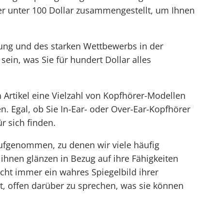
r unter 100 Dollar
zusammengestellt, um Ihnen
ung und des starken Wettbewerbs in der
sein, was Sie für hundert Dollar alles
 Artikel eine Vielzahl von Kopfhörer-Modellen
n. Egal, ob Sie In-Ear- oder Over-Ear-Kopfhörer
ür sich finden.
aufgenommen, zu denen wir viele häufig
 ihnen glänzen in Bezug auf ihre Fähigkeiten
nicht immer ein wahres Spiegelbild ihrer
t, offen darüber zu sprechen, was sie können