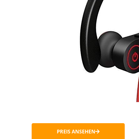
PREIS ANSEHEN