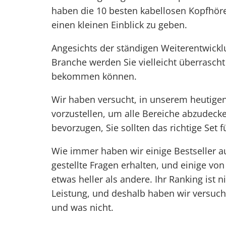
haben die 10 besten kabellosen
Kopfhöre
einen kleinen Einblick zu geben.
Angesichts der ständigen Weiterentwickl
Branche werden Sie vielleicht überrascht 
bekommen können.
Wir haben versucht, in unserem heutigen
vorzustellen, um alle Bereiche abzudecke
bevorzugen, Sie sollten das richtige Set f
Wie immer haben wir einige Bestseller 
gestellte Fragen erhalten, und einige von
etwas heller als andere. Ihr Ranking ist 
Leistung, und deshalb haben wir versuch
und was nicht.