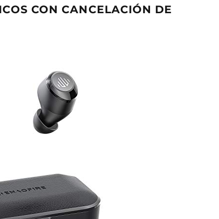
RICOS CON CANCELACIÓN DE