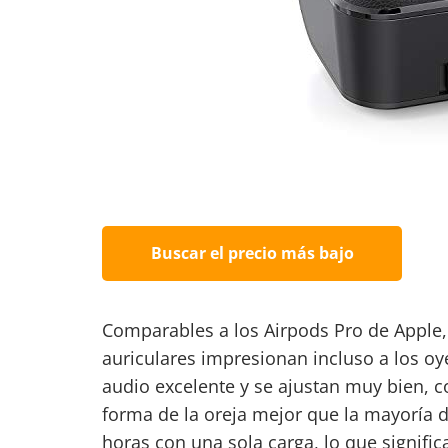
Buscar el precio más bajo
Comparables a los Airpods Pro de Apple, 
auriculares impresionan incluso a los o
audio excelente y se ajustan muy bien, 
forma de la oreja mejor que la mayoría d
horas con una sola carga, lo que signific