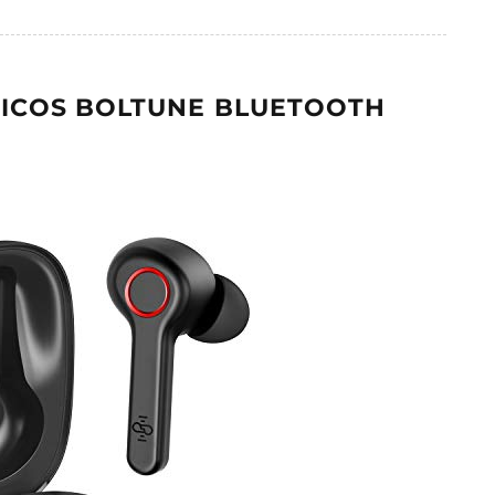
RICOS BOLTUNE BLUETOOTH