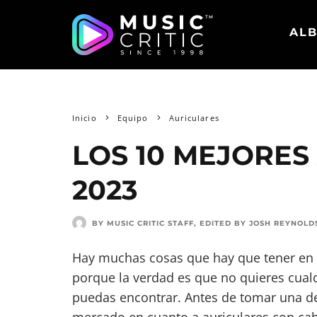
ALB
Inicio
Equipo
Auriculares
LOS 10 MEJORES
2023
BY MUSIC CRITIC STAFF
, EDITED BY
JOSH REYNOLD
Hay muchas cosas que hay que tener en c
porque la verdad es que no quieres cualq
puedas encontrar. Antes de tomar una de