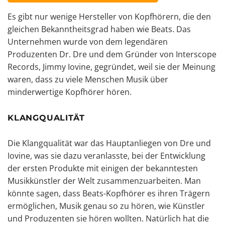
Es gibt nur wenige Hersteller von Kopfhörern, die den
gleichen Bekanntheitsgrad haben wie Beats. Das
Unternehmen wurde von dem legendären
Produzenten Dr. Dre und dem Gründer von Interscope
Records, Jimmy Iovine, gegründet, weil sie der Meinung
waren, dass zu viele Menschen Musik über
minderwertige Kopfhörer hören.
KLANGQUALITÄT
Die Klangqualität war das Hauptanliegen von Dre und
Iovine, was sie dazu veranlasste, bei der Entwicklung
der ersten Produkte mit einigen der bekanntesten
Musikkünstler der Welt zusammenzuarbeiten. Man
könnte sagen, dass Beats-Kopfhörer es ihren Trägern
ermöglichen, Musik genau so zu hören, wie Künstler
und Produzenten sie hören wollten. Natürlich hat die