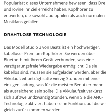
Popularität dieses Unternehmens bewiesen, dass Dre
und Iovine ihr Ziel erreicht haben, Kopfhörer zu
entwerfen, die sowohl audiophilen als auch normalen
Musikfans gefallen.
DRAHTLOSE TECHNOLOGIE
Das Modell Studio 3 von Beats ist ein hochwertiger,
kabelloser Premium-Kopfhörer. Sie werden über
Bluetooth mit Ihrem Gerät verbunden, was eine
verzögerungsfreie Wiedergabe ermöglicht. Da sie
kabellos
sind, müssen sie aufgeladen werden, aber die
Akkulaufzeit beträgt satte vierzig Stunden mit einer
einzigen Ladung, was für die meisten Benutzer mehr
als ausreichend sein sollte. Die Akkulaufzeit verkürzt
sich auf zweiundzwanzig Stunden, wenn Sie die ANC-
Technologie aktiviert haben - eine Funktion, auf die wir
gleich zurückkommen werden.