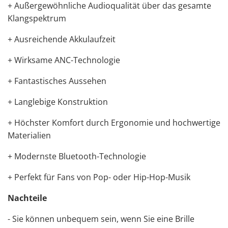
+ Außergewöhnliche Audioqualität über das gesamte
Klangspektrum
+ Ausreichende Akkulaufzeit
+ Wirksame ANC-Technologie
+ Fantastisches Aussehen
+ Langlebige Konstruktion
+ Höchster Komfort durch Ergonomie und hochwertige
Materialien
+ Modernste Bluetooth-Technologie
+ Perfekt für Fans von Pop- oder Hip-Hop-Musik
Nachteile
- Sie können unbequem sein, wenn Sie eine Brille