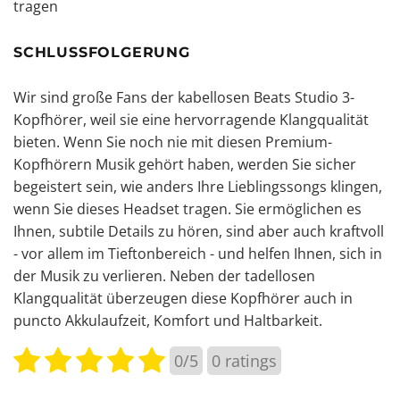
tragen
SCHLUSSFOLGERUNG
Wir sind große Fans der kabellosen Beats Studio 3-
Kopfhörer, weil sie eine hervorragende Klangqualität
bieten. Wenn Sie noch nie mit diesen Premium-
Kopfhörern Musik gehört haben, werden Sie sicher
begeistert sein, wie anders Ihre Lieblingssongs klingen,
wenn Sie dieses Headset tragen. Sie ermöglichen es
Ihnen, subtile Details zu hören, sind aber auch kraftvoll
- vor allem im Tieftonbereich - und helfen Ihnen, sich in
der Musik zu verlieren. Neben der tadellosen
Klangqualität überzeugen diese Kopfhörer auch in
puncto Akkulaufzeit, Komfort und Haltbarkeit.
0/5
0
ratings