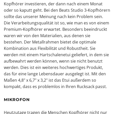
Kopfhörer investieren, der dann nach einem Monat
oder so kaputt geht. Bei den Beats Studio 3-Kopfhörern
sollte das unserer Meinung nach kein Problem sein.
Die Verarbeitungsqualität ist so, wie man es von einem
Premium-Kopfhörer erwartet. Besonders beeindruckt
waren wir von den Materialien, aus denen sie
bestehen. Der Metallrahmen bietet die optimale
Kombination aus Flexibilität und Robustheit. Sie
werden mit einem Hartschalenetui geliefert, in dem sie
aufbewahrt werden können, wenn sie nicht benutzt
werden. Dies ist ein weiteres hochwertiges Produkt,
das für eine lange Lebensdauer ausgelegt ist. Mit den
Maßen 4,8" x 6,7" x 3,2" ist das Etui außerdem so
kompakt, dass es problemlos in Ihren Rucksack passt.
MIKROFON
Heutzutage tragen die Menschen Kopfhörer nicht nur