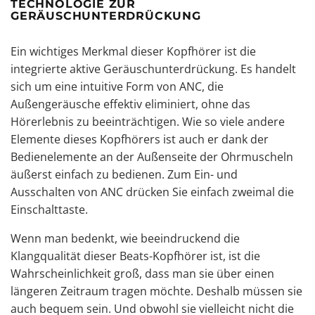
TECHNOLOGIE ZUR
GERÄUSCHUNTERDRÜCKUNG
Ein wichtiges Merkmal dieser Kopfhörer ist die
integrierte aktive Geräuschunterdrückung. Es handelt
sich um eine intuitive Form von ANC, die
Außengeräusche effektiv eliminiert, ohne das
Hörerlebnis zu beeinträchtigen. Wie so viele andere
Elemente dieses Kopfhörers ist auch er dank der
Bedienelemente an der Außenseite der Ohrmuscheln
äußerst einfach zu bedienen. Zum Ein- und
Ausschalten von ANC drücken Sie einfach zweimal die
Einschalttaste.
Wenn man bedenkt, wie beeindruckend die
Klangqualität dieser Beats-Kopfhörer ist, ist die
Wahrscheinlichkeit groß, dass man sie über einen
längeren Zeitraum tragen möchte. Deshalb müssen sie
auch bequem sein. Und obwohl sie vielleicht nicht die