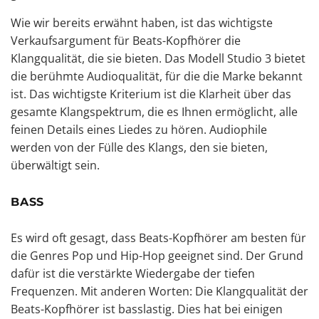
Wie wir bereits erwähnt haben, ist das wichtigste
Verkaufsargument für Beats-Kopfhörer die
Klangqualität, die sie bieten. Das Modell Studio 3 bietet
die berühmte Audioqualität, für die die Marke bekannt
ist. Das wichtigste Kriterium ist die Klarheit über das
gesamte Klangspektrum, die es Ihnen ermöglicht, alle
feinen Details eines Liedes zu hören.
Audiophile
werden
von der Fülle des Klangs, den sie bieten,
überwältigt sein
.
BASS
Es wird oft gesagt, dass Beats-Kopfhörer am besten für
die Genres Pop und Hip-Hop geeignet sind. Der Grund
dafür ist die verstärkte Wiedergabe der tiefen
Frequenzen. Mit anderen Worten: Die Klangqualität der
Beats-Kopfhörer ist basslastig. Dies hat bei einigen