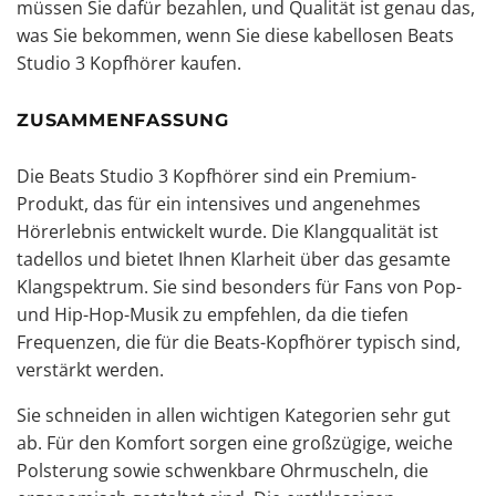
müssen Sie dafür bezahlen, und Qualität ist genau das,
was Sie bekommen, wenn Sie diese kabellosen Beats
Studio 3 Kopfhörer kaufen.
ZUSAMMENFASSUNG
Die Beats Studio 3 Kopfhörer sind ein Premium-
Produkt, das für ein intensives und angenehmes
Hörerlebnis entwickelt wurde. Die Klangqualität ist
tadellos und bietet Ihnen Klarheit über das gesamte
Klangspektrum. Sie sind besonders für Fans von Pop-
und Hip-Hop-Musik zu empfehlen, da die tiefen
Frequenzen, die für die Beats-Kopfhörer typisch sind,
verstärkt werden.
Sie schneiden in allen wichtigen Kategorien sehr gut
ab. Für den Komfort sorgen eine großzügige, weiche
Polsterung sowie schwenkbare Ohrmuscheln, die