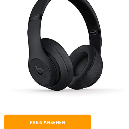
PREIS ANSEHEN