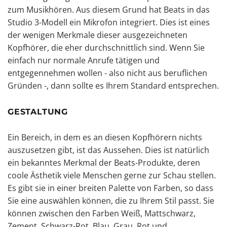
zum Musikhören. Aus diesem Grund hat Beats in das
Studio 3-Modell ein Mikrofon integriert. Dies ist eines
der wenigen Merkmale dieser ausgezeichneten
Kopfhörer, die eher durchschnittlich sind. Wenn Sie
einfach nur normale Anrufe tätigen und
entgegennehmen wollen - also nicht aus beruflichen
Gründen -, dann sollte es Ihrem Standard entsprechen.
GESTALTUNG
Ein Bereich, in dem es an diesen Kopfhörern nichts
auszusetzen gibt, ist das Aussehen. Dies ist natürlich
ein bekanntes Merkmal der Beats-Produkte, deren
coole Ästhetik viele Menschen gerne zur Schau stellen.
Es gibt sie in einer breiten Palette von Farben, so dass
Sie eine auswählen können, die zu Ihrem Stil passt. Sie
können zwischen den Farben Weiß, Mattschwarz,
Zement, Schwarz-Rot, Blau, Grau, Rot und