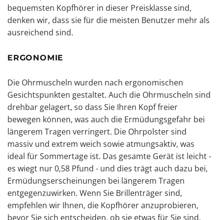
bequemsten Kopfhörer in dieser Preisklasse sind,
denken wir, dass sie für die meisten Benutzer mehr als
ausreichend sind.
ERGONOMIE
Die Ohrmuscheln wurden nach ergonomischen
Gesichtspunkten gestaltet. Auch die Ohrmuscheln sind
drehbar gelagert, so dass Sie Ihren Kopf freier
bewegen können, was auch die Ermüdungsgefahr bei
längerem Tragen verringert. Die Ohrpolster sind
massiv und extrem weich sowie atmungsaktiv, was
ideal für Sommertage ist. Das gesamte Gerät ist leicht -
es wiegt nur 0,58 Pfund - und dies trägt auch dazu bei,
Ermüdungserscheinungen bei längerem Tragen
entgegenzuwirken. Wenn Sie Brillenträger sind,
empfehlen wir Ihnen, die Kopfhörer anzuprobieren,
bevor Sie sich entscheiden, ob sie etwas für Sie sind,