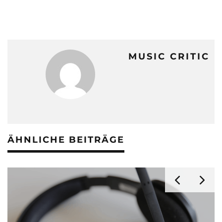
MUSIC CRITIC
ÄHNLICHE BEITRÄGE