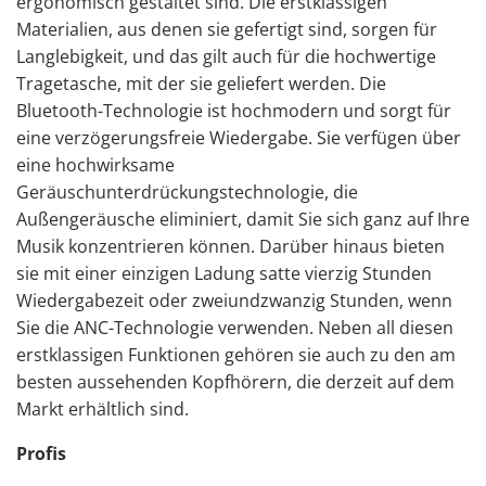
ergonomisch gestaltet sind. Die erstklassigen
Materialien, aus denen sie gefertigt sind, sorgen für
Langlebigkeit, und das gilt auch für die hochwertige
Tragetasche, mit der sie geliefert werden. Die
Bluetooth-Technologie ist hochmodern und sorgt für
eine verzögerungsfreie Wiedergabe. Sie verfügen über
eine
hochwirksame
Geräuschunterdrückungstechnologie
, die
Außengeräusche eliminiert, damit Sie sich ganz auf Ihre
Musik konzentrieren können. Darüber hinaus bieten
sie mit einer einzigen Ladung satte vierzig Stunden
Wiedergabezeit oder zweiundzwanzig Stunden, wenn
Sie die ANC-Technologie verwenden. Neben all diesen
erstklassigen Funktionen gehören sie auch zu den am
besten aussehenden Kopfhörern, die derzeit auf dem
Markt erhältlich sind.
Profis