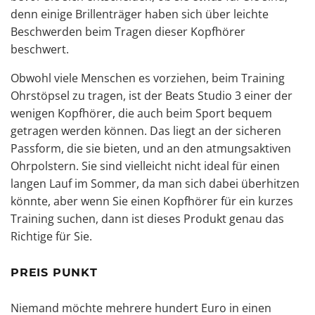
denn einige Brillenträger haben sich über leichte
Beschwerden beim Tragen dieser Kopfhörer
beschwert.
Obwohl viele Menschen es vorziehen, beim Training
Ohrstöpsel zu tragen, ist der Beats Studio 3 einer der
wenigen Kopfhörer, die auch beim Sport bequem
getragen werden können. Das liegt an der sicheren
Passform, die sie bieten, und an den atmungsaktiven
Ohrpolstern. Sie sind vielleicht nicht ideal für einen
langen Lauf im Sommer, da man sich dabei überhitzen
könnte, aber wenn Sie einen Kopfhörer für ein kurzes
Training suchen, dann ist dieses Produkt genau das
Richtige für Sie.
PREIS PUNKT
Niemand möchte mehrere hundert Euro in einen