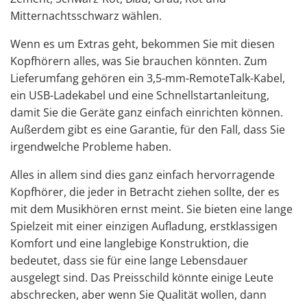
Mitternachtsschwarz wählen.
Wenn es um Extras geht, bekommen Sie mit diesen
Kopfhörern alles, was Sie brauchen könnten. Zum
Lieferumfang gehören ein 3,5-mm-RemoteTalk-Kabel,
ein USB-Ladekabel und eine Schnellstartanleitung,
damit Sie die Geräte ganz einfach einrichten können.
Außerdem gibt es eine Garantie, für den Fall, dass Sie
irgendwelche Probleme haben.
Alles in allem sind dies ganz einfach hervorragende
Kopfhörer, die jeder in Betracht ziehen sollte, der es
mit dem Musikhören ernst meint. Sie bieten eine lange
Spielzeit mit einer einzigen Aufladung, erstklassigen
Komfort und eine langlebige Konstruktion, die
bedeutet, dass sie für eine lange Lebensdauer
ausgelegt sind. Das Preisschild könnte einige Leute
abschrecken, aber wenn Sie Qualität wollen, dann