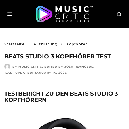
Startseite
Ausrüstung
Kopfhörer
BEATS STUDIO 3 KOPFHÖRER TEST
BY MUSIC CRITIC
, EDITED BY
JOSH REYNOLDS
.
LAST UPDATED:
JANUARY 14, 2026
TESTBERICHT ZU DEN BEATS STUDIO 3
KOPFHÖRERN