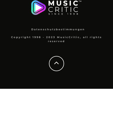
Datenschutzbestimmungen
Copyright 1998 - 2023 MusicCritic, all rights
reserved