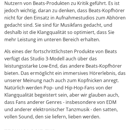
Nutzern von Beats-Produkten zu Kritik geführt. Es ist
jedoch wichtig, daran zu denken, dass
Beats-Kopfhörer
nicht für den Einsatz in Aufnahmestudios zum Abhören
gedacht sind. Sie sind für Musikfans gedacht, und
deshalb ist die Klangqualität so optimiert, dass Sie
mehr Leistung im unteren Bereich erhalten.
Als eines der fortschrittlichsten Produkte von Beats
verfügt das Studio 3-Modell auch über das
leistungsstarke Low-End, das andere Beats-Kopfhörer
bieten. Das ermöglicht ein immersives Hörerlebnis, das
unserer Meinung nach auch zum Kopfnicken anregt.
Natürlich werden Pop- und Hip-Hop-Fans von der
Klangqualität begeistert sein, aber wir glauben auch,
dass Fans anderer Genres - insbesondere von EDM
und anderer elektronischer Tanzmusik - den satten,
vollen Sound, den sie liefern, lieben werden.