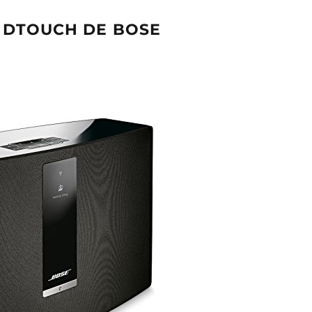
UNDTOUCH DE BOSE