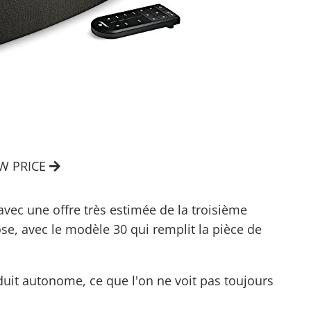
EW PRICE
vec une offre très estimée de la troisième
e, avec le modèle 30 qui remplit la pièce de
uit autonome, ce que l'on ne voit pas toujours