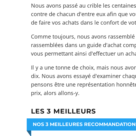
Nous avons passé au crible les centaines 
contre de chacun d'entre eux afin que vou
de faire vos achats dans le confort de vot
Comme toujours, nous avons rassemblé to
rassemblées dans un guide d'achat compl
vous permettant ainsi d'effectuer un acha
Il y a une tonne de choix, mais nous avo
dix. Nous avons essayé d'examiner chaqu
pensons être une représentation honnête
prix, alors allons-y.
LES 3 MEILLEURS
NOS 3 MEILLEURES RECOMMANDATION