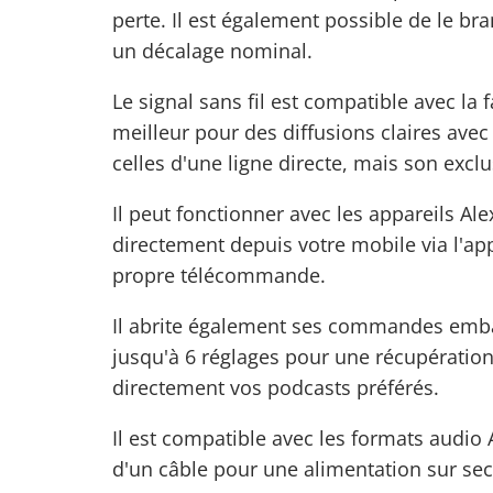
perte. Il est également possible de le b
un décalage nominal.
Le signal sans fil est compatible avec la 
meilleur pour des diffusions claires ave
celles d'une ligne directe, mais son exclu
Il peut fonctionner avec les appareils Ale
directement depuis votre mobile via l'app
propre télécommande.
Il abrite également ses commandes emba
jusqu'à 6 réglages pour une récupération
directement vos podcasts préférés.
Il est compatible avec les formats audio
d'un câble pour une alimentation sur sec