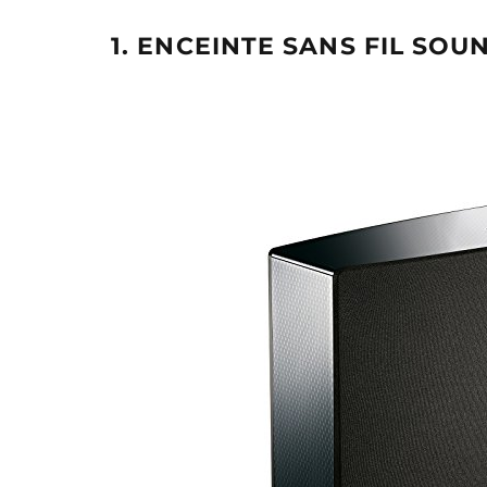
1. ENCEINTE SANS FIL SO