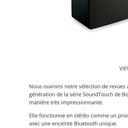
VI
Nous ouvrons notre sélection de revues a
génération de la série SoundTouch de Bos
manière très impressionnante.
Elle fonctionne en stéréo comme un prod
avec une enceinte Bluetooth unique.