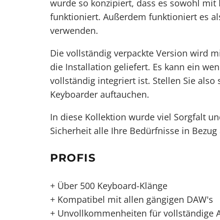
wurde so konzipiert, dass es sowohl mi
funktioniert. Außerdem funktioniert es a
verwenden.
Die vollständig verpackte Version wird m
die Installation geliefert. Es kann ein we
vollständig integriert ist. Stellen Sie als
Keyboarder auftauchen.
In diese Kollektion wurde viel Sorgfalt u
Sicherheit alle Ihre Bedürfnisse in Bezug 
PROFIS
+ Über 500 Keyboard-Klänge
+ Kompatibel mit allen gängigen DAW's
+ Unvollkommenheiten für vollständige Au