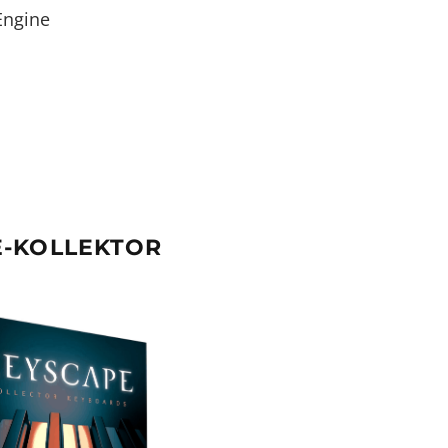
Engine
E-KOLLEKTOR