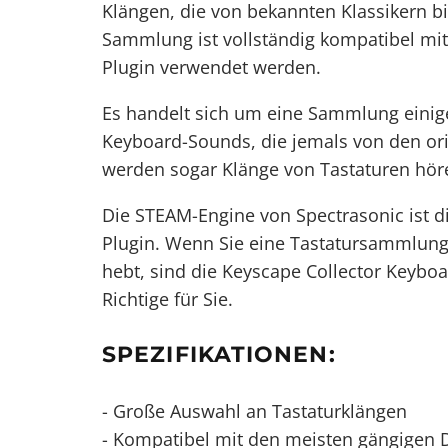
Klängen, die von bekannten Klassikern bi
Sammlung ist vollständig kompatibel mi
Plugin verwendet werden.
Es handelt sich um eine Sammlung einige
Keyboard-Sounds, die jemals von den or
werden sogar Klänge von Tastaturen hören
Die STEAM-Engine von Spectrasonic ist d
Plugin. Wenn Sie eine Tastatursammlung b
hebt, sind die Keyscape Collector Keyboa
Richtige für Sie.
SPEZIFIKATIONEN:
- Große Auswahl an Tastaturklängen
- Kompatibel mit den meisten gängigen