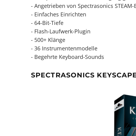
- Angetrieben von Spectrasonics STEAM-
- Einfaches Einrichten
- 64-Bit-Tiefe
- Flash-Laufwerk-Plugin
- 500+ Klänge
- 36 Instrumentenmodelle
- Begehrte Keyboard-Sounds
SPECTRASONICS KEYSCAP