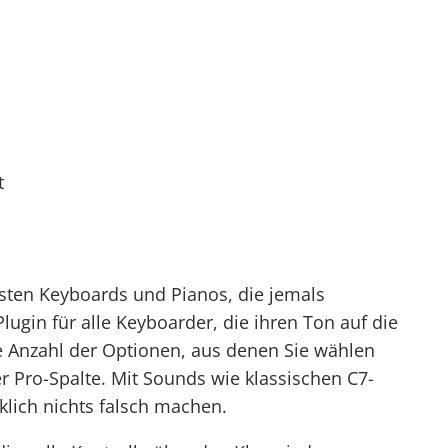
t
sten Keyboards und Pianos, die jemals
Plugin für alle Keyboarder, die ihren Ton auf die
re Anzahl der Optionen, aus denen Sie wählen
er Pro-Spalte. Mit Sounds wie klassischen C7-
lich nichts falsch machen.