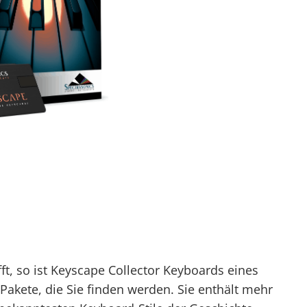
fft, so ist Keyscape Collector Keyboards eines
akete, die Sie finden werden. Sie enthält mehr