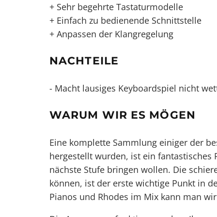
+ Sehr begehrte Tastaturmodelle
+ Einfach zu bedienende Schnittstelle
+ Anpassen der Klangregelung
NACHTEILE
- Macht lausiges Keyboardspiel nicht wet
WARUM WIR ES MÖGEN
Eine komplette Sammlung einiger der be
hergestellt wurden, ist ein fantastisches 
nächste Stufe bringen wollen. Die schie
können, ist der erste wichtige Punkt in d
Pianos und Rhodes im Mix kann man wirk