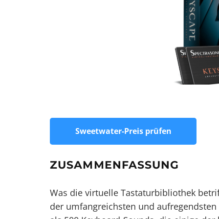
Sweetwater-Preis prüfen
ZUSAMMENFASSUNG
Was die virtuelle Tastaturbibliothek betri
der umfangreichsten und aufregendsten P