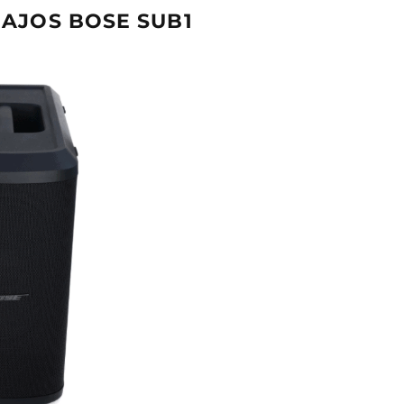
AJOS BOSE SUB1