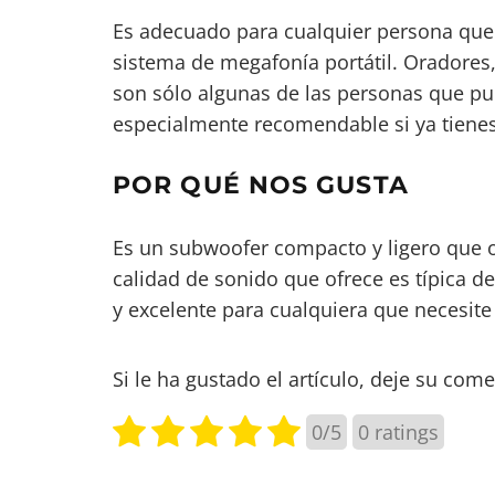
Es adecuado para cualquier persona que 
sistema de megafonía portátil. Oradores,
son sólo algunas de las personas que pu
especialmente recomendable si ya tienes
POR QUÉ NOS GUSTA
Es un subwoofer compacto y ligero que o
calidad de sonido que ofrece es típica d
y excelente para cualquiera que necesit
Si le ha gustado el artículo, deje su come
0/5
0
ratings