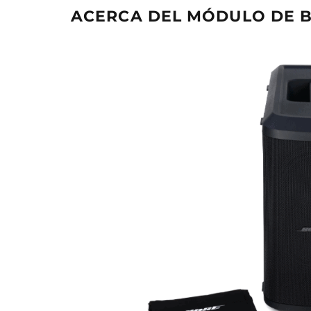
ACERCA DEL MÓDULO DE B