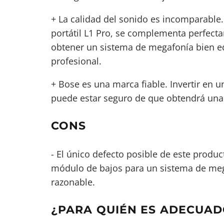
+ La calidad del sonido es incomparable
portátil L1 Pro, se complementa perfect
obtener un sistema de megafonía bien eq
profesional.
+ Bose es una marca fiable. Invertir en 
puede estar seguro de que obtendrá una
CONS
- El único defecto posible de este product
módulo de bajos para un sistema de megaf
razonable.
¿PARA QUIÉN ES ADECUAD