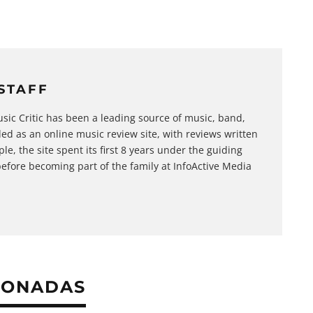
 STAFF
sic Critic has been a leading source of music, band,
d as an online music review site, with reviews written
le, the site spent its first 8 years under the guiding
efore becoming part of the family at InfoActive Media
IONADAS