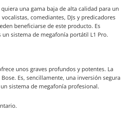
quiera una gama baja de alta calidad para un
 vocalistas, comediantes, DJs y predicadores
eden beneficiarse de este producto. Es
 un sistema de megafonía portátil L1 Pro.
frece unos graves profundos y potentes. La
e Bose. Es, sencillamente, una inversión segura
e un sistema de megafonía profesional.
ntario.