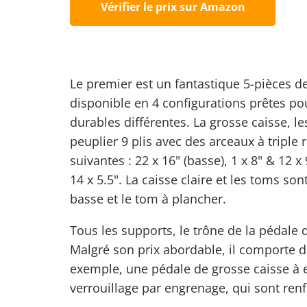
Vérifier le prix sur Amazon
Le premier est un fantastique 5-pièces de
disponible en 4 configurations prêtes pou
durables différentes. La grosse caisse, le
peuplier 9 plis avec des arceaux à tripl
suivantes : 22 x 16" (basse), 1 x 8" & 12 x
14 x 5.5". La
caisse claire
et les toms sont
basse et le tom à plancher.
Tous les supports, le trône de la pédale 
Malgré son prix abordable, il comporte d
exemple, une pédale de grosse caisse à 
verrouillage par engrenage, qui sont ren