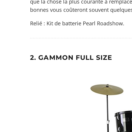
que la chose la plus courante à remplace
bonnes vous coûteront souvent quelques
Relié :
Kit de batterie Pearl Roadshow
.
2. GAMMON FULL SIZE