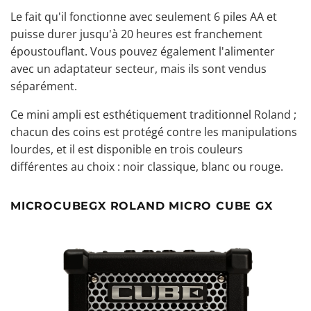
Le fait qu'il fonctionne avec seulement 6 piles AA et
puisse durer jusqu'à 20 heures est franchement
époustouflant. Vous pouvez également l'alimenter
avec un adaptateur secteur, mais ils sont vendus
séparément.
Ce
mini ampli
est esthétiquement traditionnel Roland ;
chacun des coins est protégé contre les manipulations
lourdes, et il est disponible en trois couleurs
différentes au choix : noir classique, blanc ou rouge.
MICROCUBEGX ROLAND MICRO CUBE GX