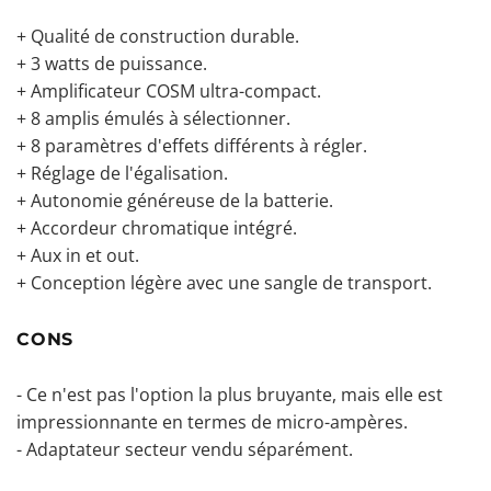
+ Qualité de construction durable.
+ 3 watts de puissance.
+ Amplificateur COSM ultra-compact.
+ 8 amplis émulés à sélectionner.
+ 8 paramètres d'effets différents à régler.
+ Réglage de l'égalisation.
+ Autonomie généreuse de la batterie.
+ Accordeur chromatique intégré.
+ Aux in et out.
+ Conception légère avec une sangle de transport.
CONS
- Ce n'est pas l'option la plus bruyante, mais elle est
impressionnante en termes de micro-ampères.
- Adaptateur secteur vendu séparément.