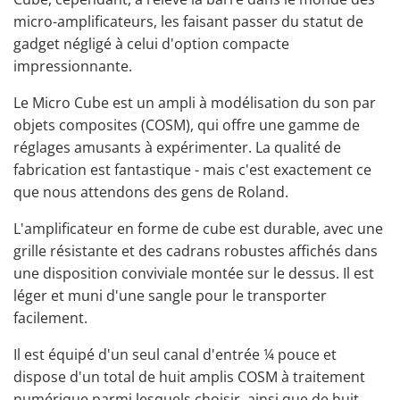
micro-amplificateurs, les faisant passer du statut de
gadget négligé à celui d'option compacte
impressionnante.
Le Micro Cube est un ampli à modélisation du son par
objets composites (COSM), qui offre une gamme de
réglages amusants à expérimenter. La qualité de
fabrication est fantastique - mais c'est exactement ce
que nous attendons des gens de Roland.
L'amplificateur en forme de cube est durable, avec une
grille résistante et des cadrans robustes affichés dans
une disposition conviviale montée sur le dessus. Il est
léger et muni d'une sangle pour le transporter
facilement.
Il est équipé d'un seul canal d'entrée ¼ pouce et
dispose d'un total de huit amplis COSM à traitement
numérique parmi lesquels choisir, ainsi que de huit