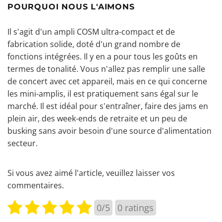
POURQUOI NOUS L'AIMONS
Il s'agit d'un ampli COSM ultra-compact et de
fabrication solide, doté d'un grand nombre de
fonctions intégrées. Il y en a pour tous les goûts en
termes de tonalité. Vous n'allez pas remplir une salle
de concert avec cet appareil, mais en ce qui concerne
les mini-amplis, il est pratiquement sans égal sur le
marché. Il est idéal pour s'entraîner, faire des jams en
plein air, des week-ends de retraite et un peu de
busking sans avoir besoin d'une source d'alimentation
secteur.
Si vous avez aimé l'article, veuillez laisser vos
commentaires.
0/5
0
ratings