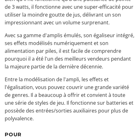
de 3 watts, il fonctionne avec une super-efficacité pour
utiliser la moindre goutte de jus, délivrant un son
impressionnant avec un volume surprenant.
Avec sa gamme d'amplis émulés, son égaliseur intégré,
ses effets modélisés numériquement et son
alimentation par piles, il est facile de comprendre
pourquoi il a été l'un des meilleurs vendeurs pendant
la majeure partie de la dernière décennie.
Entre la
modélisation de l'ampli
, les effets et
l'égalisation, vous pouvez couvrir une grande variété
de genres. Il a beaucoup à offrir et convient à toute
une série de styles de jeu. Il fonctionne sur batteries et
possède des entrées/sorties auxiliaires pour plus de
polyvalence.
POUR