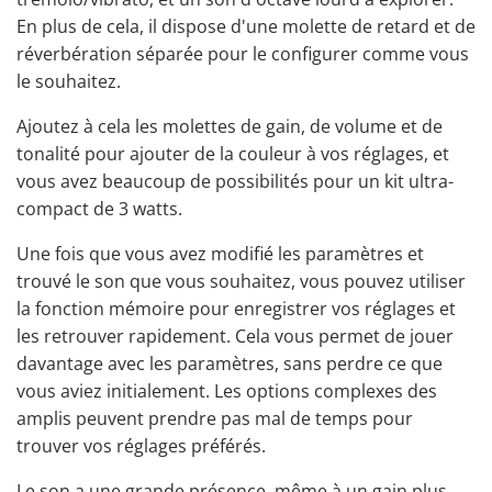
En plus de cela, il dispose d'une molette de retard et de
réverbération séparée pour le configurer comme vous
le souhaitez.
Ajoutez à cela les molettes de gain, de volume et de
tonalité pour ajouter de la couleur à vos réglages, et
vous avez beaucoup de possibilités pour un kit ultra-
compact de 3 watts.
Une fois que vous avez modifié les paramètres et
trouvé le son que vous souhaitez, vous pouvez utiliser
la fonction mémoire pour enregistrer vos réglages et
les retrouver rapidement. Cela vous permet de jouer
davantage avec les paramètres, sans perdre ce que
vous aviez initialement. Les options complexes des
amplis peuvent prendre pas mal de temps pour
trouver vos réglages préférés.
Le son a une grande présence, même à un gain plus