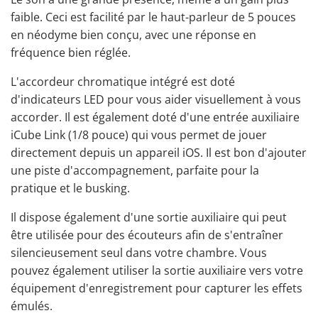
faible. Ceci est facilité par le haut-parleur de 5 pouces
en néodyme bien conçu, avec une réponse en
fréquence bien réglée.
L'accordeur chromatique intégré est doté
d'indicateurs LED pour vous aider visuellement à vous
accorder. Il est également doté d'une entrée auxiliaire
iCube Link (1/8 pouce) qui vous permet de jouer
directement depuis un appareil iOS. Il est bon d'ajouter
une piste d'accompagnement, parfaite pour la
pratique et le busking.
Il dispose également d'une sortie auxiliaire qui peut
être utilisée pour des écouteurs afin de s'entraîner
silencieusement seul dans votre chambre. Vous
pouvez également utiliser la sortie auxiliaire vers votre
équipement d'enregistrement pour capturer les effets
émulés.