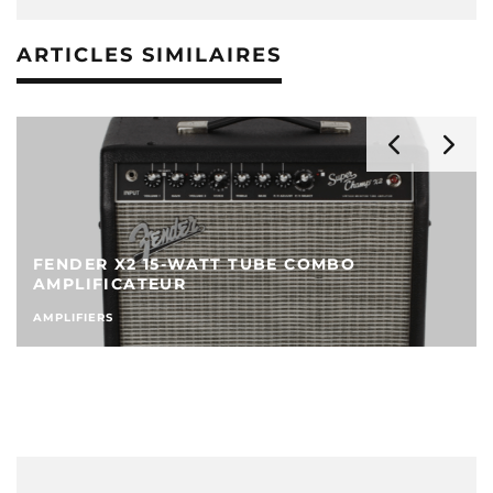
ARTICLES SIMILAIRES
FENDER X2 15-WATT TUBE COMBO
AMPLIFICATEUR
AMPLIFIERS