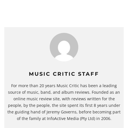
MUSIC CRITIC STAFF
For more than 20 years Music Critic has been a leading
source of music, band, and album reviews. Founded as an
online music review site, with reviews written for the
people, by the people, the site spent its first 8 years under
the guiding hand of Jeremy Governs, before becoming part
of the family at InfoActive Media (Pty Ltd) in 2006.