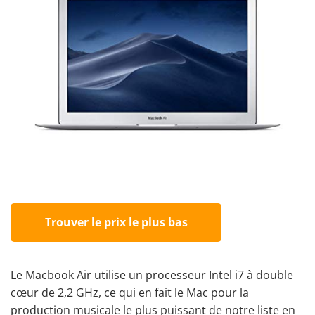
Trouver le prix le plus bas
Le Macbook Air utilise un processeur Intel i7 à double
cœur de 2,2 GHz, ce qui en fait le Mac pour la
production musicale le plus puissant de notre liste en