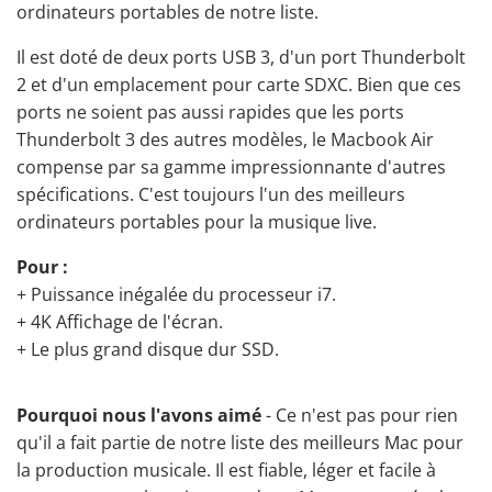
ordinateurs portables de notre liste.
Il est doté de deux ports USB 3, d'un port Thunderbolt
2 et d'un emplacement pour carte SDXC. Bien que ces
ports ne soient pas aussi rapides que les ports
Thunderbolt 3 des autres modèles, le Macbook Air
compense par sa gamme impressionnante d'autres
spécifications. C'est toujours l'un des meilleurs
ordinateurs portables pour la musique live.
Pour :
+ Puissance inégalée du processeur i7.
+ 4K Affichage de l'écran.
+ Le plus grand disque dur SSD.
Pourquoi nous l'avons aimé
- Ce n'est pas pour rien
qu'il a fait partie de notre liste des meilleurs Mac pour
la production musicale. Il est fiable, léger et facile à