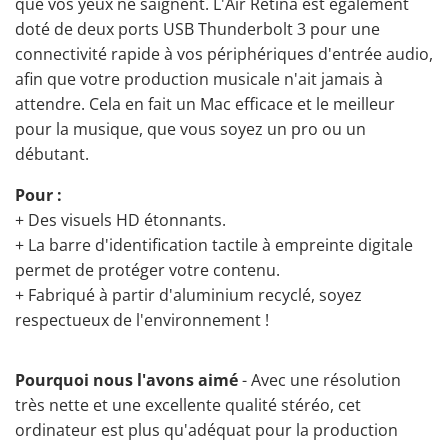
que vos yeux ne saignent. L'Air Retina est également
doté de deux ports USB Thunderbolt 3 pour une
connectivité rapide à vos périphériques d'entrée audio,
afin que votre production musicale n'ait jamais à
attendre. Cela en fait un Mac efficace et le meilleur
pour la musique, que vous soyez un pro ou un
débutant.
Pour :
+ Des visuels HD étonnants.
+ La barre d'identification tactile à empreinte digitale
permet de protéger votre contenu.
+ Fabriqué à partir d'aluminium recyclé, soyez
respectueux de l'environnement !
Pourquoi nous l'avons aimé
- Avec une résolution
très nette et une excellente qualité stéréo, cet
ordinateur est plus qu'adéquat pour la production