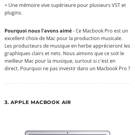
+ Une mémoire vive supérieure pour plusieurs VST et
plugins.
Pourquoi nous l'avons aimé
- Ce Macbook Pro est un
excellent choix de Mac pour la production musicale.
Les producteurs de musique en herbe apprécieront les
graphiques clairs et nets. Nous aimons que ce soit le
meilleur Mac pour la musique, surtout si c'est en
direct. Pourquoi ne pas investir dans un Macbook Pro ?
3. APPLE MACBOOK AIR