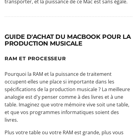
transporter, et la puissance de ce Mac est sans égale.
GUIDE D'ACHAT DU MACBOOK POUR LA
PRODUCTION MUSICALE
RAM ET PROCESSEUR
Pourquoi la RAM et la puissance de traitement
occupent-elles une place si importante dans les
spécifications de la production musicale ? La meilleure
analogie est d'y penser comme à des livres et à une
table. Imaginez que votre mémoire vive soit une table,
et que vos programmes informatiques soient des
livres.
Plus votre table ou votre RAM est grande, plus vous