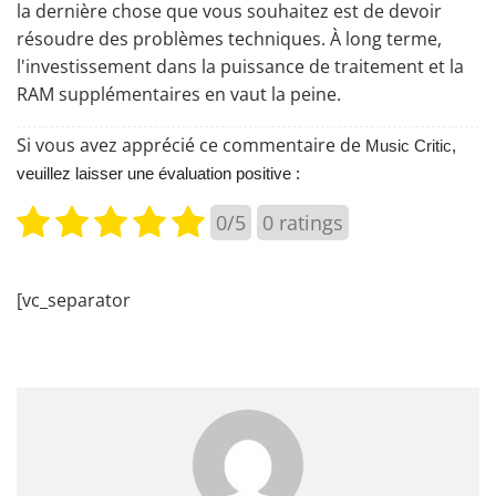
la dernière chose que vous souhaitez est de devoir
résoudre des problèmes techniques. À long terme,
l'investissement dans la puissance de traitement et la
RAM supplémentaires en vaut la peine.
Si vous avez apprécié ce commentaire de
Music Critic
,
veuillez laisser une évaluation positive :
0/5
0
ratings
[vc_separator