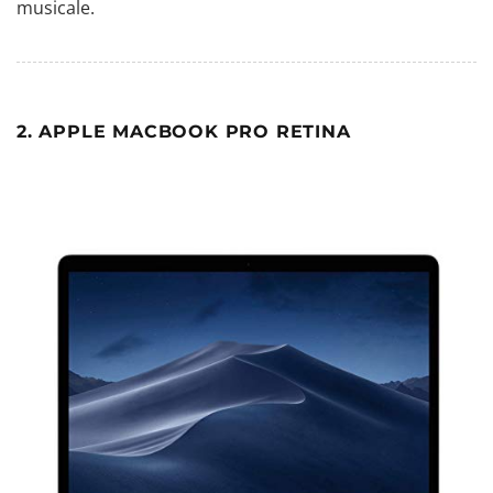
musicale
.
2. APPLE MACBOOK PRO RETINA