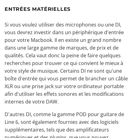
ENTRÉES MATÉRIELLES
Si vous voulez utiliser des microphones ou une DI,
vous devrez investir dans un périphérique d'entrée
pour votre Macbook. Il en existe un grand nombre
dans une large gamme de marques, de prix et de
qualités. Cela vaut donc la peine de faire quelques
recherches pour trouver ce qui convient le mieux à
votre style de musique. Certains DI ne sont qu'une
boîte d'entrée qui vous permet de brancher un
câble
XLR
ou une prise jack sur votre ordinateur portable
afin d'utiliser les effets sonores et les modifications
internes de votre DAW.
D'autres DI, comme la gamme POD pour guitare de
Line 6, sont également fournies avec des logiciels
supplémentaires, tels que des amplificateurs
numériques et des plugins, que vous pouvez