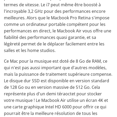
termes de vitesse. Le i7 peut même être boosté à
l'incroyable 3,2 GHz pour des performances encore
meilleures. Alors que le Macbook Pro Retina s'impose
comme un ordinateur portable compétent pour les
performances en direct, le Macbook Air vous offre une
fiabilité des performances quasi garantie, et sa
légèreté permet de le déplacer facilement entre les
salles et les home studios.
Ce Mac pour la musique est doté de 8 Go de RAM, ce
qui n'est pas aussi important que d'autres modèles,
mais la puissance de traitement supérieure compense.
Le disque dur SSD est disponible en version standard
de 128 Go ou en version massive de 512 Go. Cela
représente plus d'un demi téraoctet pour stocker
votre musique ! Le Macbook Air utilise un écran 4K et
une carte graphique Intel HD 6000 pour offrir ce qui
pourrait être la meilleure résolution de tous les