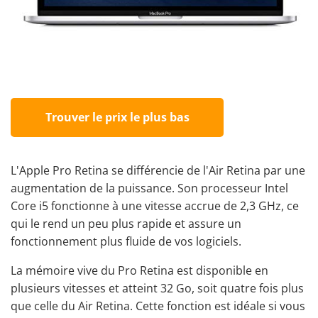
Trouver le prix le plus bas
L'Apple Pro Retina se différencie de l'Air Retina par une
augmentation de la puissance. Son processeur Intel
Core i5 fonctionne à une vitesse accrue de 2,3 GHz, ce
qui le rend un peu plus rapide et assure un
fonctionnement plus fluide de vos logiciels.
La mémoire vive du Pro Retina est disponible en
plusieurs vitesses et atteint 32 Go, soit quatre fois plus
que celle du Air Retina. Cette fonction est idéale si vous