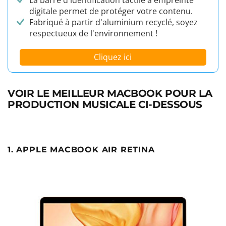
digitale permet de protéger votre contenu.
Fabriqué à partir d'aluminium recyclé, soyez
respectueux de l'environnement !
Cliquez ici
VOIR LE MEILLEUR MACBOOK POUR LA
PRODUCTION MUSICALE CI-DESSOUS
1. APPLE MACBOOK AIR RETINA