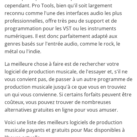
cependant. Pro Tools, bien qu'il soit largement
reconnu comme l'une des interfaces audio les plus
professionnelles, offre très peu de support et de
programmation pour les VST ou les instruments
numériques. Il est donc parfaitement adapté aux
genres basés sur l'entrée audio, comme le rock, le
métal ou l'indie.
La meilleure chose à faire est de rechercher votre
logiciel de production musicale, de l'essayer et, s'il ne
vous convient pas, de passer à un autre programme de
production musicale jusqu'à ce que vous en trouviez
un qui vous convienne. Si certains forfaits peuvent être
coûteux, vous pouvez trouver de nombreuses
alternatives gratuites en ligne pour vous amuser.
Voici une liste des meilleurs logiciels de production
musicale payants et gratuits pour Mac disponibles à