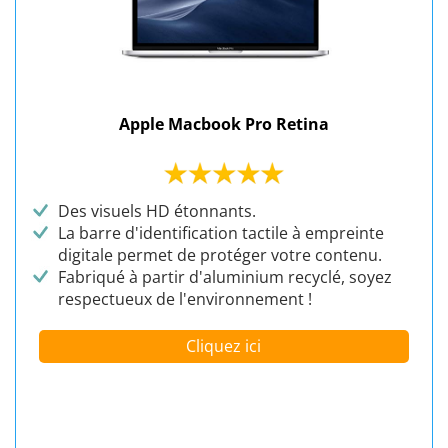
Apple Macbook Pro Retina
Des visuels HD étonnants.
La barre d'identification tactile à empreinte
digitale permet de protéger votre contenu.
Fabriqué à partir d'aluminium recyclé, soyez
respectueux de l'environnement !
Cliquez ici