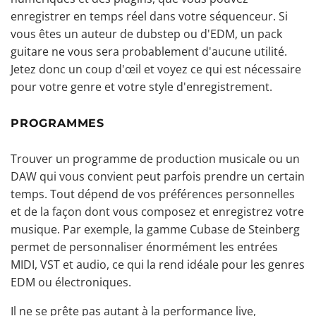
enregistrer en temps réel dans votre séquenceur. Si
vous êtes un auteur de dubstep ou d'EDM, un pack
guitare ne vous sera probablement d'aucune utilité.
Jetez donc un coup d'œil et voyez ce qui est nécessaire
pour votre genre et votre style d'enregistrement.
PROGRAMMES
Trouver un programme de production musicale ou un
DAW qui vous convient peut parfois prendre un certain
temps. Tout dépend de vos préférences personnelles
et de la façon dont vous composez et enregistrez votre
musique. Par exemple, la gamme Cubase de Steinberg
permet de personnaliser énormément les entrées
MIDI, VST et audio, ce qui la rend idéale pour les genres
EDM ou électroniques.
Il ne se prête pas autant à la performance live,