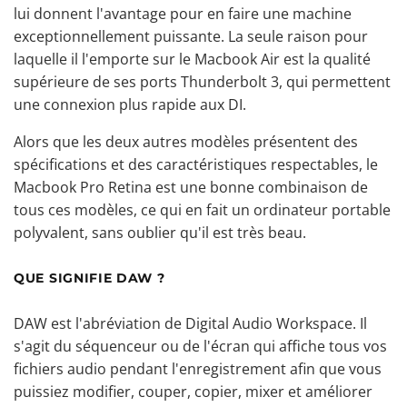
lui donnent l'avantage pour en faire une machine
exceptionnellement puissante. La seule raison pour
laquelle il l'emporte sur le Macbook Air est la qualité
supérieure de ses ports Thunderbolt 3, qui permettent
une connexion plus rapide aux DI.
Alors que les deux autres modèles présentent des
spécifications et des caractéristiques respectables, le
Macbook Pro Retina est une bonne combinaison de
tous ces modèles, ce qui en fait un ordinateur portable
polyvalent, sans oublier qu'il est très beau.
QUE SIGNIFIE DAW ?
DAW est l'abréviation de Digital Audio Workspace. Il
s'agit du séquenceur ou de l'écran qui affiche tous vos
fichiers audio pendant l'enregistrement afin que vous
puissiez modifier, couper, copier, mixer et améliorer