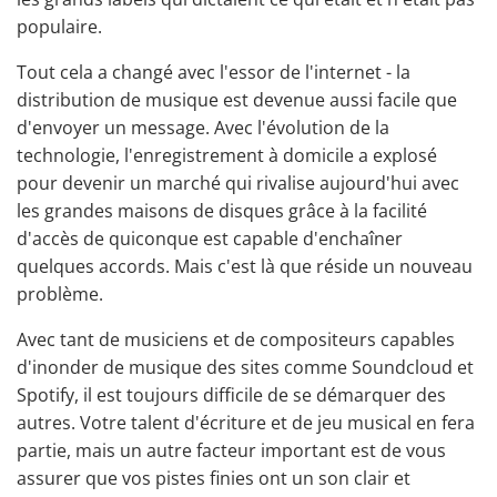
populaire.
Tout cela a changé avec l'essor de l'internet - la
distribution de musique est devenue aussi facile que
d'envoyer un message. Avec l'évolution de la
technologie, l'enregistrement à domicile a explosé
pour devenir un marché qui rivalise aujourd'hui avec
les grandes maisons de disques grâce à la facilité
d'accès de quiconque est capable d'enchaîner
quelques accords. Mais c'est là que réside un nouveau
problème.
Avec tant de musiciens et de compositeurs capables
d'inonder de musique des sites comme Soundcloud et
Spotify, il est toujours difficile de se démarquer des
autres. Votre talent d'écriture et de jeu musical en fera
partie, mais un autre facteur important est de vous
assurer que vos pistes finies ont un son clair et