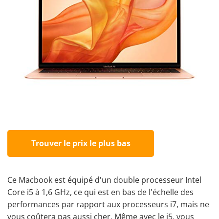
Trouver le prix le plus bas
Ce Macbook est équipé d'un double processeur Intel
Core i5 à 1,6 GHz, ce qui est en bas de l'échelle des
performances par rapport aux processeurs i7, mais ne
vous coûtera pas aussi cher. Même avec le i5, vous