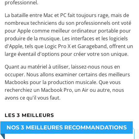
professionnel.
La bataille entre Mac et PC fait toujours rage, mais de
nombreux techniciens du son professionnels ont voté
pour Apple comme
meilleur ordinateur portable pour
produire de la musique
. Les interfaces et les logiciels
d'Apple, tels que Logic Pro X et Garageband, offrent un
large éventail d'options pour créer votre son unique.
Quant au matériel à utiliser, laissez-nous nous en
occuper. Nous allons examiner certains des meilleurs
Macbooks pour la production musicale. Que vous
recherchiez un Macbook Pro, un Air ou autre, nous
avons ce qu'il vous faut.
LES 3 MEILLEURS
NOS 3 MEILLEURES RECOMMANDATIONS