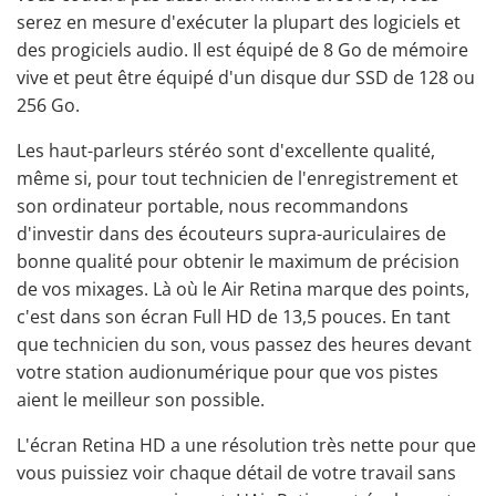
serez en mesure d'exécuter la plupart des logiciels et
des progiciels audio. Il est équipé de 8 Go de mémoire
vive et peut être équipé d'un disque dur SSD de 128 ou
256 Go.
Les haut-parleurs stéréo sont d'excellente qualité,
même si, pour tout technicien de l'enregistrement et
son ordinateur portable, nous recommandons
d'investir dans des écouteurs supra-auriculaires de
bonne qualité pour obtenir le maximum de précision
de vos mixages. Là où le Air Retina marque des points,
c'est dans son écran Full HD de 13,5 pouces. En tant
que technicien du son, vous passez des heures devant
votre station audionumérique pour que vos pistes
aient le meilleur son possible.
L'écran Retina HD a une résolution très nette pour que
vous puissiez voir chaque détail de votre travail sans