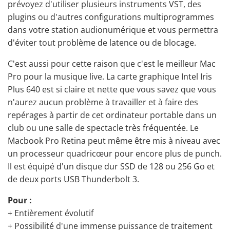
prévoyez d'utiliser plusieurs instruments VST, des
plugins ou d'autres configurations multiprogrammes
dans votre station audionumérique et vous permettra
d'éviter tout problème de latence ou de blocage.
C'est aussi pour cette raison que c'est le meilleur Mac
Pro pour la musique live. La carte graphique Intel Iris
Plus 640 est si claire et nette que vous savez que vous
n'aurez aucun problème à travailler et à faire des
repérages à partir de cet ordinateur portable dans un
club ou une salle de spectacle très fréquentée. Le
Macbook Pro Retina peut même être mis à niveau avec
un processeur quadricœur pour encore plus de punch.
Il est équipé d'un disque dur SSD de 128 ou 256 Go et
de deux ports USB Thunderbolt 3.
Pour :
+ Entièrement évolutif
+ Possibilité d'une immense puissance de traitement