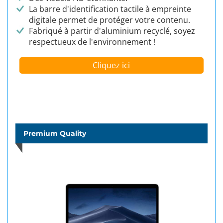
La barre d'identification tactile à empreinte
digitale permet de protéger votre contenu.
Fabriqué à partir d'aluminium recyclé, soyez
respectueux de l'environnement !
Cliquez ici
Premium Quality