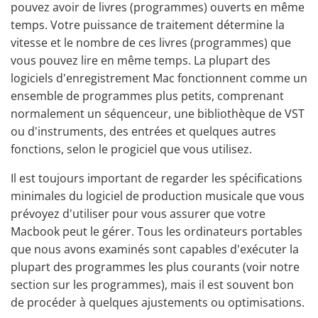
pouvez avoir de livres (programmes) ouverts en même
temps. Votre puissance de traitement détermine la
vitesse et le nombre de ces livres (programmes) que
vous pouvez lire en même temps. La plupart des
logiciels d'enregistrement Mac fonctionnent comme un
ensemble de programmes plus petits, comprenant
normalement un séquenceur, une bibliothèque de VST
ou d'instruments, des entrées et quelques autres
fonctions, selon le progiciel que vous utilisez.
Il est toujours important de regarder les spécifications
minimales du logiciel de production musicale que vous
prévoyez d'utiliser pour vous assurer que votre
Macbook peut le gérer. Tous les ordinateurs portables
que nous avons examinés sont capables d'exécuter la
plupart des programmes les plus courants (voir notre
section sur les programmes), mais il est souvent bon
de procéder à quelques ajustements ou optimisations.