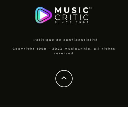
Politique de confidentialité
Copyright 1998 - 2023 MusicCritic, all rights
reserved