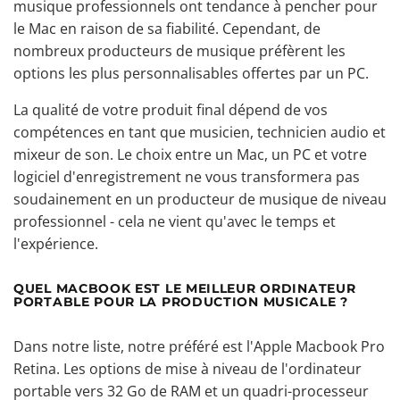
musique professionnels ont tendance à pencher pour
le Mac en raison de sa fiabilité. Cependant, de
nombreux producteurs de musique préfèrent les
options les plus personnalisables offertes par un PC.
La qualité de votre produit final dépend de vos
compétences en tant que musicien, technicien audio et
mixeur de son. Le choix entre un Mac, un PC et votre
logiciel d'enregistrement ne vous transformera pas
soudainement en un producteur de musique de niveau
professionnel - cela ne vient qu'avec le temps et
l'expérience.
QUEL MACBOOK EST LE MEILLEUR ORDINATEUR
PORTABLE POUR LA PRODUCTION MUSICALE ?
Dans notre liste, notre préféré est l'Apple Macbook Pro
Retina. Les options de mise à niveau de l'ordinateur
portable vers 32 Go de RAM et un quadri-processeur