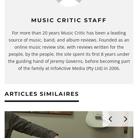
MUSIC CRITIC STAFF
For more than 20 years Music Critic has been a leading
source of music, band, and album reviews. Founded as an
online music review site, with reviews written for the
people, by the people, the site spent its first 8 years under
the guiding hand of Jeremy Governs, before becoming part
of the family at InfoActive Media (Pty Ltd) in 2006.
ARTICLES SIMILAIRES