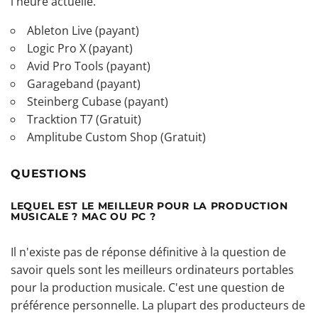
l'heure actuelle.
Ableton Live (payant)
Logic Pro X (payant)
Avid Pro Tools (payant)
Garageband (payant)
Steinberg Cubase (payant)
Tracktion T7 (Gratuit)
Amplitube Custom Shop (Gratuit)
QUESTIONS
LEQUEL EST LE MEILLEUR POUR LA PRODUCTION
MUSICALE ? MAC OU PC ?
Il n'existe pas de réponse définitive à la question de
savoir quels sont les meilleurs ordinateurs portables
pour la production musicale. C'est une question de
préférence personnelle. La plupart des producteurs de