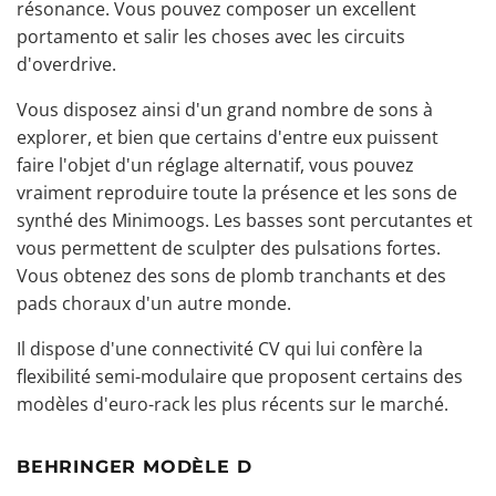
résonance. Vous pouvez composer un excellent
portamento et salir les choses avec les circuits
d'overdrive.
Vous disposez ainsi d'un grand nombre de sons à
explorer, et bien que certains d'entre eux puissent
faire l'objet d'un réglage alternatif, vous pouvez
vraiment reproduire toute la présence et les sons de
synthé des Minimoogs. Les basses sont percutantes et
vous permettent de sculpter des pulsations fortes.
Vous obtenez des sons de plomb tranchants et des
pads choraux d'un autre monde.
Il dispose d'une connectivité CV qui lui confère la
flexibilité semi-modulaire que proposent certains des
modèles d'euro-rack les plus récents sur le marché.
BEHRINGER MODÈLE D