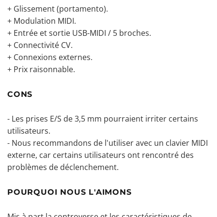
+ Glissement (portamento).
+ Modulation MIDI.
+ Entrée et sortie USB-MIDI / 5 broches.
+ Connectivité CV.
+ Connexions externes.
+ Prix raisonnable.
CONS
- Les prises E/S de 3,5 mm pourraient irriter certains
utilisateurs.
- Nous recommandons de l'utiliser avec un clavier MIDI
externe, car certains utilisateurs ont rencontré des
problèmes de déclenchement.
POURQUOI NOUS L'AIMONS
Mis à part la controverse et les caractéristiques de