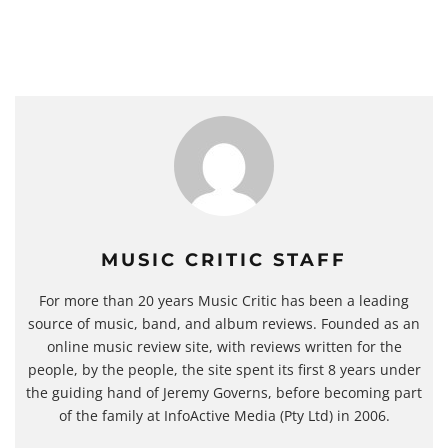
MUSIC CRITIC STAFF
For more than 20 years Music Critic has been a leading
source of music, band, and album reviews. Founded as an
online music review site, with reviews written for the
people, by the people, the site spent its first 8 years under
the guiding hand of Jeremy Governs, before becoming part
of the family at InfoActive Media (Pty Ltd) in 2006.