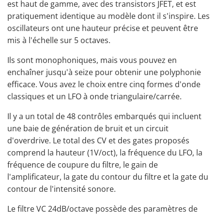
est haut de gamme, avec des transistors JFET, et est
pratiquement identique au modèle dont il s'inspire. Les
oscillateurs ont une hauteur précise et peuvent être
mis à l'échelle sur 5 octaves.
Ils sont monophoniques, mais vous pouvez en
enchaîner jusqu'à seize pour obtenir une polyphonie
efficace. Vous avez le choix entre cinq formes d'onde
classiques et un LFO à onde triangulaire/carrée.
Il y a un total de 48 contrôles embarqués qui incluent
une baie de génération de bruit et un circuit
d'overdrive. Le total des CV et des gates proposés
comprend la hauteur (1V/oct), la fréquence du LFO, la
fréquence de coupure du filtre, le gain de
l'amplificateur, la gate du contour du filtre et la gate du
contour de l'intensité sonore.
Le filtre VC 24dB/octave possède des paramètres de