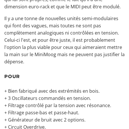
dimension euro-rack et que le MIDI peut être modulé.
Il y a une tonne de nouvelles unités semi-modulaires
qui font des vagues, mais toutes ne sont pas
complètement analogiques ni contrôlées en tension.
Celui-ci l'est, et pour être juste, il est probablement
l'option la plus viable pour ceux qui aimeraient mettre
la main sur le MiniMoog mais ne peuvent pas justifier la
dépense.
POUR
+ Bien fabriqué avec des extrémités en bois.
+ 3 Oscillateurs commandés en tension.
+ Filtrage contrôlé par la tension avec résonance.
+ Filtrage passe-bas et passe-haut.
+ Générateur de bruit avec 2 options.
+ Circuit Overdrive.