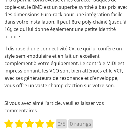
copie-cat, le BMD est un superbe synthé à bas prix avec
des dimensions Euro-rack pour une intégration facile
dans votre installation. Il peut être poly-chaîné (jusqu'à
16), ce qui lui donne également une petite identité
propre.
Il dispose d'une connectivité CV, ce qui lui confère un
style semi-modulaire et en fait un excellent
complément à votre équipement. Le contrôle MIDI est
impressionnant, les VCO sont bien atténués et le VCF,
avec ses générateurs de résonance et d'enveloppe,
vous offre un vaste champ d'action sur votre son.
Si vous avez aimé l'article, veuillez laisser vos
commentaires.
0/5
0
ratings