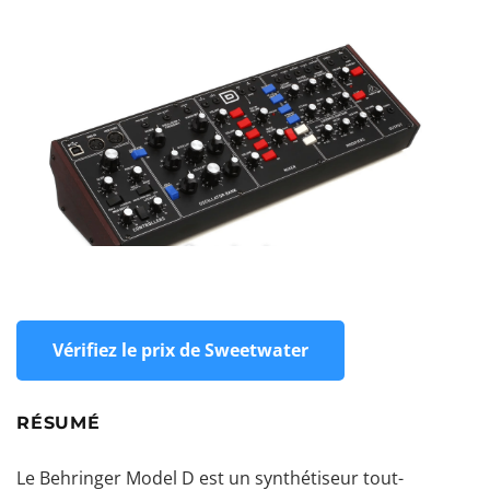
Vérifiez le prix de Sweetwater
RÉSUMÉ
Le Behringer Model D est un synthétiseur tout-