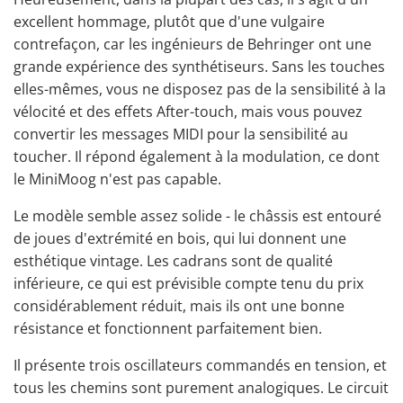
excellent hommage, plutôt que d'une vulgaire
contrefaçon, car les ingénieurs de Behringer ont une
grande expérience des synthétiseurs. Sans les touches
elles-mêmes, vous ne disposez pas de la sensibilité à la
vélocité et des effets After-touch, mais vous pouvez
convertir les messages MIDI pour la sensibilité au
toucher. Il répond également à la modulation, ce dont
le MiniMoog n'est pas capable.
Le modèle semble assez solide - le châssis est entouré
de joues d'extrémité en bois, qui lui donnent une
esthétique vintage. Les cadrans sont de qualité
inférieure, ce qui est prévisible compte tenu du prix
considérablement réduit, mais ils ont une bonne
résistance et fonctionnent parfaitement bien.
Il présente trois oscillateurs commandés en tension, et
tous les chemins sont purement analogiques. Le circuit