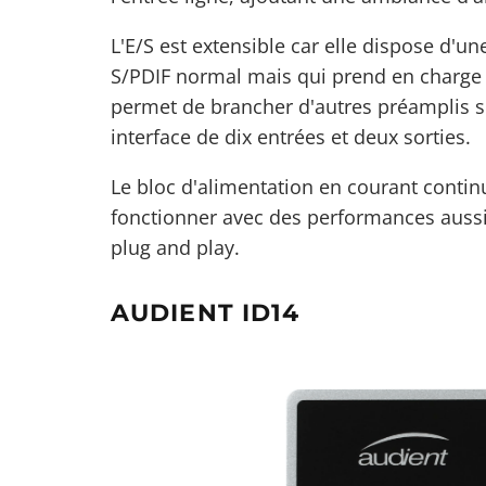
L'E/S est extensible car elle dispose d'
S/PDIF normal mais qui prend en charge l
permet de brancher d'autres préamplis si
interface de dix entrées et deux sorties.
Le bloc d'alimentation en courant continu
fonctionner avec des performances aussi 
plug and play.
AUDIENT ID14