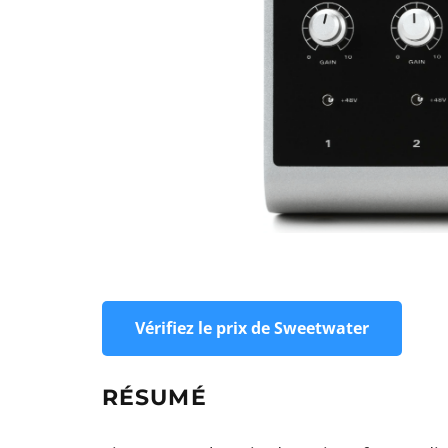
Vérifiez le prix de Sweetwater
RÉSUMÉ