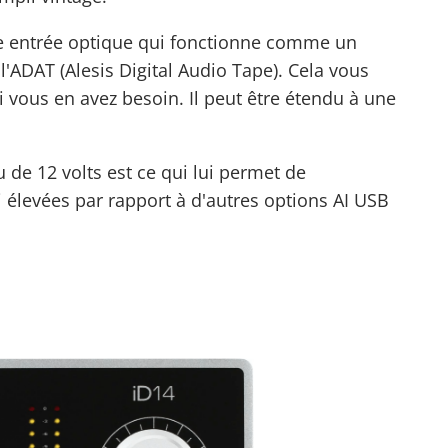
une entrée optique qui fonctionne comme un
'ADAT (Alesis Digital Audio Tape). Cela vous
 vous en avez besoin. Il peut être étendu à une
 de 12 volts est ce qui lui permet de
élevées par rapport à d'autres options AI USB