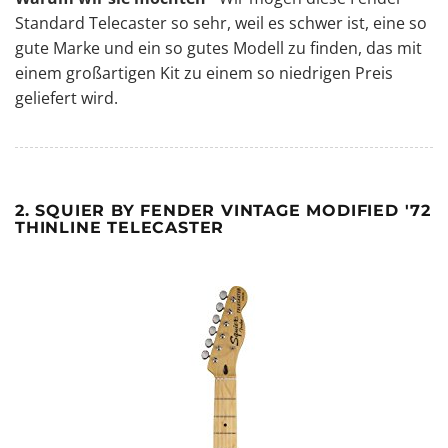
Standard Telecaster so sehr, weil es schwer ist, eine so
gute Marke und ein so gutes Modell zu finden, das mit
einem großartigen Kit zu einem so niedrigen Preis
geliefert wird.
2. SQUIER BY FENDER VINTAGE MODIFIED '72
THINLINE TELECASTER