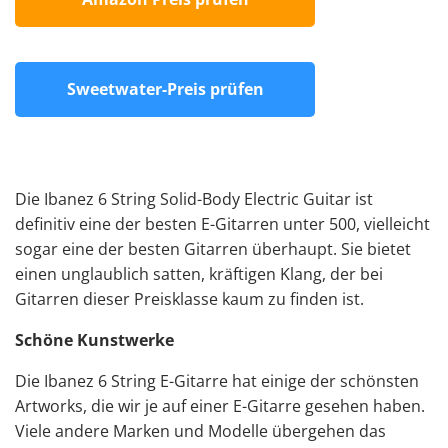
Sweetwater-Preis prüfen
Die Ibanez 6 String Solid-Body Electric Guitar ist
definitiv eine der besten E-Gitarren unter 500, vielleicht
sogar eine der besten Gitarren überhaupt. Sie bietet
einen unglaublich satten, kräftigen Klang, der bei
Gitarren dieser Preisklasse kaum zu finden ist.
Schöne Kunstwerke
Die Ibanez 6 String E-Gitarre hat einige der schönsten
Artworks, die wir je auf einer E-Gitarre gesehen haben.
Viele andere Marken und Modelle übergehen das