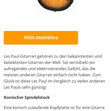
PREIS ANSEHEN
Les Paul-Gitarren gehören zu den bekanntesten und
beliebtesten Gitarren der Welt. Sie vermitteln ein
aufregendes und elektrisierendes Gefühl, das die
meisten anderen Gitarren einfach nicht haben. Zum
Glück ist diese Les Paul im Vergleich zu vielen anderen
Les Pauls sehr günstig!
Konischer Spindelstock
Eine konisch zulaufende Kopfplatte ist für eine Gitarre