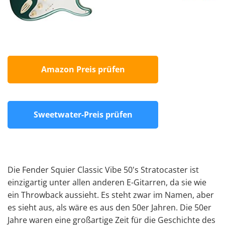
Amazon Preis prüfen
Sweetwater-Preis prüfen
Die Fender Squier Classic Vibe 50's Stratocaster ist
einzigartig unter allen anderen E-Gitarren, da sie wie
ein Throwback aussieht. Es steht zwar im Namen, aber
es sieht aus, als wäre es aus den 50er Jahren. Die 50er
Jahre waren eine großartige Zeit für die Geschichte des