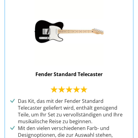
Fender Standard Telecaster
Das Kit, das mit der Fender Standard
Telecaster geliefert wird, enthält genügend
Teile, um Ihr Set zu vervollständigen und Ihre
musikalische Reise zu beginnen.
Mit den vielen verschiedenen Farb- und
Designoptionen, die zur Auswahl stehen,