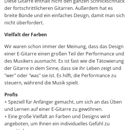
Diese Gitarre enthält nicht den ganzen Schnickschnack
der fortschrittlicheren Gitarren. Außerdem hat es
breite Bünde und ein einfaches Design, damit man sich
nicht überfordert.
Vielfalt der Farben
Wir waren schon immer der Meinung, dass das Design
einer E-Gitarre einen großen Teil der Performance und
des Musikers ausmacht. Es ist fast wie die Tätowierung
der Gitarre in dem Sinne, dass sie ihr Leben zeigt und
"wer" oder "was" sie ist. Es hilft, die Performance zu
steuern, während die Musik spielt.
Profis
+
Speziell für Anfänger gemacht
, um sich an das Üben
und Lernen auf einer E-Gitarre zu gewöhnen.
+ Eine große Vielfalt an Farben und Designs wird
angeboten, um Ihnen ein individuelles Gefühl zu