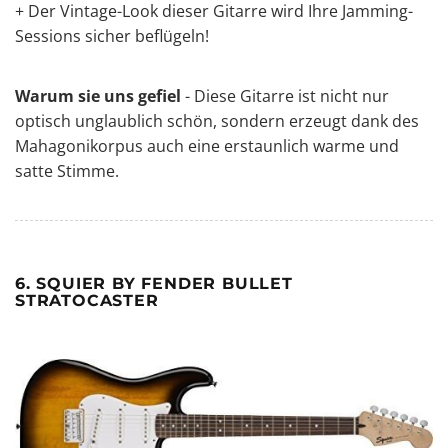
+ Der Vintage-Look dieser Gitarre wird Ihre Jamming-
Sessions sicher beflügeln!
Warum sie uns gefiel
- Diese Gitarre ist nicht nur
optisch unglaublich schön, sondern erzeugt dank des
Mahagonikorpus auch eine erstaunlich warme und
satte Stimme.
6. SQUIER BY FENDER BULLET
STRATOCASTER