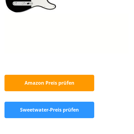
Amazon Preis prüfen
Sweetwater-Preis prüfen