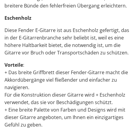
breitere Bünde den fehlerfreien Übergang erleichtern.
Eschenholz
Diese Fender E-Gitarre ist aus Eschenholz gefertigt, das
in der E-Gitarrenbranche sehr beliebt ist, weil es eine
höhere Haltbarkeit bietet, die notwendig ist, um die
Gitarre vor Bruch oder Transportschäden zu schützen.
Vorteile
:
+ Das breite Griffbrett dieser Fender-Gitarre macht die
Akkordübergänge viel fließender und einfacher zu
navigieren.
Für die Konstruktion dieser Gitarre wird + Eschenholz
verwendet, das sie vor Beschädigungen schützt.
+ Eine breite Palette von Farben und Designs wird mit
dieser Gitarre angeboten, um Ihnen ein einzigartiges
Gefühl zu geben.