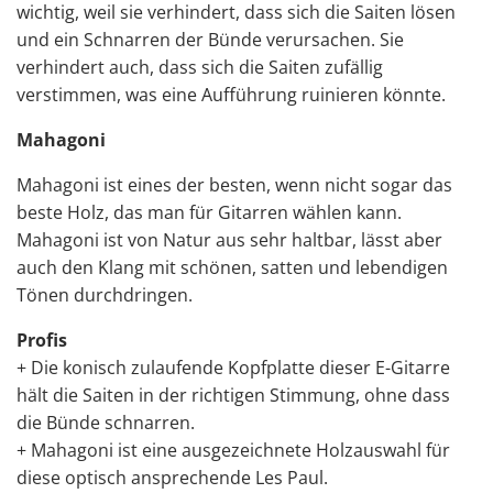
wichtig, weil sie verhindert, dass sich die Saiten lösen
und ein Schnarren der Bünde verursachen. Sie
verhindert auch, dass sich die Saiten zufällig
verstimmen, was eine Aufführung ruinieren könnte.
Mahagoni
Mahagoni ist eines der besten, wenn nicht sogar das
beste Holz, das man für Gitarren wählen kann.
Mahagoni ist von Natur aus sehr haltbar, lässt aber
auch den Klang mit schönen, satten und lebendigen
Tönen durchdringen.
Profis
+ Die konisch zulaufende Kopfplatte dieser E-Gitarre
hält die Saiten in der richtigen Stimmung, ohne dass
die Bünde schnarren.
+ Mahagoni ist eine ausgezeichnete Holzauswahl für
diese optisch ansprechende Les Paul.