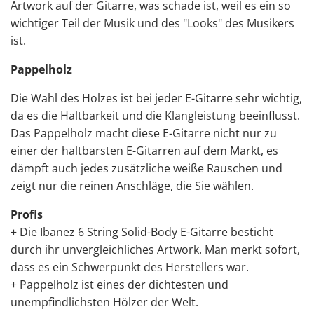
Artwork auf der Gitarre, was schade ist, weil es ein so
wichtiger Teil der Musik und des "Looks" des Musikers
ist.
Pappelholz
Die Wahl des Holzes ist bei jeder E-Gitarre sehr wichtig,
da es die Haltbarkeit und die Klangleistung beeinflusst.
Das Pappelholz macht diese
E-Gitarre
nicht nur zu
einer der
haltbarsten E-Gitarren auf dem Markt
, es
dämpft auch jedes zusätzliche weiße Rauschen und
zeigt nur die reinen Anschläge, die Sie wählen.
Profis
+ Die Ibanez 6 String Solid-Body E-Gitarre besticht
durch ihr unvergleichliches Artwork. Man merkt sofort,
dass es ein Schwerpunkt des Herstellers war.
+ Pappelholz ist eines der dichtesten und
unempfindlichsten Hölzer der Welt.