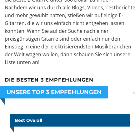
Nachdem wir uns durch alle Blogs, Videos, Testberichte
und mehr gewühlt hatten, stießen wir auf einige E-
Gitarren, die wir uns einfach nicht entgehen lassen
konnten. Wenn Sie auf der Suche nach einer
preisgünstigen Gitarre sind oder einfach nur den
Einstieg in eine der elektrisierendsten Musikbranchen
der Welt wagen wollen, dann schauen Sie sich unsere
Liste unten an!
DIE BESTEN 3 EMPFEHLUNGEN
UNSERE TOP 3 EMPFEHLUNGEN
Best Overall