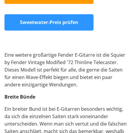
Sweetwater-Preis prüfen
Eine weitere großartige Fender E-Gitarre ist die Squier
by Fender Vintage Modified '72 Thinline Telecaster.
Dieses Modell ist perfekt für alle, die gerne die
Saiten
für einen Wave-Effekt biegen und bietet ein paar
andere einzigartige Wendungen.
Breite Bünde
Ein breiter Bund ist bei E-Gitarren besonders wichtig,
da sich die einzelnen Saiten stark voneinander
unterscheiden. Wenn man sich vertut und die falschen
Saiten anschlägt, macht sich das bemerkbar, weshalb