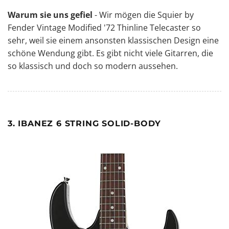
Warum sie uns gefiel
- Wir mögen die Squier by
Fender Vintage Modified '72 Thinline Telecaster so
sehr, weil sie einem ansonsten klassischen Design eine
schöne Wendung gibt. Es gibt nicht viele Gitarren, die
so klassisch und doch so modern aussehen.
3. IBANEZ 6 STRING SOLID-BODY