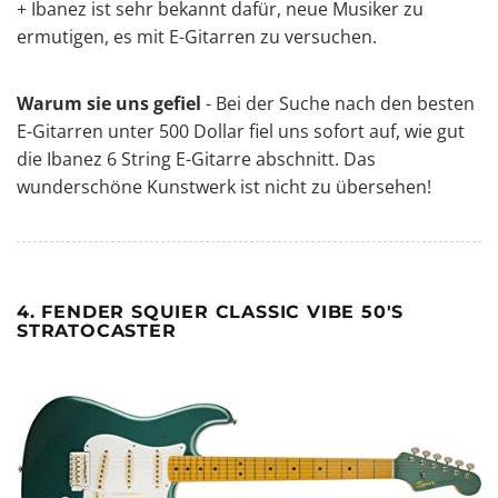
+ Ibanez ist sehr bekannt dafür, neue Musiker zu
ermutigen, es mit E-Gitarren zu versuchen.
Warum sie uns gefiel
- Bei der Suche nach den besten
E-Gitarren unter 500 Dollar fiel uns sofort auf, wie gut
die Ibanez 6 String E-Gitarre abschnitt. Das
wunderschöne Kunstwerk ist nicht zu übersehen!
4. FENDER SQUIER CLASSIC VIBE 50'S
STRATOCASTER