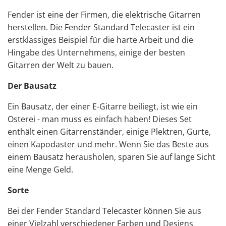
Fender ist eine der Firmen, die elektrische Gitarren
herstellen. Die Fender Standard Telecaster ist ein
erstklassiges Beispiel für die harte Arbeit und die
Hingabe des Unternehmens, einige der besten
Gitarren der Welt zu bauen.
Der Bausatz
Ein Bausatz, der einer E-Gitarre beiliegt, ist wie ein
Osterei - man muss es einfach haben! Dieses Set
enthält einen Gitarrenständer,
einige Plektren
,
Gurte
,
einen Kapodaster und mehr. Wenn Sie das Beste aus
einem Bausatz herausholen, sparen Sie auf lange Sicht
eine Menge Geld.
Sorte
Bei der Fender Standard Telecaster können Sie aus
einer Vielzahl verschiedener Farben und Designs