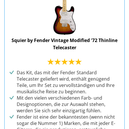
Squier by Fender Vintage Modified '72 Thinline
Telecaster
Das Kit, das mit der Fender Standard
Telecaster geliefert wird, enthält genügend
Teile, um Ihr Set zu vervollständigen und Ihre
musikalische Reise zu beginnen.
Mit den vielen verschiedenen Farb- und
Designoptionen, die zur Auswahl stehen,
werden Sie sich sehr einzigartig fühlen.
Fender ist eine der bekanntesten (wenn nicht
sogar die Nummer 1) Marken, die mit jeder E-