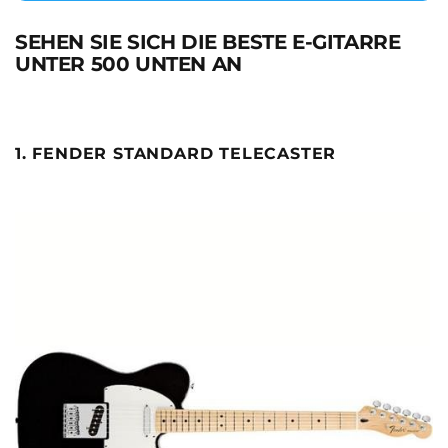
SEHEN SIE SICH DIE BESTE E-GITARRE
UNTER 500 UNTEN AN
1. FENDER STANDARD TELECASTER