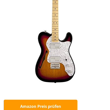
Amazon Preis prüfen