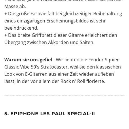
Masse ab.
+ Die große Farbvielfalt bei gleichzeitiger Beibehaltung
eines einzigartigen Erscheinungsbildes ist sehr
beeindruckend.
+ Das breite Griffbrett dieser Gitarre erleichtert den
Übergang zwischen Akkorden und Saiten.
Warum sie uns gefiel
- Wir liebten die Fender Squier
Classic Vibe 50's Stratocaster, weil sie den klassischen
Look von E-Gitarren aus einer Zeit wieder aufleben
lässt, in der vor allem der Rock n' Roll florierte.
5. EPIPHONE LES PAUL SPECIAL-II