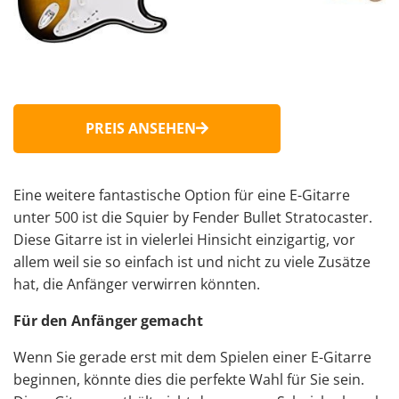
PREIS ANSEHEN
Eine weitere fantastische Option für eine E-Gitarre
unter 500 ist die Squier by Fender Bullet Stratocaster.
Diese Gitarre ist in vielerlei Hinsicht einzigartig, vor
allem weil sie so einfach ist und nicht zu viele Zusätze
hat, die Anfänger verwirren könnten.
Für den Anfänger gemacht
Wenn Sie gerade erst mit dem Spielen einer E-Gitarre
beginnen, könnte dies die perfekte Wahl für Sie sein.