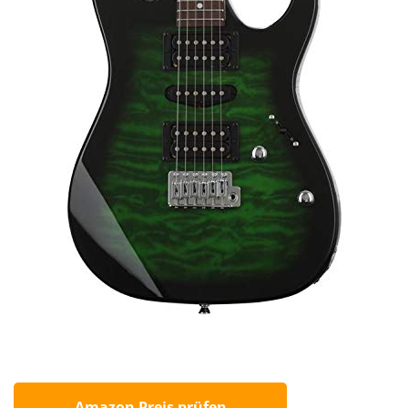
Amazon Preis prüfen