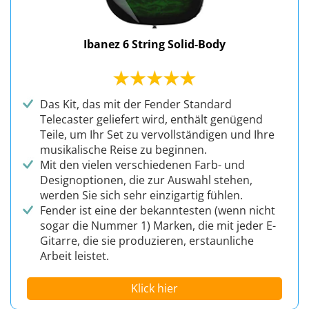
Ibanez 6 String Solid-Body
Das Kit, das mit der Fender Standard
Telecaster geliefert wird, enthält genügend
Teile, um Ihr Set zu vervollständigen und Ihre
musikalische Reise zu beginnen.
Mit den vielen verschiedenen Farb- und
Designoptionen, die zur Auswahl stehen,
werden Sie sich sehr einzigartig fühlen.
Fender ist eine der bekanntesten (wenn nicht
sogar die Nummer 1) Marken, die mit jeder E-
Gitarre, die sie produzieren, erstaunliche
Arbeit leistet.
Klick hier