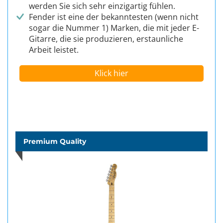
werden Sie sich sehr einzigartig fühlen.
Fender ist eine der bekanntesten (wenn nicht
sogar die Nummer 1) Marken, die mit jeder E-
Gitarre, die sie produzieren, erstaunliche
Arbeit leistet.
Klick hier
Premium Quality