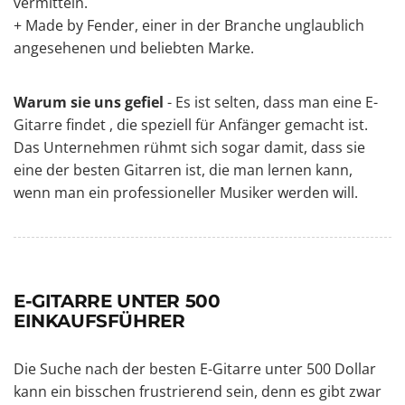
vermitteln.
+ Made by Fender, einer in der Branche unglaublich
angesehenen und beliebten Marke.
Warum sie uns gefiel
- Es ist selten, dass man eine
E-
Gitarre
findet
, die speziell für Anfänger gemacht ist
.
Das Unternehmen rühmt sich sogar damit, dass sie
eine der besten Gitarren ist, die man lernen kann,
wenn man ein professioneller Musiker werden will.
E-GITARRE UNTER 500
EINKAUFSFÜHRER
Die Suche nach der besten E-Gitarre unter 500 Dollar
kann ein bisschen frustrierend sein, denn es gibt zwar