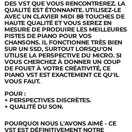
DES VST QUE VOUS RENCONTREREZ. LA
QUALITÉ EST ÉTONNANTE. UTILISEZ-LE
AVEC UN CLAVIER MIDI 88 TOUCHES DE
HAUTE QUALITÉ ET VOUS SEREZ EN
MESURE DE PRODUIRE LES MEILLEURES
PISTES DE PIANO POUR VOS
CHANSONS. IL FONCTIONNE TRÈS BIEN
SUR UN SSD, SURTOUT LORSQU'ON
UTILISE LA PERSPECTIVE DU MICRO. SI
VOUS CHERCHEZ À DONNER UN COUP
DE FOUET À VOTRE CRÉATIVITÉ, CE
PIANO VST EST EXACTEMENT CE QU'IL
VOUS FAUT.
POUR :
+
PERSPECTIVES DISCRÈTES.
+ QUALITÉ DU SON.
POURQUOI NOUS L'AVONS AIMÉ
- CE
VST EST DÉFINITIVEMENT NOTRE