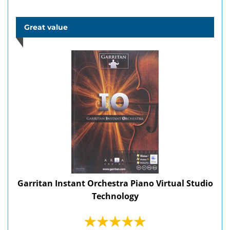
Great value
Garritan Instant Orchestra Piano Virtual Studio
Technology