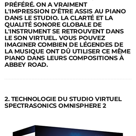
PRÉFÉRÉ. ON A VRAIMENT
L'IMPRESSION D'ÊTRE ASSIS AU PIANO
DANS LE STUDIO. LA CLARTÉ ET LA
QUALITÉ SONORE GLOBALE DE
L'INSTRUMENT SE RETROUVENT DANS
LE SON VIRTUEL. VOUS POUVEZ
IMAGINER COMBIEN DE LÉGENDES DE
LA MUSIQUE ONT DÛ UTILISER CE MÊME
PIANO DANS LEURS COMPOSITIONS À
ABBEY ROAD.
2. TECHNOLOGIE DU STUDIO VIRTUEL
SPECTRASONICS OMNISPHERE 2