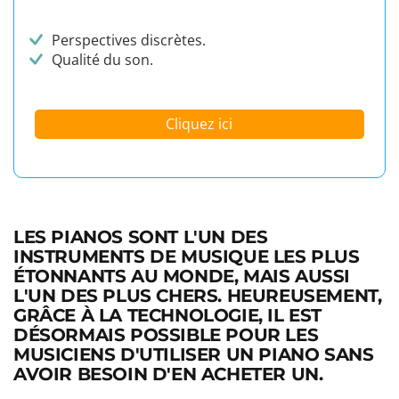
Perspectives discrètes.
Qualité du son.
Cliquez ici
LES PIANOS SONT L'UN DES
INSTRUMENTS DE MUSIQUE LES PLUS
ÉTONNANTS AU MONDE, MAIS AUSSI
L'UN DES PLUS CHERS. HEUREUSEMENT,
GRÂCE À LA TECHNOLOGIE, IL EST
DÉSORMAIS POSSIBLE POUR LES
MUSICIENS D'UTILISER UN PIANO SANS
AVOIR BESOIN D'EN ACHETER UN.