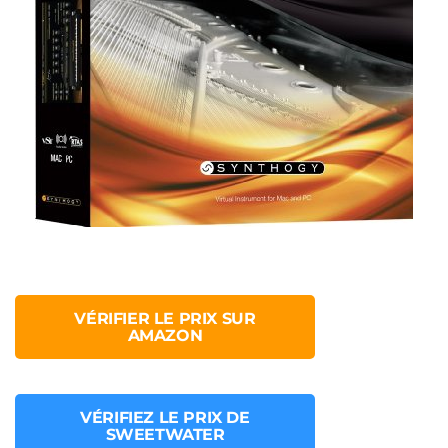
VÉRIFIER LE PRIX SUR
AMAZON
VÉRIFIEZ LE PRIX DE
SWEETWATER