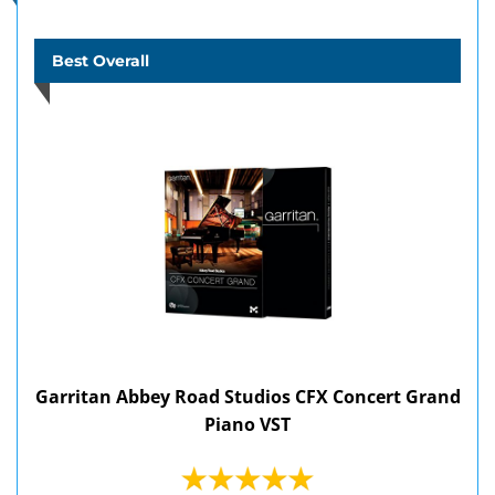
Best Overall
Garritan Abbey Road Studios CFX Concert Grand
Piano VST