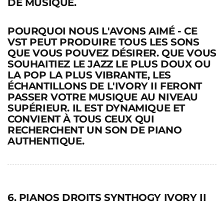
DE MUSIQUE.
POURQUOI NOUS L'AVONS AIMÉ
- CE
VST PEUT PRODUIRE TOUS LES SONS
QUE VOUS POUVEZ DÉSIRER. QUE VOUS
SOUHAITIEZ LE JAZZ LE PLUS DOUX OU
LA POP LA PLUS VIBRANTE, LES
ÉCHANTILLONS DE L'IVORY II FERONT
PASSER VOTRE MUSIQUE AU NIVEAU
SUPÉRIEUR. IL EST DYNAMIQUE ET
CONVIENT À TOUS CEUX QUI
RECHERCHENT UN SON DE PIANO
AUTHENTIQUE.
6. PIANOS DROITS SYNTHOGY IVORY II