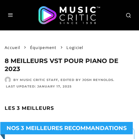
Accueil
Équipement
Logiciel
8 MEILLEURS VST POUR PIANO DE
2023
BY MUSIC CRITIC STAFF
, EDITED BY
JOSH REYNOLDS
.
LAST UPDATED:
JANUARY 17, 2025
LES 3 MEILLEURS
NOS 3 MEILLEURES RECOMMANDATIONS