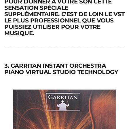
POUR DONNER À VOTRE SON CETTE
SENSATION SPÉCIALE
SUPPLÉMENTAIRE. C'EST DE LOIN LE VST
LE PLUS PROFESSIONNEL QUE VOUS
PUISSIEZ UTILISER POUR VOTRE
MUSIQUE.
3. GARRITAN INSTANT ORCHESTRA
PIANO VIRTUAL STUDIO TECHNOLOGY