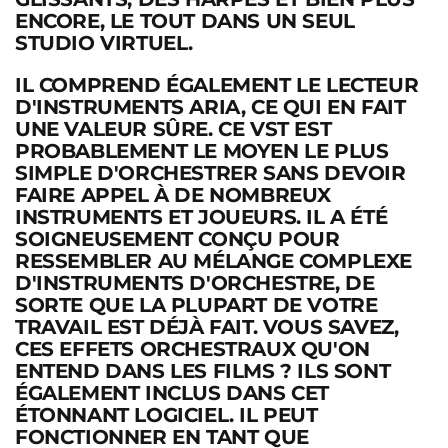
ENCORE, LE TOUT DANS UN SEUL
STUDIO VIRTUEL.
IL COMPREND ÉGALEMENT LE LECTEUR
D'INSTRUMENTS ARIA, CE QUI EN FAIT
UNE VALEUR SÛRE. CE VST EST
PROBABLEMENT LE MOYEN LE PLUS
SIMPLE D'ORCHESTRER SANS DEVOIR
FAIRE APPEL À DE NOMBREUX
INSTRUMENTS ET JOUEURS. IL A ÉTÉ
SOIGNEUSEMENT CONÇU POUR
RESSEMBLER AU MÉLANGE COMPLEXE
D'INSTRUMENTS D'ORCHESTRE, DE
SORTE QUE LA PLUPART DE VOTRE
TRAVAIL EST DÉJÀ FAIT. VOUS SAVEZ,
CES EFFETS ORCHESTRAUX QU'ON
ENTEND DANS LES FILMS ? ILS SONT
ÉGALEMENT INCLUS DANS CET
ÉTONNANT LOGICIEL. IL PEUT
FONCTIONNER EN TANT QUE