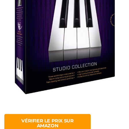
VÉRIFIER LE PRIX SUR
AMAZON