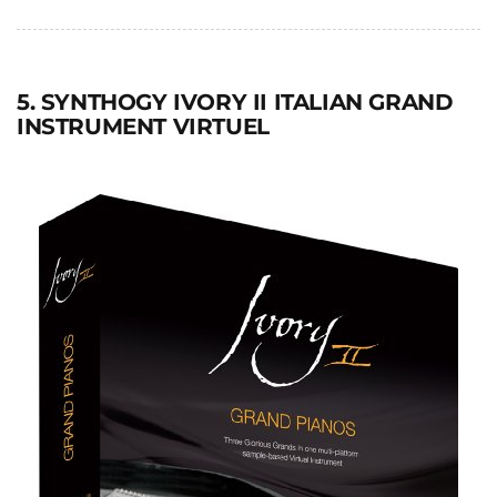
5. SYNTHOGY IVORY II ITALIAN GRAND
INSTRUMENT VIRTUEL