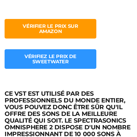
VÉRIFIER LE PRIX SUR
AMAZON
VÉRIFIEZ LE PRIX DE
SWEETWATER
CE VST EST UTILISÉ PAR DES
PROFESSIONNELS DU MONDE ENTIER,
VOUS POUVEZ DONC ÊTRE SÛR QU'IL
OFFRE DES SONS DE LA MEILLEURE
QUALITÉ QUI SOIT. LE SPECTRASONICS
OMNISPHERE 2 DISPOSE D'UN NOMBRE
IMPRESSIONNANT DE 10 000 SONS À