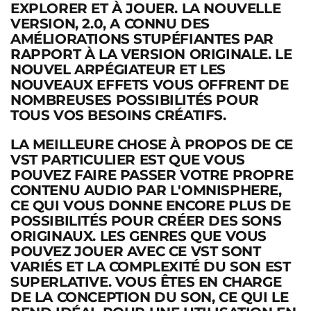
EXPLORER ET À JOUER. LA NOUVELLE
VERSION, 2.0, A CONNU DES
AMÉLIORATIONS STUPÉFIANTES PAR
RAPPORT À LA VERSION ORIGINALE. LE
NOUVEL ARPÉGIATEUR ET LES
NOUVEAUX EFFETS VOUS OFFRENT DE
NOMBREUSES POSSIBILITÉS POUR
TOUS VOS BESOINS CRÉATIFS.
LA MEILLEURE CHOSE À PROPOS DE CE
VST PARTICULIER EST QUE VOUS
POUVEZ FAIRE PASSER VOTRE PROPRE
CONTENU AUDIO PAR L'OMNISPHERE,
CE QUI VOUS DONNE ENCORE PLUS DE
POSSIBILITÉS POUR CRÉER DES SONS
ORIGINAUX. LES GENRES QUE VOUS
POUVEZ JOUER AVEC CE VST SONT
VARIÉS ET LA COMPLEXITÉ DU SON EST
SUPERLATIVE. VOUS ÊTES EN CHARGE
DE LA CONCEPTION DU SON, CE QUI LE