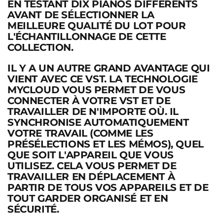
EN TESTANT DIX PIANOS DIFFÉRENTS
AVANT DE SÉLECTIONNER LA
MEILLEURE QUALITÉ DU LOT POUR
L'ÉCHANTILLONNAGE DE CETTE
COLLECTION.
IL Y A UN AUTRE GRAND AVANTAGE QUI
VIENT AVEC CE VST. LA TECHNOLOGIE
MYCLOUD VOUS PERMET DE VOUS
CONNECTER À VOTRE VST ET DE
TRAVAILLER DE N'IMPORTE OÙ. IL
SYNCHRONISE AUTOMATIQUEMENT
VOTRE TRAVAIL (COMME LES
PRÉSÉLECTIONS ET LES MÉMOS), QUEL
QUE SOIT L'APPAREIL QUE VOUS
UTILISEZ. CELA VOUS PERMET DE
TRAVAILLER EN DÉPLACEMENT À
PARTIR DE TOUS VOS APPAREILS ET DE
TOUT GARDER ORGANISÉ ET EN
SÉCURITÉ.