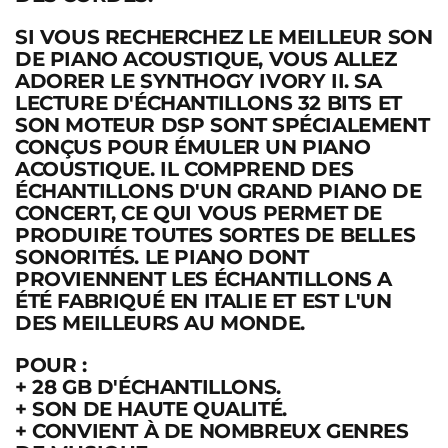
SI VOUS RECHERCHEZ LE MEILLEUR SON
DE PIANO ACOUSTIQUE, VOUS ALLEZ
ADORER LE SYNTHOGY IVORY II. SA
LECTURE D'ÉCHANTILLONS 32 BITS ET
SON MOTEUR DSP SONT SPÉCIALEMENT
CONÇUS POUR ÉMULER UN PIANO
ACOUSTIQUE. IL COMPREND DES
ÉCHANTILLONS D'UN GRAND PIANO DE
CONCERT, CE QUI VOUS PERMET DE
PRODUIRE TOUTES SORTES DE BELLES
SONORITÉS. LE PIANO DONT
PROVIENNENT LES ÉCHANTILLONS A
ÉTÉ FABRIQUÉ EN ITALIE ET EST L'UN
DES MEILLEURS AU MONDE.
POUR :
+
28 GB D'ÉCHANTILLONS.
+ SON DE HAUTE QUALITÉ.
+ CONVIENT À DE NOMBREUX GENRES