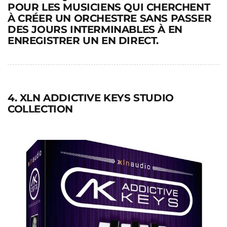
POUR LES MUSICIENS QUI CHERCHENT
À CRÉER UN ORCHESTRE SANS PASSER
DES JOURS INTERMINABLES À EN
ENREGISTRER UN EN DIRECT.
4. XLN ADDICTIVE KEYS STUDIO
COLLECTION