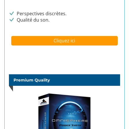
Perspectives discrètes.
Qualité du son.
Cliquez ici
Premium Quality