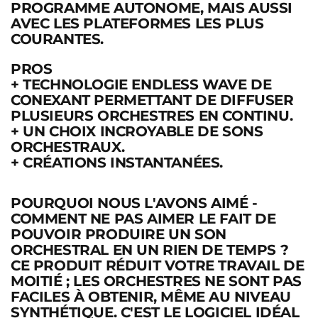
PROGRAMME AUTONOME, MAIS AUSSI
AVEC LES PLATEFORMES LES PLUS
COURANTES.
PROS
+
TECHNOLOGIE ENDLESS WAVE DE
CONEXANT PERMETTANT DE DIFFUSER
PLUSIEURS ORCHESTRES EN CONTINU.
+ UN CHOIX INCROYABLE DE SONS
ORCHESTRAUX.
+ CRÉATIONS INSTANTANÉES.
POURQUOI NOUS L'AVONS AIMÉ
-
COMMENT NE PAS AIMER LE FAIT DE
POUVOIR PRODUIRE UN SON
ORCHESTRAL EN UN RIEN DE TEMPS ?
CE PRODUIT RÉDUIT VOTRE TRAVAIL DE
MOITIÉ ; LES ORCHESTRES NE SONT PAS
FACILES À OBTENIR, MÊME AU NIVEAU
SYNTHÉTIQUE. C'EST LE LOGICIEL IDÉAL