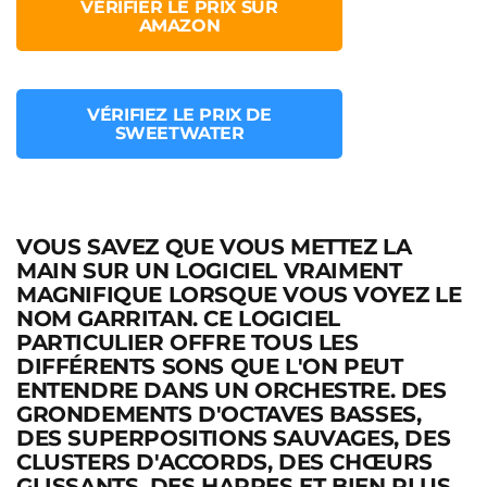
VÉRIFIER LE PRIX SUR
AMAZON
VÉRIFIEZ LE PRIX DE
SWEETWATER
VOUS SAVEZ QUE VOUS METTEZ LA
MAIN SUR UN LOGICIEL VRAIMENT
MAGNIFIQUE LORSQUE VOUS VOYEZ LE
NOM GARRITAN. CE LOGICIEL
PARTICULIER OFFRE TOUS LES
DIFFÉRENTS SONS QUE L'ON PEUT
ENTENDRE DANS UN ORCHESTRE. DES
GRONDEMENTS D'OCTAVES BASSES,
DES SUPERPOSITIONS SAUVAGES, DES
CLUSTERS D'ACCORDS, DES CHŒURS
GLISSANTS, DES HARPES ET BIEN PLUS