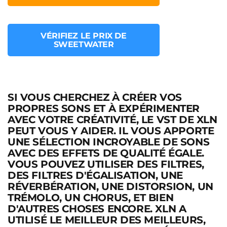
VÉRIFIEZ LE PRIX DE
SWEETWATER
SI VOUS CHERCHEZ À CRÉER VOS
PROPRES SONS ET À EXPÉRIMENTER
AVEC VOTRE CRÉATIVITÉ, LE VST DE XLN
PEUT VOUS Y AIDER. IL VOUS APPORTE
UNE SÉLECTION INCROYABLE DE SONS
AVEC DES EFFETS DE QUALITÉ ÉGALE.
VOUS POUVEZ UTILISER DES FILTRES,
DES FILTRES D'ÉGALISATION, UNE
RÉVERBÉRATION, UNE DISTORSION, UN
TRÉMOLO
, UN CHORUS, ET BIEN
D'AUTRES CHOSES ENCORE. XLN A
UTILISÉ LE MEILLEUR DES MEILLEURS,