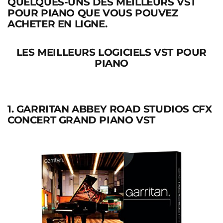
QUELQUES-UNS DES MEILLEURS VST
POUR PIANO QUE VOUS POUVEZ
ACHETER EN LIGNE.
LES MEILLEURS LOGICIELS VST POUR
PIANO
1. GARRITAN ABBEY ROAD STUDIOS CFX
CONCERT GRAND PIANO VST