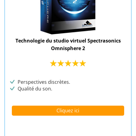
Technologie du studio virtuel Spectrasonics
Omnisphere 2
Perspectives discrètes.
Qualité du son.
Cliquez ici