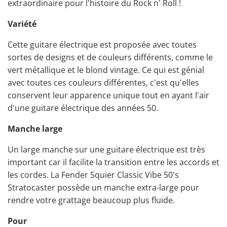
extraordinaire pour l'histoire du Rock n' Roll !
Variété
Cette guitare électrique est proposée avec toutes
sortes de designs et de couleurs différents, comme le
vert métallique et le blond vintage. Ce qui est génial
avec toutes ces couleurs différentes, c'est qu'elles
conservent leur apparence unique tout en ayant l'air
d'une guitare électrique des années 50.
Manche large
Un large manche sur une guitare électrique est très
important car il facilite la transition entre les accords et
les cordes. La Fender Squier Classic Vibe 50's
Stratocaster possède un manche extra-large pour
rendre votre grattage beaucoup plus fluide.
Pour