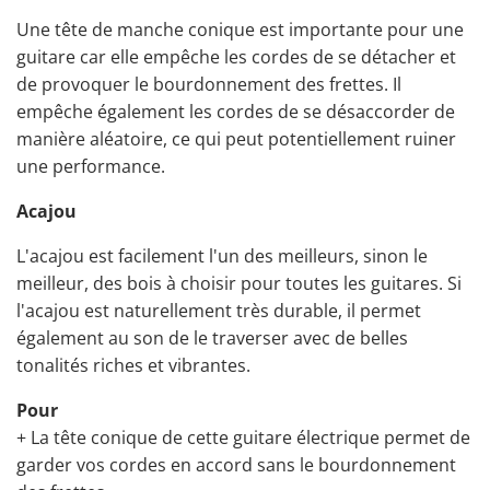
Une tête de manche conique est importante pour une
guitare car elle empêche les cordes de se détacher et
de provoquer le bourdonnement des frettes. Il
empêche également les cordes de se désaccorder de
manière aléatoire, ce qui peut potentiellement ruiner
une performance.
Acajou
L'acajou est facilement l'un des meilleurs, sinon le
meilleur, des bois à choisir pour toutes les guitares. Si
l'acajou est naturellement très durable, il permet
également au son de le traverser avec de belles
tonalités riches et vibrantes.
Pour
+ La tête conique de cette guitare électrique permet de
garder vos cordes en accord sans le bourdonnement