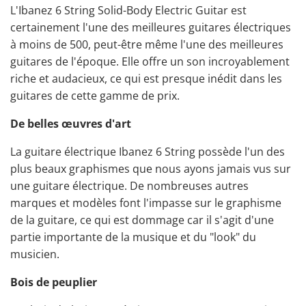
L'Ibanez 6 String Solid-Body Electric Guitar est
certainement l'une des meilleures guitares électriques
à moins de 500, peut-être même l'une des meilleures
guitares de l'époque. Elle offre un son incroyablement
riche et audacieux, ce qui est presque inédit dans les
guitares de cette gamme de prix.
De belles œuvres d'art
La guitare électrique Ibanez 6 String possède l'un des
plus beaux graphismes que nous ayons jamais vus sur
une guitare électrique. De nombreuses autres
marques et modèles font l'impasse sur le graphisme
de la guitare, ce qui est dommage car il s'agit d'une
partie importante de la musique et du "look" du
musicien.
Bois de peuplier