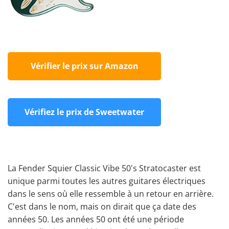
Vérifier le prix sur Amazon
Vérifiez le prix de Sweetwater
La Fender Squier Classic Vibe 50's Stratocaster est
unique parmi toutes les autres guitares électriques
dans le sens où elle ressemble à un retour en arrière.
C'est dans le nom, mais on dirait que ça date des
années 50. Les années 50 ont été une période