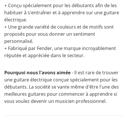
+
Conçu spécialement pour les débutants
afin de les
habituer à s'entraîner et à apprendre sur une guitare
électrique.
+ Une grande variété de couleurs et de motifs sont
proposés pour vous donner un sentiment
personnalisé.
+ Fabriqué par Fender, une marque incroyablement
réputée et appréciée dans le secteur.
Pourquoi nous l'avons aimée
- Il est rare de trouver
une
guitare électrique conçue spécialement pour les
débutants
. La société se vante même d'être l'une des
meilleures guitares pour commencer à apprendre si
vous voulez devenir un musicien professionnel.