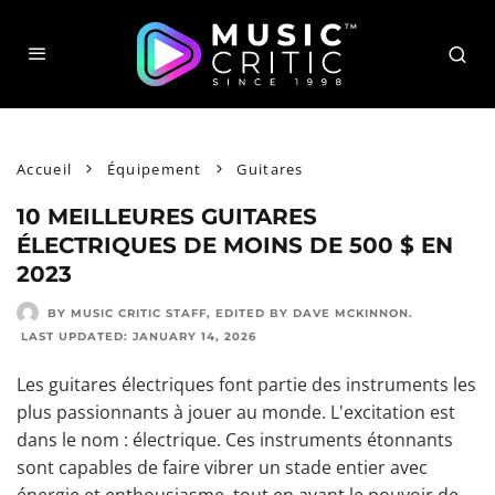
Accueil
Équipement
Guitares
10 MEILLEURES GUITARES
ÉLECTRIQUES DE MOINS DE 500 $ EN
2023
BY MUSIC CRITIC STAFF
, EDITED BY
DAVE MCKINNON
.
LAST UPDATED:
JANUARY 14, 2026
Les guitares électriques font partie des instruments les
plus passionnants à jouer au monde. L'excitation est
dans le nom : électrique. Ces instruments étonnants
sont capables de faire vibrer un stade entier avec