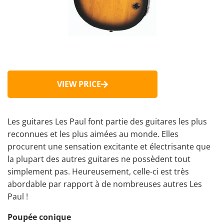
VIEW PRICE
Les guitares Les Paul font partie des guitares les plus
reconnues et les plus aimées au monde. Elles
procurent une sensation excitante et électrisante que
la plupart des autres guitares ne possèdent tout
simplement pas. Heureusement, celle-ci est très
abordable par rapport à de nombreuses autres Les
Paul !
Poupée conique