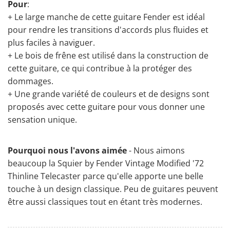
Pour
:
+ Le large manche de cette guitare Fender est idéal
pour rendre les transitions d'accords plus fluides et
plus faciles à naviguer.
+ Le bois de frêne est utilisé dans la construction de
cette guitare, ce qui contribue à la protéger des
dommages.
+ Une grande variété de couleurs et de designs sont
proposés avec cette guitare pour vous donner une
sensation unique.
Pourquoi nous l'avons aimée
- Nous aimons
beaucoup la Squier by Fender Vintage Modified '72
Thinline Telecaster parce qu'elle apporte une belle
touche à un design classique. Peu de guitares peuvent
être aussi classiques tout en étant très modernes.