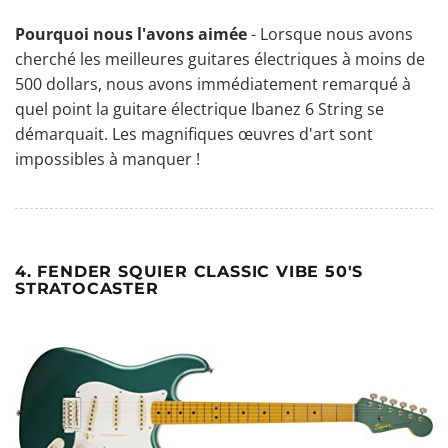
Pourquoi nous l'avons aimée
- Lorsque nous avons
cherché les meilleures guitares électriques à moins de
500 dollars, nous avons immédiatement remarqué à
quel point la guitare électrique Ibanez 6 String se
démarquait. Les magnifiques œuvres d'art sont
impossibles à manquer !
4. FENDER SQUIER CLASSIC VIBE 50'S
STRATOCASTER