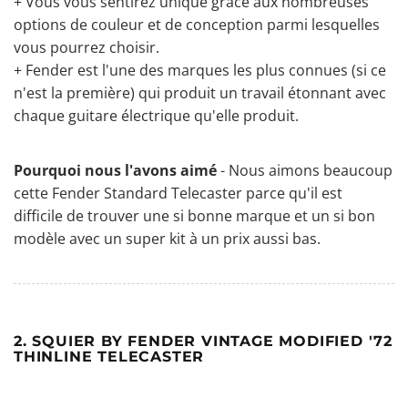
+ Vous vous sentirez unique grâce aux nombreuses
options de couleur et de conception parmi lesquelles
vous pourrez choisir.
+ Fender est l'une des marques les plus connues (si ce
n'est la première) qui produit un travail étonnant avec
chaque guitare électrique qu'elle produit.
Pourquoi nous l'avons aimé
- Nous aimons beaucoup
cette Fender Standard Telecaster parce qu'il est
difficile de trouver une si bonne marque et un si bon
modèle avec un super kit à un prix aussi bas.
2. SQUIER BY FENDER VINTAGE MODIFIED '72
THINLINE TELECASTER