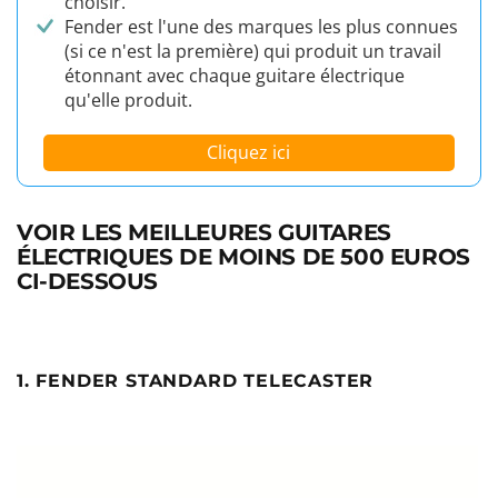
choisir.
Fender est l'une des marques les plus connues
(si ce n'est la première) qui produit un travail
étonnant avec chaque guitare électrique
qu'elle produit.
Cliquez ici
VOIR LES MEILLEURES GUITARES
ÉLECTRIQUES DE MOINS DE 500 EUROS
CI-DESSOUS
1. FENDER STANDARD TELECASTER