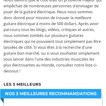
Nous savions que le coût était un problème majeur qui
empêchait de nombreuses personnes d'envisager de
jouer de la guitare électrique. Nous nous sommes
donc donné pour mission de trouver la meilleure
guitare électrique à moins de 500 dollars. Après avoir
parcouru tous les blogs, vidéos, critiques et autres,
nous sommes tombés sur plusieurs guitares
électriques qui ne pouvaient tout simplement pas être
laissées de côté. Si vous êtes à la recherche d'une
guitare bon marché, ou si vous souhaitez simplement
vous lancer dans l'une des industries musicales les
plus électrisantes au monde, consultez notre liste ci-
dessous !
LES 3 MEILLEURS
NOS 3 MEILLEURES RECOMMANDATIONS