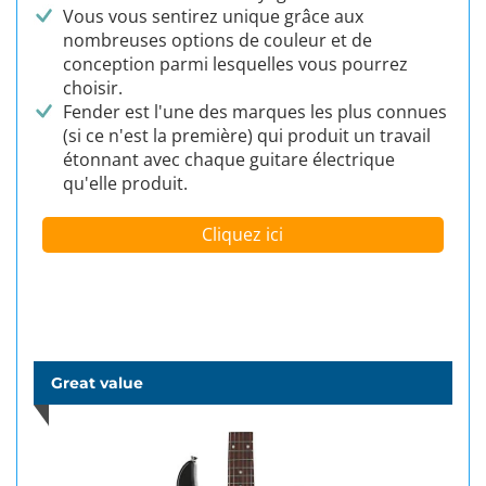
Vous vous sentirez unique grâce aux
nombreuses options de couleur et de
conception parmi lesquelles vous pourrez
choisir.
Fender est l'une des marques les plus connues
(si ce n'est la première) qui produit un travail
étonnant avec chaque guitare électrique
qu'elle produit.
Cliquez ici
Great value