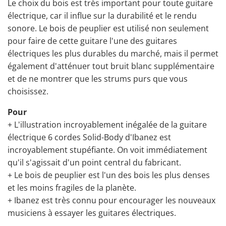
Le choix du bois est très important pour toute guitare
électrique, car il influe sur la durabilité et le rendu
sonore. Le bois de peuplier est utilisé non seulement
pour faire de cette
guitare l'une des guitares
électriques les plus durables du marché
, mais il permet
également d'atténuer tout bruit blanc supplémentaire
et de ne montrer que les strums purs que vous
choisissez.
Pour
+ L'illustration incroyablement inégalée de la guitare
électrique 6 cordes Solid-Body d'Ibanez est
incroyablement stupéfiante. On voit immédiatement
qu'il s'agissait d'un point central du fabricant.
+ Le bois de peuplier est l'un des bois les plus denses
et les moins fragiles de la planète.
+ Ibanez est très connu pour encourager les nouveaux
musiciens à essayer les guitares électriques.