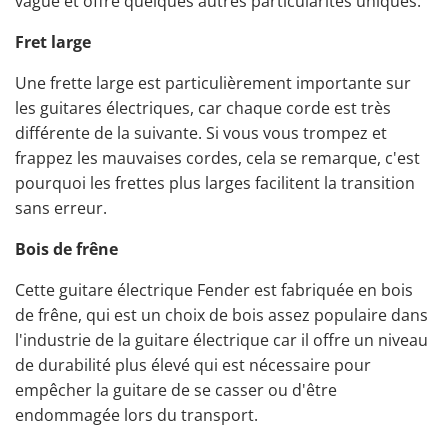
vague et offre quelques autres particularités uniques.
Fret large
Une frette large est particulièrement importante sur
les guitares électriques, car chaque corde est très
différente de la suivante. Si vous vous trompez et
frappez les mauvaises cordes, cela se remarque, c'est
pourquoi les frettes plus larges facilitent la transition
sans erreur.
Bois de frêne
Cette guitare électrique Fender est fabriquée en bois
de frêne, qui est un choix de bois assez populaire dans
l'industrie de la guitare électrique car il offre un niveau
de durabilité plus élevé qui est nécessaire pour
empêcher la guitare de se casser ou d'être
endommagée lors du transport.