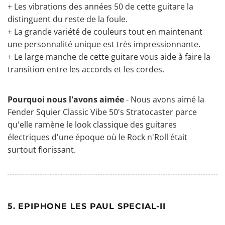
+ Les vibrations des années 50 de cette guitare la
distinguent du reste de la foule.
+ La grande variété de couleurs tout en maintenant
une personnalité unique est très impressionnante.
+ Le large manche de cette guitare vous aide à faire la
transition entre les accords et les cordes.
Pourquoi nous l'avons aimée
- Nous avons aimé la
Fender Squier Classic Vibe 50's Stratocaster parce
qu'elle ramène le look classique des guitares
électriques d'une époque où le Rock n'Roll était
surtout florissant.
5. EPIPHONE LES PAUL SPECIAL-II