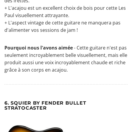
des frettes.
+ L'acajou est un excellent choix de bois pour cette Les
Paul visuellement attrayante.
+ L'aspect vintage de cette guitare ne manquera pas
d'alimenter vos sessions de jam !
Pourquoi nous l'avons aimée
- Cette guitare n'est pas
seulement incroyablement belle visuellement, mais elle
produit aussi une voix incroyablement chaude et riche
grâce à son corps en acajou.
6. SQUIER BY FENDER BULLET
STRATOCASTER