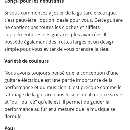
Conçu pour les débutants
Si vous commencez à jouer de la guitare électrique,
c'est peut-être l'option idéale pour vous. Cette guitare
ne contient pas toutes les cloches et sifflets
supplémentaires des guitares plus avancées. Il
possède également des frettes larges et un design
simple pour vous éviter de vous prendre la tête.
Variété de couleurs
Nous avons toujours pensé que la conception d'une
guitare électrique est une partie importante de la
performance et du musicien. C'est presque comme le
tatouage de la guitare dans le sens où il montre sa vie
et "qui" ou "ce" qu'elle est. Il permet de guider la
performance au fur et à mesure que la musique se
déroule.
Pour