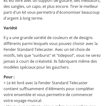
kit est livré avec un support de guitare,
des médiators
,
des
sangles
, un capo, et plus encore. Tirer le meilleur
parti d'un kit vous permettra d'économiser beaucoup
d'argent à long terme.
Variété
Il y a une grande variété de couleurs et de designs
différents parmi lesquels vous pouvez choisir avec la
Fender Standard Telecaster. Avec un tel choix de
motifs, tels que "sunburst" et "tidepool", vous ne serez
jamais à court de créativité. Ils fabriquent même des
modèles spéciaux pour les gauchers.
Pour :
+ Le kit livré avec la Fender Standard Telecaster
contient suffisamment d'éléments pour compléter
votre ensemble et vous permettre de commencer
votre voyage musical.