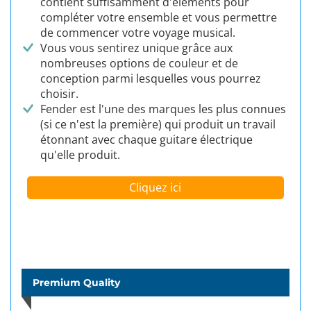
contient suffisamment d'éléments pour
compléter votre ensemble et vous permettre
de commencer votre voyage musical.
Vous vous sentirez unique grâce aux
nombreuses options de couleur et de
conception parmi lesquelles vous pourrez
choisir.
Fender est l'une des marques les plus connues
(si ce n'est la première) qui produit un travail
étonnant avec chaque guitare électrique
qu'elle produit.
Cliquez ici
Premium Quality