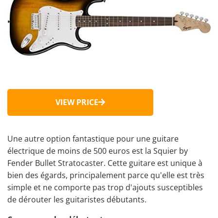
VIEW PRICE
Une autre option fantastique pour une guitare
électrique de moins de 500 euros est la Squier by
Fender Bullet Stratocaster. Cette guitare est unique à
bien des égards, principalement parce qu'elle est très
simple et ne comporte pas trop d'ajouts susceptibles
de dérouter les guitaristes débutants.