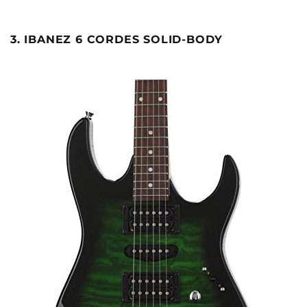
3. IBANEZ 6 CORDES SOLID-BODY