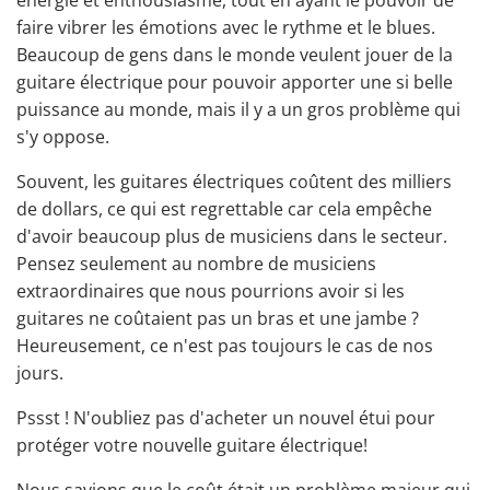
énergie et enthousiasme, tout en ayant le pouvoir de
faire vibrer les émotions avec le rythme et le blues.
Beaucoup de gens dans le monde veulent jouer de la
guitare électrique pour pouvoir apporter une si belle
puissance au monde, mais il y a un gros problème qui
s'y oppose.
Souvent, les guitares électriques coûtent des milliers
de dollars, ce qui est regrettable car cela empêche
d'avoir beaucoup plus de musiciens dans le secteur.
Pensez seulement au nombre de musiciens
extraordinaires que nous pourrions avoir si les
guitares ne coûtaient pas un bras et une jambe ?
Heureusement, ce n'est pas toujours le cas de nos
jours.
Pssst ! N'oubliez pas d'acheter un nouvel étui pour
protéger votre nouvelle guitare électrique
!