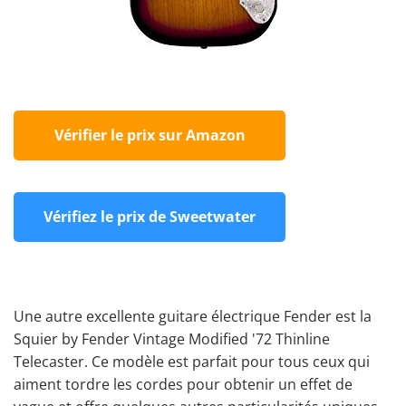
Vérifier le prix sur Amazon
Vérifiez le prix de Sweetwater
Une autre excellente guitare électrique Fender est la
Squier by Fender Vintage Modified '72 Thinline
Telecaster. Ce modèle est parfait pour tous ceux qui
aiment tordre les
cordes
pour obtenir un effet de