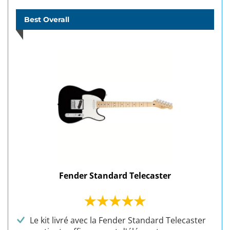
Best Overall
Fender Standard Telecaster
Le kit livré avec la Fender Standard Telecaster