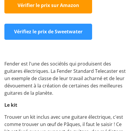
Vérifier le prix sur Amazon
Vérifiez le prix de Sweetwater
Fender est l'une des sociétés qui produisent des
guitares électriques. La Fender Standard Telecaster est
un exemple de classe de leur travail acharné et de leur
dévouement à la création de certaines des meilleures
guitares de la planète.
Le kit
Trouver un kit inclus avec une guitare électrique, c'est
comme trouver un œuf de Pâques, il faut le saisir ! Ce