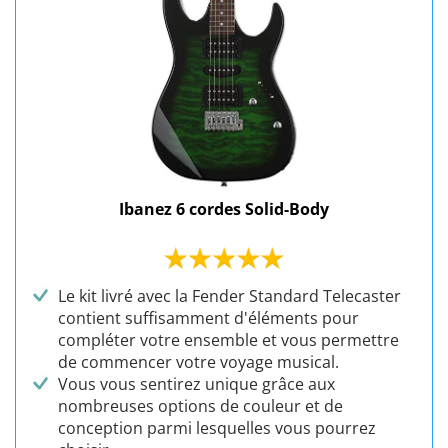
Ibanez 6 cordes Solid-Body
Le kit livré avec la Fender Standard Telecaster
contient suffisamment d'éléments pour
compléter votre ensemble et vous permettre
de commencer votre voyage musical.
Vous vous sentirez unique grâce aux
nombreuses options de couleur et de
conception parmi lesquelles vous pourrez