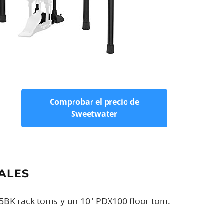
Comprobar el precio de
Sweetwater
ALES
5BK rack toms y un 10" PDX100 floor tom.