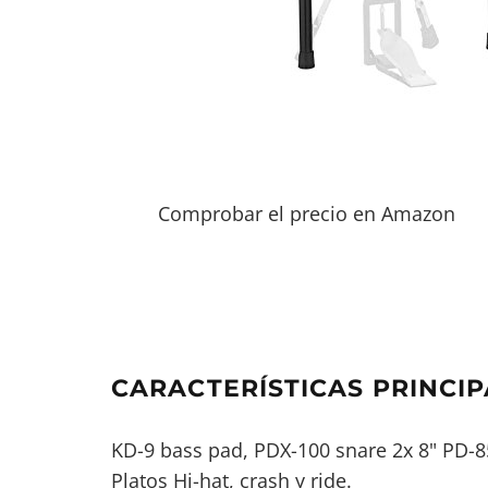
Comprobar el precio en Amazon
CARACTERÍSTICAS PRINCIP
KD-9 bass pad, PDX-100 snare 2x 8" PD-8
Platos Hi-hat, crash y ride.