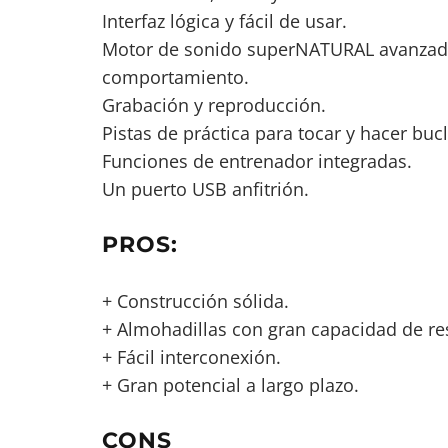
Interfaz lógica y fácil de usar.
Motor de sonido superNATURAL avanzado
comportamiento.
Grabación y reproducción.
Pistas de práctica para tocar y hacer bucl
Funciones de entrenador integradas.
Un puerto USB anfitrión.
PROS:
+ Construcción sólida.
+ Almohadillas con gran capacidad de re
+ Fácil interconexión.
+ Gran potencial a largo plazo.
CONS