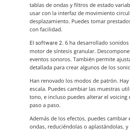
tablas de ondas y filtros de estado varia
usar con la interfaz de movimiento circu
desplazamiento. Puedes tomar prestados 
con facilidad.
6 ha desarrollado sonidos 
El software 2.
motor de síntesis granular. Descompone
eventos sonoros. También permite ajustar
detallada para crear algunos de los so
Han renovado los modos de patrón. Hay 
escala. Puedes cambiar las muestras util
tono, e incluso puedes alterar el voicing
paso a paso.
Además de los efectos, puedes cambiar el
ondas, reduciéndolas o aplastándolas, y 