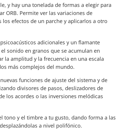
ble, y hay una tonelada de formas a elegir para
lar ORB. Permite ver las variaciones de
los efectos de un parche y aplicarlos a otro
psicoacústicos adicionales y un flamante
 el sonido en granos que se acumulan en
 la amplitud y la frecuencia en una escala
nidos más complejos del mundo.
nuevas funciones de ajuste del sistema y de
izando divisores de pasos, deslizadores de
 de los acordes o las inversiones melódicas
 tono y el timbre a tu gusto, dando forma a las
desplazándolas a nivel polifónico.