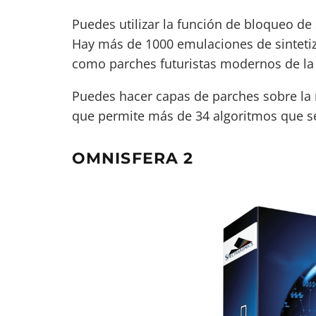
Puedes utilizar la función de bloqueo de
Hay más de 1000 emulaciones de
sintet
como parches futuristas modernos de la 
Puedes hacer capas de parches sobre la m
que permite más de 34 algoritmos que se 
OMNISFERA 2