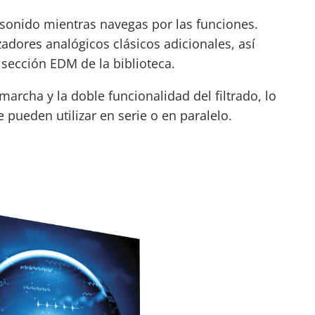
 sonido mientras navegas por las funciones.
izadores analógicos
clásicos adicionales, así
sección EDM de la biblioteca.
archa y la doble funcionalidad del filtrado, lo
pueden utilizar en serie o en paralelo.