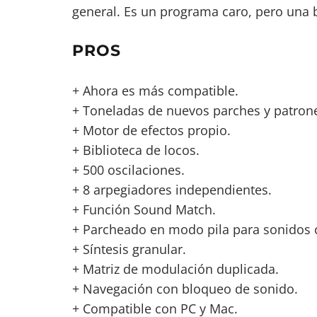
general. Es un programa caro, pero una 
PROS
+ Ahora es más compatible.
+ Toneladas de nuevos parches y patron
+ Motor de efectos propio.
+ Biblioteca de locos.
+ 500 oscilaciones.
+ 8 arpegiadores independientes.
+ Función Sound Match.
+ Parcheado en modo pila para sonidos 
+ Síntesis granular.
+ Matriz de modulación duplicada.
+ Navegación con bloqueo de sonido.
+ Compatible con PC y Mac.