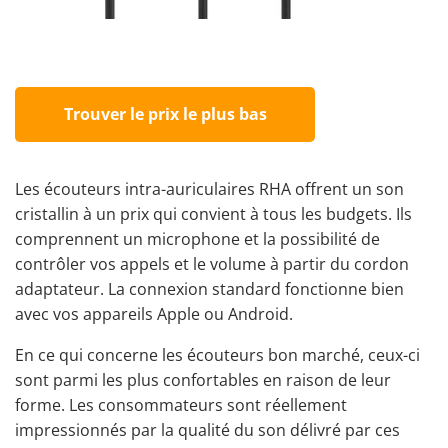
Trouver le prix le plus bas
Les écouteurs intra-auriculaires RHA offrent un son
cristallin à un prix qui convient à tous les budgets. Ils
comprennent un microphone et la possibilité de
contrôler vos appels et le volume à partir du cordon
adaptateur. La connexion standard fonctionne bien
avec vos appareils Apple ou Android.
En ce qui concerne les écouteurs bon marché, ceux-ci
sont parmi les plus confortables en raison de leur
forme. Les consommateurs sont réellement
impressionnés par la qualité du son délivré par ces