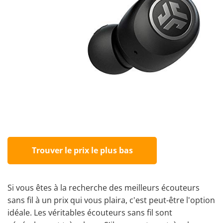
Trouver le prix le plus bas
Si vous êtes à la recherche des meilleurs écouteurs
sans fil à un prix qui vous plaira, c'est peut-être l'option
idéale. Les véritables écouteurs sans fil sont