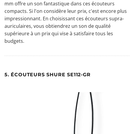
mm offre un son fantastique dans ces écouteurs
compacts. Si l'on considère leur prix, c'est encore plus
impressionnant. En choisissant ces écouteurs supra-
auriculaires, vous obtiendrez un son de qualité
supérieure à un prix qui vise à satisfaire tous les
budgets.
5. ÉCOUTEURS SHURE SE112-GR