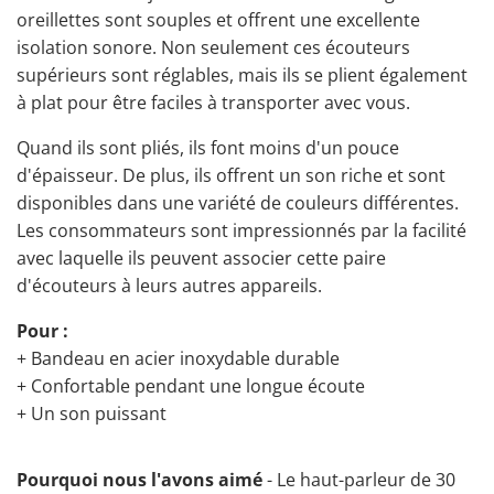
oreillettes sont souples et offrent une excellente
isolation sonore. Non seulement ces écouteurs
supérieurs sont réglables, mais ils se plient également
à plat pour être faciles à transporter avec vous.
Quand ils sont pliés, ils font moins d'un pouce
d'épaisseur. De plus, ils offrent un son riche et sont
disponibles dans une variété de couleurs différentes.
Les consommateurs sont impressionnés par la facilité
avec laquelle ils peuvent associer cette paire
d'écouteurs à leurs autres appareils.
Pour :
+ Bandeau en acier inoxydable durable
+ Confortable pendant une longue écoute
+ Un son puissant
Pourquoi nous l'avons aimé
- Le haut-parleur de 30