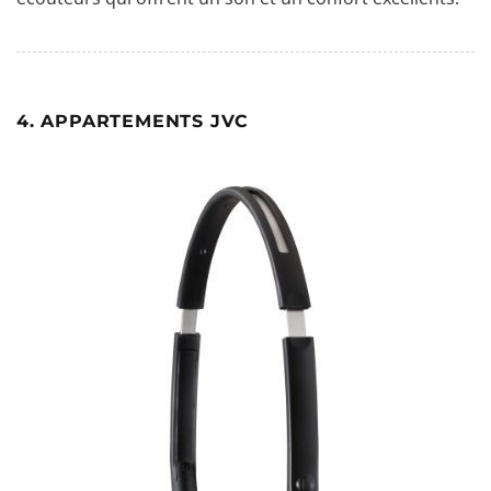
4. APPARTEMENTS JVC