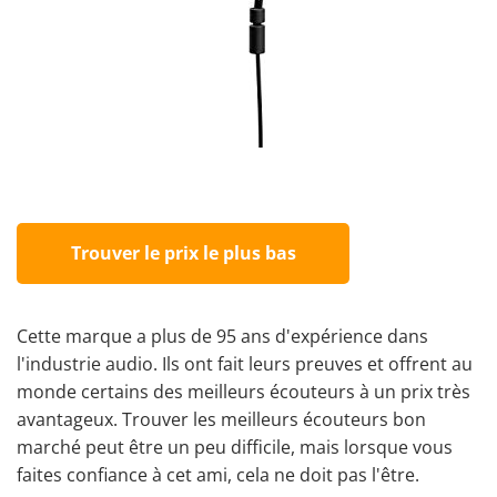
Trouver le prix le plus bas
Cette marque a plus de 95 ans d'expérience dans
l'industrie audio. Ils ont fait leurs preuves et offrent au
monde certains des meilleurs écouteurs à un prix très
avantageux. Trouver les meilleurs écouteurs bon
marché peut être un peu difficile, mais lorsque vous
faites confiance à cet ami, cela ne doit pas l'être.