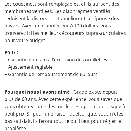
Les coussinets sont remplaçables, et ils utilisent des
membranes ventilées. Les diaphragmes ventilés
réduisent la distorsion et améliorent la réponse des
basses. Avec un prix inférieur à 100 dollars, vous
trouverez ici les meilleurs écouteurs supra-auriculaires
pour votre budget.
Pour :
+ Garantie d'un an (à l'exclusion des oreillettes)
+ Ajustement réglable
+ Garantie de remboursement de 60 jours
Pourquoi nous l'avons aimé
- Grado existe depuis
plus de 60 ans. Avec cette expérience, vous savez que
vous obtenez l'une des meilleures options de casque à
petit prix. Si, pour une raison quelconque, vous n'êtes
pas satisfait, ils feront tout ce qu'il faut pour régler le
problème.