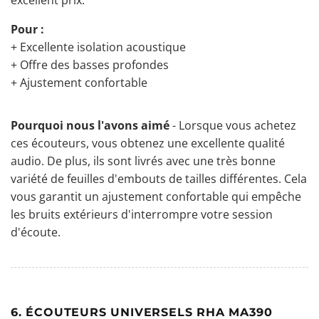
Pour :
+ Excellente isolation acoustique
+ Offre des basses profondes
+ Ajustement confortable
Pourquoi nous l'avons aimé
- Lorsque vous achetez
ces écouteurs, vous obtenez une excellente qualité
audio. De plus, ils sont livrés avec une très bonne
variété de feuilles d'embouts de tailles différentes. Cela
vous garantit un ajustement confortable qui empêche
les bruits extérieurs d'interrompre votre session
d'écoute.
6. ÉCOUTEURS UNIVERSELS RHA MA390