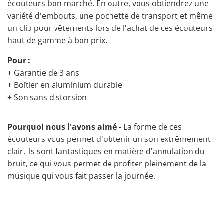
écouteurs bon marché. En outre, vous obtiendrez une
variété d'embouts, une pochette de transport et même
un clip pour vêtements lors de l'achat de ces écouteurs
haut de gamme à bon prix.
Pour :
+ Garantie de 3 ans
+ Boîtier en aluminium durable
+ Son sans distorsion
Pourquoi nous l'avons aimé
- La forme de ces
écouteurs vous permet d'obtenir un son extrêmement
clair. Ils sont fantastiques en matière d'annulation du
bruit, ce qui vous permet de profiter pleinement de la
musique qui vous fait passer la journée.