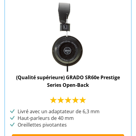
(Qualité supérieure) GRADO SR60e Prestige
Series Open-Back
Livré avec un adaptateur de 6,3 mm
Haut-parleurs de 40 mm
Oreillettes pivotantes