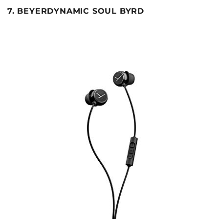
7. BEYERDYNAMIC SOUL BYRD