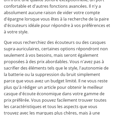
confortable et d'autres fonctions avancées. Il n'y a
absolument aucune raison de vider votre compte
d'épargne lorsque vous êtes à la recherche de la paire
d'écouteurs idéale pour répondre à vos préférences et
à votre style.
Que vous recherchiez des écouteurs ou des casques
supra-auriculaires, certaines options répondront non
seulement à vos besoins, mais seront également
proposées à des prix abordables. Vous n'avez pas à
sacrifier des éléments tels que le style, l'autonomie de
la batterie ou la suppression du bruit simplement
parce que vous avez un budget limité. Il ne vous reste
plus qu'à rédiger un article pour obtenir le meilleur
casque d'écoute économique dans votre gamme de
prix préférée. Vous pouvez facilement trouver toutes
les caractéristiques et tous les aspects que vous
trouvez avec les marques plus chères, mais à une