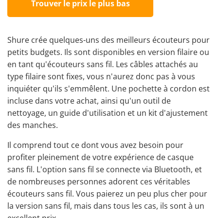
Trouver le prix le plus bas
Shure crée quelques-uns des meilleurs écouteurs pour
petits budgets. Ils sont disponibles en version filaire ou
en tant qu'écouteurs sans fil. Les câbles attachés au
type filaire sont fixes, vous n'aurez donc pas à vous
inquiéter qu'ils s'emmêlent. Une pochette à cordon est
incluse dans votre achat, ainsi qu'un outil de
nettoyage, un guide d'utilisation et un kit d'ajustement
des manches.
Il comprend tout ce dont vous avez besoin pour
profiter pleinement de votre expérience de casque
sans fil. L'option sans fil se connecte via Bluetooth, et
de nombreuses personnes adorent ces véritables
écouteurs sans fil. Vous paierez un peu plus cher pour
la version sans fil, mais dans tous les cas, ils sont à un
excellent prix.