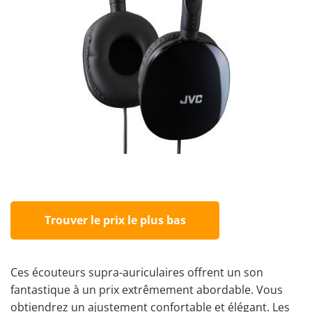
Trouver le prix le plus bas
Ces écouteurs supra-auriculaires offrent un son
fantastique à un prix extrêmement abordable. Vous
obtiendrez un ajustement confortable et élégant. Les