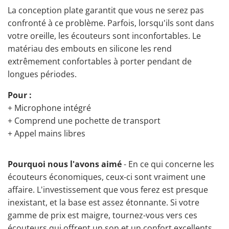
La conception plate garantit que vous ne serez pas
confronté à ce problème. Parfois, lorsqu'ils sont dans
votre oreille, les écouteurs sont inconfortables. Le
matériau des embouts en silicone les rend
extrêmement confortables à porter pendant de
longues périodes.
Pour :
+ Microphone intégré
+ Comprend une pochette de transport
+ Appel mains libres
Pourquoi nous l'avons aimé
- En ce qui concerne les
écouteurs économiques, ceux-ci sont vraiment une
affaire. L'investissement que vous ferez est presque
inexistant, et la base est assez étonnante. Si votre
gamme de prix est maigre, tournez-vous vers ces
écouteurs qui offrent un son et un confort excellents.