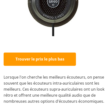
Trouver le prix le plus bas
Lorsque l'on cherche les meilleurs écouteurs, on pense
souvent que les écouteurs intra-auriculaires sont les
meilleurs. Ces écouteurs supra-auriculaires ont un look
rétro et offrent une meilleure qualité audio que de
nombreuses autres options d'écouteurs économiques.