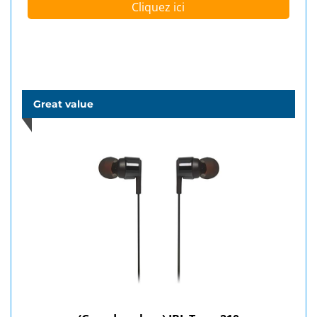
Cliquez ici
Great value