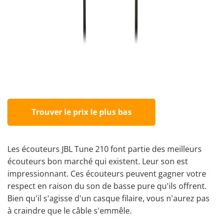
Trouver le prix le plus bas
Les écouteurs JBL Tune 210 font partie des meilleurs
écouteurs bon marché qui existent. Leur son est
impressionnant. Ces écouteurs peuvent gagner votre
respect en raison du son de basse pure qu'ils offrent.
Bien qu'il s'agisse d'un casque filaire, vous n'aurez pas
à craindre que le câble s'emmêle.