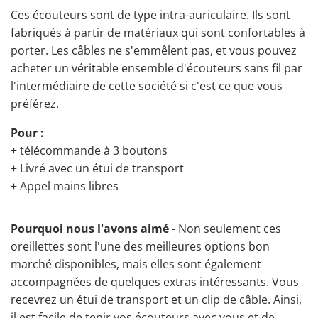
Ces écouteurs sont de type intra-auriculaire. Ils sont
fabriqués à partir de matériaux qui sont confortables à
porter. Les câbles ne s'emmêlent pas, et vous pouvez
acheter un véritable ensemble d'écouteurs sans fil par
l'intermédiaire de cette société si c'est ce que vous
préférez.
Pour :
+ télécommande à 3 boutons
+ Livré avec un étui de transport
+ Appel mains libres
Pourquoi nous l'avons aimé
- Non seulement ces
oreillettes sont l'une des meilleures options bon
marché disponibles, mais elles sont également
accompagnées de quelques extras intéressants. Vous
recevrez un étui de transport et un clip de câble. Ainsi,
il est facile de tenir vos écouteurs avec vous et de