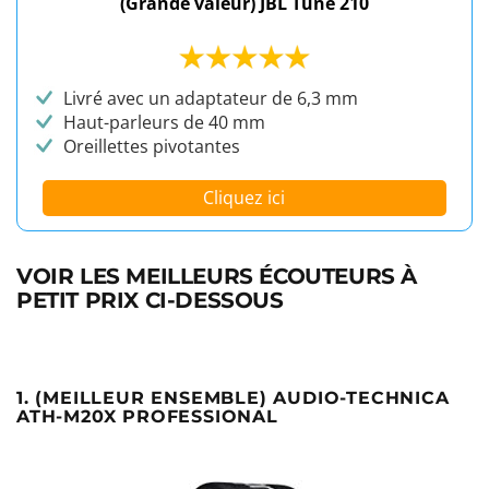
(Grande valeur) JBL Tune 210
Livré avec un adaptateur de 6,3 mm
Haut-parleurs de 40 mm
Oreillettes pivotantes
Cliquez ici
VOIR LES MEILLEURS ÉCOUTEURS À
PETIT PRIX CI-DESSOUS
1. (MEILLEUR ENSEMBLE) AUDIO-TECHNICA
ATH-M20X PROFESSIONAL