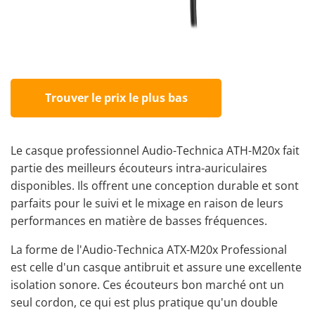
Trouver le prix le plus bas
Le casque professionnel Audio-Technica ATH-M20x fait
partie des meilleurs écouteurs intra-auriculaires
disponibles. Ils offrent une conception durable et sont
parfaits pour le suivi et le mixage en raison de leurs
performances en matière de basses fréquences.
La forme de l'Audio-Technica ATX-M20x Professional
est celle d'un casque antibruit et assure une excellente
isolation sonore. Ces écouteurs bon marché ont un
seul cordon, ce qui est plus pratique qu'un double