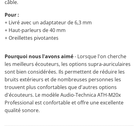
câble.
Pour :
+ Livré avec un adaptateur de 6,3 mm
+ Haut-parleurs de 40 mm
+ Oreillettes pivotantes
Pourquoi nous l'avons aimé
- Lorsque l'on cherche
les meilleurs écouteurs, les options supra-auriculaires
sont bien considérées. Ils permettent de réduire les
bruits extérieurs et de nombreuses personnes les
trouvent plus confortables que d'autres options
d'écouteurs. Le modèle Audio-Technica ATH-M20x
Professional est confortable et offre une excellente
qualité sonore.