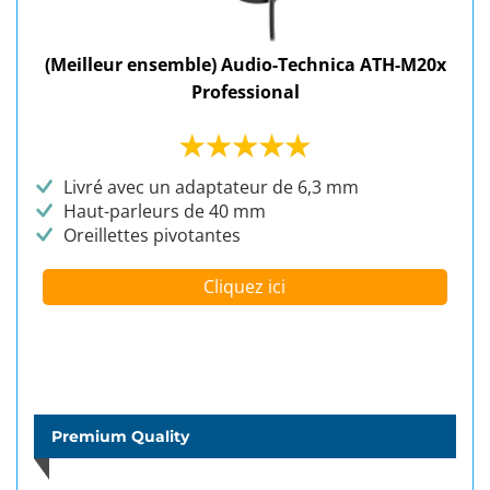
(Meilleur ensemble) Audio-Technica ATH-M20x
Professional
Livré avec un adaptateur de 6,3 mm
Haut-parleurs de 40 mm
Oreillettes pivotantes
Cliquez ici
Premium Quality