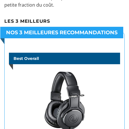
petite fraction du coût.
LES 3 MEILLEURS
NOS 3 MEILLEURES RECOMMANDATIONS
Best Overall