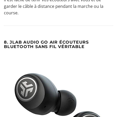
garder le câble à distance pendant la marche ou la
course.
8. JLAB AUDIO GO AIR ÉCOUTEURS
BLUETOOTH SANS FIL VÉRITABLE