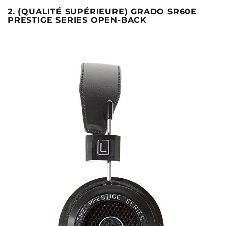
2. (QUALITÉ SUPÉRIEURE) GRADO SR60E
PRESTIGE SERIES OPEN-BACK