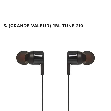
3. (GRANDE VALEUR) JBL TUNE 210