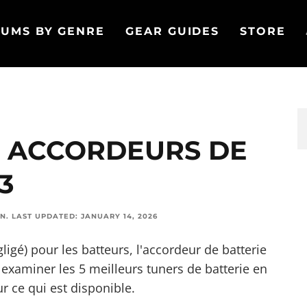
UMS BY GENRE
GEAR GUIDES
STORE
S ACCORDEURS DE
3
ON
.
LAST UPDATED:
JANUARY 14, 2026
ligé) pour les batteurs, l'accordeur de batterie
 examiner les 5 meilleurs tuners de batterie en
r ce qui est disponible.