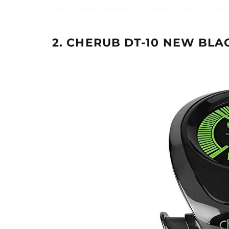
2. CHERUB DT-10 NEW BL