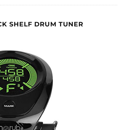
ACK SHELF DRUM TUNER