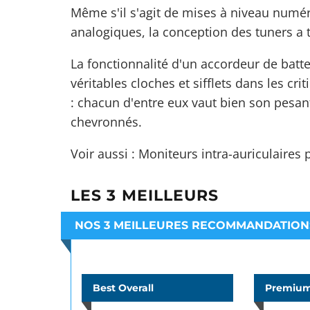
Même s'il s'agit de mises à niveau numér
analogiques, la conception des tuners a t
La fonctionnalité d'un accordeur de batte
véritables cloches et sifflets dans les cr
: chacun d'entre eux vaut bien son pesan
chevronnés.
Voir aussi :
Moniteurs intra-auriculaires 
LES 3 MEILLEURS
NOS 3 MEILLEURES RECOMMANDATION
Best Overall
Premium