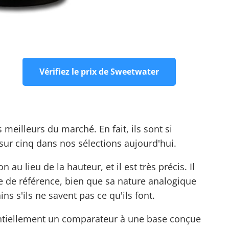
Vérifiez le prix de Sweetwater
eilleurs du marché. En fait, ils sont si
 sur cinq dans nos sélections aujourd'hui.
au lieu de la hauteur, et il est très précis. Il
ge de référence, bien que sa nature analogique
ins s'ils ne savent pas ce qu'ils font.
sentiellement un comparateur à une base conçue